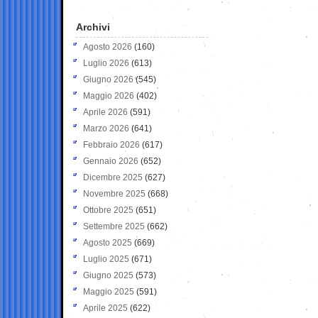
Archivi
Agosto 2026
(160)
Luglio 2026
(613)
Giugno 2026
(545)
Maggio 2026
(402)
Aprile 2026
(591)
Marzo 2026
(641)
Febbraio 2026
(617)
Gennaio 2026
(652)
Dicembre 2025
(627)
Novembre 2025
(668)
Ottobre 2025
(651)
Settembre 2025
(662)
Agosto 2025
(669)
Luglio 2025
(671)
Giugno 2025
(573)
Maggio 2025
(591)
Aprile 2025
(622)