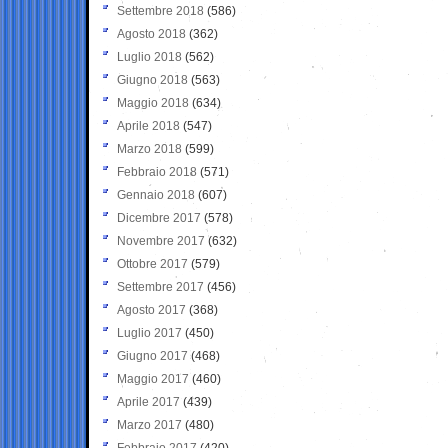
Settembre 2018
(586)
Agosto 2018
(362)
Luglio 2018
(562)
Giugno 2018
(563)
Maggio 2018
(634)
Aprile 2018
(547)
Marzo 2018
(599)
Febbraio 2018
(571)
Gennaio 2018
(607)
Dicembre 2017
(578)
Novembre 2017
(632)
Ottobre 2017
(579)
Settembre 2017
(456)
Agosto 2017
(368)
Luglio 2017
(450)
Giugno 2017
(468)
Maggio 2017
(460)
Aprile 2017
(439)
Marzo 2017
(480)
Febbraio 2017
(420)