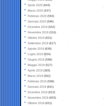
Aprile 2020
(643)
Marzo 2020
(437)
Febbraio 2020
(593)
Gennaio 2020
(596)
Dicembre 2019
(542)
Novembre 2019
(316)
Ottobre 2019
(631)
Settembre 2019
(617)
Agosto 2019
(639)
Luglio 2019
(654)
Giugno 2019
(598)
Maggio 2019
(527)
Aprile 2019
(383)
Marzo 2019
(562)
Febbraio 2019
(598)
Gennaio 2019
(641)
Dicembre 2018
(623)
Novembre 2018
(603)
Ottobre 2018
(631)