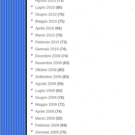
Agosto 2010
(75)
Luglio 2010
(86)
Giugno 2010
(76)
Maggio 2010
(75)
Aprile 2010
(66)
Marzo 2010
(79)
Febbraio 2010
(73)
Gennaio 2010
(74)
Dicembre 2009
(74)
Novembre 2009
(83)
Ottobre 2009
(90)
Settembre 2009
(83)
Agosto 2009
(56)
Luglio 2009
(83)
Giugno 2009
(76)
Maggio 2009
(72)
Aprile 2009
(74)
Marzo 2009
(50)
Febbraio 2009
(69)
Gennaio 2009
(70)