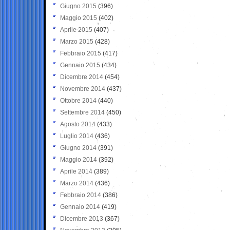
Giugno 2015
(396)
Maggio 2015
(402)
Aprile 2015
(407)
Marzo 2015
(428)
Febbraio 2015
(417)
Gennaio 2015
(434)
Dicembre 2014
(454)
Novembre 2014
(437)
Ottobre 2014
(440)
Settembre 2014
(450)
Agosto 2014
(433)
Luglio 2014
(436)
Giugno 2014
(391)
Maggio 2014
(392)
Aprile 2014
(389)
Marzo 2014
(436)
Febbraio 2014
(386)
Gennaio 2014
(419)
Dicembre 2013
(367)