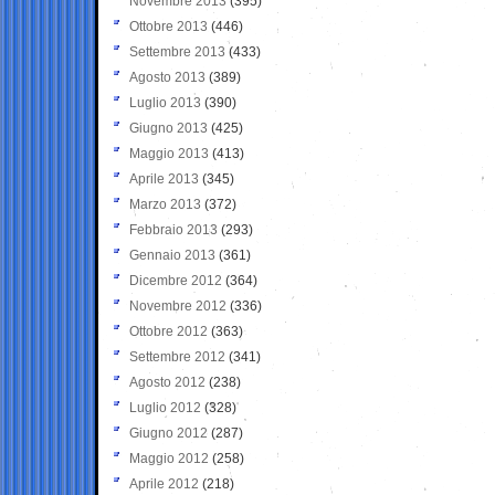
Novembre 2013
(395)
Ottobre 2013
(446)
Settembre 2013
(433)
Agosto 2013
(389)
Luglio 2013
(390)
Giugno 2013
(425)
Maggio 2013
(413)
Aprile 2013
(345)
Marzo 2013
(372)
Febbraio 2013
(293)
Gennaio 2013
(361)
Dicembre 2012
(364)
Novembre 2012
(336)
Ottobre 2012
(363)
Settembre 2012
(341)
Agosto 2012
(238)
Luglio 2012
(328)
Giugno 2012
(287)
Maggio 2012
(258)
Aprile 2012
(218)