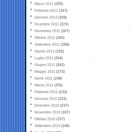
Marzo 2012
(255)
Febbraio 2012
(247)
Gennaio 2012
(259)
Dicembre 2011
(223)
Novembre 2011
(267)
Ottobre 2011
(283)
Settembre 2011
(268)
Agosto 2011
(155)
Luglio 2011
(204)
Giugno 2011
(262)
Maggio 2011
(273)
Aprile 2011
(248)
Marzo 2011
(255)
Febbraio 2011
(233)
Gennaio 2011
(253)
Dicembre 2010
(237)
Novembre 2010
(187)
Ottobre 2010
(157)
Settembre 2010
(148)