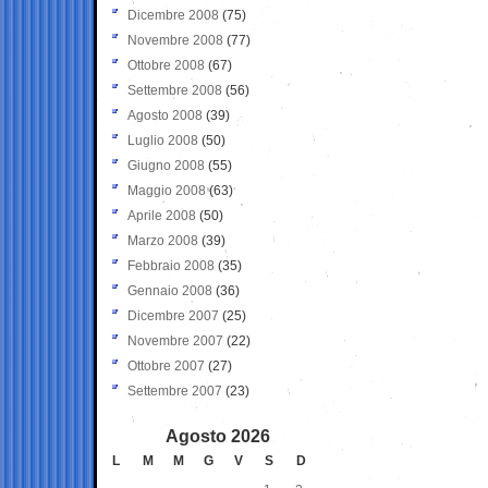
Dicembre 2008
(75)
Novembre 2008
(77)
Ottobre 2008
(67)
Settembre 2008
(56)
Agosto 2008
(39)
Luglio 2008
(50)
Giugno 2008
(55)
Maggio 2008
(63)
Aprile 2008
(50)
Marzo 2008
(39)
Febbraio 2008
(35)
Gennaio 2008
(36)
Dicembre 2007
(25)
Novembre 2007
(22)
Ottobre 2007
(27)
Settembre 2007
(23)
Agosto 2026
L
M
M
G
V
S
D