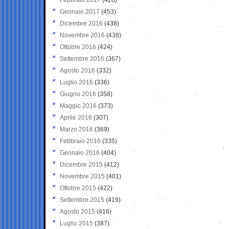
Gennaio 2017
(453)
Dicembre 2016
(438)
Novembre 2016
(438)
Ottobre 2016
(424)
Settembre 2016
(367)
Agosto 2016
(332)
Luglio 2016
(336)
Giugno 2016
(358)
Maggio 2016
(373)
Aprile 2016
(307)
Marzo 2016
(369)
Febbraio 2016
(335)
Gennaio 2016
(404)
Dicembre 2015
(412)
Novembre 2015
(401)
Ottobre 2015
(422)
Settembre 2015
(419)
Agosto 2015
(416)
Luglio 2015
(387)