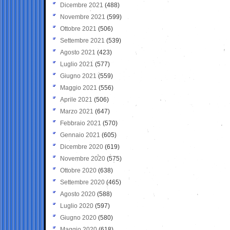
Dicembre 2021
(488)
Novembre 2021
(599)
Ottobre 2021
(506)
Settembre 2021
(539)
Agosto 2021
(423)
Luglio 2021
(577)
Giugno 2021
(559)
Maggio 2021
(556)
Aprile 2021
(506)
Marzo 2021
(647)
Febbraio 2021
(570)
Gennaio 2021
(605)
Dicembre 2020
(619)
Novembre 2020
(575)
Ottobre 2020
(638)
Settembre 2020
(465)
Agosto 2020
(588)
Luglio 2020
(597)
Giugno 2020
(580)
Maggio 2020
(618)