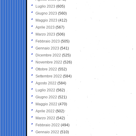
Luglio 2023
(605)
Giugno 2023
(560)
Maggio 2023
(412)
Aprile 2023
(567)
Marzo 2023
(506)
Febbraio 2023
(505)
Gennaio 2023
(541)
Dicembre 2022
(525)
Novembre 2022
(526)
Ottobre 2022
(552)
Settembre 2022
(584)
Agosto 2022
(584)
Luglio 2022
(562)
Giugno 2022
(521)
Maggio 2022
(470)
Aprile 2022
(502)
Marzo 2022
(542)
Febbraio 2022
(494)
Gennaio 2022
(510)