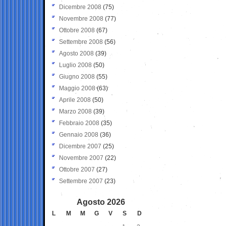
Dicembre 2008
(75)
Novembre 2008
(77)
Ottobre 2008
(67)
Settembre 2008
(56)
Agosto 2008
(39)
Luglio 2008
(50)
Giugno 2008
(55)
Maggio 2008
(63)
Aprile 2008
(50)
Marzo 2008
(39)
Febbraio 2008
(35)
Gennaio 2008
(36)
Dicembre 2007
(25)
Novembre 2007
(22)
Ottobre 2007
(27)
Settembre 2007
(23)
Agosto 2026
L
M
M
G
V
S
D