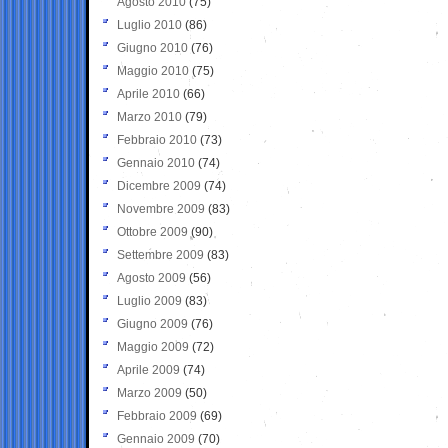
Agosto 2010
(75)
Luglio 2010
(86)
Giugno 2010
(76)
Maggio 2010
(75)
Aprile 2010
(66)
Marzo 2010
(79)
Febbraio 2010
(73)
Gennaio 2010
(74)
Dicembre 2009
(74)
Novembre 2009
(83)
Ottobre 2009
(90)
Settembre 2009
(83)
Agosto 2009
(56)
Luglio 2009
(83)
Giugno 2009
(76)
Maggio 2009
(72)
Aprile 2009
(74)
Marzo 2009
(50)
Febbraio 2009
(69)
Gennaio 2009
(70)