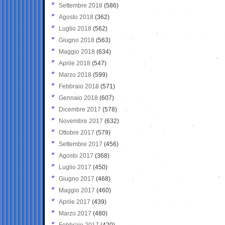
Settembre 2018
(586)
Agosto 2018
(362)
Luglio 2018
(562)
Giugno 2018
(563)
Maggio 2018
(634)
Aprile 2018
(547)
Marzo 2018
(599)
Febbraio 2018
(571)
Gennaio 2018
(607)
Dicembre 2017
(578)
Novembre 2017
(632)
Ottobre 2017
(579)
Settembre 2017
(456)
Agosto 2017
(368)
Luglio 2017
(450)
Giugno 2017
(468)
Maggio 2017
(460)
Aprile 2017
(439)
Marzo 2017
(480)
Febbraio 2017
(420)