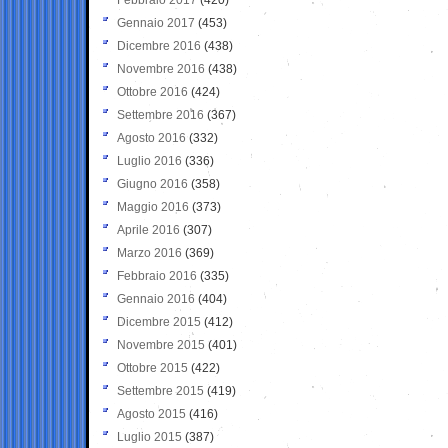
Gennaio 2017
(453)
Dicembre 2016
(438)
Novembre 2016
(438)
Ottobre 2016
(424)
Settembre 2016
(367)
Agosto 2016
(332)
Luglio 2016
(336)
Giugno 2016
(358)
Maggio 2016
(373)
Aprile 2016
(307)
Marzo 2016
(369)
Febbraio 2016
(335)
Gennaio 2016
(404)
Dicembre 2015
(412)
Novembre 2015
(401)
Ottobre 2015
(422)
Settembre 2015
(419)
Agosto 2015
(416)
Luglio 2015
(387)