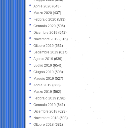
Aprile 2020
(643)
Marzo 2020
(437)
Febbraio 2020
(593)
Gennaio 2020
(596)
Dicembre 2019
(542)
Novembre 2019
(316)
Ottobre 2019
(631)
Settembre 2019
(617)
Agosto 2019
(639)
Luglio 2019
(654)
Giugno 2019
(598)
Maggio 2019
(527)
Aprile 2019
(383)
Marzo 2019
(562)
Febbraio 2019
(598)
Gennaio 2019
(641)
Dicembre 2018
(623)
Novembre 2018
(603)
Ottobre 2018
(631)