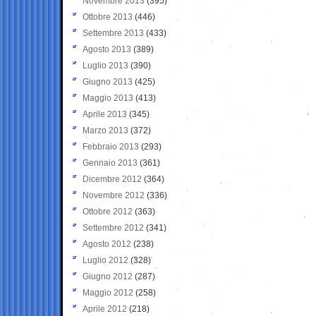
Novembre 2013
(395)
Ottobre 2013
(446)
Settembre 2013
(433)
Agosto 2013
(389)
Luglio 2013
(390)
Giugno 2013
(425)
Maggio 2013
(413)
Aprile 2013
(345)
Marzo 2013
(372)
Febbraio 2013
(293)
Gennaio 2013
(361)
Dicembre 2012
(364)
Novembre 2012
(336)
Ottobre 2012
(363)
Settembre 2012
(341)
Agosto 2012
(238)
Luglio 2012
(328)
Giugno 2012
(287)
Maggio 2012
(258)
Aprile 2012
(218)