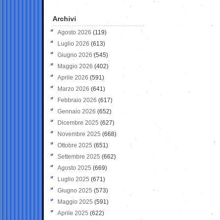
Archivi
Agosto 2026
(119)
Luglio 2026
(613)
Giugno 2026
(545)
Maggio 2026
(402)
Aprile 2026
(591)
Marzo 2026
(641)
Febbraio 2026
(617)
Gennaio 2026
(652)
Dicembre 2025
(627)
Novembre 2025
(668)
Ottobre 2025
(651)
Settembre 2025
(662)
Agosto 2025
(669)
Luglio 2025
(671)
Giugno 2025
(573)
Maggio 2025
(591)
Aprile 2025
(622)