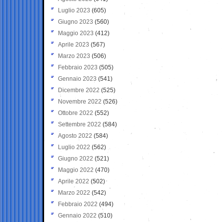
Luglio 2023
(605)
Giugno 2023
(560)
Maggio 2023
(412)
Aprile 2023
(567)
Marzo 2023
(506)
Febbraio 2023
(505)
Gennaio 2023
(541)
Dicembre 2022
(525)
Novembre 2022
(526)
Ottobre 2022
(552)
Settembre 2022
(584)
Agosto 2022
(584)
Luglio 2022
(562)
Giugno 2022
(521)
Maggio 2022
(470)
Aprile 2022
(502)
Marzo 2022
(542)
Febbraio 2022
(494)
Gennaio 2022
(510)