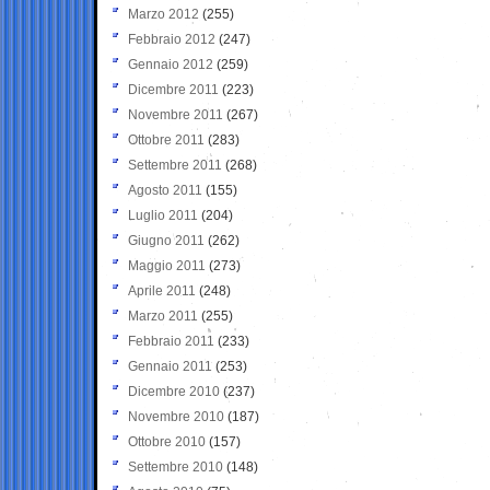
Marzo 2012
(255)
Febbraio 2012
(247)
Gennaio 2012
(259)
Dicembre 2011
(223)
Novembre 2011
(267)
Ottobre 2011
(283)
Settembre 2011
(268)
Agosto 2011
(155)
Luglio 2011
(204)
Giugno 2011
(262)
Maggio 2011
(273)
Aprile 2011
(248)
Marzo 2011
(255)
Febbraio 2011
(233)
Gennaio 2011
(253)
Dicembre 2010
(237)
Novembre 2010
(187)
Ottobre 2010
(157)
Settembre 2010
(148)