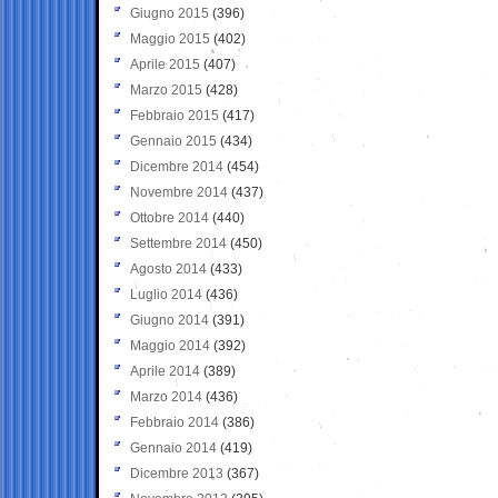
Giugno 2015
(396)
Maggio 2015
(402)
Aprile 2015
(407)
Marzo 2015
(428)
Febbraio 2015
(417)
Gennaio 2015
(434)
Dicembre 2014
(454)
Novembre 2014
(437)
Ottobre 2014
(440)
Settembre 2014
(450)
Agosto 2014
(433)
Luglio 2014
(436)
Giugno 2014
(391)
Maggio 2014
(392)
Aprile 2014
(389)
Marzo 2014
(436)
Febbraio 2014
(386)
Gennaio 2014
(419)
Dicembre 2013
(367)