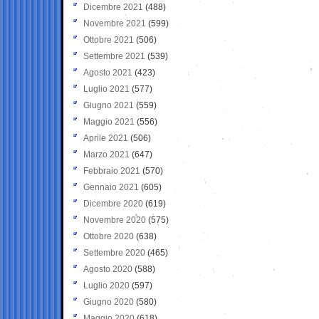
Dicembre 2021
(488)
Novembre 2021
(599)
Ottobre 2021
(506)
Settembre 2021
(539)
Agosto 2021
(423)
Luglio 2021
(577)
Giugno 2021
(559)
Maggio 2021
(556)
Aprile 2021
(506)
Marzo 2021
(647)
Febbraio 2021
(570)
Gennaio 2021
(605)
Dicembre 2020
(619)
Novembre 2020
(575)
Ottobre 2020
(638)
Settembre 2020
(465)
Agosto 2020
(588)
Luglio 2020
(597)
Giugno 2020
(580)
Maggio 2020
(618)