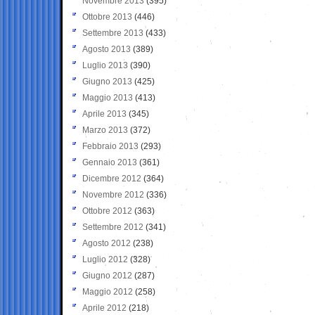
Novembre 2013
(395)
Ottobre 2013
(446)
Settembre 2013
(433)
Agosto 2013
(389)
Luglio 2013
(390)
Giugno 2013
(425)
Maggio 2013
(413)
Aprile 2013
(345)
Marzo 2013
(372)
Febbraio 2013
(293)
Gennaio 2013
(361)
Dicembre 2012
(364)
Novembre 2012
(336)
Ottobre 2012
(363)
Settembre 2012
(341)
Agosto 2012
(238)
Luglio 2012
(328)
Giugno 2012
(287)
Maggio 2012
(258)
Aprile 2012
(218)