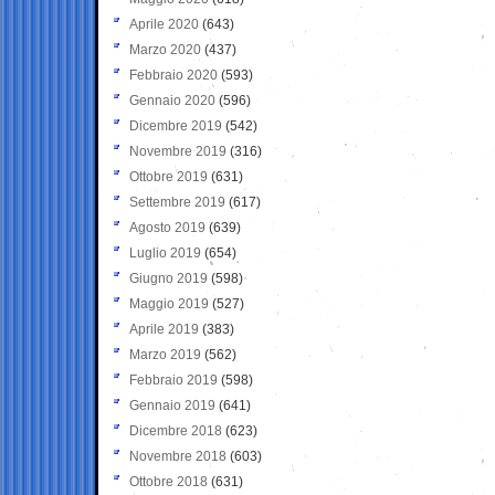
Aprile 2020
(643)
Marzo 2020
(437)
Febbraio 2020
(593)
Gennaio 2020
(596)
Dicembre 2019
(542)
Novembre 2019
(316)
Ottobre 2019
(631)
Settembre 2019
(617)
Agosto 2019
(639)
Luglio 2019
(654)
Giugno 2019
(598)
Maggio 2019
(527)
Aprile 2019
(383)
Marzo 2019
(562)
Febbraio 2019
(598)
Gennaio 2019
(641)
Dicembre 2018
(623)
Novembre 2018
(603)
Ottobre 2018
(631)