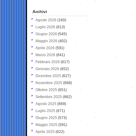
Archivi
Agosto 2026
(160)
Luglio 2026
(613)
Giugno 2026
(545)
Maggio 2026
(402)
Aprile 2026
(591)
Marzo 2026
(641)
Febbraio 2026
(617)
Gennaio 2026
(652)
Dicembre 2025
(627)
Novembre 2025
(668)
Ottobre 2025
(651)
Settembre 2025
(662)
Agosto 2025
(669)
Luglio 2025
(671)
Giugno 2025
(573)
Maggio 2025
(591)
Aprile 2025
(622)