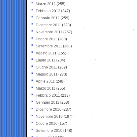
Marzo 2012
(255)
Febbraio 2012
(247)
Gennaio 2012
(259)
Dicembre 2011
(223)
Novembre 2011
(267)
Ottobre 2011
(283)
Settembre 2011
(268)
Agosto 2011
(155)
Luglio 2011
(204)
Giugno 2011
(262)
Maggio 2011
(273)
Aprile 2011
(248)
Marzo 2011
(255)
Febbraio 2011
(233)
Gennaio 2011
(253)
Dicembre 2010
(237)
Novembre 2010
(187)
Ottobre 2010
(157)
Settembre 2010
(148)