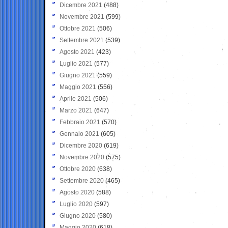
Dicembre 2021
(488)
Novembre 2021
(599)
Ottobre 2021
(506)
Settembre 2021
(539)
Agosto 2021
(423)
Luglio 2021
(577)
Giugno 2021
(559)
Maggio 2021
(556)
Aprile 2021
(506)
Marzo 2021
(647)
Febbraio 2021
(570)
Gennaio 2021
(605)
Dicembre 2020
(619)
Novembre 2020
(575)
Ottobre 2020
(638)
Settembre 2020
(465)
Agosto 2020
(588)
Luglio 2020
(597)
Giugno 2020
(580)
Maggio 2020
(618)