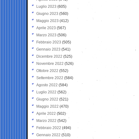
Luglio 2023
(605)
Giugno 2023
(560)
Maggio 2023
(412)
Aprile 2023
(567)
Marzo 2023
(506)
Febbraio 2023
(505)
Gennaio 2023
(541)
Dicembre 2022
(525)
Novembre 2022
(526)
Ottobre 2022
(552)
Settembre 2022
(584)
Agosto 2022
(584)
Luglio 2022
(562)
Giugno 2022
(521)
Maggio 2022
(470)
Aprile 2022
(502)
Marzo 2022
(542)
Febbraio 2022
(494)
Gennaio 2022
(510)