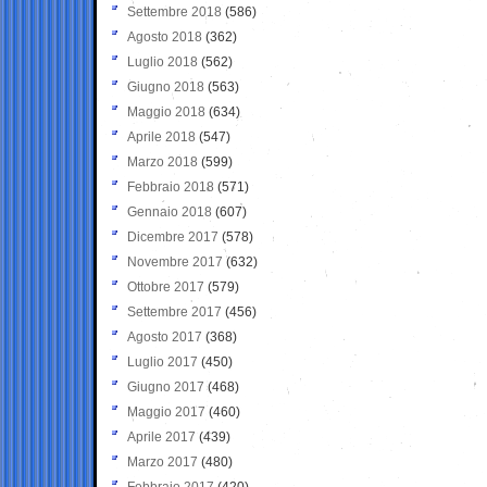
Settembre 2018
(586)
Agosto 2018
(362)
Luglio 2018
(562)
Giugno 2018
(563)
Maggio 2018
(634)
Aprile 2018
(547)
Marzo 2018
(599)
Febbraio 2018
(571)
Gennaio 2018
(607)
Dicembre 2017
(578)
Novembre 2017
(632)
Ottobre 2017
(579)
Settembre 2017
(456)
Agosto 2017
(368)
Luglio 2017
(450)
Giugno 2017
(468)
Maggio 2017
(460)
Aprile 2017
(439)
Marzo 2017
(480)
Febbraio 2017
(420)