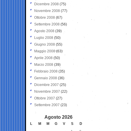
Dicembre 2008
(75)
Novembre 2008
(77)
Ottobre 2008
(67)
Settembre 2008
(56)
Agosto 2008
(39)
Luglio 2008
(50)
Giugno 2008
(55)
Maggio 2008
(63)
Aprile 2008
(50)
Marzo 2008
(39)
Febbraio 2008
(35)
Gennaio 2008
(36)
Dicembre 2007
(25)
Novembre 2007
(22)
Ottobre 2007
(27)
Settembre 2007
(23)
Agosto 2026
L
M
M
G
V
S
D