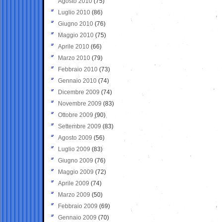
Agosto 2010
(75)
Luglio 2010
(86)
Giugno 2010
(76)
Maggio 2010
(75)
Aprile 2010
(66)
Marzo 2010
(79)
Febbraio 2010
(73)
Gennaio 2010
(74)
Dicembre 2009
(74)
Novembre 2009
(83)
Ottobre 2009
(90)
Settembre 2009
(83)
Agosto 2009
(56)
Luglio 2009
(83)
Giugno 2009
(76)
Maggio 2009
(72)
Aprile 2009
(74)
Marzo 2009
(50)
Febbraio 2009
(69)
Gennaio 2009
(70)