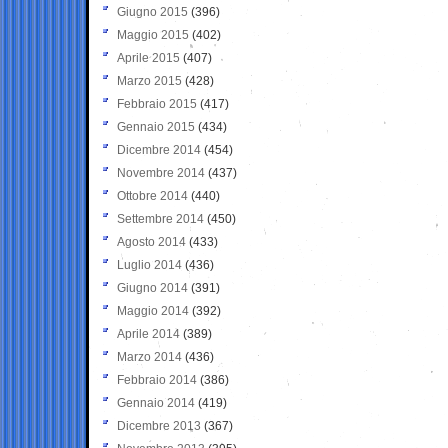
Giugno 2015
(396)
Maggio 2015
(402)
Aprile 2015
(407)
Marzo 2015
(428)
Febbraio 2015
(417)
Gennaio 2015
(434)
Dicembre 2014
(454)
Novembre 2014
(437)
Ottobre 2014
(440)
Settembre 2014
(450)
Agosto 2014
(433)
Luglio 2014
(436)
Giugno 2014
(391)
Maggio 2014
(392)
Aprile 2014
(389)
Marzo 2014
(436)
Febbraio 2014
(386)
Gennaio 2014
(419)
Dicembre 2013
(367)