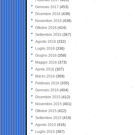
Gennaio 2017
(453)
Dicembre 2016
(438)
Novembre 2016
(438)
Ottobre 2016
(424)
Settembre 2016
(367)
Agosto 2016
(332)
Luglio 2016
(336)
Giugno 2016
(358)
Maggio 2016
(373)
Aprile 2016
(307)
Marzo 2016
(369)
Febbraio 2016
(335)
Gennaio 2016
(404)
Dicembre 2015
(412)
Novembre 2015
(401)
Ottobre 2015
(422)
Settembre 2015
(419)
Agosto 2015
(416)
Luglio 2015
(387)