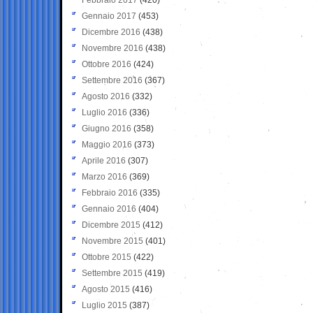
Gennaio 2017
(453)
Dicembre 2016
(438)
Novembre 2016
(438)
Ottobre 2016
(424)
Settembre 2016
(367)
Agosto 2016
(332)
Luglio 2016
(336)
Giugno 2016
(358)
Maggio 2016
(373)
Aprile 2016
(307)
Marzo 2016
(369)
Febbraio 2016
(335)
Gennaio 2016
(404)
Dicembre 2015
(412)
Novembre 2015
(401)
Ottobre 2015
(422)
Settembre 2015
(419)
Agosto 2015
(416)
Luglio 2015
(387)