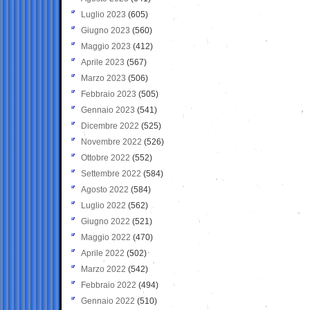
Luglio 2023
(605)
Giugno 2023
(560)
Maggio 2023
(412)
Aprile 2023
(567)
Marzo 2023
(506)
Febbraio 2023
(505)
Gennaio 2023
(541)
Dicembre 2022
(525)
Novembre 2022
(526)
Ottobre 2022
(552)
Settembre 2022
(584)
Agosto 2022
(584)
Luglio 2022
(562)
Giugno 2022
(521)
Maggio 2022
(470)
Aprile 2022
(502)
Marzo 2022
(542)
Febbraio 2022
(494)
Gennaio 2022
(510)