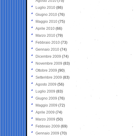
Agosto 2010
(75)
Luglio 2010
(86)
Giugno 2010
(76)
Maggio 2010
(75)
Aprile 2010
(66)
Marzo 2010
(79)
Febbraio 2010
(73)
Gennaio 2010
(74)
Dicembre 2009
(74)
Novembre 2009
(83)
Ottobre 2009
(90)
Settembre 2009
(83)
Agosto 2009
(56)
Luglio 2009
(83)
Giugno 2009
(76)
Maggio 2009
(72)
Aprile 2009
(74)
Marzo 2009
(50)
Febbraio 2009
(69)
Gennaio 2009
(70)