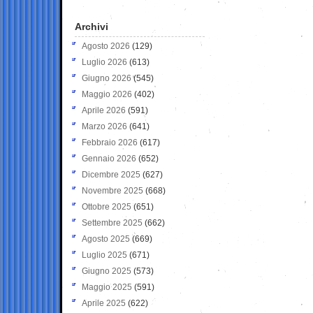
Archivi
Agosto 2026
(129)
Luglio 2026
(613)
Giugno 2026
(545)
Maggio 2026
(402)
Aprile 2026
(591)
Marzo 2026
(641)
Febbraio 2026
(617)
Gennaio 2026
(652)
Dicembre 2025
(627)
Novembre 2025
(668)
Ottobre 2025
(651)
Settembre 2025
(662)
Agosto 2025
(669)
Luglio 2025
(671)
Giugno 2025
(573)
Maggio 2025
(591)
Aprile 2025
(622)