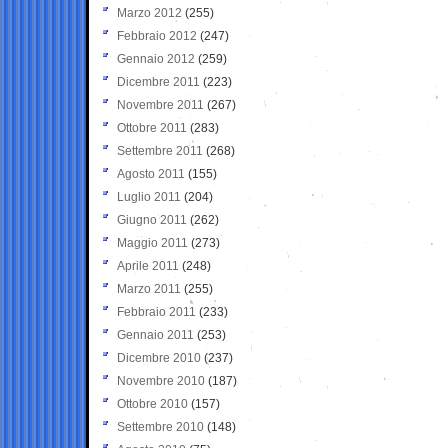
Marzo 2012
(255)
Febbraio 2012
(247)
Gennaio 2012
(259)
Dicembre 2011
(223)
Novembre 2011
(267)
Ottobre 2011
(283)
Settembre 2011
(268)
Agosto 2011
(155)
Luglio 2011
(204)
Giugno 2011
(262)
Maggio 2011
(273)
Aprile 2011
(248)
Marzo 2011
(255)
Febbraio 2011
(233)
Gennaio 2011
(253)
Dicembre 2010
(237)
Novembre 2010
(187)
Ottobre 2010
(157)
Settembre 2010
(148)