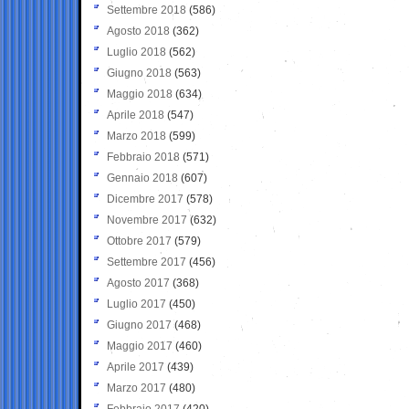
Settembre 2018
(586)
Agosto 2018
(362)
Luglio 2018
(562)
Giugno 2018
(563)
Maggio 2018
(634)
Aprile 2018
(547)
Marzo 2018
(599)
Febbraio 2018
(571)
Gennaio 2018
(607)
Dicembre 2017
(578)
Novembre 2017
(632)
Ottobre 2017
(579)
Settembre 2017
(456)
Agosto 2017
(368)
Luglio 2017
(450)
Giugno 2017
(468)
Maggio 2017
(460)
Aprile 2017
(439)
Marzo 2017
(480)
Febbraio 2017
(420)