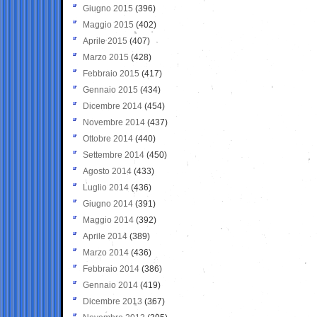
Giugno 2015
(396)
Maggio 2015
(402)
Aprile 2015
(407)
Marzo 2015
(428)
Febbraio 2015
(417)
Gennaio 2015
(434)
Dicembre 2014
(454)
Novembre 2014
(437)
Ottobre 2014
(440)
Settembre 2014
(450)
Agosto 2014
(433)
Luglio 2014
(436)
Giugno 2014
(391)
Maggio 2014
(392)
Aprile 2014
(389)
Marzo 2014
(436)
Febbraio 2014
(386)
Gennaio 2014
(419)
Dicembre 2013
(367)