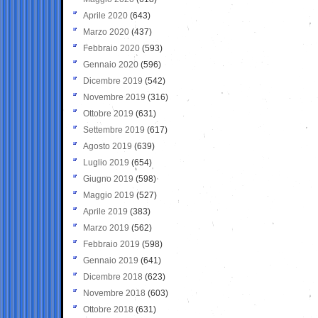
Aprile 2020
(643)
Marzo 2020
(437)
Febbraio 2020
(593)
Gennaio 2020
(596)
Dicembre 2019
(542)
Novembre 2019
(316)
Ottobre 2019
(631)
Settembre 2019
(617)
Agosto 2019
(639)
Luglio 2019
(654)
Giugno 2019
(598)
Maggio 2019
(527)
Aprile 2019
(383)
Marzo 2019
(562)
Febbraio 2019
(598)
Gennaio 2019
(641)
Dicembre 2018
(623)
Novembre 2018
(603)
Ottobre 2018
(631)