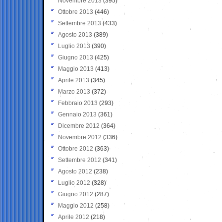
Novembre 2013
(395)
Ottobre 2013
(446)
Settembre 2013
(433)
Agosto 2013
(389)
Luglio 2013
(390)
Giugno 2013
(425)
Maggio 2013
(413)
Aprile 2013
(345)
Marzo 2013
(372)
Febbraio 2013
(293)
Gennaio 2013
(361)
Dicembre 2012
(364)
Novembre 2012
(336)
Ottobre 2012
(363)
Settembre 2012
(341)
Agosto 2012
(238)
Luglio 2012
(328)
Giugno 2012
(287)
Maggio 2012
(258)
Aprile 2012
(218)