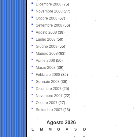
Dicembre 2008
(75)
Novembre 2008
(77)
Ottobre 2008
(67)
Settembre 2008
(56)
Agosto 2008
(39)
Luglio 2008
(50)
Giugno 2008
(55)
Maggio 2008
(63)
Aprile 2008
(50)
Marzo 2008
(39)
Febbraio 2008
(35)
Gennaio 2008
(36)
Dicembre 2007
(25)
Novembre 2007
(22)
Ottobre 2007
(27)
Settembre 2007
(23)
Agosto 2026
L
M
M
G
V
S
D