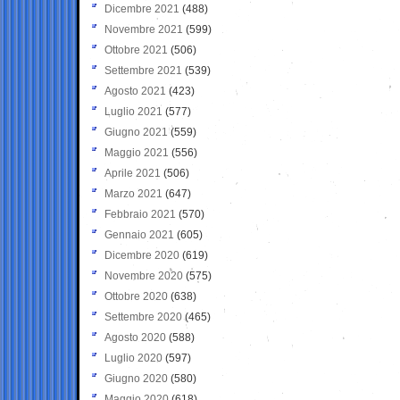
Dicembre 2021
(488)
Novembre 2021
(599)
Ottobre 2021
(506)
Settembre 2021
(539)
Agosto 2021
(423)
Luglio 2021
(577)
Giugno 2021
(559)
Maggio 2021
(556)
Aprile 2021
(506)
Marzo 2021
(647)
Febbraio 2021
(570)
Gennaio 2021
(605)
Dicembre 2020
(619)
Novembre 2020
(575)
Ottobre 2020
(638)
Settembre 2020
(465)
Agosto 2020
(588)
Luglio 2020
(597)
Giugno 2020
(580)
Maggio 2020
(618)