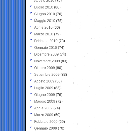
Agosto 2010
(75)
Luglio 2010
(86)
Giugno 2010
(76)
Maggio 2010
(75)
Aprile 2010
(66)
Marzo 2010
(79)
Febbraio 2010
(73)
Gennaio 2010
(74)
Dicembre 2009
(74)
Novembre 2009
(83)
Ottobre 2009
(90)
Settembre 2009
(83)
Agosto 2009
(56)
Luglio 2009
(83)
Giugno 2009
(76)
Maggio 2009
(72)
Aprile 2009
(74)
Marzo 2009
(50)
Febbraio 2009
(69)
Gennaio 2009
(70)