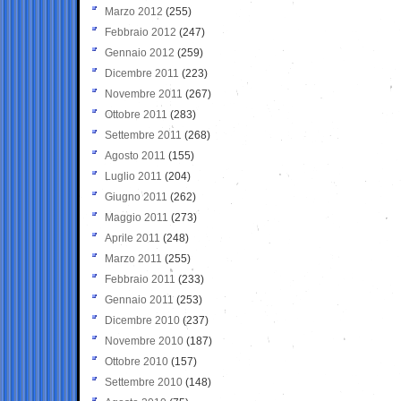
Marzo 2012
(255)
Febbraio 2012
(247)
Gennaio 2012
(259)
Dicembre 2011
(223)
Novembre 2011
(267)
Ottobre 2011
(283)
Settembre 2011
(268)
Agosto 2011
(155)
Luglio 2011
(204)
Giugno 2011
(262)
Maggio 2011
(273)
Aprile 2011
(248)
Marzo 2011
(255)
Febbraio 2011
(233)
Gennaio 2011
(253)
Dicembre 2010
(237)
Novembre 2010
(187)
Ottobre 2010
(157)
Settembre 2010
(148)