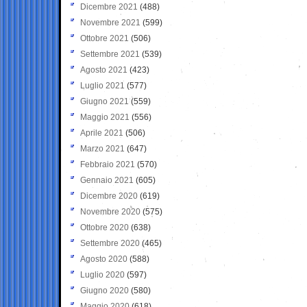
Dicembre 2021
(488)
Novembre 2021
(599)
Ottobre 2021
(506)
Settembre 2021
(539)
Agosto 2021
(423)
Luglio 2021
(577)
Giugno 2021
(559)
Maggio 2021
(556)
Aprile 2021
(506)
Marzo 2021
(647)
Febbraio 2021
(570)
Gennaio 2021
(605)
Dicembre 2020
(619)
Novembre 2020
(575)
Ottobre 2020
(638)
Settembre 2020
(465)
Agosto 2020
(588)
Luglio 2020
(597)
Giugno 2020
(580)
Maggio 2020
(618)