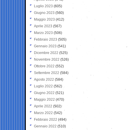
Luglio 2023
(605)
Giugno 2023
(560)
Maggio 2023
(412)
Aprile 2023
(567)
Marzo 2023
(506)
Febbraio 2023
(505)
Gennaio 2023
(541)
Dicembre 2022
(525)
Novembre 2022
(526)
Ottobre 2022
(552)
Settembre 2022
(584)
Agosto 2022
(584)
Luglio 2022
(562)
Giugno 2022
(521)
Maggio 2022
(470)
Aprile 2022
(502)
Marzo 2022
(542)
Febbraio 2022
(494)
Gennaio 2022
(510)