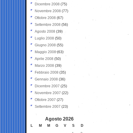
Dicembre 2008
(75)
Novembre 2008
(77)
Ottobre 2008
(67)
Settembre 2008
(56)
Agosto 2008
(39)
Luglio 2008
(50)
Giugno 2008
(55)
Maggio 2008
(63)
Aprile 2008
(50)
Marzo 2008
(39)
Febbraio 2008
(35)
Gennaio 2008
(36)
Dicembre 2007
(25)
Novembre 2007
(22)
Ottobre 2007
(27)
Settembre 2007
(23)
Agosto 2026
L
M
M
G
V
S
D