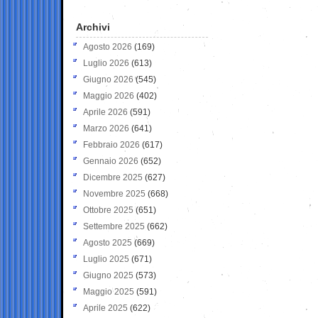
Archivi
Agosto 2026
(169)
Luglio 2026
(613)
Giugno 2026
(545)
Maggio 2026
(402)
Aprile 2026
(591)
Marzo 2026
(641)
Febbraio 2026
(617)
Gennaio 2026
(652)
Dicembre 2025
(627)
Novembre 2025
(668)
Ottobre 2025
(651)
Settembre 2025
(662)
Agosto 2025
(669)
Luglio 2025
(671)
Giugno 2025
(573)
Maggio 2025
(591)
Aprile 2025
(622)