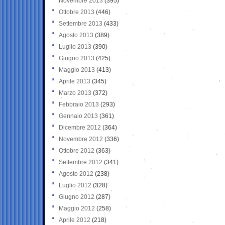
Novembre 2013
(395)
Ottobre 2013
(446)
Settembre 2013
(433)
Agosto 2013
(389)
Luglio 2013
(390)
Giugno 2013
(425)
Maggio 2013
(413)
Aprile 2013
(345)
Marzo 2013
(372)
Febbraio 2013
(293)
Gennaio 2013
(361)
Dicembre 2012
(364)
Novembre 2012
(336)
Ottobre 2012
(363)
Settembre 2012
(341)
Agosto 2012
(238)
Luglio 2012
(328)
Giugno 2012
(287)
Maggio 2012
(258)
Aprile 2012
(218)