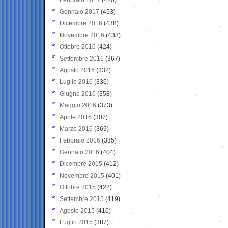
Gennaio 2017
(453)
Dicembre 2016
(438)
Novembre 2016
(438)
Ottobre 2016
(424)
Settembre 2016
(367)
Agosto 2016
(332)
Luglio 2016
(336)
Giugno 2016
(358)
Maggio 2016
(373)
Aprile 2016
(307)
Marzo 2016
(369)
Febbraio 2016
(335)
Gennaio 2016
(404)
Dicembre 2015
(412)
Novembre 2015
(401)
Ottobre 2015
(422)
Settembre 2015
(419)
Agosto 2015
(416)
Luglio 2015
(387)