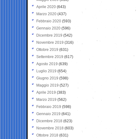
Aprile 2020
(643)
Marzo 2020
(437)
Febbraio 2020
(593)
Gennaio 2020
(596)
Dicembre 2019
(542)
Novembre 2019
(316)
Ottobre 2019
(631)
Settembre 2019
(617)
Agosto 2019
(639)
Luglio 2019
(654)
Giugno 2019
(598)
Maggio 2019
(527)
Aprile 2019
(383)
Marzo 2019
(562)
Febbraio 2019
(598)
Gennaio 2019
(641)
Dicembre 2018
(623)
Novembre 2018
(603)
Ottobre 2018
(631)