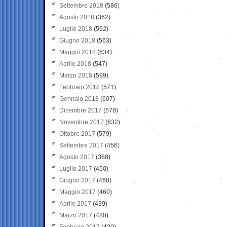
Settembre 2018
(586)
Agosto 2018
(362)
Luglio 2018
(562)
Giugno 2018
(563)
Maggio 2018
(634)
Aprile 2018
(547)
Marzo 2018
(599)
Febbraio 2018
(571)
Gennaio 2018
(607)
Dicembre 2017
(578)
Novembre 2017
(632)
Ottobre 2017
(579)
Settembre 2017
(456)
Agosto 2017
(368)
Luglio 2017
(450)
Giugno 2017
(468)
Maggio 2017
(460)
Aprile 2017
(439)
Marzo 2017
(480)
Febbraio 2017
(420)