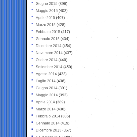
Giugno 2015
(396)
Maggio 2015
(402)
Aprile 2015
(407)
Marzo 2015
(428)
Febbraio 2015
(417)
Gennaio 2015
(434)
Dicembre 2014
(454)
Novembre 2014
(437)
Ottobre 2014
(440)
Settembre 2014
(450)
Agosto 2014
(433)
Luglio 2014
(436)
Giugno 2014
(391)
Maggio 2014
(392)
Aprile 2014
(389)
Marzo 2014
(436)
Febbraio 2014
(386)
Gennaio 2014
(419)
Dicembre 2013
(367)