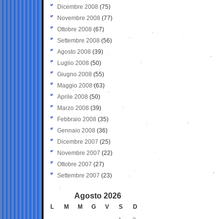
Dicembre 2008
(75)
Novembre 2008
(77)
Ottobre 2008
(67)
Settembre 2008
(56)
Agosto 2008
(39)
Luglio 2008
(50)
Giugno 2008
(55)
Maggio 2008
(63)
Aprile 2008
(50)
Marzo 2008
(39)
Febbraio 2008
(35)
Gennaio 2008
(36)
Dicembre 2007
(25)
Novembre 2007
(22)
Ottobre 2007
(27)
Settembre 2007
(23)
Agosto 2026
L
M
M
G
V
S
D