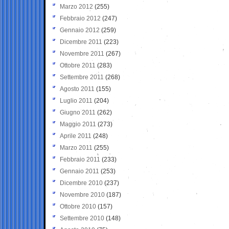
Marzo 2012
(255)
Febbraio 2012
(247)
Gennaio 2012
(259)
Dicembre 2011
(223)
Novembre 2011
(267)
Ottobre 2011
(283)
Settembre 2011
(268)
Agosto 2011
(155)
Luglio 2011
(204)
Giugno 2011
(262)
Maggio 2011
(273)
Aprile 2011
(248)
Marzo 2011
(255)
Febbraio 2011
(233)
Gennaio 2011
(253)
Dicembre 2010
(237)
Novembre 2010
(187)
Ottobre 2010
(157)
Settembre 2010
(148)