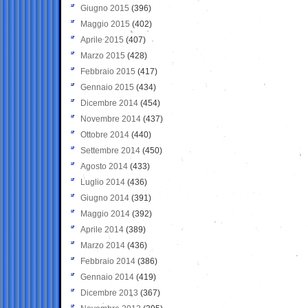
Giugno 2015
(396)
Maggio 2015
(402)
Aprile 2015
(407)
Marzo 2015
(428)
Febbraio 2015
(417)
Gennaio 2015
(434)
Dicembre 2014
(454)
Novembre 2014
(437)
Ottobre 2014
(440)
Settembre 2014
(450)
Agosto 2014
(433)
Luglio 2014
(436)
Giugno 2014
(391)
Maggio 2014
(392)
Aprile 2014
(389)
Marzo 2014
(436)
Febbraio 2014
(386)
Gennaio 2014
(419)
Dicembre 2013
(367)