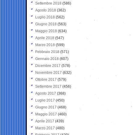
Settembre 2018
(586)
Agosto 2018
(362)
Luglio 2018
(562)
Giugno 2018
(563)
Maggio 2018
(634)
Aprile 2018
(547)
Marzo 2018
(599)
Febbraio 2018
(571)
Gennaio 2018
(607)
Dicembre 2017
(578)
Novembre 2017
(632)
Ottobre 2017
(579)
Settembre 2017
(456)
Agosto 2017
(368)
Luglio 2017
(450)
Giugno 2017
(468)
Maggio 2017
(460)
Aprile 2017
(439)
Marzo 2017
(480)
Febbraio 2017
(420)