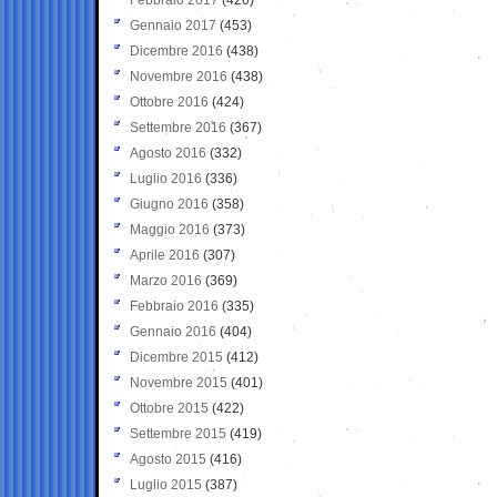
Gennaio 2017
(453)
Dicembre 2016
(438)
Novembre 2016
(438)
Ottobre 2016
(424)
Settembre 2016
(367)
Agosto 2016
(332)
Luglio 2016
(336)
Giugno 2016
(358)
Maggio 2016
(373)
Aprile 2016
(307)
Marzo 2016
(369)
Febbraio 2016
(335)
Gennaio 2016
(404)
Dicembre 2015
(412)
Novembre 2015
(401)
Ottobre 2015
(422)
Settembre 2015
(419)
Agosto 2015
(416)
Luglio 2015
(387)