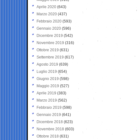
Aprile 2020
(643)
Marzo 2020
(437)
Febbraio 2020
(593)
Gennaio 2020
(596)
Dicembre 2019
(542)
Novembre 2019
(316)
Ottobre 2019
(631)
Settembre 2019
(617)
Agosto 2019
(639)
Luglio 2019
(654)
Giugno 2019
(598)
Maggio 2019
(527)
Aprile 2019
(383)
Marzo 2019
(562)
Febbraio 2019
(598)
Gennaio 2019
(641)
Dicembre 2018
(623)
Novembre 2018
(603)
Ottobre 2018
(631)