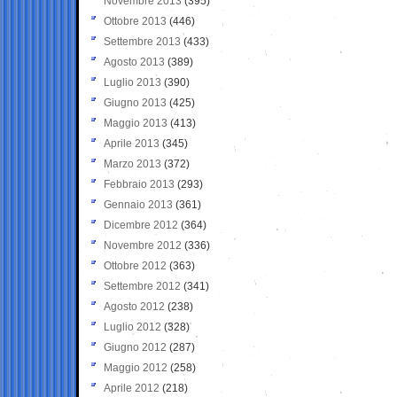
Novembre 2013
(395)
Ottobre 2013
(446)
Settembre 2013
(433)
Agosto 2013
(389)
Luglio 2013
(390)
Giugno 2013
(425)
Maggio 2013
(413)
Aprile 2013
(345)
Marzo 2013
(372)
Febbraio 2013
(293)
Gennaio 2013
(361)
Dicembre 2012
(364)
Novembre 2012
(336)
Ottobre 2012
(363)
Settembre 2012
(341)
Agosto 2012
(238)
Luglio 2012
(328)
Giugno 2012
(287)
Maggio 2012
(258)
Aprile 2012
(218)