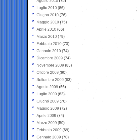
Agosto 2010
(75)
Luglio 2010
(86)
Giugno 2010
(76)
Maggio 2010
(75)
Aprile 2010
(66)
Marzo 2010
(79)
Febbraio 2010
(73)
Gennaio 2010
(74)
Dicembre 2009
(74)
Novembre 2009
(83)
Ottobre 2009
(90)
Settembre 2009
(83)
Agosto 2009
(56)
Luglio 2009
(83)
Giugno 2009
(76)
Maggio 2009
(72)
Aprile 2009
(74)
Marzo 2009
(50)
Febbraio 2009
(69)
Gennaio 2009
(70)