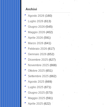
Archivi
Agosto 2026
(160)
Luglio 2026
(613)
Giugno 2026
(545)
Maggio 2026
(402)
Aprile 2026
(591)
Marzo 2026
(641)
Febbraio 2026
(617)
Gennaio 2026
(652)
Dicembre 2025
(627)
Novembre 2025
(668)
Ottobre 2025
(651)
Settembre 2025
(662)
Agosto 2025
(669)
Luglio 2025
(671)
Giugno 2025
(573)
Maggio 2025
(591)
Aprile 2025
(622)