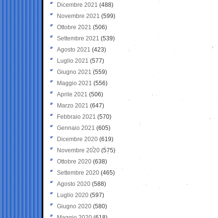
Dicembre 2021
(488)
Novembre 2021
(599)
Ottobre 2021
(506)
Settembre 2021
(539)
Agosto 2021
(423)
Luglio 2021
(577)
Giugno 2021
(559)
Maggio 2021
(556)
Aprile 2021
(506)
Marzo 2021
(647)
Febbraio 2021
(570)
Gennaio 2021
(605)
Dicembre 2020
(619)
Novembre 2020
(575)
Ottobre 2020
(638)
Settembre 2020
(465)
Agosto 2020
(588)
Luglio 2020
(597)
Giugno 2020
(580)
Maggio 2020
(618)