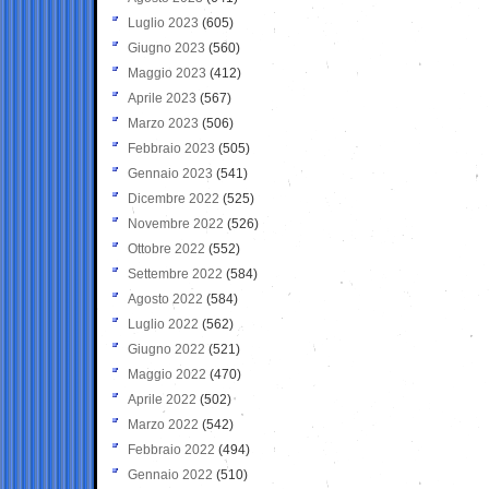
Luglio 2023
(605)
Giugno 2023
(560)
Maggio 2023
(412)
Aprile 2023
(567)
Marzo 2023
(506)
Febbraio 2023
(505)
Gennaio 2023
(541)
Dicembre 2022
(525)
Novembre 2022
(526)
Ottobre 2022
(552)
Settembre 2022
(584)
Agosto 2022
(584)
Luglio 2022
(562)
Giugno 2022
(521)
Maggio 2022
(470)
Aprile 2022
(502)
Marzo 2022
(542)
Febbraio 2022
(494)
Gennaio 2022
(510)