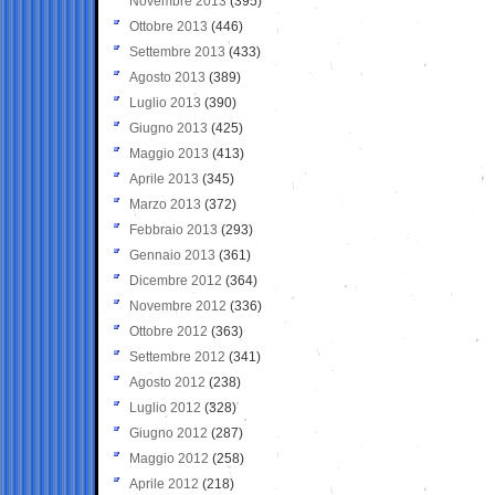
Novembre 2013
(395)
Ottobre 2013
(446)
Settembre 2013
(433)
Agosto 2013
(389)
Luglio 2013
(390)
Giugno 2013
(425)
Maggio 2013
(413)
Aprile 2013
(345)
Marzo 2013
(372)
Febbraio 2013
(293)
Gennaio 2013
(361)
Dicembre 2012
(364)
Novembre 2012
(336)
Ottobre 2012
(363)
Settembre 2012
(341)
Agosto 2012
(238)
Luglio 2012
(328)
Giugno 2012
(287)
Maggio 2012
(258)
Aprile 2012
(218)