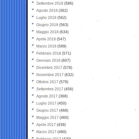
Settembre 2018
(586)
Agosto 2018
(362)
Luglio 2018
(562)
Giugno 2018
(563)
Maggio 2018
(634)
Aprile 2018
(547)
Marzo 2018
(599)
Febbraio 2018
(571)
Gennaio 2018
(607)
Dicembre 2017
(578)
Novembre 2017
(632)
Ottobre 2017
(579)
Settembre 2017
(456)
Agosto 2017
(368)
Luglio 2017
(450)
Giugno 2017
(468)
Maggio 2017
(460)
Aprile 2017
(439)
Marzo 2017
(480)
Febbraio 2017
(420)