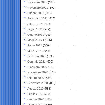
Dicembre 2021
(488)
Novembre 2021
(599)
Ottobre 2021
(506)
Settembre 2021
(539)
Agosto 2021
(423)
Luglio 2021
(577)
Giugno 2021
(559)
Maggio 2021
(556)
Aprile 2021
(506)
Marzo 2021
(647)
Febbraio 2021
(570)
Gennaio 2021
(605)
Dicembre 2020
(619)
Novembre 2020
(575)
Ottobre 2020
(638)
Settembre 2020
(465)
Agosto 2020
(588)
Luglio 2020
(597)
Giugno 2020
(580)
Maggio 2020
(618)