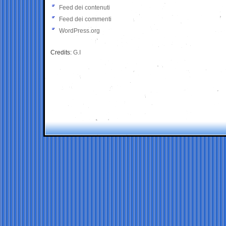
Feed dei contenuti
Feed dei commenti
WordPress.org
Credits:
G.I