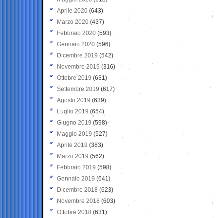
Aprile 2020
(643)
Marzo 2020
(437)
Febbraio 2020
(593)
Gennaio 2020
(596)
Dicembre 2019
(542)
Novembre 2019
(316)
Ottobre 2019
(631)
Settembre 2019
(617)
Agosto 2019
(639)
Luglio 2019
(654)
Giugno 2019
(598)
Maggio 2019
(527)
Aprile 2019
(383)
Marzo 2019
(562)
Febbraio 2019
(598)
Gennaio 2019
(641)
Dicembre 2018
(623)
Novembre 2018
(603)
Ottobre 2018
(631)