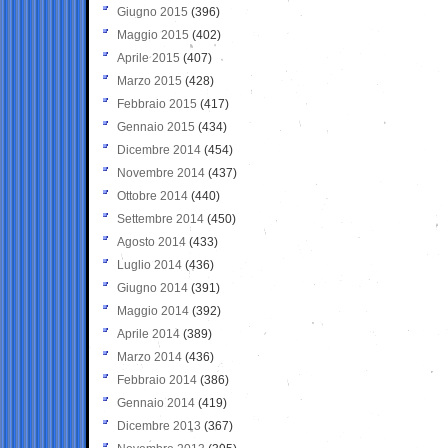
Giugno 2015
(396)
Maggio 2015
(402)
Aprile 2015
(407)
Marzo 2015
(428)
Febbraio 2015
(417)
Gennaio 2015
(434)
Dicembre 2014
(454)
Novembre 2014
(437)
Ottobre 2014
(440)
Settembre 2014
(450)
Agosto 2014
(433)
Luglio 2014
(436)
Giugno 2014
(391)
Maggio 2014
(392)
Aprile 2014
(389)
Marzo 2014
(436)
Febbraio 2014
(386)
Gennaio 2014
(419)
Dicembre 2013
(367)