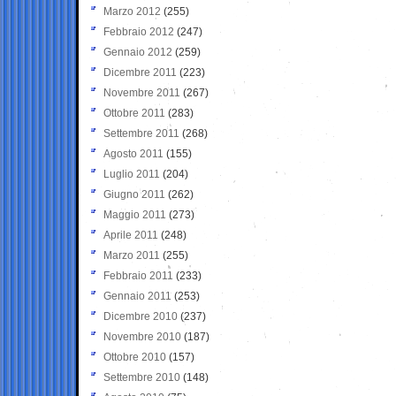
Marzo 2012
(255)
Febbraio 2012
(247)
Gennaio 2012
(259)
Dicembre 2011
(223)
Novembre 2011
(267)
Ottobre 2011
(283)
Settembre 2011
(268)
Agosto 2011
(155)
Luglio 2011
(204)
Giugno 2011
(262)
Maggio 2011
(273)
Aprile 2011
(248)
Marzo 2011
(255)
Febbraio 2011
(233)
Gennaio 2011
(253)
Dicembre 2010
(237)
Novembre 2010
(187)
Ottobre 2010
(157)
Settembre 2010
(148)