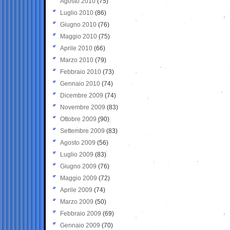
Agosto 2010
(75)
Luglio 2010
(86)
Giugno 2010
(76)
Maggio 2010
(75)
Aprile 2010
(66)
Marzo 2010
(79)
Febbraio 2010
(73)
Gennaio 2010
(74)
Dicembre 2009
(74)
Novembre 2009
(83)
Ottobre 2009
(90)
Settembre 2009
(83)
Agosto 2009
(56)
Luglio 2009
(83)
Giugno 2009
(76)
Maggio 2009
(72)
Aprile 2009
(74)
Marzo 2009
(50)
Febbraio 2009
(69)
Gennaio 2009
(70)