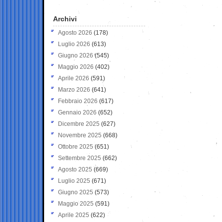
Archivi
Agosto 2026
(178)
Luglio 2026
(613)
Giugno 2026
(545)
Maggio 2026
(402)
Aprile 2026
(591)
Marzo 2026
(641)
Febbraio 2026
(617)
Gennaio 2026
(652)
Dicembre 2025
(627)
Novembre 2025
(668)
Ottobre 2025
(651)
Settembre 2025
(662)
Agosto 2025
(669)
Luglio 2025
(671)
Giugno 2025
(573)
Maggio 2025
(591)
Aprile 2025
(622)