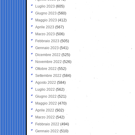
Luglio 2023
(605)
Giugno 2023
(560)
Maggio 2023
(412)
Aprile 2023
(567)
Marzo 2023
(506)
Febbraio 2023
(505)
Gennaio 2023
(541)
Dicembre 2022
(525)
Novembre 2022
(526)
Ottobre 2022
(552)
Settembre 2022
(584)
Agosto 2022
(584)
Luglio 2022
(562)
Giugno 2022
(521)
Maggio 2022
(470)
Aprile 2022
(502)
Marzo 2022
(542)
Febbraio 2022
(494)
Gennaio 2022
(510)