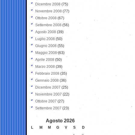
Dicembre 2008
(75)
Novembre 2008
(77)
Ottobre 2008
(67)
Settembre 2008
(56)
Agosto 2008
(39)
Luglio 2008
(50)
Giugno 2008
(55)
Maggio 2008
(63)
Aprile 2008
(50)
Marzo 2008
(39)
Febbraio 2008
(35)
Gennaio 2008
(36)
Dicembre 2007
(25)
Novembre 2007
(22)
Ottobre 2007
(27)
Settembre 2007
(23)
Agosto 2026
L
M
M
G
V
S
D