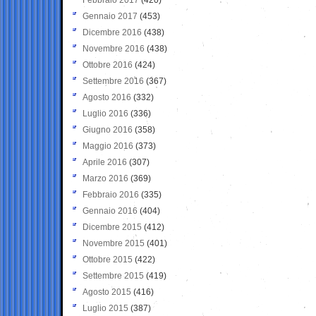
Gennaio 2017
(453)
Dicembre 2016
(438)
Novembre 2016
(438)
Ottobre 2016
(424)
Settembre 2016
(367)
Agosto 2016
(332)
Luglio 2016
(336)
Giugno 2016
(358)
Maggio 2016
(373)
Aprile 2016
(307)
Marzo 2016
(369)
Febbraio 2016
(335)
Gennaio 2016
(404)
Dicembre 2015
(412)
Novembre 2015
(401)
Ottobre 2015
(422)
Settembre 2015
(419)
Agosto 2015
(416)
Luglio 2015
(387)