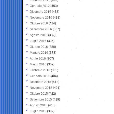
Gennaio 2017
(453)
Dicembre 2016
(438)
Novembre 2016
(438)
Ottobre 2016
(424)
Settembre 2016
(367)
Agosto 2016
(332)
Luglio 2016
(336)
Giugno 2016
(358)
Maggio 2016
(373)
Aprile 2016
(307)
Marzo 2016
(369)
Febbraio 2016
(335)
Gennaio 2016
(404)
Dicembre 2015
(412)
Novembre 2015
(401)
Ottobre 2015
(422)
Settembre 2015
(419)
Agosto 2015
(416)
Luglio 2015
(387)