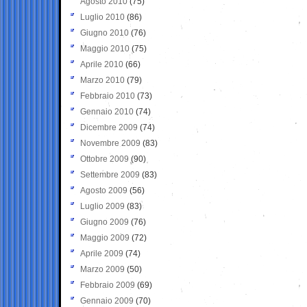
Agosto 2010
(75)
Luglio 2010
(86)
Giugno 2010
(76)
Maggio 2010
(75)
Aprile 2010
(66)
Marzo 2010
(79)
Febbraio 2010
(73)
Gennaio 2010
(74)
Dicembre 2009
(74)
Novembre 2009
(83)
Ottobre 2009
(90)
Settembre 2009
(83)
Agosto 2009
(56)
Luglio 2009
(83)
Giugno 2009
(76)
Maggio 2009
(72)
Aprile 2009
(74)
Marzo 2009
(50)
Febbraio 2009
(69)
Gennaio 2009
(70)