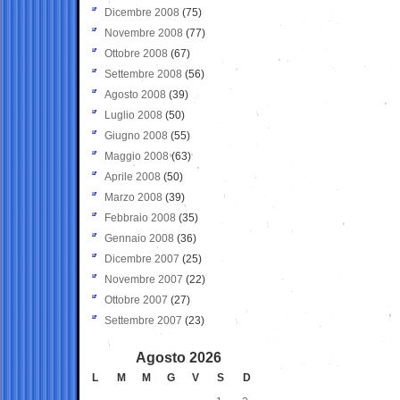
Dicembre 2008
(75)
Novembre 2008
(77)
Ottobre 2008
(67)
Settembre 2008
(56)
Agosto 2008
(39)
Luglio 2008
(50)
Giugno 2008
(55)
Maggio 2008
(63)
Aprile 2008
(50)
Marzo 2008
(39)
Febbraio 2008
(35)
Gennaio 2008
(36)
Dicembre 2007
(25)
Novembre 2007
(22)
Ottobre 2007
(27)
Settembre 2007
(23)
Agosto 2026
L
M
M
G
V
S
D