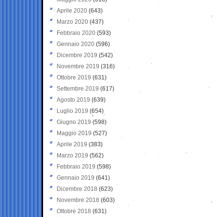
Aprile 2020
(643)
Marzo 2020
(437)
Febbraio 2020
(593)
Gennaio 2020
(596)
Dicembre 2019
(542)
Novembre 2019
(316)
Ottobre 2019
(631)
Settembre 2019
(617)
Agosto 2019
(639)
Luglio 2019
(654)
Giugno 2019
(598)
Maggio 2019
(527)
Aprile 2019
(383)
Marzo 2019
(562)
Febbraio 2019
(598)
Gennaio 2019
(641)
Dicembre 2018
(623)
Novembre 2018
(603)
Ottobre 2018
(631)