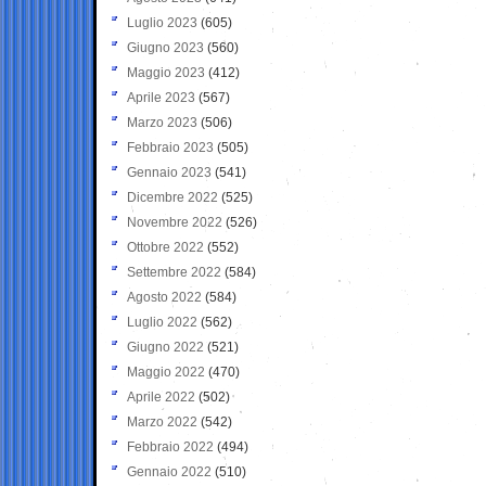
Luglio 2023
(605)
Giugno 2023
(560)
Maggio 2023
(412)
Aprile 2023
(567)
Marzo 2023
(506)
Febbraio 2023
(505)
Gennaio 2023
(541)
Dicembre 2022
(525)
Novembre 2022
(526)
Ottobre 2022
(552)
Settembre 2022
(584)
Agosto 2022
(584)
Luglio 2022
(562)
Giugno 2022
(521)
Maggio 2022
(470)
Aprile 2022
(502)
Marzo 2022
(542)
Febbraio 2022
(494)
Gennaio 2022
(510)