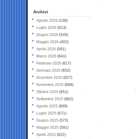
Archivi
Agosto 2026
(138)
Luglio 2026
(613)
Giugno 2026
(545)
Maggio 2026
(402)
Aprile 2026
(591)
Marzo 2026
(641)
Febbraio 2026
(617)
Gennaio 2026
(652)
Dicembre 2025
(627)
Novembre 2025
(668)
Ottobre 2025
(651)
Settembre 2025
(662)
Agosto 2025
(669)
Luglio 2025
(671)
Giugno 2025
(573)
Maggio 2025
(591)
Aprile 2025
(622)