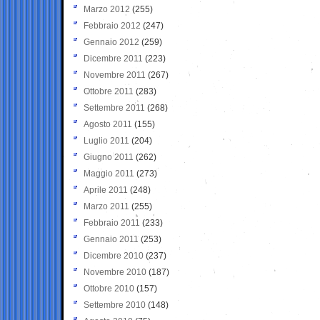
Marzo 2012
(255)
Febbraio 2012
(247)
Gennaio 2012
(259)
Dicembre 2011
(223)
Novembre 2011
(267)
Ottobre 2011
(283)
Settembre 2011
(268)
Agosto 2011
(155)
Luglio 2011
(204)
Giugno 2011
(262)
Maggio 2011
(273)
Aprile 2011
(248)
Marzo 2011
(255)
Febbraio 2011
(233)
Gennaio 2011
(253)
Dicembre 2010
(237)
Novembre 2010
(187)
Ottobre 2010
(157)
Settembre 2010
(148)