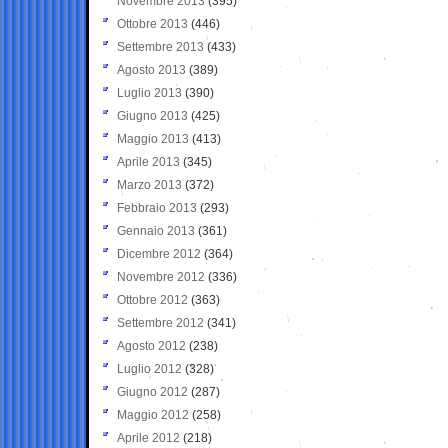
Novembre 2013
(395)
Ottobre 2013
(446)
Settembre 2013
(433)
Agosto 2013
(389)
Luglio 2013
(390)
Giugno 2013
(425)
Maggio 2013
(413)
Aprile 2013
(345)
Marzo 2013
(372)
Febbraio 2013
(293)
Gennaio 2013
(361)
Dicembre 2012
(364)
Novembre 2012
(336)
Ottobre 2012
(363)
Settembre 2012
(341)
Agosto 2012
(238)
Luglio 2012
(328)
Giugno 2012
(287)
Maggio 2012
(258)
Aprile 2012
(218)