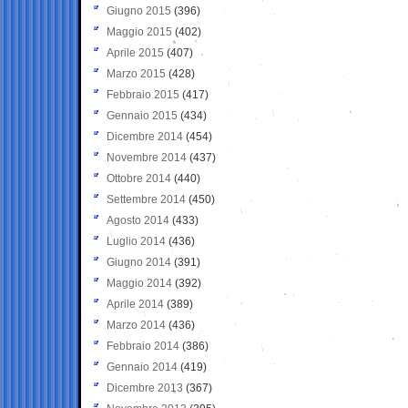
Giugno 2015
(396)
Maggio 2015
(402)
Aprile 2015
(407)
Marzo 2015
(428)
Febbraio 2015
(417)
Gennaio 2015
(434)
Dicembre 2014
(454)
Novembre 2014
(437)
Ottobre 2014
(440)
Settembre 2014
(450)
Agosto 2014
(433)
Luglio 2014
(436)
Giugno 2014
(391)
Maggio 2014
(392)
Aprile 2014
(389)
Marzo 2014
(436)
Febbraio 2014
(386)
Gennaio 2014
(419)
Dicembre 2013
(367)