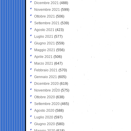
Dicembre 2021
(488)
Novembre 2021
(599)
Ottobre 2021
(506)
Settembre 2021
(539)
Agosto 2021
(423)
Luglio 2021
(577)
Giugno 2021
(559)
Maggio 2021
(556)
Aprile 2021
(506)
Marzo 2021
(647)
Febbraio 2021
(570)
Gennaio 2021
(605)
Dicembre 2020
(619)
Novembre 2020
(575)
Ottobre 2020
(638)
Settembre 2020
(465)
Agosto 2020
(588)
Luglio 2020
(597)
Giugno 2020
(580)
Maggio 2020
(618)