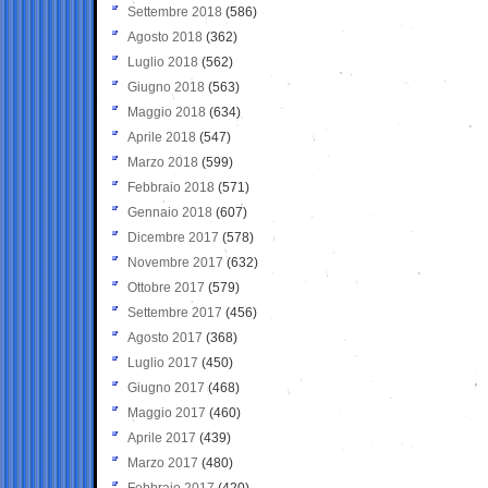
Settembre 2018
(586)
Agosto 2018
(362)
Luglio 2018
(562)
Giugno 2018
(563)
Maggio 2018
(634)
Aprile 2018
(547)
Marzo 2018
(599)
Febbraio 2018
(571)
Gennaio 2018
(607)
Dicembre 2017
(578)
Novembre 2017
(632)
Ottobre 2017
(579)
Settembre 2017
(456)
Agosto 2017
(368)
Luglio 2017
(450)
Giugno 2017
(468)
Maggio 2017
(460)
Aprile 2017
(439)
Marzo 2017
(480)
Febbraio 2017
(420)