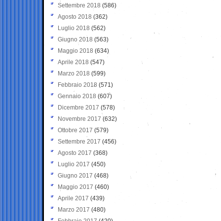
Settembre 2018
(586)
Agosto 2018
(362)
Luglio 2018
(562)
Giugno 2018
(563)
Maggio 2018
(634)
Aprile 2018
(547)
Marzo 2018
(599)
Febbraio 2018
(571)
Gennaio 2018
(607)
Dicembre 2017
(578)
Novembre 2017
(632)
Ottobre 2017
(579)
Settembre 2017
(456)
Agosto 2017
(368)
Luglio 2017
(450)
Giugno 2017
(468)
Maggio 2017
(460)
Aprile 2017
(439)
Marzo 2017
(480)
Febbraio 2017
(420)