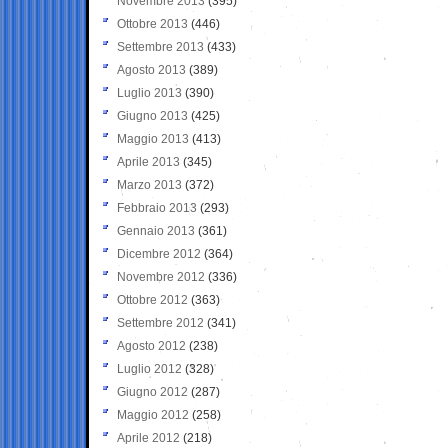
Novembre 2013
(395)
Ottobre 2013
(446)
Settembre 2013
(433)
Agosto 2013
(389)
Luglio 2013
(390)
Giugno 2013
(425)
Maggio 2013
(413)
Aprile 2013
(345)
Marzo 2013
(372)
Febbraio 2013
(293)
Gennaio 2013
(361)
Dicembre 2012
(364)
Novembre 2012
(336)
Ottobre 2012
(363)
Settembre 2012
(341)
Agosto 2012
(238)
Luglio 2012
(328)
Giugno 2012
(287)
Maggio 2012
(258)
Aprile 2012
(218)