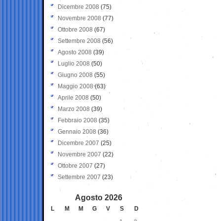
Dicembre 2008
(75)
Novembre 2008
(77)
Ottobre 2008
(67)
Settembre 2008
(56)
Agosto 2008
(39)
Luglio 2008
(50)
Giugno 2008
(55)
Maggio 2008
(63)
Aprile 2008
(50)
Marzo 2008
(39)
Febbraio 2008
(35)
Gennaio 2008
(36)
Dicembre 2007
(25)
Novembre 2007
(22)
Ottobre 2007
(27)
Settembre 2007
(23)
Agosto 2026
L
M
M
G
V
S
D