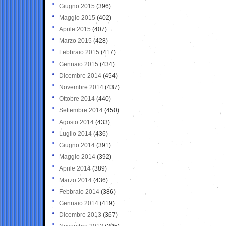
Giugno 2015
(396)
Maggio 2015
(402)
Aprile 2015
(407)
Marzo 2015
(428)
Febbraio 2015
(417)
Gennaio 2015
(434)
Dicembre 2014
(454)
Novembre 2014
(437)
Ottobre 2014
(440)
Settembre 2014
(450)
Agosto 2014
(433)
Luglio 2014
(436)
Giugno 2014
(391)
Maggio 2014
(392)
Aprile 2014
(389)
Marzo 2014
(436)
Febbraio 2014
(386)
Gennaio 2014
(419)
Dicembre 2013
(367)