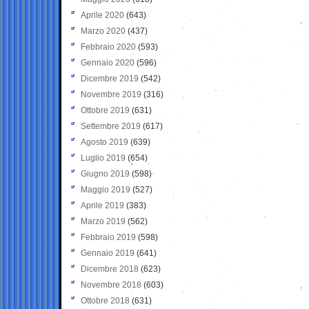
Aprile 2020
(643)
Marzo 2020
(437)
Febbraio 2020
(593)
Gennaio 2020
(596)
Dicembre 2019
(542)
Novembre 2019
(316)
Ottobre 2019
(631)
Settembre 2019
(617)
Agosto 2019
(639)
Luglio 2019
(654)
Giugno 2019
(598)
Maggio 2019
(527)
Aprile 2019
(383)
Marzo 2019
(562)
Febbraio 2019
(598)
Gennaio 2019
(641)
Dicembre 2018
(623)
Novembre 2018
(603)
Ottobre 2018
(631)