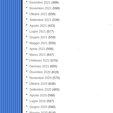
Dicembre 2021
(488)
Novembre 2021
(599)
Ottobre 2021
(506)
Settembre 2021
(539)
Agosto 2021
(423)
Luglio 2021
(577)
Giugno 2021
(559)
Maggio 2021
(556)
Aprile 2021
(506)
Marzo 2021
(647)
Febbraio 2021
(570)
Gennaio 2021
(605)
Dicembre 2020
(619)
Novembre 2020
(575)
Ottobre 2020
(638)
Settembre 2020
(465)
Agosto 2020
(588)
Luglio 2020
(597)
Giugno 2020
(580)
Maggio 2020
(618)