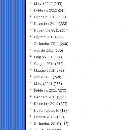
Marzo 2012
(255)
Febbraio 2012
(247)
Gennaio 2012
(259)
Dicembre 2011
(223)
Novembre 2011
(267)
Ottobre 2011
(283)
Settembre 2011
(268)
Agosto 2011
(155)
Luglio 2011
(204)
Giugno 2011
(262)
Maggio 2011
(273)
Aprile 2011
(248)
Marzo 2011
(255)
Febbraio 2011
(233)
Gennaio 2011
(253)
Dicembre 2010
(237)
Novembre 2010
(187)
Ottobre 2010
(157)
Settembre 2010
(148)