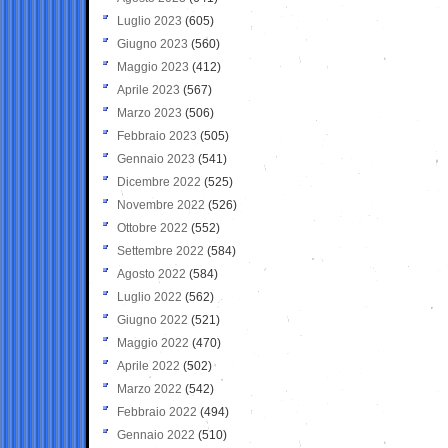
Luglio 2023
(605)
Giugno 2023
(560)
Maggio 2023
(412)
Aprile 2023
(567)
Marzo 2023
(506)
Febbraio 2023
(505)
Gennaio 2023
(541)
Dicembre 2022
(525)
Novembre 2022
(526)
Ottobre 2022
(552)
Settembre 2022
(584)
Agosto 2022
(584)
Luglio 2022
(562)
Giugno 2022
(521)
Maggio 2022
(470)
Aprile 2022
(502)
Marzo 2022
(542)
Febbraio 2022
(494)
Gennaio 2022
(510)