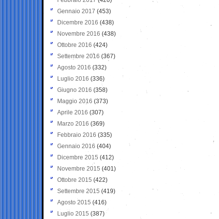
Gennaio 2017
(453)
Dicembre 2016
(438)
Novembre 2016
(438)
Ottobre 2016
(424)
Settembre 2016
(367)
Agosto 2016
(332)
Luglio 2016
(336)
Giugno 2016
(358)
Maggio 2016
(373)
Aprile 2016
(307)
Marzo 2016
(369)
Febbraio 2016
(335)
Gennaio 2016
(404)
Dicembre 2015
(412)
Novembre 2015
(401)
Ottobre 2015
(422)
Settembre 2015
(419)
Agosto 2015
(416)
Luglio 2015
(387)