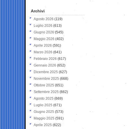
Archivi
Agosto 2026
(119)
Luglio 2026
(613)
Giugno 2026
(545)
Maggio 2026
(402)
Aprile 2026
(591)
Marzo 2026
(641)
Febbraio 2026
(617)
Gennaio 2026
(652)
Dicembre 2025
(627)
Novembre 2025
(668)
Ottobre 2025
(651)
Settembre 2025
(662)
Agosto 2025
(669)
Luglio 2025
(671)
Giugno 2025
(573)
Maggio 2025
(591)
Aprile 2025
(622)