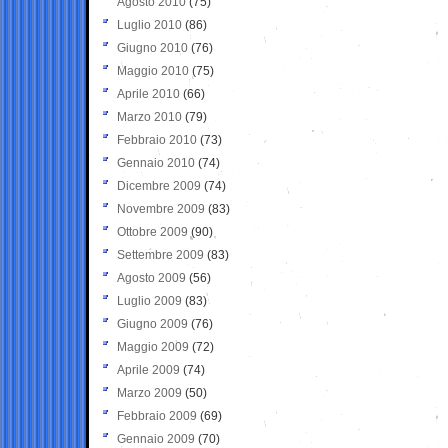
Agosto 2010
(75)
Luglio 2010
(86)
Giugno 2010
(76)
Maggio 2010
(75)
Aprile 2010
(66)
Marzo 2010
(79)
Febbraio 2010
(73)
Gennaio 2010
(74)
Dicembre 2009
(74)
Novembre 2009
(83)
Ottobre 2009
(90)
Settembre 2009
(83)
Agosto 2009
(56)
Luglio 2009
(83)
Giugno 2009
(76)
Maggio 2009
(72)
Aprile 2009
(74)
Marzo 2009
(50)
Febbraio 2009
(69)
Gennaio 2009
(70)