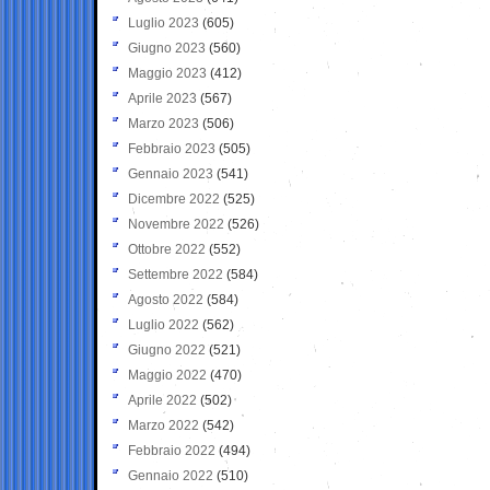
Luglio 2023
(605)
Giugno 2023
(560)
Maggio 2023
(412)
Aprile 2023
(567)
Marzo 2023
(506)
Febbraio 2023
(505)
Gennaio 2023
(541)
Dicembre 2022
(525)
Novembre 2022
(526)
Ottobre 2022
(552)
Settembre 2022
(584)
Agosto 2022
(584)
Luglio 2022
(562)
Giugno 2022
(521)
Maggio 2022
(470)
Aprile 2022
(502)
Marzo 2022
(542)
Febbraio 2022
(494)
Gennaio 2022
(510)