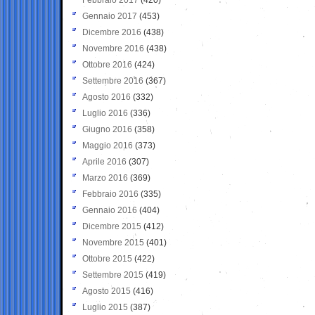
Gennaio 2017
(453)
Dicembre 2016
(438)
Novembre 2016
(438)
Ottobre 2016
(424)
Settembre 2016
(367)
Agosto 2016
(332)
Luglio 2016
(336)
Giugno 2016
(358)
Maggio 2016
(373)
Aprile 2016
(307)
Marzo 2016
(369)
Febbraio 2016
(335)
Gennaio 2016
(404)
Dicembre 2015
(412)
Novembre 2015
(401)
Ottobre 2015
(422)
Settembre 2015
(419)
Agosto 2015
(416)
Luglio 2015
(387)