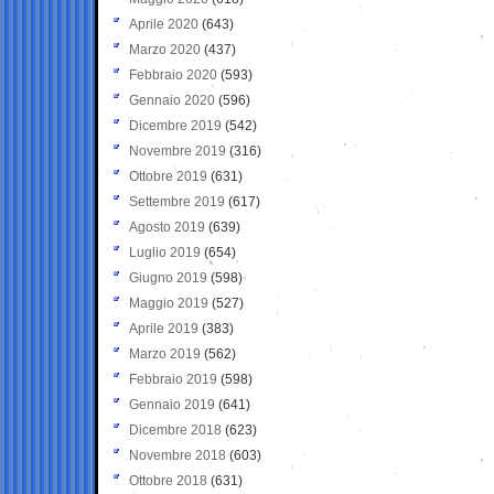
Aprile 2020
(643)
Marzo 2020
(437)
Febbraio 2020
(593)
Gennaio 2020
(596)
Dicembre 2019
(542)
Novembre 2019
(316)
Ottobre 2019
(631)
Settembre 2019
(617)
Agosto 2019
(639)
Luglio 2019
(654)
Giugno 2019
(598)
Maggio 2019
(527)
Aprile 2019
(383)
Marzo 2019
(562)
Febbraio 2019
(598)
Gennaio 2019
(641)
Dicembre 2018
(623)
Novembre 2018
(603)
Ottobre 2018
(631)