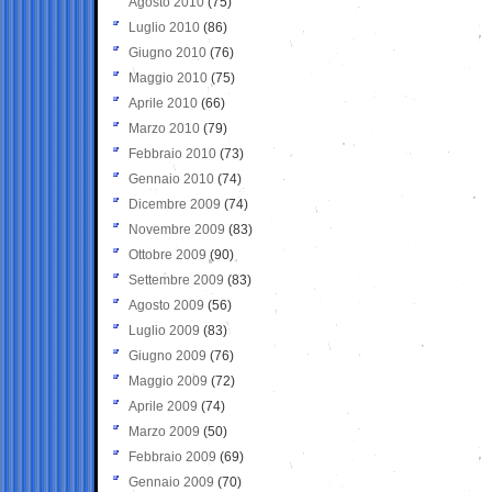
Agosto 2010
(75)
Luglio 2010
(86)
Giugno 2010
(76)
Maggio 2010
(75)
Aprile 2010
(66)
Marzo 2010
(79)
Febbraio 2010
(73)
Gennaio 2010
(74)
Dicembre 2009
(74)
Novembre 2009
(83)
Ottobre 2009
(90)
Settembre 2009
(83)
Agosto 2009
(56)
Luglio 2009
(83)
Giugno 2009
(76)
Maggio 2009
(72)
Aprile 2009
(74)
Marzo 2009
(50)
Febbraio 2009
(69)
Gennaio 2009
(70)