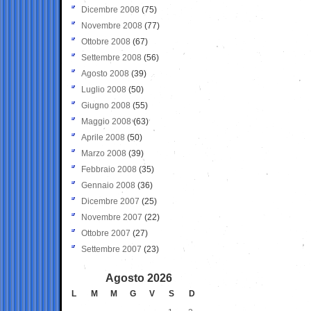
Dicembre 2008
(75)
Novembre 2008
(77)
Ottobre 2008
(67)
Settembre 2008
(56)
Agosto 2008
(39)
Luglio 2008
(50)
Giugno 2008
(55)
Maggio 2008
(63)
Aprile 2008
(50)
Marzo 2008
(39)
Febbraio 2008
(35)
Gennaio 2008
(36)
Dicembre 2007
(25)
Novembre 2007
(22)
Ottobre 2007
(27)
Settembre 2007
(23)
Agosto 2026
L
M
M
G
V
S
D