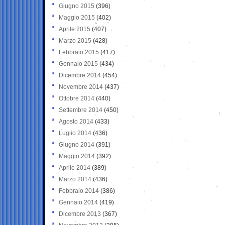
Giugno 2015
(396)
Maggio 2015
(402)
Aprile 2015
(407)
Marzo 2015
(428)
Febbraio 2015
(417)
Gennaio 2015
(434)
Dicembre 2014
(454)
Novembre 2014
(437)
Ottobre 2014
(440)
Settembre 2014
(450)
Agosto 2014
(433)
Luglio 2014
(436)
Giugno 2014
(391)
Maggio 2014
(392)
Aprile 2014
(389)
Marzo 2014
(436)
Febbraio 2014
(386)
Gennaio 2014
(419)
Dicembre 2013
(367)