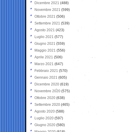
Dicembre 2021
(488)
Novembre 2021
(599)
Ottobre 2021
(506)
Settembre 2021
(539)
Agosto 2021
(423)
Luglio 2021
(577)
Giugno 2021
(559)
Maggio 2021
(556)
Aprile 2021
(506)
Marzo 2021
(647)
Febbraio 2021
(570)
Gennaio 2021
(605)
Dicembre 2020
(619)
Novembre 2020
(575)
Ottobre 2020
(638)
Settembre 2020
(465)
Agosto 2020
(588)
Luglio 2020
(597)
Giugno 2020
(580)
Maggio 2020
(618)