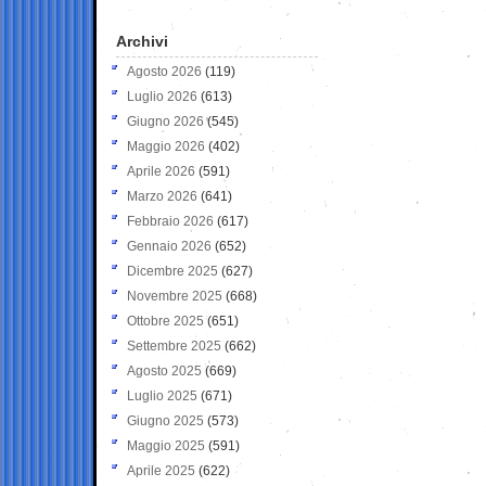
Archivi
Agosto 2026
(119)
Luglio 2026
(613)
Giugno 2026
(545)
Maggio 2026
(402)
Aprile 2026
(591)
Marzo 2026
(641)
Febbraio 2026
(617)
Gennaio 2026
(652)
Dicembre 2025
(627)
Novembre 2025
(668)
Ottobre 2025
(651)
Settembre 2025
(662)
Agosto 2025
(669)
Luglio 2025
(671)
Giugno 2025
(573)
Maggio 2025
(591)
Aprile 2025
(622)