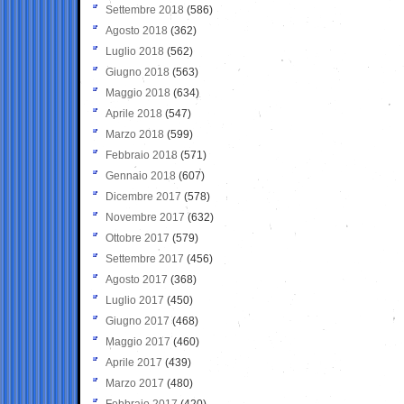
Settembre 2018
(586)
Agosto 2018
(362)
Luglio 2018
(562)
Giugno 2018
(563)
Maggio 2018
(634)
Aprile 2018
(547)
Marzo 2018
(599)
Febbraio 2018
(571)
Gennaio 2018
(607)
Dicembre 2017
(578)
Novembre 2017
(632)
Ottobre 2017
(579)
Settembre 2017
(456)
Agosto 2017
(368)
Luglio 2017
(450)
Giugno 2017
(468)
Maggio 2017
(460)
Aprile 2017
(439)
Marzo 2017
(480)
Febbraio 2017
(420)