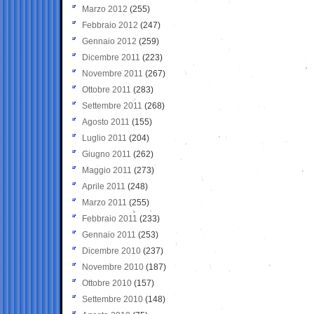
Marzo 2012
(255)
Febbraio 2012
(247)
Gennaio 2012
(259)
Dicembre 2011
(223)
Novembre 2011
(267)
Ottobre 2011
(283)
Settembre 2011
(268)
Agosto 2011
(155)
Luglio 2011
(204)
Giugno 2011
(262)
Maggio 2011
(273)
Aprile 2011
(248)
Marzo 2011
(255)
Febbraio 2011
(233)
Gennaio 2011
(253)
Dicembre 2010
(237)
Novembre 2010
(187)
Ottobre 2010
(157)
Settembre 2010
(148)