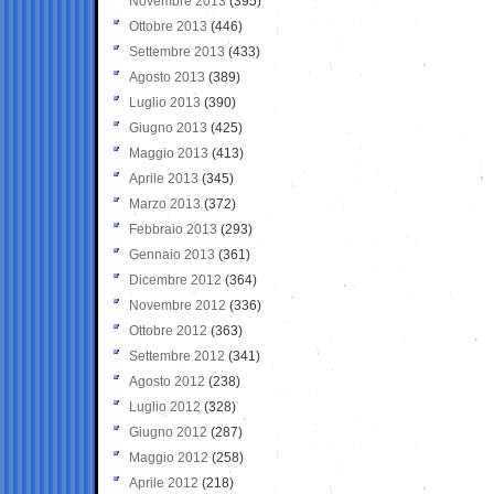
Novembre 2013
(395)
Ottobre 2013
(446)
Settembre 2013
(433)
Agosto 2013
(389)
Luglio 2013
(390)
Giugno 2013
(425)
Maggio 2013
(413)
Aprile 2013
(345)
Marzo 2013
(372)
Febbraio 2013
(293)
Gennaio 2013
(361)
Dicembre 2012
(364)
Novembre 2012
(336)
Ottobre 2012
(363)
Settembre 2012
(341)
Agosto 2012
(238)
Luglio 2012
(328)
Giugno 2012
(287)
Maggio 2012
(258)
Aprile 2012
(218)