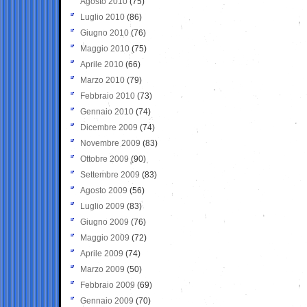
Agosto 2010
(75)
Luglio 2010
(86)
Giugno 2010
(76)
Maggio 2010
(75)
Aprile 2010
(66)
Marzo 2010
(79)
Febbraio 2010
(73)
Gennaio 2010
(74)
Dicembre 2009
(74)
Novembre 2009
(83)
Ottobre 2009
(90)
Settembre 2009
(83)
Agosto 2009
(56)
Luglio 2009
(83)
Giugno 2009
(76)
Maggio 2009
(72)
Aprile 2009
(74)
Marzo 2009
(50)
Febbraio 2009
(69)
Gennaio 2009
(70)