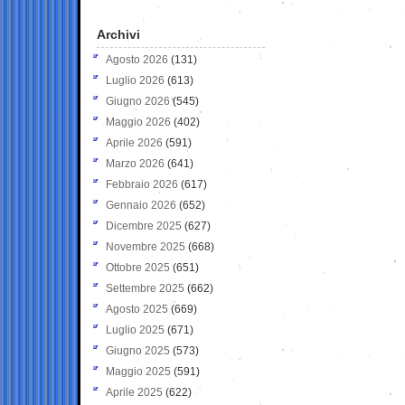
Archivi
Agosto 2026
(131)
Luglio 2026
(613)
Giugno 2026
(545)
Maggio 2026
(402)
Aprile 2026
(591)
Marzo 2026
(641)
Febbraio 2026
(617)
Gennaio 2026
(652)
Dicembre 2025
(627)
Novembre 2025
(668)
Ottobre 2025
(651)
Settembre 2025
(662)
Agosto 2025
(669)
Luglio 2025
(671)
Giugno 2025
(573)
Maggio 2025
(591)
Aprile 2025
(622)