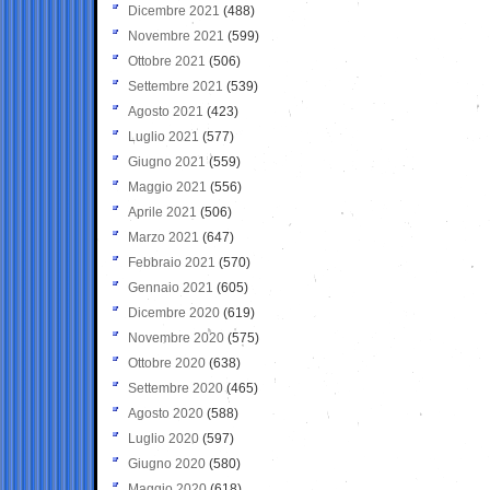
Dicembre 2021
(488)
Novembre 2021
(599)
Ottobre 2021
(506)
Settembre 2021
(539)
Agosto 2021
(423)
Luglio 2021
(577)
Giugno 2021
(559)
Maggio 2021
(556)
Aprile 2021
(506)
Marzo 2021
(647)
Febbraio 2021
(570)
Gennaio 2021
(605)
Dicembre 2020
(619)
Novembre 2020
(575)
Ottobre 2020
(638)
Settembre 2020
(465)
Agosto 2020
(588)
Luglio 2020
(597)
Giugno 2020
(580)
Maggio 2020
(618)