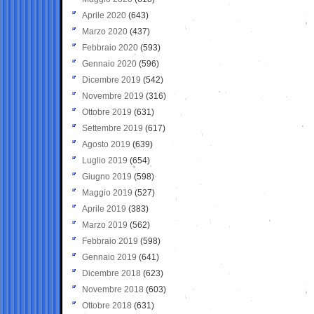
Aprile 2020
(643)
Marzo 2020
(437)
Febbraio 2020
(593)
Gennaio 2020
(596)
Dicembre 2019
(542)
Novembre 2019
(316)
Ottobre 2019
(631)
Settembre 2019
(617)
Agosto 2019
(639)
Luglio 2019
(654)
Giugno 2019
(598)
Maggio 2019
(527)
Aprile 2019
(383)
Marzo 2019
(562)
Febbraio 2019
(598)
Gennaio 2019
(641)
Dicembre 2018
(623)
Novembre 2018
(603)
Ottobre 2018
(631)