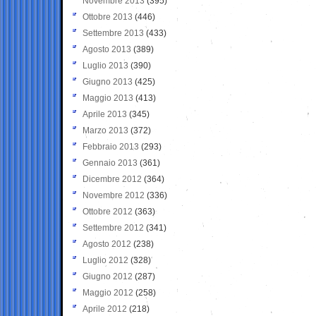
Novembre 2013
(395)
Ottobre 2013
(446)
Settembre 2013
(433)
Agosto 2013
(389)
Luglio 2013
(390)
Giugno 2013
(425)
Maggio 2013
(413)
Aprile 2013
(345)
Marzo 2013
(372)
Febbraio 2013
(293)
Gennaio 2013
(361)
Dicembre 2012
(364)
Novembre 2012
(336)
Ottobre 2012
(363)
Settembre 2012
(341)
Agosto 2012
(238)
Luglio 2012
(328)
Giugno 2012
(287)
Maggio 2012
(258)
Aprile 2012
(218)