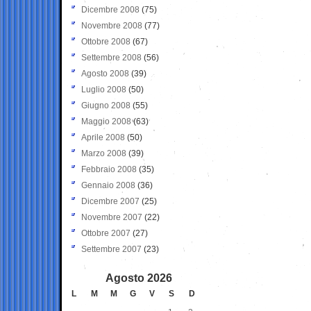
Dicembre 2008
(75)
Novembre 2008
(77)
Ottobre 2008
(67)
Settembre 2008
(56)
Agosto 2008
(39)
Luglio 2008
(50)
Giugno 2008
(55)
Maggio 2008
(63)
Aprile 2008
(50)
Marzo 2008
(39)
Febbraio 2008
(35)
Gennaio 2008
(36)
Dicembre 2007
(25)
Novembre 2007
(22)
Ottobre 2007
(27)
Settembre 2007
(23)
Agosto 2026
L
M
M
G
V
S
D