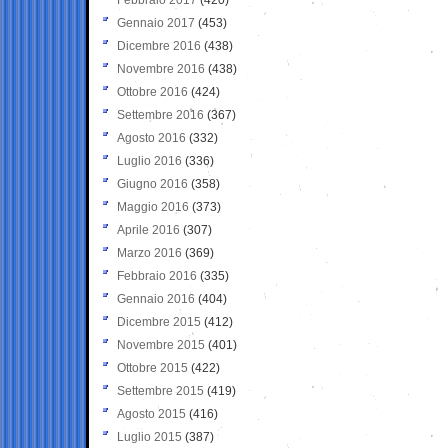
Gennaio 2017
(453)
Dicembre 2016
(438)
Novembre 2016
(438)
Ottobre 2016
(424)
Settembre 2016
(367)
Agosto 2016
(332)
Luglio 2016
(336)
Giugno 2016
(358)
Maggio 2016
(373)
Aprile 2016
(307)
Marzo 2016
(369)
Febbraio 2016
(335)
Gennaio 2016
(404)
Dicembre 2015
(412)
Novembre 2015
(401)
Ottobre 2015
(422)
Settembre 2015
(419)
Agosto 2015
(416)
Luglio 2015
(387)