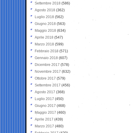
Settembre 2018
(586)
Agosto 2018
(362)
Luglio 2018
(562)
Giugno 2018
(563)
Maggio 2018
(634)
Aprile 2018
(547)
Marzo 2018
(599)
Febbraio 2018
(571)
Gennaio 2018
(607)
Dicembre 2017
(578)
Novembre 2017
(632)
Ottobre 2017
(579)
Settembre 2017
(456)
Agosto 2017
(368)
Luglio 2017
(450)
Giugno 2017
(468)
Maggio 2017
(460)
Aprile 2017
(439)
Marzo 2017
(480)
Febbraio 2017
(420)