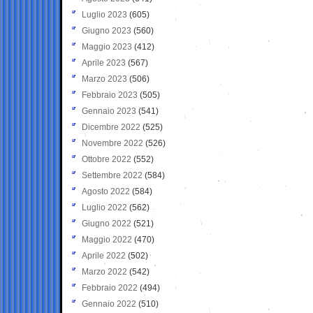
Luglio 2023
(605)
Giugno 2023
(560)
Maggio 2023
(412)
Aprile 2023
(567)
Marzo 2023
(506)
Febbraio 2023
(505)
Gennaio 2023
(541)
Dicembre 2022
(525)
Novembre 2022
(526)
Ottobre 2022
(552)
Settembre 2022
(584)
Agosto 2022
(584)
Luglio 2022
(562)
Giugno 2022
(521)
Maggio 2022
(470)
Aprile 2022
(502)
Marzo 2022
(542)
Febbraio 2022
(494)
Gennaio 2022
(510)