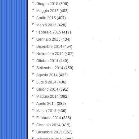
Giugno 2015
(396)
Maggio 2015
(402)
Aprile 2015
(407)
Marzo 2015
(428)
Febbraio 2015
(417)
Gennaio 2015
(434)
Dicembre 2014
(454)
Novembre 2014
(437)
Ottobre 2014
(440)
Settembre 2014
(450)
Agosto 2014
(433)
Luglio 2014
(436)
Giugno 2014
(391)
Maggio 2014
(392)
Aprile 2014
(389)
Marzo 2014
(436)
Febbraio 2014
(386)
Gennaio 2014
(419)
Dicembre 2013
(367)