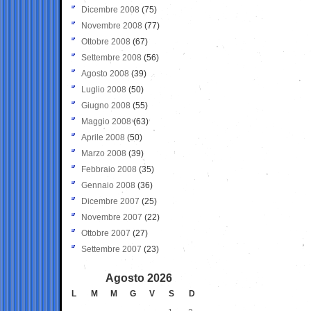
Dicembre 2008
(75)
Novembre 2008
(77)
Ottobre 2008
(67)
Settembre 2008
(56)
Agosto 2008
(39)
Luglio 2008
(50)
Giugno 2008
(55)
Maggio 2008
(63)
Aprile 2008
(50)
Marzo 2008
(39)
Febbraio 2008
(35)
Gennaio 2008
(36)
Dicembre 2007
(25)
Novembre 2007
(22)
Ottobre 2007
(27)
Settembre 2007
(23)
Agosto 2026
L
M
M
G
V
S
D