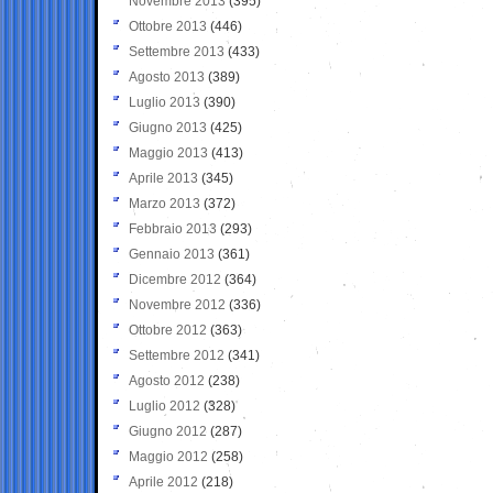
Novembre 2013
(395)
Ottobre 2013
(446)
Settembre 2013
(433)
Agosto 2013
(389)
Luglio 2013
(390)
Giugno 2013
(425)
Maggio 2013
(413)
Aprile 2013
(345)
Marzo 2013
(372)
Febbraio 2013
(293)
Gennaio 2013
(361)
Dicembre 2012
(364)
Novembre 2012
(336)
Ottobre 2012
(363)
Settembre 2012
(341)
Agosto 2012
(238)
Luglio 2012
(328)
Giugno 2012
(287)
Maggio 2012
(258)
Aprile 2012
(218)