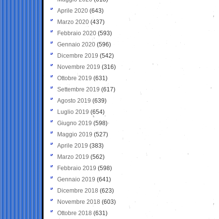
Aprile 2020
(643)
Marzo 2020
(437)
Febbraio 2020
(593)
Gennaio 2020
(596)
Dicembre 2019
(542)
Novembre 2019
(316)
Ottobre 2019
(631)
Settembre 2019
(617)
Agosto 2019
(639)
Luglio 2019
(654)
Giugno 2019
(598)
Maggio 2019
(527)
Aprile 2019
(383)
Marzo 2019
(562)
Febbraio 2019
(598)
Gennaio 2019
(641)
Dicembre 2018
(623)
Novembre 2018
(603)
Ottobre 2018
(631)