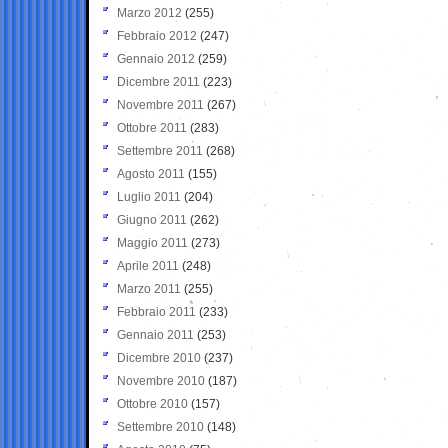
Marzo 2012
(255)
Febbraio 2012
(247)
Gennaio 2012
(259)
Dicembre 2011
(223)
Novembre 2011
(267)
Ottobre 2011
(283)
Settembre 2011
(268)
Agosto 2011
(155)
Luglio 2011
(204)
Giugno 2011
(262)
Maggio 2011
(273)
Aprile 2011
(248)
Marzo 2011
(255)
Febbraio 2011
(233)
Gennaio 2011
(253)
Dicembre 2010
(237)
Novembre 2010
(187)
Ottobre 2010
(157)
Settembre 2010
(148)