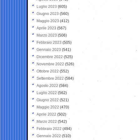
Luglio 2023
(605)
Giugno 2023
(560)
Maggio 2023
(412)
Aprile 2023
(567)
Marzo 2023
(506)
Febbraio 2023
(505)
Gennaio 2023
(541)
Dicembre 2022
(525)
Novembre 2022
(526)
Ottobre 2022
(552)
Settembre 2022
(584)
Agosto 2022
(584)
Luglio 2022
(562)
Giugno 2022
(521)
Maggio 2022
(470)
Aprile 2022
(502)
Marzo 2022
(542)
Febbraio 2022
(494)
Gennaio 2022
(510)