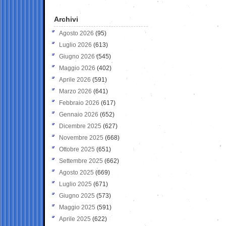
Archivi
Agosto 2026
(95)
Luglio 2026
(613)
Giugno 2026
(545)
Maggio 2026
(402)
Aprile 2026
(591)
Marzo 2026
(641)
Febbraio 2026
(617)
Gennaio 2026
(652)
Dicembre 2025
(627)
Novembre 2025
(668)
Ottobre 2025
(651)
Settembre 2025
(662)
Agosto 2025
(669)
Luglio 2025
(671)
Giugno 2025
(573)
Maggio 2025
(591)
Aprile 2025
(622)