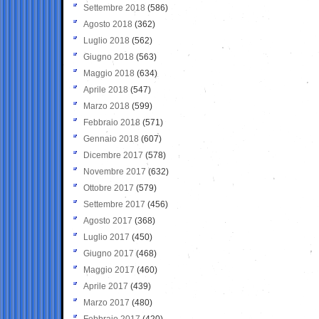
Settembre 2018
(586)
Agosto 2018
(362)
Luglio 2018
(562)
Giugno 2018
(563)
Maggio 2018
(634)
Aprile 2018
(547)
Marzo 2018
(599)
Febbraio 2018
(571)
Gennaio 2018
(607)
Dicembre 2017
(578)
Novembre 2017
(632)
Ottobre 2017
(579)
Settembre 2017
(456)
Agosto 2017
(368)
Luglio 2017
(450)
Giugno 2017
(468)
Maggio 2017
(460)
Aprile 2017
(439)
Marzo 2017
(480)
Febbraio 2017
(420)