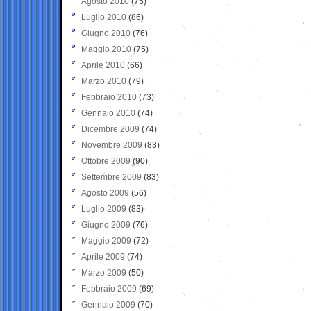
Agosto 2010
(75)
Luglio 2010
(86)
Giugno 2010
(76)
Maggio 2010
(75)
Aprile 2010
(66)
Marzo 2010
(79)
Febbraio 2010
(73)
Gennaio 2010
(74)
Dicembre 2009
(74)
Novembre 2009
(83)
Ottobre 2009
(90)
Settembre 2009
(83)
Agosto 2009
(56)
Luglio 2009
(83)
Giugno 2009
(76)
Maggio 2009
(72)
Aprile 2009
(74)
Marzo 2009
(50)
Febbraio 2009
(69)
Gennaio 2009
(70)