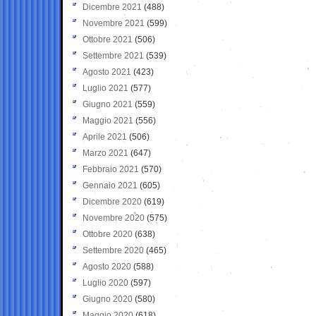
Dicembre 2021
(488)
Novembre 2021
(599)
Ottobre 2021
(506)
Settembre 2021
(539)
Agosto 2021
(423)
Luglio 2021
(577)
Giugno 2021
(559)
Maggio 2021
(556)
Aprile 2021
(506)
Marzo 2021
(647)
Febbraio 2021
(570)
Gennaio 2021
(605)
Dicembre 2020
(619)
Novembre 2020
(575)
Ottobre 2020
(638)
Settembre 2020
(465)
Agosto 2020
(588)
Luglio 2020
(597)
Giugno 2020
(580)
Maggio 2020
(618)