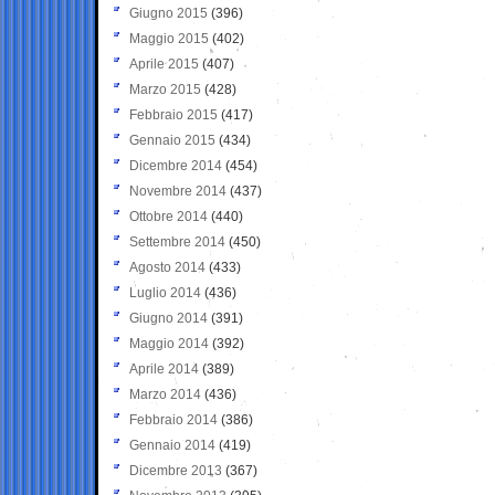
Giugno 2015
(396)
Maggio 2015
(402)
Aprile 2015
(407)
Marzo 2015
(428)
Febbraio 2015
(417)
Gennaio 2015
(434)
Dicembre 2014
(454)
Novembre 2014
(437)
Ottobre 2014
(440)
Settembre 2014
(450)
Agosto 2014
(433)
Luglio 2014
(436)
Giugno 2014
(391)
Maggio 2014
(392)
Aprile 2014
(389)
Marzo 2014
(436)
Febbraio 2014
(386)
Gennaio 2014
(419)
Dicembre 2013
(367)