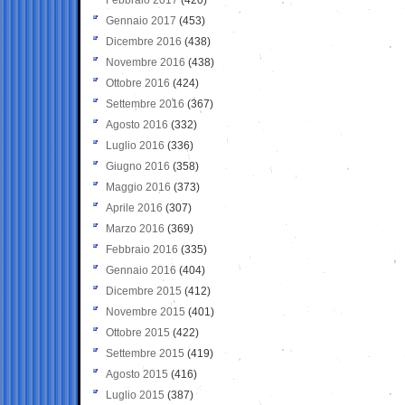
Gennaio 2017
(453)
Dicembre 2016
(438)
Novembre 2016
(438)
Ottobre 2016
(424)
Settembre 2016
(367)
Agosto 2016
(332)
Luglio 2016
(336)
Giugno 2016
(358)
Maggio 2016
(373)
Aprile 2016
(307)
Marzo 2016
(369)
Febbraio 2016
(335)
Gennaio 2016
(404)
Dicembre 2015
(412)
Novembre 2015
(401)
Ottobre 2015
(422)
Settembre 2015
(419)
Agosto 2015
(416)
Luglio 2015
(387)