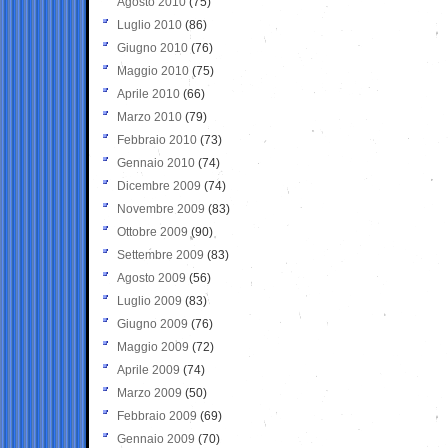
Agosto 2010
(75)
Luglio 2010
(86)
Giugno 2010
(76)
Maggio 2010
(75)
Aprile 2010
(66)
Marzo 2010
(79)
Febbraio 2010
(73)
Gennaio 2010
(74)
Dicembre 2009
(74)
Novembre 2009
(83)
Ottobre 2009
(90)
Settembre 2009
(83)
Agosto 2009
(56)
Luglio 2009
(83)
Giugno 2009
(76)
Maggio 2009
(72)
Aprile 2009
(74)
Marzo 2009
(50)
Febbraio 2009
(69)
Gennaio 2009
(70)