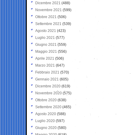
Dicembre 2021
(488)
Novembre 2021
(599)
Ottobre 2021
(506)
Settembre 2021
(539)
Agosto 2021
(423)
Luglio 2021
(577)
Giugno 2021
(559)
Maggio 2021
(556)
Aprile 2021
(506)
Marzo 2021
(647)
Febbraio 2021
(570)
Gennaio 2021
(605)
Dicembre 2020
(619)
Novembre 2020
(575)
Ottobre 2020
(638)
Settembre 2020
(465)
Agosto 2020
(588)
Luglio 2020
(597)
Giugno 2020
(580)
Maggio 2020
(618)