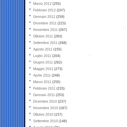
Marzo 2012
(255)
Febbraio 2012
(247)
Gennaio 2012
(259)
Dicembre 2011
(223)
Novembre 2011
(267)
Ottobre 2011
(283)
Settembre 2011
(268)
Agosto 2011
(155)
Luglio 2011
(204)
Giugno 2011
(262)
Maggio 2011
(273)
Aprile 2011
(248)
Marzo 2011
(255)
Febbraio 2011
(233)
Gennaio 2011
(253)
Dicembre 2010
(237)
Novembre 2010
(187)
Ottobre 2010
(157)
Settembre 2010
(148)