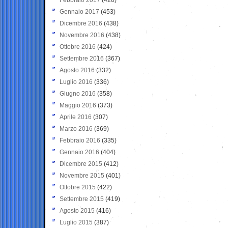
Gennaio 2017
(453)
Dicembre 2016
(438)
Novembre 2016
(438)
Ottobre 2016
(424)
Settembre 2016
(367)
Agosto 2016
(332)
Luglio 2016
(336)
Giugno 2016
(358)
Maggio 2016
(373)
Aprile 2016
(307)
Marzo 2016
(369)
Febbraio 2016
(335)
Gennaio 2016
(404)
Dicembre 2015
(412)
Novembre 2015
(401)
Ottobre 2015
(422)
Settembre 2015
(419)
Agosto 2015
(416)
Luglio 2015
(387)