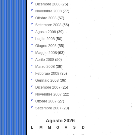
Dicembre 2008
(75)
Novembre 2008
(77)
Ottobre 2008
(67)
Settembre 2008
(56)
Agosto 2008
(39)
Luglio 2008
(50)
Giugno 2008
(55)
Maggio 2008
(63)
Aprile 2008
(50)
Marzo 2008
(39)
Febbraio 2008
(35)
Gennaio 2008
(36)
Dicembre 2007
(25)
Novembre 2007
(22)
Ottobre 2007
(27)
Settembre 2007
(23)
Agosto 2026
L
M
M
G
V
S
D