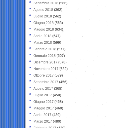
Settembre 2018
(586)
Agosto 2018
(362)
Luglio 2018
(562)
Giugno 2018
(563)
Maggio 2018
(634)
Aprile 2018
(547)
Marzo 2018
(599)
Febbraio 2018
(571)
Gennaio 2018
(607)
Dicembre 2017
(578)
Novembre 2017
(632)
Ottobre 2017
(579)
Settembre 2017
(456)
Agosto 2017
(368)
Luglio 2017
(450)
Giugno 2017
(468)
Maggio 2017
(460)
Aprile 2017
(439)
Marzo 2017
(480)
Febbraio 2017
(420)