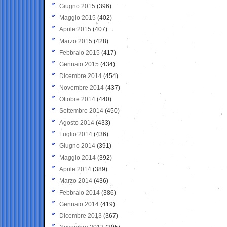
Giugno 2015
(396)
Maggio 2015
(402)
Aprile 2015
(407)
Marzo 2015
(428)
Febbraio 2015
(417)
Gennaio 2015
(434)
Dicembre 2014
(454)
Novembre 2014
(437)
Ottobre 2014
(440)
Settembre 2014
(450)
Agosto 2014
(433)
Luglio 2014
(436)
Giugno 2014
(391)
Maggio 2014
(392)
Aprile 2014
(389)
Marzo 2014
(436)
Febbraio 2014
(386)
Gennaio 2014
(419)
Dicembre 2013
(367)