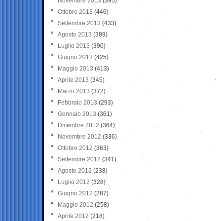
Novembre 2013
(395)
Ottobre 2013
(446)
Settembre 2013
(433)
Agosto 2013
(389)
Luglio 2013
(390)
Giugno 2013
(425)
Maggio 2013
(413)
Aprile 2013
(345)
Marzo 2013
(372)
Febbraio 2013
(293)
Gennaio 2013
(361)
Dicembre 2012
(364)
Novembre 2012
(336)
Ottobre 2012
(363)
Settembre 2012
(341)
Agosto 2012
(238)
Luglio 2012
(328)
Giugno 2012
(287)
Maggio 2012
(258)
Aprile 2012
(218)