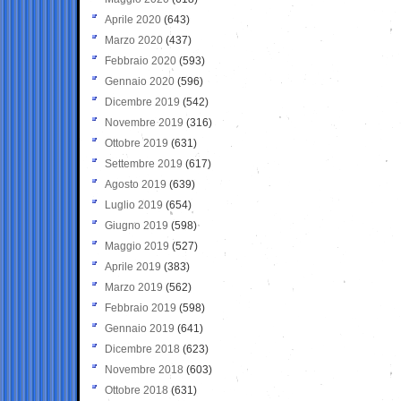
Aprile 2020
(643)
Marzo 2020
(437)
Febbraio 2020
(593)
Gennaio 2020
(596)
Dicembre 2019
(542)
Novembre 2019
(316)
Ottobre 2019
(631)
Settembre 2019
(617)
Agosto 2019
(639)
Luglio 2019
(654)
Giugno 2019
(598)
Maggio 2019
(527)
Aprile 2019
(383)
Marzo 2019
(562)
Febbraio 2019
(598)
Gennaio 2019
(641)
Dicembre 2018
(623)
Novembre 2018
(603)
Ottobre 2018
(631)