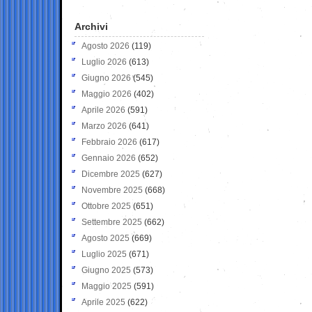
Archivi
Agosto 2026
(119)
Luglio 2026
(613)
Giugno 2026
(545)
Maggio 2026
(402)
Aprile 2026
(591)
Marzo 2026
(641)
Febbraio 2026
(617)
Gennaio 2026
(652)
Dicembre 2025
(627)
Novembre 2025
(668)
Ottobre 2025
(651)
Settembre 2025
(662)
Agosto 2025
(669)
Luglio 2025
(671)
Giugno 2025
(573)
Maggio 2025
(591)
Aprile 2025
(622)