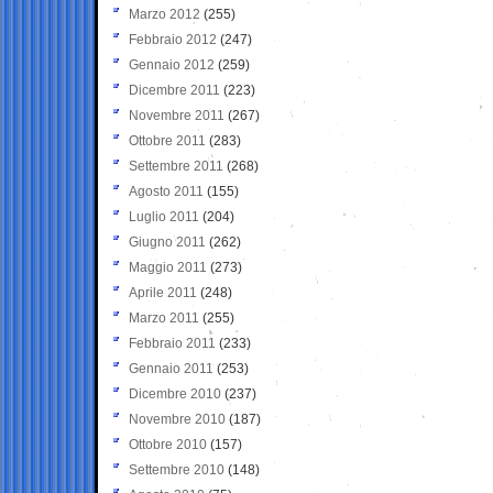
Marzo 2012
(255)
Febbraio 2012
(247)
Gennaio 2012
(259)
Dicembre 2011
(223)
Novembre 2011
(267)
Ottobre 2011
(283)
Settembre 2011
(268)
Agosto 2011
(155)
Luglio 2011
(204)
Giugno 2011
(262)
Maggio 2011
(273)
Aprile 2011
(248)
Marzo 2011
(255)
Febbraio 2011
(233)
Gennaio 2011
(253)
Dicembre 2010
(237)
Novembre 2010
(187)
Ottobre 2010
(157)
Settembre 2010
(148)