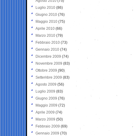
Agosto 2010
(75)
Luglio 2010
(86)
Giugno 2010
(76)
Maggio 2010
(75)
Aprile 2010
(66)
Marzo 2010
(79)
Febbraio 2010
(73)
Gennaio 2010
(74)
Dicembre 2009
(74)
Novembre 2009
(83)
Ottobre 2009
(90)
Settembre 2009
(83)
Agosto 2009
(56)
Luglio 2009
(83)
Giugno 2009
(76)
Maggio 2009
(72)
Aprile 2009
(74)
Marzo 2009
(50)
Febbraio 2009
(69)
Gennaio 2009
(70)