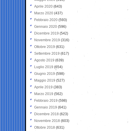
Aprile 2020
(643)
Marzo 2020
(437)
Febbraio 2020
(593)
Gennaio 2020
(596)
Dicembre 2019
(542)
Novembre 2019
(316)
Ottobre 2019
(631)
Settembre 2019
(617)
Agosto 2019
(639)
Luglio 2019
(654)
Giugno 2019
(598)
Maggio 2019
(527)
Aprile 2019
(383)
Marzo 2019
(562)
Febbraio 2019
(598)
Gennaio 2019
(641)
Dicembre 2018
(623)
Novembre 2018
(603)
Ottobre 2018
(631)