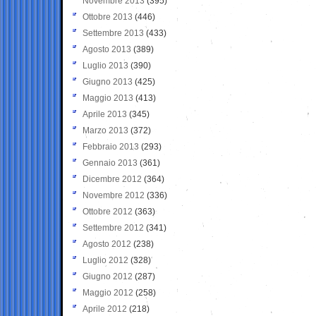
Novembre 2013
(395)
Ottobre 2013
(446)
Settembre 2013
(433)
Agosto 2013
(389)
Luglio 2013
(390)
Giugno 2013
(425)
Maggio 2013
(413)
Aprile 2013
(345)
Marzo 2013
(372)
Febbraio 2013
(293)
Gennaio 2013
(361)
Dicembre 2012
(364)
Novembre 2012
(336)
Ottobre 2012
(363)
Settembre 2012
(341)
Agosto 2012
(238)
Luglio 2012
(328)
Giugno 2012
(287)
Maggio 2012
(258)
Aprile 2012
(218)