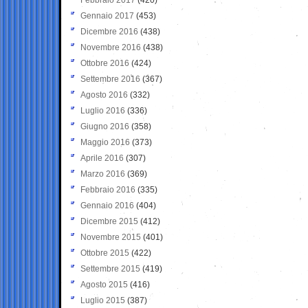
Gennaio 2017
(453)
Dicembre 2016
(438)
Novembre 2016
(438)
Ottobre 2016
(424)
Settembre 2016
(367)
Agosto 2016
(332)
Luglio 2016
(336)
Giugno 2016
(358)
Maggio 2016
(373)
Aprile 2016
(307)
Marzo 2016
(369)
Febbraio 2016
(335)
Gennaio 2016
(404)
Dicembre 2015
(412)
Novembre 2015
(401)
Ottobre 2015
(422)
Settembre 2015
(419)
Agosto 2015
(416)
Luglio 2015
(387)