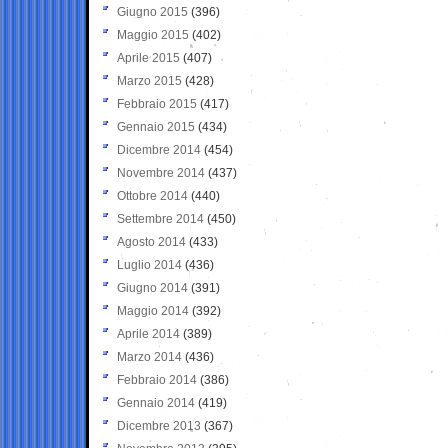
Giugno 2015
(396)
Maggio 2015
(402)
Aprile 2015
(407)
Marzo 2015
(428)
Febbraio 2015
(417)
Gennaio 2015
(434)
Dicembre 2014
(454)
Novembre 2014
(437)
Ottobre 2014
(440)
Settembre 2014
(450)
Agosto 2014
(433)
Luglio 2014
(436)
Giugno 2014
(391)
Maggio 2014
(392)
Aprile 2014
(389)
Marzo 2014
(436)
Febbraio 2014
(386)
Gennaio 2014
(419)
Dicembre 2013
(367)