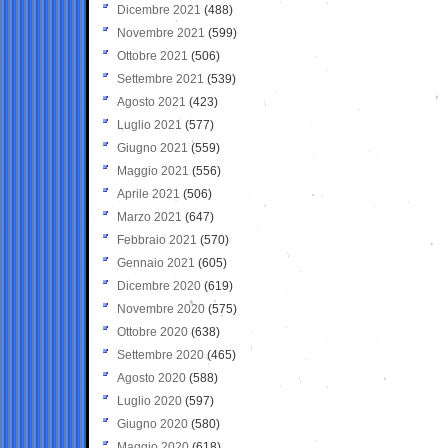
Dicembre 2021
(488)
Novembre 2021
(599)
Ottobre 2021
(506)
Settembre 2021
(539)
Agosto 2021
(423)
Luglio 2021
(577)
Giugno 2021
(559)
Maggio 2021
(556)
Aprile 2021
(506)
Marzo 2021
(647)
Febbraio 2021
(570)
Gennaio 2021
(605)
Dicembre 2020
(619)
Novembre 2020
(575)
Ottobre 2020
(638)
Settembre 2020
(465)
Agosto 2020
(588)
Luglio 2020
(597)
Giugno 2020
(580)
Maggio 2020
(618)