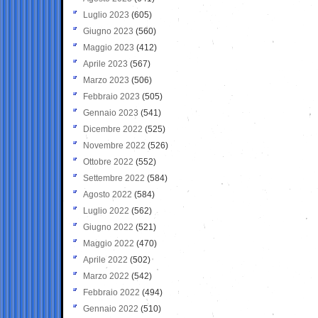
Luglio 2023
(605)
Giugno 2023
(560)
Maggio 2023
(412)
Aprile 2023
(567)
Marzo 2023
(506)
Febbraio 2023
(505)
Gennaio 2023
(541)
Dicembre 2022
(525)
Novembre 2022
(526)
Ottobre 2022
(552)
Settembre 2022
(584)
Agosto 2022
(584)
Luglio 2022
(562)
Giugno 2022
(521)
Maggio 2022
(470)
Aprile 2022
(502)
Marzo 2022
(542)
Febbraio 2022
(494)
Gennaio 2022
(510)