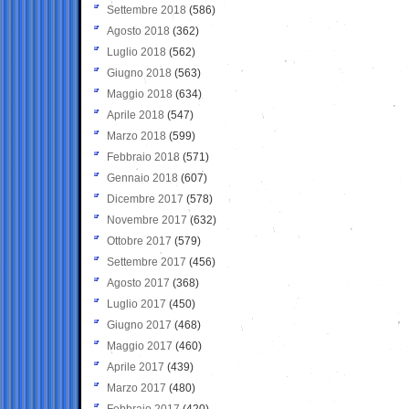
Settembre 2018
(586)
Agosto 2018
(362)
Luglio 2018
(562)
Giugno 2018
(563)
Maggio 2018
(634)
Aprile 2018
(547)
Marzo 2018
(599)
Febbraio 2018
(571)
Gennaio 2018
(607)
Dicembre 2017
(578)
Novembre 2017
(632)
Ottobre 2017
(579)
Settembre 2017
(456)
Agosto 2017
(368)
Luglio 2017
(450)
Giugno 2017
(468)
Maggio 2017
(460)
Aprile 2017
(439)
Marzo 2017
(480)
Febbraio 2017
(420)