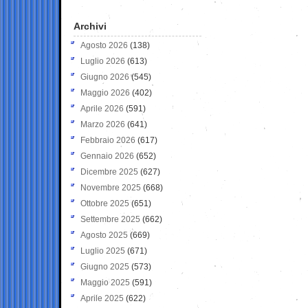
Archivi
Agosto 2026
(138)
Luglio 2026
(613)
Giugno 2026
(545)
Maggio 2026
(402)
Aprile 2026
(591)
Marzo 2026
(641)
Febbraio 2026
(617)
Gennaio 2026
(652)
Dicembre 2025
(627)
Novembre 2025
(668)
Ottobre 2025
(651)
Settembre 2025
(662)
Agosto 2025
(669)
Luglio 2025
(671)
Giugno 2025
(573)
Maggio 2025
(591)
Aprile 2025
(622)