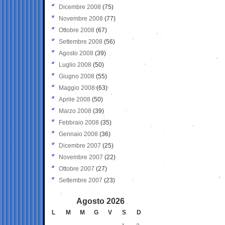
Dicembre 2008
(75)
Novembre 2008
(77)
Ottobre 2008
(67)
Settembre 2008
(56)
Agosto 2008
(39)
Luglio 2008
(50)
Giugno 2008
(55)
Maggio 2008
(63)
Aprile 2008
(50)
Marzo 2008
(39)
Febbraio 2008
(35)
Gennaio 2008
(36)
Dicembre 2007
(25)
Novembre 2007
(22)
Ottobre 2007
(27)
Settembre 2007
(23)
Agosto 2026
L
M
M
G
V
S
D