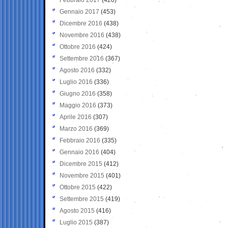
Gennaio 2017
(453)
Dicembre 2016
(438)
Novembre 2016
(438)
Ottobre 2016
(424)
Settembre 2016
(367)
Agosto 2016
(332)
Luglio 2016
(336)
Giugno 2016
(358)
Maggio 2016
(373)
Aprile 2016
(307)
Marzo 2016
(369)
Febbraio 2016
(335)
Gennaio 2016
(404)
Dicembre 2015
(412)
Novembre 2015
(401)
Ottobre 2015
(422)
Settembre 2015
(419)
Agosto 2015
(416)
Luglio 2015
(387)