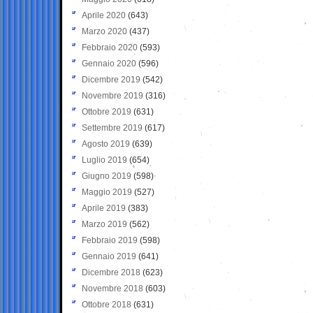
Aprile 2020
(643)
Marzo 2020
(437)
Febbraio 2020
(593)
Gennaio 2020
(596)
Dicembre 2019
(542)
Novembre 2019
(316)
Ottobre 2019
(631)
Settembre 2019
(617)
Agosto 2019
(639)
Luglio 2019
(654)
Giugno 2019
(598)
Maggio 2019
(527)
Aprile 2019
(383)
Marzo 2019
(562)
Febbraio 2019
(598)
Gennaio 2019
(641)
Dicembre 2018
(623)
Novembre 2018
(603)
Ottobre 2018
(631)