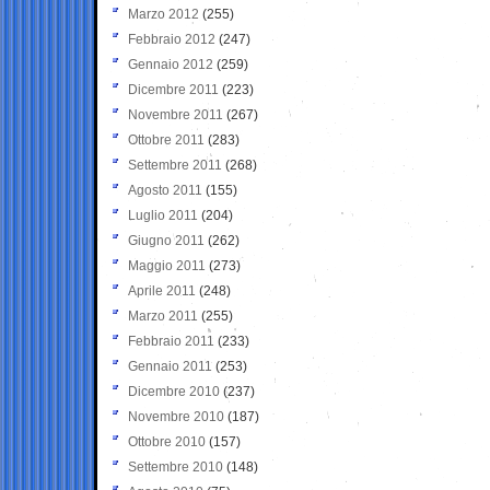
Marzo 2012
(255)
Febbraio 2012
(247)
Gennaio 2012
(259)
Dicembre 2011
(223)
Novembre 2011
(267)
Ottobre 2011
(283)
Settembre 2011
(268)
Agosto 2011
(155)
Luglio 2011
(204)
Giugno 2011
(262)
Maggio 2011
(273)
Aprile 2011
(248)
Marzo 2011
(255)
Febbraio 2011
(233)
Gennaio 2011
(253)
Dicembre 2010
(237)
Novembre 2010
(187)
Ottobre 2010
(157)
Settembre 2010
(148)