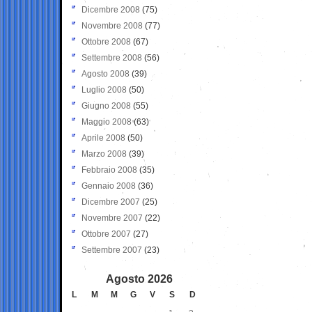
Dicembre 2008
(75)
Novembre 2008
(77)
Ottobre 2008
(67)
Settembre 2008
(56)
Agosto 2008
(39)
Luglio 2008
(50)
Giugno 2008
(55)
Maggio 2008
(63)
Aprile 2008
(50)
Marzo 2008
(39)
Febbraio 2008
(35)
Gennaio 2008
(36)
Dicembre 2007
(25)
Novembre 2007
(22)
Ottobre 2007
(27)
Settembre 2007
(23)
Agosto 2026
L
M
M
G
V
S
D