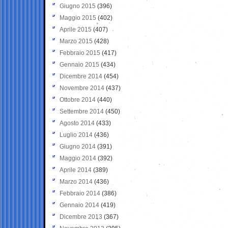
Giugno 2015
(396)
Maggio 2015
(402)
Aprile 2015
(407)
Marzo 2015
(428)
Febbraio 2015
(417)
Gennaio 2015
(434)
Dicembre 2014
(454)
Novembre 2014
(437)
Ottobre 2014
(440)
Settembre 2014
(450)
Agosto 2014
(433)
Luglio 2014
(436)
Giugno 2014
(391)
Maggio 2014
(392)
Aprile 2014
(389)
Marzo 2014
(436)
Febbraio 2014
(386)
Gennaio 2014
(419)
Dicembre 2013
(367)