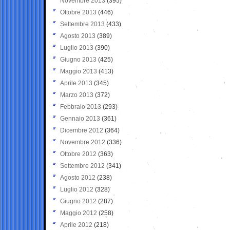
Novembre 2013
(395)
Ottobre 2013
(446)
Settembre 2013
(433)
Agosto 2013
(389)
Luglio 2013
(390)
Giugno 2013
(425)
Maggio 2013
(413)
Aprile 2013
(345)
Marzo 2013
(372)
Febbraio 2013
(293)
Gennaio 2013
(361)
Dicembre 2012
(364)
Novembre 2012
(336)
Ottobre 2012
(363)
Settembre 2012
(341)
Agosto 2012
(238)
Luglio 2012
(328)
Giugno 2012
(287)
Maggio 2012
(258)
Aprile 2012
(218)