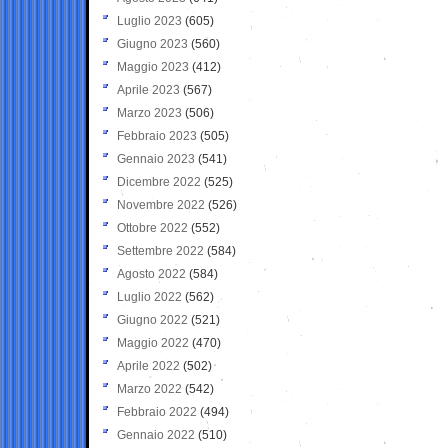
Luglio 2023
(605)
Giugno 2023
(560)
Maggio 2023
(412)
Aprile 2023
(567)
Marzo 2023
(506)
Febbraio 2023
(505)
Gennaio 2023
(541)
Dicembre 2022
(525)
Novembre 2022
(526)
Ottobre 2022
(552)
Settembre 2022
(584)
Agosto 2022
(584)
Luglio 2022
(562)
Giugno 2022
(521)
Maggio 2022
(470)
Aprile 2022
(502)
Marzo 2022
(542)
Febbraio 2022
(494)
Gennaio 2022
(510)