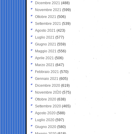
Dicembre 2021
(488)
Novembre 2021
(599)
Ottobre 2021
(506)
Settembre 2021
(539)
Agosto 2021
(423)
Luglio 2021
(577)
Giugno 2021
(559)
Maggio 2021
(556)
Aprile 2021
(506)
Marzo 2021
(647)
Febbraio 2021
(570)
Gennaio 2021
(605)
Dicembre 2020
(619)
Novembre 2020
(575)
Ottobre 2020
(638)
Settembre 2020
(465)
Agosto 2020
(588)
Luglio 2020
(597)
Giugno 2020
(580)
Maggio 2020
(618)