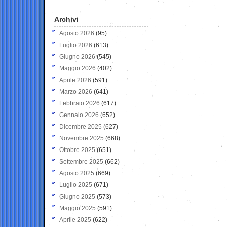
Archivi
Agosto 2026
(95)
Luglio 2026
(613)
Giugno 2026
(545)
Maggio 2026
(402)
Aprile 2026
(591)
Marzo 2026
(641)
Febbraio 2026
(617)
Gennaio 2026
(652)
Dicembre 2025
(627)
Novembre 2025
(668)
Ottobre 2025
(651)
Settembre 2025
(662)
Agosto 2025
(669)
Luglio 2025
(671)
Giugno 2025
(573)
Maggio 2025
(591)
Aprile 2025
(622)