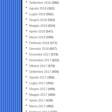
Settembre 2018
(586)
Agosto 2018
(362)
Luglio 2018
(562)
Giugno 2018
(563)
Maggio 2018
(634)
Aprile 2018
(547)
Marzo 2018
(599)
Febbraio 2018
(571)
Gennaio 2018
(607)
Dicembre 2017
(578)
Novembre 2017
(632)
Ottobre 2017
(579)
Settembre 2017
(456)
Agosto 2017
(368)
Luglio 2017
(450)
Giugno 2017
(468)
Maggio 2017
(460)
Aprile 2017
(439)
Marzo 2017
(480)
Febbraio 2017
(420)