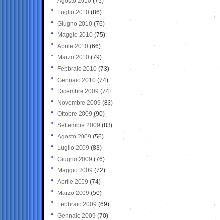
Agosto 2010
(75)
Luglio 2010
(86)
Giugno 2010
(76)
Maggio 2010
(75)
Aprile 2010
(66)
Marzo 2010
(79)
Febbraio 2010
(73)
Gennaio 2010
(74)
Dicembre 2009
(74)
Novembre 2009
(83)
Ottobre 2009
(90)
Settembre 2009
(83)
Agosto 2009
(56)
Luglio 2009
(83)
Giugno 2009
(76)
Maggio 2009
(72)
Aprile 2009
(74)
Marzo 2009
(50)
Febbraio 2009
(69)
Gennaio 2009
(70)