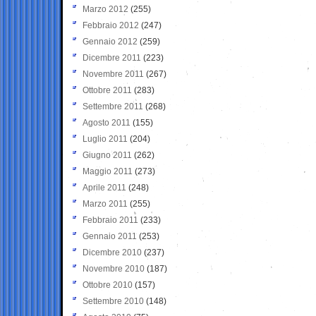
Marzo 2012
(255)
Febbraio 2012
(247)
Gennaio 2012
(259)
Dicembre 2011
(223)
Novembre 2011
(267)
Ottobre 2011
(283)
Settembre 2011
(268)
Agosto 2011
(155)
Luglio 2011
(204)
Giugno 2011
(262)
Maggio 2011
(273)
Aprile 2011
(248)
Marzo 2011
(255)
Febbraio 2011
(233)
Gennaio 2011
(253)
Dicembre 2010
(237)
Novembre 2010
(187)
Ottobre 2010
(157)
Settembre 2010
(148)