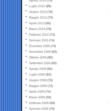
Agosto 2010
(75)
Luglio 2010
(86)
Giugno 2010
(76)
Maggio 2010
(75)
Aprile 2010
(66)
Marzo 2010
(79)
Febbraio 2010
(73)
Gennaio 2010
(74)
Dicembre 2009
(74)
Novembre 2009
(83)
Ottobre 2009
(90)
Settembre 2009
(83)
Agosto 2009
(56)
Luglio 2009
(83)
Giugno 2009
(76)
Maggio 2009
(72)
Aprile 2009
(74)
Marzo 2009
(50)
Febbraio 2009
(69)
Gennaio 2009
(70)