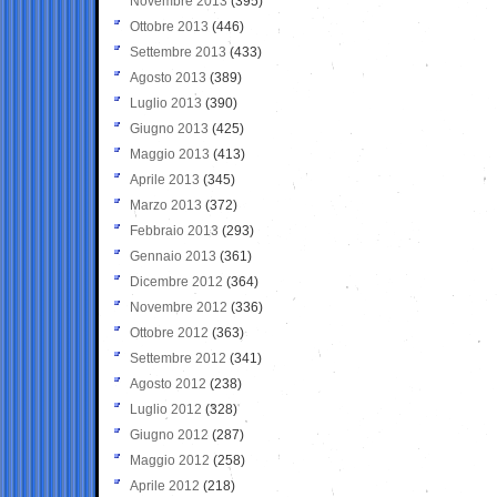
Novembre 2013
(395)
Ottobre 2013
(446)
Settembre 2013
(433)
Agosto 2013
(389)
Luglio 2013
(390)
Giugno 2013
(425)
Maggio 2013
(413)
Aprile 2013
(345)
Marzo 2013
(372)
Febbraio 2013
(293)
Gennaio 2013
(361)
Dicembre 2012
(364)
Novembre 2012
(336)
Ottobre 2012
(363)
Settembre 2012
(341)
Agosto 2012
(238)
Luglio 2012
(328)
Giugno 2012
(287)
Maggio 2012
(258)
Aprile 2012
(218)