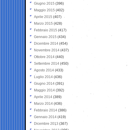
Giugno 2015
(396)
Maggio 2015
(402)
Aprile 2015
(407)
Marzo 2015
(428)
Febbraio 2015
(417)
Gennaio 2015
(434)
Dicembre 2014
(454)
Novembre 2014
(437)
Ottobre 2014
(440)
Settembre 2014
(450)
Agosto 2014
(433)
Luglio 2014
(436)
Giugno 2014
(391)
Maggio 2014
(392)
Aprile 2014
(389)
Marzo 2014
(436)
Febbraio 2014
(386)
Gennaio 2014
(419)
Dicembre 2013
(367)