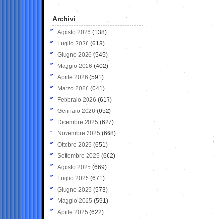
Archivi
Agosto 2026
(138)
Luglio 2026
(613)
Giugno 2026
(545)
Maggio 2026
(402)
Aprile 2026
(591)
Marzo 2026
(641)
Febbraio 2026
(617)
Gennaio 2026
(652)
Dicembre 2025
(627)
Novembre 2025
(668)
Ottobre 2025
(651)
Settembre 2025
(662)
Agosto 2025
(669)
Luglio 2025
(671)
Giugno 2025
(573)
Maggio 2025
(591)
Aprile 2025
(622)