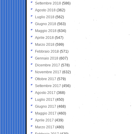
Settembre 2018
(586)
Agosto 2018
(362)
Luglio 2018
(562)
Giugno 2018
(563)
Maggio 2018
(634)
Aprile 2018
(547)
Marzo 2018
(599)
Febbraio 2018
(571)
Gennaio 2018
(607)
Dicembre 2017
(578)
Novembre 2017
(632)
Ottobre 2017
(579)
Settembre 2017
(456)
Agosto 2017
(368)
Luglio 2017
(450)
Giugno 2017
(468)
Maggio 2017
(460)
Aprile 2017
(439)
Marzo 2017
(480)
Febbraio 2017
(420)