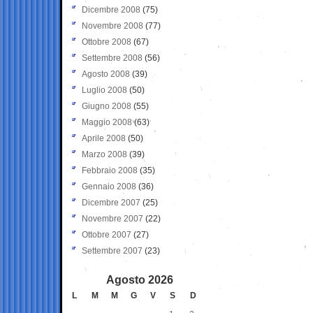
Dicembre 2008
(75)
Novembre 2008
(77)
Ottobre 2008
(67)
Settembre 2008
(56)
Agosto 2008
(39)
Luglio 2008
(50)
Giugno 2008
(55)
Maggio 2008
(63)
Aprile 2008
(50)
Marzo 2008
(39)
Febbraio 2008
(35)
Gennaio 2008
(36)
Dicembre 2007
(25)
Novembre 2007
(22)
Ottobre 2007
(27)
Settembre 2007
(23)
Agosto 2026
L
M
M
G
V
S
D