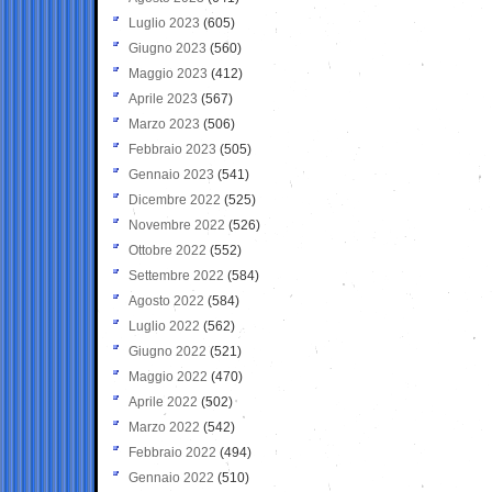
Luglio 2023
(605)
Giugno 2023
(560)
Maggio 2023
(412)
Aprile 2023
(567)
Marzo 2023
(506)
Febbraio 2023
(505)
Gennaio 2023
(541)
Dicembre 2022
(525)
Novembre 2022
(526)
Ottobre 2022
(552)
Settembre 2022
(584)
Agosto 2022
(584)
Luglio 2022
(562)
Giugno 2022
(521)
Maggio 2022
(470)
Aprile 2022
(502)
Marzo 2022
(542)
Febbraio 2022
(494)
Gennaio 2022
(510)