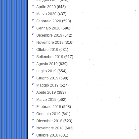
Aprile 2020
(643)
Marzo 2020
(437)
Febbraio 2020
(593)
Gennaio 2020
(596)
Dicembre 2019
(542)
Novembre 2019
(316)
Ottobre 2019
(631)
Settembre 2019
(617)
Agosto 2019
(639)
Luglio 2019
(654)
Giugno 2019
(598)
Maggio 2019
(527)
Aprile 2019
(383)
Marzo 2019
(562)
Febbraio 2019
(598)
Gennaio 2019
(641)
Dicembre 2018
(623)
Novembre 2018
(603)
Ottobre 2018
(631)