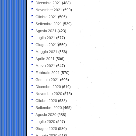
Dicembre 2021
(488)
Novembre 2021
(599)
Ottobre 2021
(506)
Settembre 2021
(539)
Agosto 2021
(423)
Luglio 2021
(577)
Giugno 2021
(559)
Maggio 2021
(556)
Aprile 2021
(506)
Marzo 2021
(647)
Febbraio 2021
(570)
Gennaio 2021
(605)
Dicembre 2020
(619)
Novembre 2020
(575)
Ottobre 2020
(638)
Settembre 2020
(465)
Agosto 2020
(588)
Luglio 2020
(597)
Giugno 2020
(580)
Maggio 2020
(618)