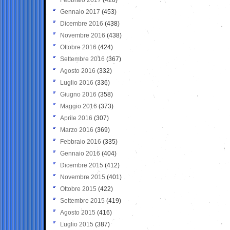
Gennaio 2017
(453)
Dicembre 2016
(438)
Novembre 2016
(438)
Ottobre 2016
(424)
Settembre 2016
(367)
Agosto 2016
(332)
Luglio 2016
(336)
Giugno 2016
(358)
Maggio 2016
(373)
Aprile 2016
(307)
Marzo 2016
(369)
Febbraio 2016
(335)
Gennaio 2016
(404)
Dicembre 2015
(412)
Novembre 2015
(401)
Ottobre 2015
(422)
Settembre 2015
(419)
Agosto 2015
(416)
Luglio 2015
(387)