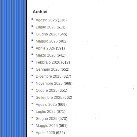
Archivi
Agosto 2026
(138)
Luglio 2026
(613)
Giugno 2026
(545)
Maggio 2026
(402)
Aprile 2026
(591)
Marzo 2026
(641)
Febbraio 2026
(617)
Gennaio 2026
(652)
Dicembre 2025
(627)
Novembre 2025
(668)
Ottobre 2025
(651)
Settembre 2025
(662)
Agosto 2025
(669)
Luglio 2025
(671)
Giugno 2025
(573)
Maggio 2025
(591)
Aprile 2025
(622)