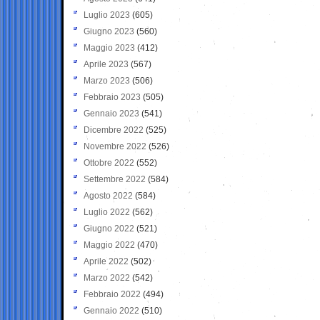
Luglio 2023
(605)
Giugno 2023
(560)
Maggio 2023
(412)
Aprile 2023
(567)
Marzo 2023
(506)
Febbraio 2023
(505)
Gennaio 2023
(541)
Dicembre 2022
(525)
Novembre 2022
(526)
Ottobre 2022
(552)
Settembre 2022
(584)
Agosto 2022
(584)
Luglio 2022
(562)
Giugno 2022
(521)
Maggio 2022
(470)
Aprile 2022
(502)
Marzo 2022
(542)
Febbraio 2022
(494)
Gennaio 2022
(510)