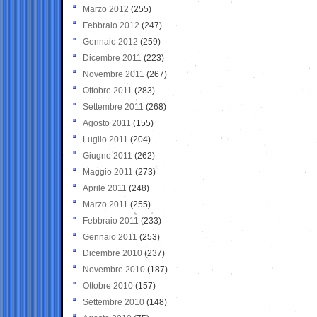
Marzo 2012
(255)
Febbraio 2012
(247)
Gennaio 2012
(259)
Dicembre 2011
(223)
Novembre 2011
(267)
Ottobre 2011
(283)
Settembre 2011
(268)
Agosto 2011
(155)
Luglio 2011
(204)
Giugno 2011
(262)
Maggio 2011
(273)
Aprile 2011
(248)
Marzo 2011
(255)
Febbraio 2011
(233)
Gennaio 2011
(253)
Dicembre 2010
(237)
Novembre 2010
(187)
Ottobre 2010
(157)
Settembre 2010
(148)