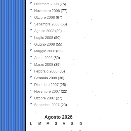
Dicembre 2008
(75)
Novembre 2008
(77)
Ottobre 2008
(67)
Settembre 2008
(56)
Agosto 2008
(39)
Luglio 2008
(50)
Giugno 2008
(55)
Maggio 2008
(63)
Aprile 2008
(50)
Marzo 2008
(39)
Febbraio 2008
(35)
Gennaio 2008
(36)
Dicembre 2007
(25)
Novembre 2007
(22)
Ottobre 2007
(27)
Settembre 2007
(23)
Agosto 2026
L
M
M
G
V
S
D