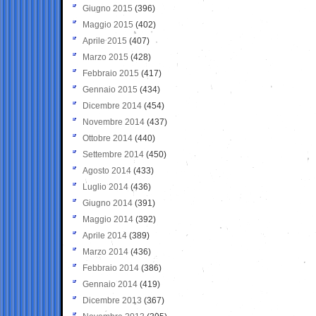
Giugno 2015
(396)
Maggio 2015
(402)
Aprile 2015
(407)
Marzo 2015
(428)
Febbraio 2015
(417)
Gennaio 2015
(434)
Dicembre 2014
(454)
Novembre 2014
(437)
Ottobre 2014
(440)
Settembre 2014
(450)
Agosto 2014
(433)
Luglio 2014
(436)
Giugno 2014
(391)
Maggio 2014
(392)
Aprile 2014
(389)
Marzo 2014
(436)
Febbraio 2014
(386)
Gennaio 2014
(419)
Dicembre 2013
(367)