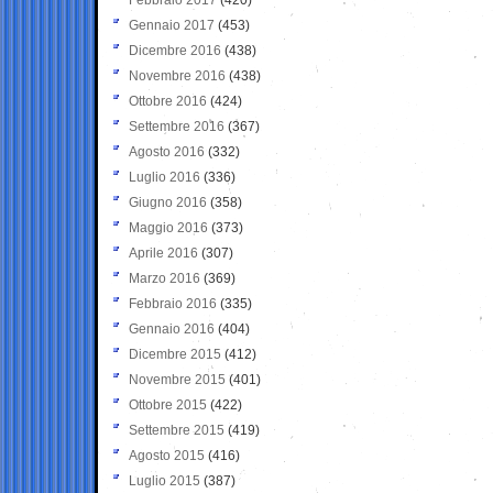
Gennaio 2017
(453)
Dicembre 2016
(438)
Novembre 2016
(438)
Ottobre 2016
(424)
Settembre 2016
(367)
Agosto 2016
(332)
Luglio 2016
(336)
Giugno 2016
(358)
Maggio 2016
(373)
Aprile 2016
(307)
Marzo 2016
(369)
Febbraio 2016
(335)
Gennaio 2016
(404)
Dicembre 2015
(412)
Novembre 2015
(401)
Ottobre 2015
(422)
Settembre 2015
(419)
Agosto 2015
(416)
Luglio 2015
(387)