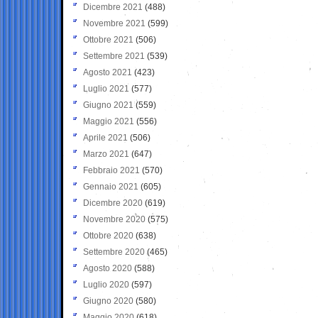
Dicembre 2021
(488)
Novembre 2021
(599)
Ottobre 2021
(506)
Settembre 2021
(539)
Agosto 2021
(423)
Luglio 2021
(577)
Giugno 2021
(559)
Maggio 2021
(556)
Aprile 2021
(506)
Marzo 2021
(647)
Febbraio 2021
(570)
Gennaio 2021
(605)
Dicembre 2020
(619)
Novembre 2020
(575)
Ottobre 2020
(638)
Settembre 2020
(465)
Agosto 2020
(588)
Luglio 2020
(597)
Giugno 2020
(580)
Maggio 2020
(618)