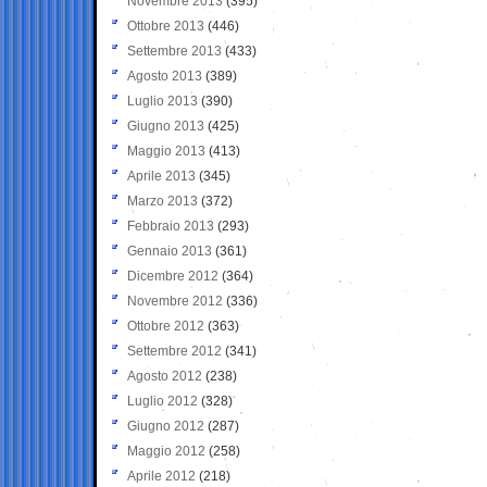
Novembre 2013
(395)
Ottobre 2013
(446)
Settembre 2013
(433)
Agosto 2013
(389)
Luglio 2013
(390)
Giugno 2013
(425)
Maggio 2013
(413)
Aprile 2013
(345)
Marzo 2013
(372)
Febbraio 2013
(293)
Gennaio 2013
(361)
Dicembre 2012
(364)
Novembre 2012
(336)
Ottobre 2012
(363)
Settembre 2012
(341)
Agosto 2012
(238)
Luglio 2012
(328)
Giugno 2012
(287)
Maggio 2012
(258)
Aprile 2012
(218)