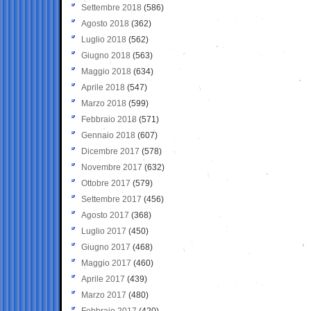
Settembre 2018
(586)
Agosto 2018
(362)
Luglio 2018
(562)
Giugno 2018
(563)
Maggio 2018
(634)
Aprile 2018
(547)
Marzo 2018
(599)
Febbraio 2018
(571)
Gennaio 2018
(607)
Dicembre 2017
(578)
Novembre 2017
(632)
Ottobre 2017
(579)
Settembre 2017
(456)
Agosto 2017
(368)
Luglio 2017
(450)
Giugno 2017
(468)
Maggio 2017
(460)
Aprile 2017
(439)
Marzo 2017
(480)
Febbraio 2017
(420)