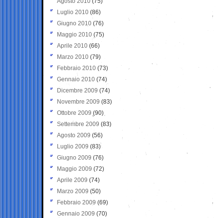
Agosto 2010
(75)
Luglio 2010
(86)
Giugno 2010
(76)
Maggio 2010
(75)
Aprile 2010
(66)
Marzo 2010
(79)
Febbraio 2010
(73)
Gennaio 2010
(74)
Dicembre 2009
(74)
Novembre 2009
(83)
Ottobre 2009
(90)
Settembre 2009
(83)
Agosto 2009
(56)
Luglio 2009
(83)
Giugno 2009
(76)
Maggio 2009
(72)
Aprile 2009
(74)
Marzo 2009
(50)
Febbraio 2009
(69)
Gennaio 2009
(70)