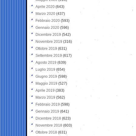
Aprile 2020
(643)
Marzo 2020
(437)
Febbraio 2020
(593)
Gennaio 2020
(596)
Dicembre 2019
(542)
Novembre 2019
(316)
Ottobre 2019
(631)
Settembre 2019
(617)
Agosto 2019
(639)
Luglio 2019
(654)
Giugno 2019
(598)
Maggio 2019
(527)
Aprile 2019
(383)
Marzo 2019
(562)
Febbraio 2019
(598)
Gennaio 2019
(641)
Dicembre 2018
(623)
Novembre 2018
(603)
Ottobre 2018
(631)