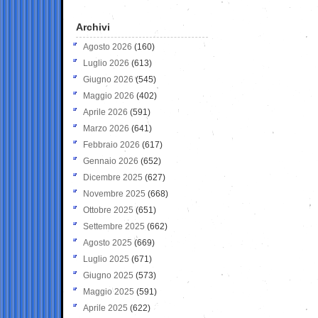
Archivi
Agosto 2026
(160)
Luglio 2026
(613)
Giugno 2026
(545)
Maggio 2026
(402)
Aprile 2026
(591)
Marzo 2026
(641)
Febbraio 2026
(617)
Gennaio 2026
(652)
Dicembre 2025
(627)
Novembre 2025
(668)
Ottobre 2025
(651)
Settembre 2025
(662)
Agosto 2025
(669)
Luglio 2025
(671)
Giugno 2025
(573)
Maggio 2025
(591)
Aprile 2025
(622)