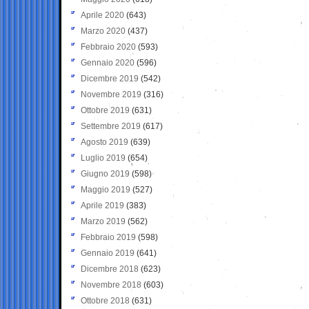
Aprile 2020
(643)
Marzo 2020
(437)
Febbraio 2020
(593)
Gennaio 2020
(596)
Dicembre 2019
(542)
Novembre 2019
(316)
Ottobre 2019
(631)
Settembre 2019
(617)
Agosto 2019
(639)
Luglio 2019
(654)
Giugno 2019
(598)
Maggio 2019
(527)
Aprile 2019
(383)
Marzo 2019
(562)
Febbraio 2019
(598)
Gennaio 2019
(641)
Dicembre 2018
(623)
Novembre 2018
(603)
Ottobre 2018
(631)