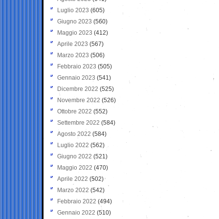
Luglio 2023
(605)
Giugno 2023
(560)
Maggio 2023
(412)
Aprile 2023
(567)
Marzo 2023
(506)
Febbraio 2023
(505)
Gennaio 2023
(541)
Dicembre 2022
(525)
Novembre 2022
(526)
Ottobre 2022
(552)
Settembre 2022
(584)
Agosto 2022
(584)
Luglio 2022
(562)
Giugno 2022
(521)
Maggio 2022
(470)
Aprile 2022
(502)
Marzo 2022
(542)
Febbraio 2022
(494)
Gennaio 2022
(510)