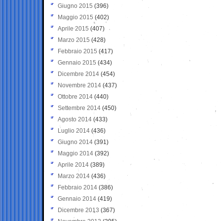
Giugno 2015
(396)
Maggio 2015
(402)
Aprile 2015
(407)
Marzo 2015
(428)
Febbraio 2015
(417)
Gennaio 2015
(434)
Dicembre 2014
(454)
Novembre 2014
(437)
Ottobre 2014
(440)
Settembre 2014
(450)
Agosto 2014
(433)
Luglio 2014
(436)
Giugno 2014
(391)
Maggio 2014
(392)
Aprile 2014
(389)
Marzo 2014
(436)
Febbraio 2014
(386)
Gennaio 2014
(419)
Dicembre 2013
(367)