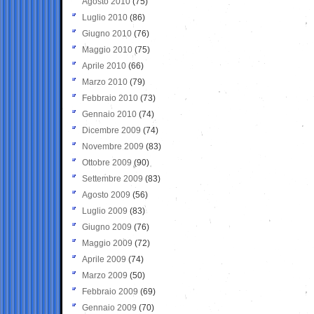
Agosto 2010
(75)
Luglio 2010
(86)
Giugno 2010
(76)
Maggio 2010
(75)
Aprile 2010
(66)
Marzo 2010
(79)
Febbraio 2010
(73)
Gennaio 2010
(74)
Dicembre 2009
(74)
Novembre 2009
(83)
Ottobre 2009
(90)
Settembre 2009
(83)
Agosto 2009
(56)
Luglio 2009
(83)
Giugno 2009
(76)
Maggio 2009
(72)
Aprile 2009
(74)
Marzo 2009
(50)
Febbraio 2009
(69)
Gennaio 2009
(70)