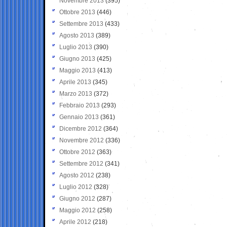
Novembre 2013
(395)
Ottobre 2013
(446)
Settembre 2013
(433)
Agosto 2013
(389)
Luglio 2013
(390)
Giugno 2013
(425)
Maggio 2013
(413)
Aprile 2013
(345)
Marzo 2013
(372)
Febbraio 2013
(293)
Gennaio 2013
(361)
Dicembre 2012
(364)
Novembre 2012
(336)
Ottobre 2012
(363)
Settembre 2012
(341)
Agosto 2012
(238)
Luglio 2012
(328)
Giugno 2012
(287)
Maggio 2012
(258)
Aprile 2012
(218)