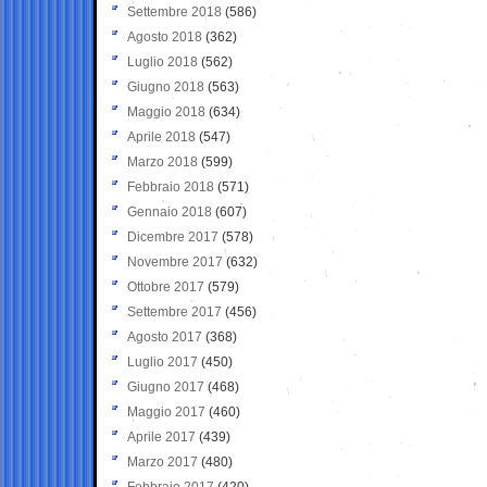
Settembre 2018
(586)
Agosto 2018
(362)
Luglio 2018
(562)
Giugno 2018
(563)
Maggio 2018
(634)
Aprile 2018
(547)
Marzo 2018
(599)
Febbraio 2018
(571)
Gennaio 2018
(607)
Dicembre 2017
(578)
Novembre 2017
(632)
Ottobre 2017
(579)
Settembre 2017
(456)
Agosto 2017
(368)
Luglio 2017
(450)
Giugno 2017
(468)
Maggio 2017
(460)
Aprile 2017
(439)
Marzo 2017
(480)
Febbraio 2017
(420)