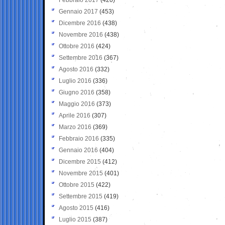
Gennaio 2017
(453)
Dicembre 2016
(438)
Novembre 2016
(438)
Ottobre 2016
(424)
Settembre 2016
(367)
Agosto 2016
(332)
Luglio 2016
(336)
Giugno 2016
(358)
Maggio 2016
(373)
Aprile 2016
(307)
Marzo 2016
(369)
Febbraio 2016
(335)
Gennaio 2016
(404)
Dicembre 2015
(412)
Novembre 2015
(401)
Ottobre 2015
(422)
Settembre 2015
(419)
Agosto 2015
(416)
Luglio 2015
(387)