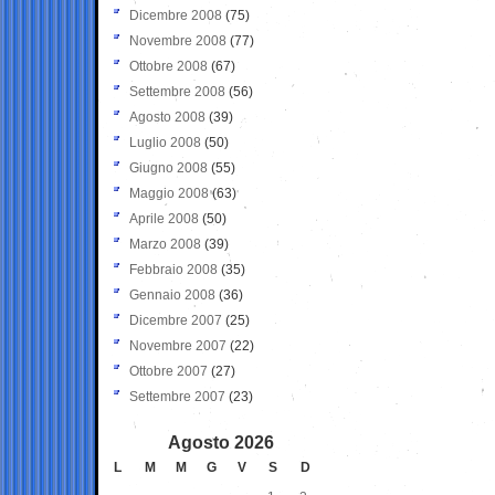
Dicembre 2008
(75)
Novembre 2008
(77)
Ottobre 2008
(67)
Settembre 2008
(56)
Agosto 2008
(39)
Luglio 2008
(50)
Giugno 2008
(55)
Maggio 2008
(63)
Aprile 2008
(50)
Marzo 2008
(39)
Febbraio 2008
(35)
Gennaio 2008
(36)
Dicembre 2007
(25)
Novembre 2007
(22)
Ottobre 2007
(27)
Settembre 2007
(23)
Agosto 2026
L
M
M
G
V
S
D