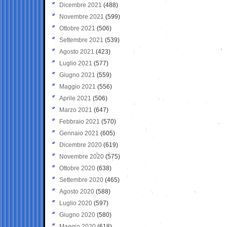
Dicembre 2021
(488)
Novembre 2021
(599)
Ottobre 2021
(506)
Settembre 2021
(539)
Agosto 2021
(423)
Luglio 2021
(577)
Giugno 2021
(559)
Maggio 2021
(556)
Aprile 2021
(506)
Marzo 2021
(647)
Febbraio 2021
(570)
Gennaio 2021
(605)
Dicembre 2020
(619)
Novembre 2020
(575)
Ottobre 2020
(638)
Settembre 2020
(465)
Agosto 2020
(588)
Luglio 2020
(597)
Giugno 2020
(580)
Maggio 2020
(618)