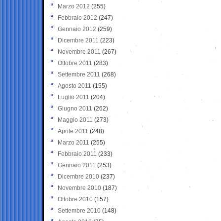
Marzo 2012
(255)
Febbraio 2012
(247)
Gennaio 2012
(259)
Dicembre 2011
(223)
Novembre 2011
(267)
Ottobre 2011
(283)
Settembre 2011
(268)
Agosto 2011
(155)
Luglio 2011
(204)
Giugno 2011
(262)
Maggio 2011
(273)
Aprile 2011
(248)
Marzo 2011
(255)
Febbraio 2011
(233)
Gennaio 2011
(253)
Dicembre 2010
(237)
Novembre 2010
(187)
Ottobre 2010
(157)
Settembre 2010
(148)