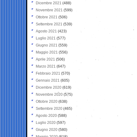
Dicembre 2021
(488)
Novembre 2021
(599)
Ottobre 2021
(506)
Settembre 2021
(539)
Agosto 2021
(423)
Luglio 2021
(577)
Giugno 2021
(559)
Maggio 2021
(556)
Aprile 2021
(506)
Marzo 2021
(647)
Febbraio 2021
(570)
Gennaio 2021
(605)
Dicembre 2020
(619)
Novembre 2020
(575)
Ottobre 2020
(638)
Settembre 2020
(465)
Agosto 2020
(588)
Luglio 2020
(597)
Giugno 2020
(580)
Maggio 2020
(618)