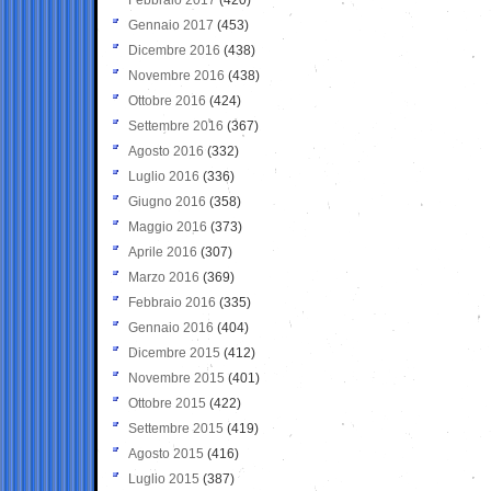
Gennaio 2017
(453)
Dicembre 2016
(438)
Novembre 2016
(438)
Ottobre 2016
(424)
Settembre 2016
(367)
Agosto 2016
(332)
Luglio 2016
(336)
Giugno 2016
(358)
Maggio 2016
(373)
Aprile 2016
(307)
Marzo 2016
(369)
Febbraio 2016
(335)
Gennaio 2016
(404)
Dicembre 2015
(412)
Novembre 2015
(401)
Ottobre 2015
(422)
Settembre 2015
(419)
Agosto 2015
(416)
Luglio 2015
(387)