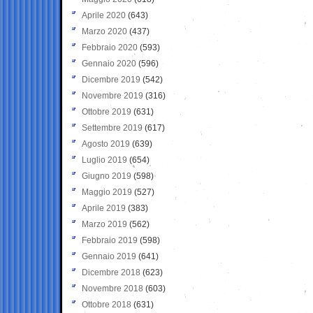
Aprile 2020
(643)
Marzo 2020
(437)
Febbraio 2020
(593)
Gennaio 2020
(596)
Dicembre 2019
(542)
Novembre 2019
(316)
Ottobre 2019
(631)
Settembre 2019
(617)
Agosto 2019
(639)
Luglio 2019
(654)
Giugno 2019
(598)
Maggio 2019
(527)
Aprile 2019
(383)
Marzo 2019
(562)
Febbraio 2019
(598)
Gennaio 2019
(641)
Dicembre 2018
(623)
Novembre 2018
(603)
Ottobre 2018
(631)