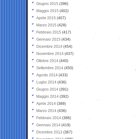
Giugno 2015
(396)
Maggio 2015
(402)
Aprile 2015
(407)
Marzo 2015
(428)
Febbraio 2015
(417)
Gennaio 2015
(434)
Dicembre 2014
(454)
Novembre 2014
(437)
Ottobre 2014
(440)
Settembre 2014
(450)
Agosto 2014
(433)
Luglio 2014
(436)
Giugno 2014
(391)
Maggio 2014
(392)
Aprile 2014
(389)
Marzo 2014
(436)
Febbraio 2014
(386)
Gennaio 2014
(419)
Dicembre 2013
(367)