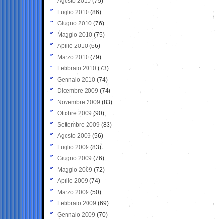
Agosto 2010
(75)
Luglio 2010
(86)
Giugno 2010
(76)
Maggio 2010
(75)
Aprile 2010
(66)
Marzo 2010
(79)
Febbraio 2010
(73)
Gennaio 2010
(74)
Dicembre 2009
(74)
Novembre 2009
(83)
Ottobre 2009
(90)
Settembre 2009
(83)
Agosto 2009
(56)
Luglio 2009
(83)
Giugno 2009
(76)
Maggio 2009
(72)
Aprile 2009
(74)
Marzo 2009
(50)
Febbraio 2009
(69)
Gennaio 2009
(70)