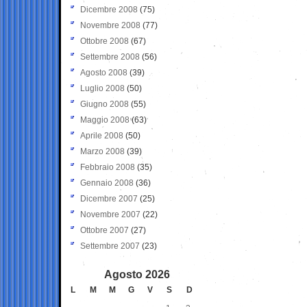
Dicembre 2008
(75)
Novembre 2008
(77)
Ottobre 2008
(67)
Settembre 2008
(56)
Agosto 2008
(39)
Luglio 2008
(50)
Giugno 2008
(55)
Maggio 2008
(63)
Aprile 2008
(50)
Marzo 2008
(39)
Febbraio 2008
(35)
Gennaio 2008
(36)
Dicembre 2007
(25)
Novembre 2007
(22)
Ottobre 2007
(27)
Settembre 2007
(23)
Agosto 2026
L
M
M
G
V
S
D