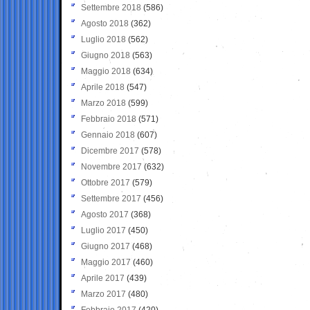
Settembre 2018
(586)
Agosto 2018
(362)
Luglio 2018
(562)
Giugno 2018
(563)
Maggio 2018
(634)
Aprile 2018
(547)
Marzo 2018
(599)
Febbraio 2018
(571)
Gennaio 2018
(607)
Dicembre 2017
(578)
Novembre 2017
(632)
Ottobre 2017
(579)
Settembre 2017
(456)
Agosto 2017
(368)
Luglio 2017
(450)
Giugno 2017
(468)
Maggio 2017
(460)
Aprile 2017
(439)
Marzo 2017
(480)
Febbraio 2017
(420)