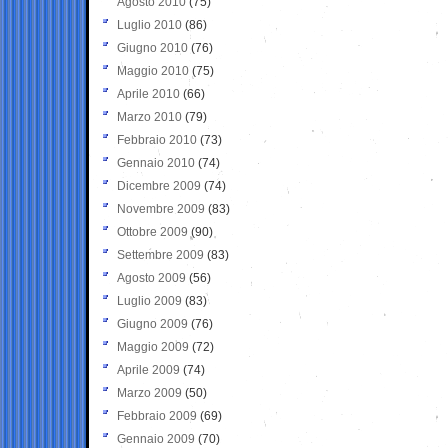
Agosto 2010
(75)
Luglio 2010
(86)
Giugno 2010
(76)
Maggio 2010
(75)
Aprile 2010
(66)
Marzo 2010
(79)
Febbraio 2010
(73)
Gennaio 2010
(74)
Dicembre 2009
(74)
Novembre 2009
(83)
Ottobre 2009
(90)
Settembre 2009
(83)
Agosto 2009
(56)
Luglio 2009
(83)
Giugno 2009
(76)
Maggio 2009
(72)
Aprile 2009
(74)
Marzo 2009
(50)
Febbraio 2009
(69)
Gennaio 2009
(70)