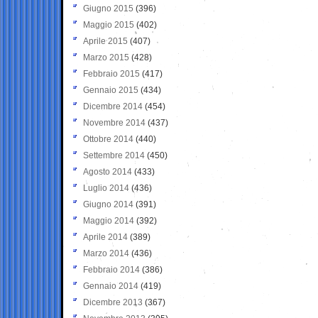
Giugno 2015
(396)
Maggio 2015
(402)
Aprile 2015
(407)
Marzo 2015
(428)
Febbraio 2015
(417)
Gennaio 2015
(434)
Dicembre 2014
(454)
Novembre 2014
(437)
Ottobre 2014
(440)
Settembre 2014
(450)
Agosto 2014
(433)
Luglio 2014
(436)
Giugno 2014
(391)
Maggio 2014
(392)
Aprile 2014
(389)
Marzo 2014
(436)
Febbraio 2014
(386)
Gennaio 2014
(419)
Dicembre 2013
(367)