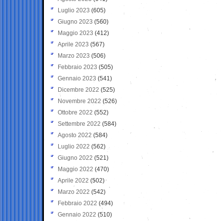
Luglio 2023
(605)
Giugno 2023
(560)
Maggio 2023
(412)
Aprile 2023
(567)
Marzo 2023
(506)
Febbraio 2023
(505)
Gennaio 2023
(541)
Dicembre 2022
(525)
Novembre 2022
(526)
Ottobre 2022
(552)
Settembre 2022
(584)
Agosto 2022
(584)
Luglio 2022
(562)
Giugno 2022
(521)
Maggio 2022
(470)
Aprile 2022
(502)
Marzo 2022
(542)
Febbraio 2022
(494)
Gennaio 2022
(510)