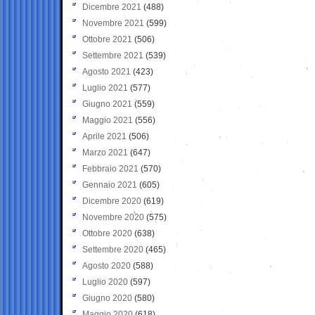
Dicembre 2021
(488)
Novembre 2021
(599)
Ottobre 2021
(506)
Settembre 2021
(539)
Agosto 2021
(423)
Luglio 2021
(577)
Giugno 2021
(559)
Maggio 2021
(556)
Aprile 2021
(506)
Marzo 2021
(647)
Febbraio 2021
(570)
Gennaio 2021
(605)
Dicembre 2020
(619)
Novembre 2020
(575)
Ottobre 2020
(638)
Settembre 2020
(465)
Agosto 2020
(588)
Luglio 2020
(597)
Giugno 2020
(580)
Maggio 2020
(618)