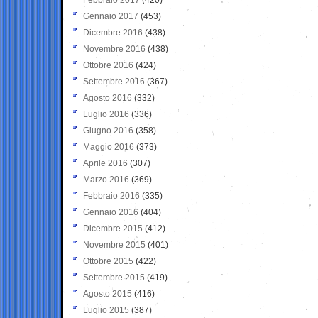
Gennaio 2017
(453)
Dicembre 2016
(438)
Novembre 2016
(438)
Ottobre 2016
(424)
Settembre 2016
(367)
Agosto 2016
(332)
Luglio 2016
(336)
Giugno 2016
(358)
Maggio 2016
(373)
Aprile 2016
(307)
Marzo 2016
(369)
Febbraio 2016
(335)
Gennaio 2016
(404)
Dicembre 2015
(412)
Novembre 2015
(401)
Ottobre 2015
(422)
Settembre 2015
(419)
Agosto 2015
(416)
Luglio 2015
(387)