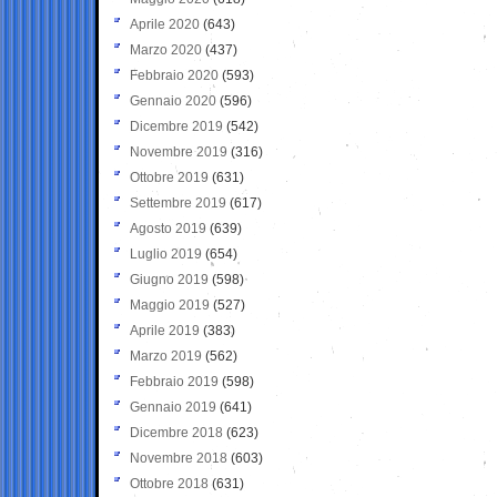
Aprile 2020
(643)
Marzo 2020
(437)
Febbraio 2020
(593)
Gennaio 2020
(596)
Dicembre 2019
(542)
Novembre 2019
(316)
Ottobre 2019
(631)
Settembre 2019
(617)
Agosto 2019
(639)
Luglio 2019
(654)
Giugno 2019
(598)
Maggio 2019
(527)
Aprile 2019
(383)
Marzo 2019
(562)
Febbraio 2019
(598)
Gennaio 2019
(641)
Dicembre 2018
(623)
Novembre 2018
(603)
Ottobre 2018
(631)