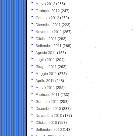
Marzo 2012
(255)
Febbraio 2012
(247)
Gennaio 2012
(259)
Dicembre 2011
(223)
Novembre 2011
(267)
Ottobre 2011
(283)
Settembre 2011
(268)
Agosto 2011
(155)
Luglio 2011
(204)
Giugno 2011
(262)
Maggio 2011
(273)
Aprile 2011
(248)
Marzo 2011
(255)
Febbraio 2011
(233)
Gennaio 2011
(253)
Dicembre 2010
(237)
Novembre 2010
(187)
Ottobre 2010
(157)
Settembre 2010
(148)