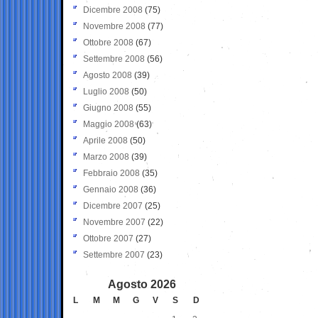
Dicembre 2008
(75)
Novembre 2008
(77)
Ottobre 2008
(67)
Settembre 2008
(56)
Agosto 2008
(39)
Luglio 2008
(50)
Giugno 2008
(55)
Maggio 2008
(63)
Aprile 2008
(50)
Marzo 2008
(39)
Febbraio 2008
(35)
Gennaio 2008
(36)
Dicembre 2007
(25)
Novembre 2007
(22)
Ottobre 2007
(27)
Settembre 2007
(23)
Agosto 2026
L
M
M
G
V
S
D