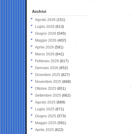
Archivi
Agosto 2026
(151)
Luglio 2026
(613)
Giugno 2026
(545)
Maggio 2026
(402)
Aprile 2026
(591)
Marzo 2026
(641)
Febbraio 2026
(617)
Gennaio 2026
(652)
Dicembre 2025
(627)
Novembre 2025
(668)
Ottobre 2025
(651)
Settembre 2025
(662)
Agosto 2025
(669)
Luglio 2025
(671)
Giugno 2025
(573)
Maggio 2025
(591)
Aprile 2025
(622)