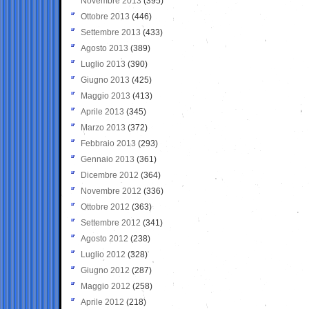
Novembre 2013
(395)
Ottobre 2013
(446)
Settembre 2013
(433)
Agosto 2013
(389)
Luglio 2013
(390)
Giugno 2013
(425)
Maggio 2013
(413)
Aprile 2013
(345)
Marzo 2013
(372)
Febbraio 2013
(293)
Gennaio 2013
(361)
Dicembre 2012
(364)
Novembre 2012
(336)
Ottobre 2012
(363)
Settembre 2012
(341)
Agosto 2012
(238)
Luglio 2012
(328)
Giugno 2012
(287)
Maggio 2012
(258)
Aprile 2012
(218)