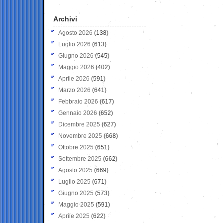
Archivi
Agosto 2026
(138)
Luglio 2026
(613)
Giugno 2026
(545)
Maggio 2026
(402)
Aprile 2026
(591)
Marzo 2026
(641)
Febbraio 2026
(617)
Gennaio 2026
(652)
Dicembre 2025
(627)
Novembre 2025
(668)
Ottobre 2025
(651)
Settembre 2025
(662)
Agosto 2025
(669)
Luglio 2025
(671)
Giugno 2025
(573)
Maggio 2025
(591)
Aprile 2025
(622)