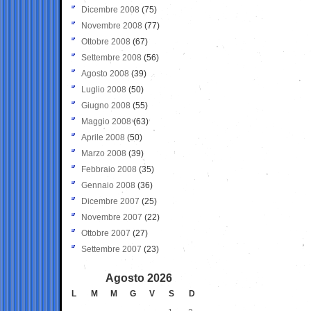
Dicembre 2008
(75)
Novembre 2008
(77)
Ottobre 2008
(67)
Settembre 2008
(56)
Agosto 2008
(39)
Luglio 2008
(50)
Giugno 2008
(55)
Maggio 2008
(63)
Aprile 2008
(50)
Marzo 2008
(39)
Febbraio 2008
(35)
Gennaio 2008
(36)
Dicembre 2007
(25)
Novembre 2007
(22)
Ottobre 2007
(27)
Settembre 2007
(23)
Agosto 2026
L
M
M
G
V
S
D