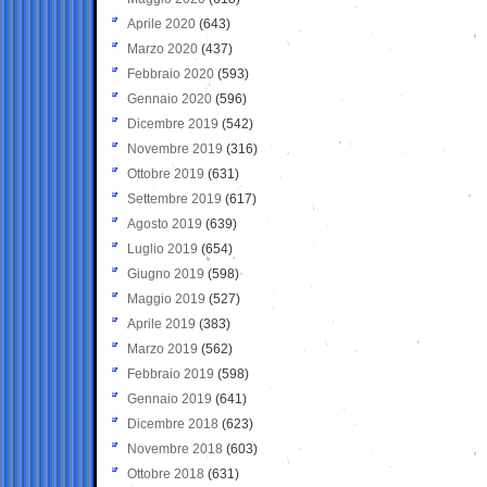
Aprile 2020
(643)
Marzo 2020
(437)
Febbraio 2020
(593)
Gennaio 2020
(596)
Dicembre 2019
(542)
Novembre 2019
(316)
Ottobre 2019
(631)
Settembre 2019
(617)
Agosto 2019
(639)
Luglio 2019
(654)
Giugno 2019
(598)
Maggio 2019
(527)
Aprile 2019
(383)
Marzo 2019
(562)
Febbraio 2019
(598)
Gennaio 2019
(641)
Dicembre 2018
(623)
Novembre 2018
(603)
Ottobre 2018
(631)