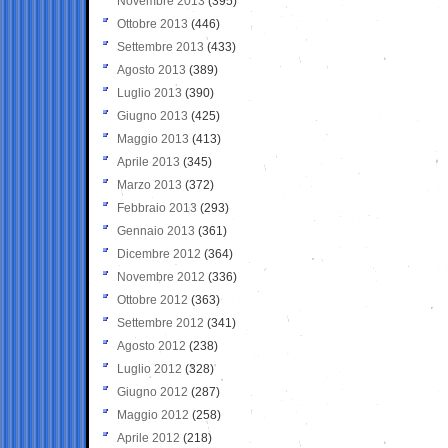
Novembre 2013
(395)
Ottobre 2013
(446)
Settembre 2013
(433)
Agosto 2013
(389)
Luglio 2013
(390)
Giugno 2013
(425)
Maggio 2013
(413)
Aprile 2013
(345)
Marzo 2013
(372)
Febbraio 2013
(293)
Gennaio 2013
(361)
Dicembre 2012
(364)
Novembre 2012
(336)
Ottobre 2012
(363)
Settembre 2012
(341)
Agosto 2012
(238)
Luglio 2012
(328)
Giugno 2012
(287)
Maggio 2012
(258)
Aprile 2012
(218)