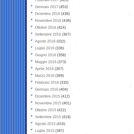
Gennaio 2017
(453)
Dicembre 2016
(438)
Novembre 2016
(438)
Ottobre 2016
(424)
Settembre 2016
(367)
Agosto 2016
(332)
Luglio 2016
(336)
Giugno 2016
(358)
Maggio 2016
(373)
Aprile 2016
(307)
Marzo 2016
(369)
Febbraio 2016
(335)
Gennaio 2016
(404)
Dicembre 2015
(412)
Novembre 2015
(401)
Ottobre 2015
(422)
Settembre 2015
(419)
Agosto 2015
(416)
Luglio 2015
(387)