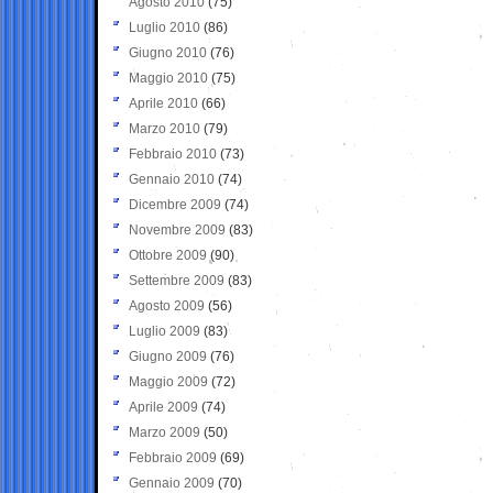
Agosto 2010
(75)
Luglio 2010
(86)
Giugno 2010
(76)
Maggio 2010
(75)
Aprile 2010
(66)
Marzo 2010
(79)
Febbraio 2010
(73)
Gennaio 2010
(74)
Dicembre 2009
(74)
Novembre 2009
(83)
Ottobre 2009
(90)
Settembre 2009
(83)
Agosto 2009
(56)
Luglio 2009
(83)
Giugno 2009
(76)
Maggio 2009
(72)
Aprile 2009
(74)
Marzo 2009
(50)
Febbraio 2009
(69)
Gennaio 2009
(70)