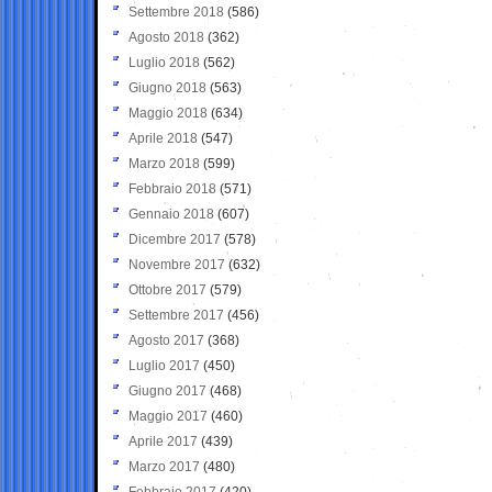
Settembre 2018
(586)
Agosto 2018
(362)
Luglio 2018
(562)
Giugno 2018
(563)
Maggio 2018
(634)
Aprile 2018
(547)
Marzo 2018
(599)
Febbraio 2018
(571)
Gennaio 2018
(607)
Dicembre 2017
(578)
Novembre 2017
(632)
Ottobre 2017
(579)
Settembre 2017
(456)
Agosto 2017
(368)
Luglio 2017
(450)
Giugno 2017
(468)
Maggio 2017
(460)
Aprile 2017
(439)
Marzo 2017
(480)
Febbraio 2017
(420)