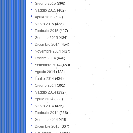
Giugno 2015
(396)
Maggio 2015
(402)
Aprile 2015
(407)
Marzo 2015
(428)
Febbraio 2015
(417)
Gennaio 2015
(434)
Dicembre 2014
(454)
Novembre 2014
(437)
Ottobre 2014
(440)
Settembre 2014
(450)
Agosto 2014
(433)
Luglio 2014
(436)
Giugno 2014
(391)
Maggio 2014
(392)
Aprile 2014
(389)
Marzo 2014
(436)
Febbraio 2014
(386)
Gennaio 2014
(419)
Dicembre 2013
(367)