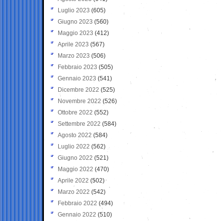
Luglio 2023
(605)
Giugno 2023
(560)
Maggio 2023
(412)
Aprile 2023
(567)
Marzo 2023
(506)
Febbraio 2023
(505)
Gennaio 2023
(541)
Dicembre 2022
(525)
Novembre 2022
(526)
Ottobre 2022
(552)
Settembre 2022
(584)
Agosto 2022
(584)
Luglio 2022
(562)
Giugno 2022
(521)
Maggio 2022
(470)
Aprile 2022
(502)
Marzo 2022
(542)
Febbraio 2022
(494)
Gennaio 2022
(510)