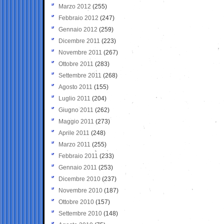
Marzo 2012
(255)
Febbraio 2012
(247)
Gennaio 2012
(259)
Dicembre 2011
(223)
Novembre 2011
(267)
Ottobre 2011
(283)
Settembre 2011
(268)
Agosto 2011
(155)
Luglio 2011
(204)
Giugno 2011
(262)
Maggio 2011
(273)
Aprile 2011
(248)
Marzo 2011
(255)
Febbraio 2011
(233)
Gennaio 2011
(253)
Dicembre 2010
(237)
Novembre 2010
(187)
Ottobre 2010
(157)
Settembre 2010
(148)