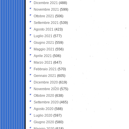
Dicembre 2021
(488)
Novembre 2021
(599)
Ottobre 2021
(506)
Settembre 2021
(539)
Agosto 2021
(423)
Luglio 2021
(577)
Giugno 2021
(559)
Maggio 2021
(556)
Aprile 2021
(506)
Marzo 2021
(647)
Febbraio 2021
(570)
Gennaio 2021
(605)
Dicembre 2020
(619)
Novembre 2020
(575)
Ottobre 2020
(638)
Settembre 2020
(465)
Agosto 2020
(588)
Luglio 2020
(597)
Giugno 2020
(580)
Maggio 2020
(618)