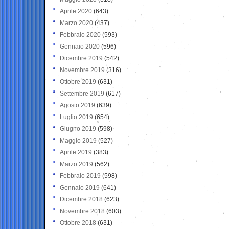
Aprile 2020
(643)
Marzo 2020
(437)
Febbraio 2020
(593)
Gennaio 2020
(596)
Dicembre 2019
(542)
Novembre 2019
(316)
Ottobre 2019
(631)
Settembre 2019
(617)
Agosto 2019
(639)
Luglio 2019
(654)
Giugno 2019
(598)
Maggio 2019
(527)
Aprile 2019
(383)
Marzo 2019
(562)
Febbraio 2019
(598)
Gennaio 2019
(641)
Dicembre 2018
(623)
Novembre 2018
(603)
Ottobre 2018
(631)