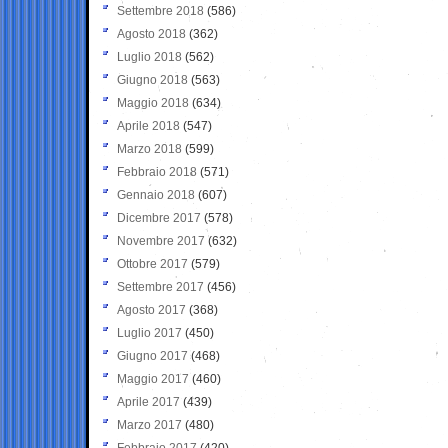
Settembre 2018
(586)
Agosto 2018
(362)
Luglio 2018
(562)
Giugno 2018
(563)
Maggio 2018
(634)
Aprile 2018
(547)
Marzo 2018
(599)
Febbraio 2018
(571)
Gennaio 2018
(607)
Dicembre 2017
(578)
Novembre 2017
(632)
Ottobre 2017
(579)
Settembre 2017
(456)
Agosto 2017
(368)
Luglio 2017
(450)
Giugno 2017
(468)
Maggio 2017
(460)
Aprile 2017
(439)
Marzo 2017
(480)
Febbraio 2017
(420)