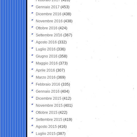
Gennaio 2017
(453)
Dicembre 2016
(438)
Novembre 2016
(438)
Ottobre 2016
(424)
Settembre 2016
(367)
Agosto 2016
(332)
Luglio 2016
(336)
Giugno 2016
(358)
Maggio 2016
(373)
Aprile 2016
(307)
Marzo 2016
(369)
Febbraio 2016
(335)
Gennaio 2016
(404)
Dicembre 2015
(412)
Novembre 2015
(401)
Ottobre 2015
(422)
Settembre 2015
(419)
Agosto 2015
(416)
Luglio 2015
(387)