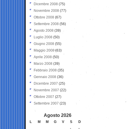
Dicembre 2008
(75)
Novembre 2008
(77)
Ottobre 2008
(67)
Settembre 2008
(56)
Agosto 2008
(39)
Luglio 2008
(50)
Giugno 2008
(55)
Maggio 2008
(63)
Aprile 2008
(50)
Marzo 2008
(39)
Febbraio 2008
(35)
Gennaio 2008
(36)
Dicembre 2007
(25)
Novembre 2007
(22)
Ottobre 2007
(27)
Settembre 2007
(23)
Agosto 2026
L
M
M
G
V
S
D