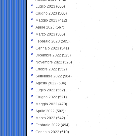
Luglio 2023
(605)
Giugno 2023
(560)
Maggio 2023
(412)
Aprile 2023
(567)
Marzo 2023
(506)
Febbraio 2023
(505)
Gennaio 2023
(541)
Dicembre 2022
(525)
Novembre 2022
(526)
Ottobre 2022
(552)
Settembre 2022
(584)
Agosto 2022
(584)
Luglio 2022
(562)
Giugno 2022
(521)
Maggio 2022
(470)
Aprile 2022
(502)
Marzo 2022
(542)
Febbraio 2022
(494)
Gennaio 2022
(510)