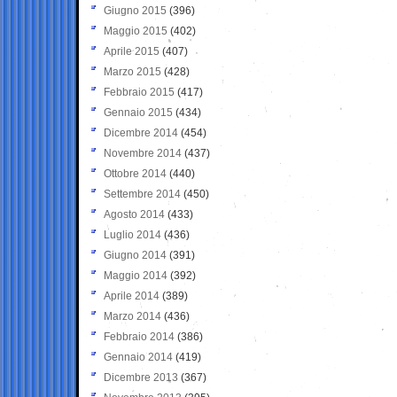
Giugno 2015
(396)
Maggio 2015
(402)
Aprile 2015
(407)
Marzo 2015
(428)
Febbraio 2015
(417)
Gennaio 2015
(434)
Dicembre 2014
(454)
Novembre 2014
(437)
Ottobre 2014
(440)
Settembre 2014
(450)
Agosto 2014
(433)
Luglio 2014
(436)
Giugno 2014
(391)
Maggio 2014
(392)
Aprile 2014
(389)
Marzo 2014
(436)
Febbraio 2014
(386)
Gennaio 2014
(419)
Dicembre 2013
(367)