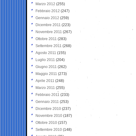
Marzo 2012
(255)
Febbraio 2012
(247)
Gennaio 2012
(259)
Dicembre 2011
(223)
Novembre 2011
(267)
Ottobre 2011
(283)
Settembre 2011
(268)
Agosto 2011
(155)
Luglio 2011
(204)
Giugno 2011
(262)
Maggio 2011
(273)
Aprile 2011
(248)
Marzo 2011
(255)
Febbraio 2011
(233)
Gennaio 2011
(253)
Dicembre 2010
(237)
Novembre 2010
(187)
Ottobre 2010
(157)
Settembre 2010
(148)