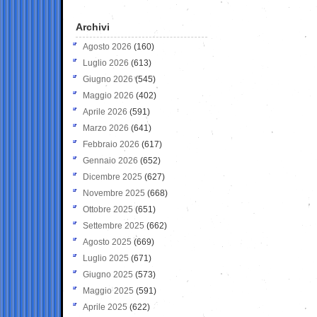
Archivi
Agosto 2026
(160)
Luglio 2026
(613)
Giugno 2026
(545)
Maggio 2026
(402)
Aprile 2026
(591)
Marzo 2026
(641)
Febbraio 2026
(617)
Gennaio 2026
(652)
Dicembre 2025
(627)
Novembre 2025
(668)
Ottobre 2025
(651)
Settembre 2025
(662)
Agosto 2025
(669)
Luglio 2025
(671)
Giugno 2025
(573)
Maggio 2025
(591)
Aprile 2025
(622)