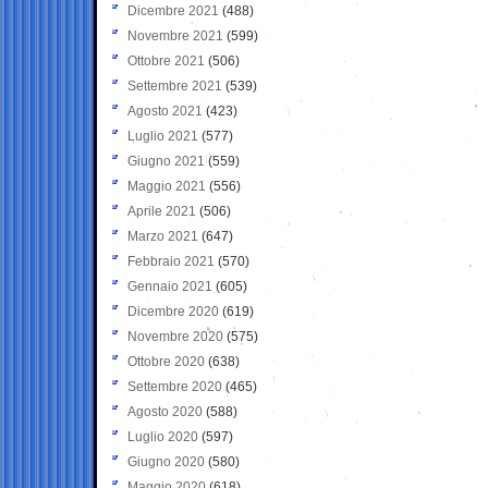
Dicembre 2021
(488)
Novembre 2021
(599)
Ottobre 2021
(506)
Settembre 2021
(539)
Agosto 2021
(423)
Luglio 2021
(577)
Giugno 2021
(559)
Maggio 2021
(556)
Aprile 2021
(506)
Marzo 2021
(647)
Febbraio 2021
(570)
Gennaio 2021
(605)
Dicembre 2020
(619)
Novembre 2020
(575)
Ottobre 2020
(638)
Settembre 2020
(465)
Agosto 2020
(588)
Luglio 2020
(597)
Giugno 2020
(580)
Maggio 2020
(618)