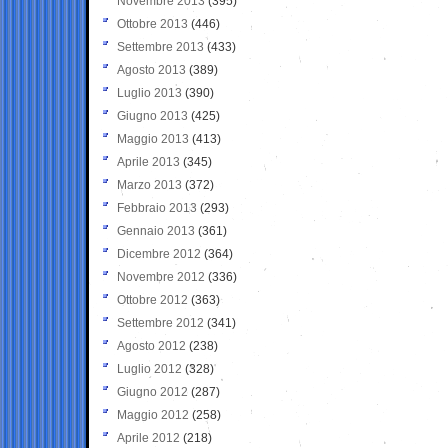
Novembre 2013
(395)
Ottobre 2013
(446)
Settembre 2013
(433)
Agosto 2013
(389)
Luglio 2013
(390)
Giugno 2013
(425)
Maggio 2013
(413)
Aprile 2013
(345)
Marzo 2013
(372)
Febbraio 2013
(293)
Gennaio 2013
(361)
Dicembre 2012
(364)
Novembre 2012
(336)
Ottobre 2012
(363)
Settembre 2012
(341)
Agosto 2012
(238)
Luglio 2012
(328)
Giugno 2012
(287)
Maggio 2012
(258)
Aprile 2012
(218)