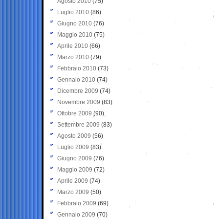
Agosto 2010
(75)
Luglio 2010
(86)
Giugno 2010
(76)
Maggio 2010
(75)
Aprile 2010
(66)
Marzo 2010
(79)
Febbraio 2010
(73)
Gennaio 2010
(74)
Dicembre 2009
(74)
Novembre 2009
(83)
Ottobre 2009
(90)
Settembre 2009
(83)
Agosto 2009
(56)
Luglio 2009
(83)
Giugno 2009
(76)
Maggio 2009
(72)
Aprile 2009
(74)
Marzo 2009
(50)
Febbraio 2009
(69)
Gennaio 2009
(70)