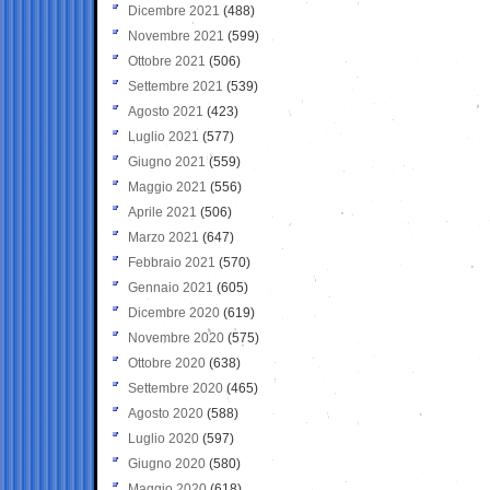
Dicembre 2021
(488)
Novembre 2021
(599)
Ottobre 2021
(506)
Settembre 2021
(539)
Agosto 2021
(423)
Luglio 2021
(577)
Giugno 2021
(559)
Maggio 2021
(556)
Aprile 2021
(506)
Marzo 2021
(647)
Febbraio 2021
(570)
Gennaio 2021
(605)
Dicembre 2020
(619)
Novembre 2020
(575)
Ottobre 2020
(638)
Settembre 2020
(465)
Agosto 2020
(588)
Luglio 2020
(597)
Giugno 2020
(580)
Maggio 2020
(618)