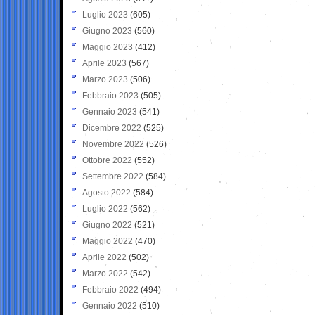
Luglio 2023
(605)
Giugno 2023
(560)
Maggio 2023
(412)
Aprile 2023
(567)
Marzo 2023
(506)
Febbraio 2023
(505)
Gennaio 2023
(541)
Dicembre 2022
(525)
Novembre 2022
(526)
Ottobre 2022
(552)
Settembre 2022
(584)
Agosto 2022
(584)
Luglio 2022
(562)
Giugno 2022
(521)
Maggio 2022
(470)
Aprile 2022
(502)
Marzo 2022
(542)
Febbraio 2022
(494)
Gennaio 2022
(510)