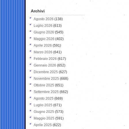
Archivi
Agosto 2026
(138)
Luglio 2026
(613)
Giugno 2026
(545)
Maggio 2026
(402)
Aprile 2026
(591)
Marzo 2026
(641)
Febbraio 2026
(617)
Gennaio 2026
(652)
Dicembre 2025
(627)
Novembre 2025
(668)
Ottobre 2025
(651)
Settembre 2025
(662)
Agosto 2025
(669)
Luglio 2025
(671)
Giugno 2025
(573)
Maggio 2025
(591)
Aprile 2025
(622)