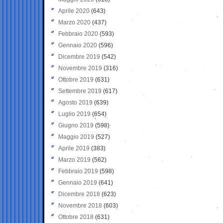
Aprile 2020
(643)
Marzo 2020
(437)
Febbraio 2020
(593)
Gennaio 2020
(596)
Dicembre 2019
(542)
Novembre 2019
(316)
Ottobre 2019
(631)
Settembre 2019
(617)
Agosto 2019
(639)
Luglio 2019
(654)
Giugno 2019
(598)
Maggio 2019
(527)
Aprile 2019
(383)
Marzo 2019
(562)
Febbraio 2019
(598)
Gennaio 2019
(641)
Dicembre 2018
(623)
Novembre 2018
(603)
Ottobre 2018
(631)