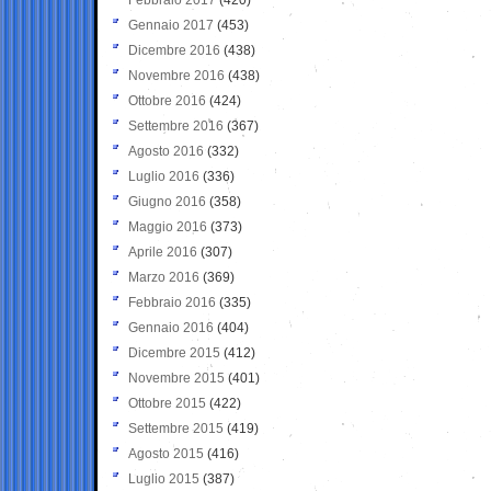
Gennaio 2017
(453)
Dicembre 2016
(438)
Novembre 2016
(438)
Ottobre 2016
(424)
Settembre 2016
(367)
Agosto 2016
(332)
Luglio 2016
(336)
Giugno 2016
(358)
Maggio 2016
(373)
Aprile 2016
(307)
Marzo 2016
(369)
Febbraio 2016
(335)
Gennaio 2016
(404)
Dicembre 2015
(412)
Novembre 2015
(401)
Ottobre 2015
(422)
Settembre 2015
(419)
Agosto 2015
(416)
Luglio 2015
(387)