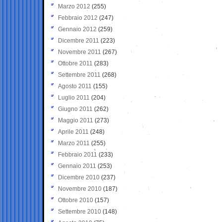
Marzo 2012
(255)
Febbraio 2012
(247)
Gennaio 2012
(259)
Dicembre 2011
(223)
Novembre 2011
(267)
Ottobre 2011
(283)
Settembre 2011
(268)
Agosto 2011
(155)
Luglio 2011
(204)
Giugno 2011
(262)
Maggio 2011
(273)
Aprile 2011
(248)
Marzo 2011
(255)
Febbraio 2011
(233)
Gennaio 2011
(253)
Dicembre 2010
(237)
Novembre 2010
(187)
Ottobre 2010
(157)
Settembre 2010
(148)