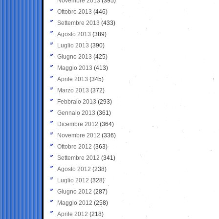
Novembre 2013
(395)
Ottobre 2013
(446)
Settembre 2013
(433)
Agosto 2013
(389)
Luglio 2013
(390)
Giugno 2013
(425)
Maggio 2013
(413)
Aprile 2013
(345)
Marzo 2013
(372)
Febbraio 2013
(293)
Gennaio 2013
(361)
Dicembre 2012
(364)
Novembre 2012
(336)
Ottobre 2012
(363)
Settembre 2012
(341)
Agosto 2012
(238)
Luglio 2012
(328)
Giugno 2012
(287)
Maggio 2012
(258)
Aprile 2012
(218)