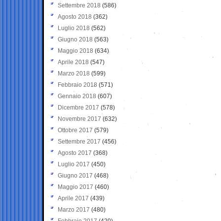
Settembre 2018
(586)
Agosto 2018
(362)
Luglio 2018
(562)
Giugno 2018
(563)
Maggio 2018
(634)
Aprile 2018
(547)
Marzo 2018
(599)
Febbraio 2018
(571)
Gennaio 2018
(607)
Dicembre 2017
(578)
Novembre 2017
(632)
Ottobre 2017
(579)
Settembre 2017
(456)
Agosto 2017
(368)
Luglio 2017
(450)
Giugno 2017
(468)
Maggio 2017
(460)
Aprile 2017
(439)
Marzo 2017
(480)
Febbraio 2017
(420)