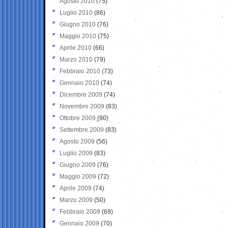
Agosto 2010
(75)
Luglio 2010
(86)
Giugno 2010
(76)
Maggio 2010
(75)
Aprile 2010
(66)
Marzo 2010
(79)
Febbraio 2010
(73)
Gennaio 2010
(74)
Dicembre 2009
(74)
Novembre 2009
(83)
Ottobre 2009
(90)
Settembre 2009
(83)
Agosto 2009
(56)
Luglio 2009
(83)
Giugno 2009
(76)
Maggio 2009
(72)
Aprile 2009
(74)
Marzo 2009
(50)
Febbraio 2009
(69)
Gennaio 2009
(70)