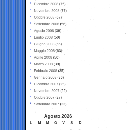
Dicembre 2008
(75)
Novembre 2008
(77)
Ottobre 2008
(67)
Settembre 2008
(56)
Agosto 2008
(39)
Luglio 2008
(50)
Giugno 2008
(55)
Maggio 2008
(63)
Aprile 2008
(50)
Marzo 2008
(39)
Febbraio 2008
(35)
Gennaio 2008
(36)
Dicembre 2007
(25)
Novembre 2007
(22)
Ottobre 2007
(27)
Settembre 2007
(23)
Agosto 2026
L
M
M
G
V
S
D