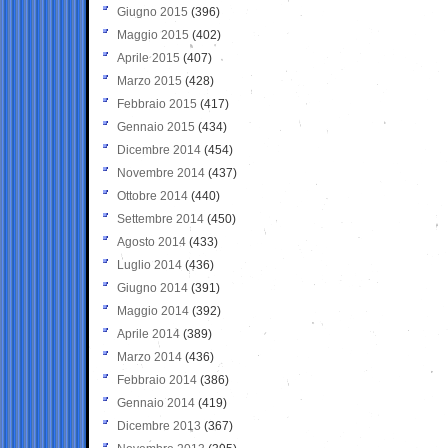
Giugno 2015
(396)
Maggio 2015
(402)
Aprile 2015
(407)
Marzo 2015
(428)
Febbraio 2015
(417)
Gennaio 2015
(434)
Dicembre 2014
(454)
Novembre 2014
(437)
Ottobre 2014
(440)
Settembre 2014
(450)
Agosto 2014
(433)
Luglio 2014
(436)
Giugno 2014
(391)
Maggio 2014
(392)
Aprile 2014
(389)
Marzo 2014
(436)
Febbraio 2014
(386)
Gennaio 2014
(419)
Dicembre 2013
(367)