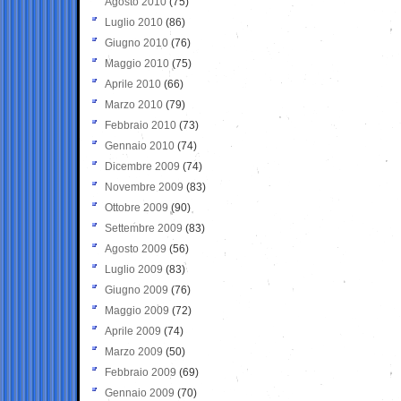
Agosto 2010
(75)
Luglio 2010
(86)
Giugno 2010
(76)
Maggio 2010
(75)
Aprile 2010
(66)
Marzo 2010
(79)
Febbraio 2010
(73)
Gennaio 2010
(74)
Dicembre 2009
(74)
Novembre 2009
(83)
Ottobre 2009
(90)
Settembre 2009
(83)
Agosto 2009
(56)
Luglio 2009
(83)
Giugno 2009
(76)
Maggio 2009
(72)
Aprile 2009
(74)
Marzo 2009
(50)
Febbraio 2009
(69)
Gennaio 2009
(70)