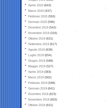
Aprile 2020
(643)
Marzo 2020
(437)
Febbraio 2020
(593)
Gennaio 2020
(596)
Dicembre 2019
(542)
Novembre 2019
(316)
Ottobre 2019
(631)
Settembre 2019
(617)
Agosto 2019
(639)
Luglio 2019
(654)
Giugno 2019
(598)
Maggio 2019
(527)
Aprile 2019
(383)
Marzo 2019
(562)
Febbraio 2019
(598)
Gennaio 2019
(641)
Dicembre 2018
(623)
Novembre 2018
(603)
Ottobre 2018
(631)