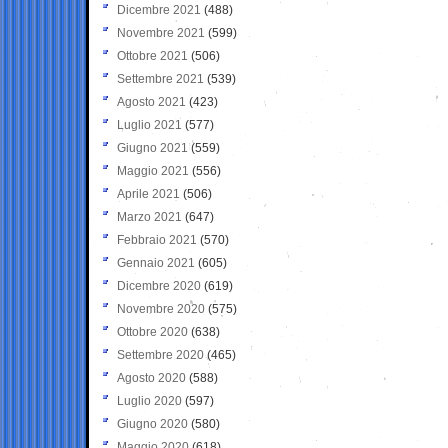
Dicembre 2021
(488)
Novembre 2021
(599)
Ottobre 2021
(506)
Settembre 2021
(539)
Agosto 2021
(423)
Luglio 2021
(577)
Giugno 2021
(559)
Maggio 2021
(556)
Aprile 2021
(506)
Marzo 2021
(647)
Febbraio 2021
(570)
Gennaio 2021
(605)
Dicembre 2020
(619)
Novembre 2020
(575)
Ottobre 2020
(638)
Settembre 2020
(465)
Agosto 2020
(588)
Luglio 2020
(597)
Giugno 2020
(580)
Maggio 2020
(618)