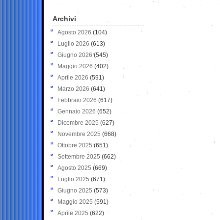
Archivi
Agosto 2026
(104)
Luglio 2026
(613)
Giugno 2026
(545)
Maggio 2026
(402)
Aprile 2026
(591)
Marzo 2026
(641)
Febbraio 2026
(617)
Gennaio 2026
(652)
Dicembre 2025
(627)
Novembre 2025
(668)
Ottobre 2025
(651)
Settembre 2025
(662)
Agosto 2025
(669)
Luglio 2025
(671)
Giugno 2025
(573)
Maggio 2025
(591)
Aprile 2025
(622)