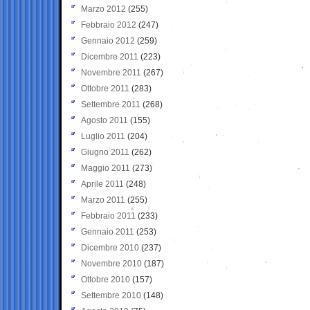
Marzo 2012
(255)
Febbraio 2012
(247)
Gennaio 2012
(259)
Dicembre 2011
(223)
Novembre 2011
(267)
Ottobre 2011
(283)
Settembre 2011
(268)
Agosto 2011
(155)
Luglio 2011
(204)
Giugno 2011
(262)
Maggio 2011
(273)
Aprile 2011
(248)
Marzo 2011
(255)
Febbraio 2011
(233)
Gennaio 2011
(253)
Dicembre 2010
(237)
Novembre 2010
(187)
Ottobre 2010
(157)
Settembre 2010
(148)