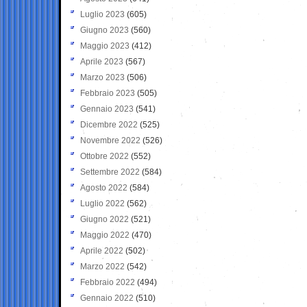
Luglio 2023
(605)
Giugno 2023
(560)
Maggio 2023
(412)
Aprile 2023
(567)
Marzo 2023
(506)
Febbraio 2023
(505)
Gennaio 2023
(541)
Dicembre 2022
(525)
Novembre 2022
(526)
Ottobre 2022
(552)
Settembre 2022
(584)
Agosto 2022
(584)
Luglio 2022
(562)
Giugno 2022
(521)
Maggio 2022
(470)
Aprile 2022
(502)
Marzo 2022
(542)
Febbraio 2022
(494)
Gennaio 2022
(510)