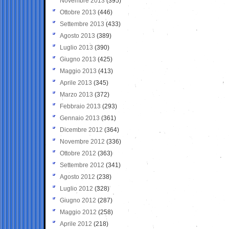
Novembre 2013
(395)
Ottobre 2013
(446)
Settembre 2013
(433)
Agosto 2013
(389)
Luglio 2013
(390)
Giugno 2013
(425)
Maggio 2013
(413)
Aprile 2013
(345)
Marzo 2013
(372)
Febbraio 2013
(293)
Gennaio 2013
(361)
Dicembre 2012
(364)
Novembre 2012
(336)
Ottobre 2012
(363)
Settembre 2012
(341)
Agosto 2012
(238)
Luglio 2012
(328)
Giugno 2012
(287)
Maggio 2012
(258)
Aprile 2012
(218)