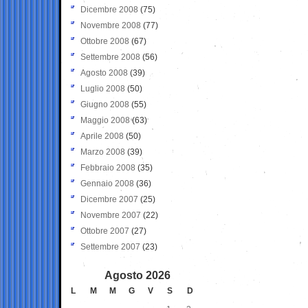
Dicembre 2008
(75)
Novembre 2008
(77)
Ottobre 2008
(67)
Settembre 2008
(56)
Agosto 2008
(39)
Luglio 2008
(50)
Giugno 2008
(55)
Maggio 2008
(63)
Aprile 2008
(50)
Marzo 2008
(39)
Febbraio 2008
(35)
Gennaio 2008
(36)
Dicembre 2007
(25)
Novembre 2007
(22)
Ottobre 2007
(27)
Settembre 2007
(23)
Agosto 2026
L
M
M
G
V
S
D