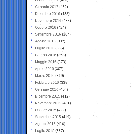
Gennaio 2017
(453)
Dicembre 2016
(438)
Novembre 2016
(438)
Ottobre 2016
(424)
Settembre 2016
(367)
Agosto 2016
(332)
Luglio 2016
(336)
Giugno 2016
(358)
Maggio 2016
(373)
Aprile 2016
(307)
Marzo 2016
(369)
Febbraio 2016
(335)
Gennaio 2016
(404)
Dicembre 2015
(412)
Novembre 2015
(401)
Ottobre 2015
(422)
Settembre 2015
(419)
Agosto 2015
(416)
Luglio 2015
(387)