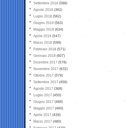
Settembre 2018
(586)
Agosto 2018
(362)
Luglio 2018
(562)
Giugno 2018
(563)
Maggio 2018
(634)
Aprile 2018
(547)
Marzo 2018
(599)
Febbraio 2018
(571)
Gennaio 2018
(607)
Dicembre 2017
(578)
Novembre 2017
(632)
Ottobre 2017
(579)
Settembre 2017
(456)
Agosto 2017
(368)
Luglio 2017
(450)
Giugno 2017
(468)
Maggio 2017
(460)
Aprile 2017
(439)
Marzo 2017
(480)
Febbraio 2017
(420)