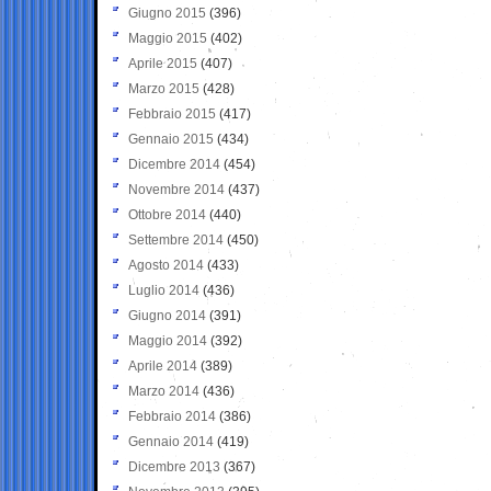
Giugno 2015
(396)
Maggio 2015
(402)
Aprile 2015
(407)
Marzo 2015
(428)
Febbraio 2015
(417)
Gennaio 2015
(434)
Dicembre 2014
(454)
Novembre 2014
(437)
Ottobre 2014
(440)
Settembre 2014
(450)
Agosto 2014
(433)
Luglio 2014
(436)
Giugno 2014
(391)
Maggio 2014
(392)
Aprile 2014
(389)
Marzo 2014
(436)
Febbraio 2014
(386)
Gennaio 2014
(419)
Dicembre 2013
(367)