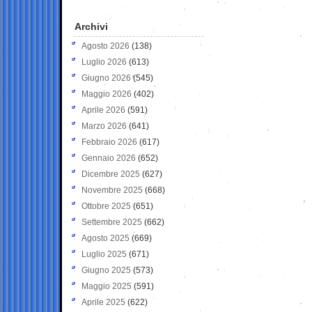
Archivi
Agosto 2026
(138)
Luglio 2026
(613)
Giugno 2026
(545)
Maggio 2026
(402)
Aprile 2026
(591)
Marzo 2026
(641)
Febbraio 2026
(617)
Gennaio 2026
(652)
Dicembre 2025
(627)
Novembre 2025
(668)
Ottobre 2025
(651)
Settembre 2025
(662)
Agosto 2025
(669)
Luglio 2025
(671)
Giugno 2025
(573)
Maggio 2025
(591)
Aprile 2025
(622)