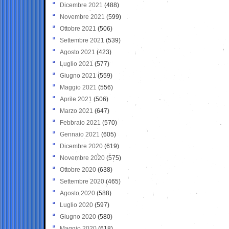
Dicembre 2021
(488)
Novembre 2021
(599)
Ottobre 2021
(506)
Settembre 2021
(539)
Agosto 2021
(423)
Luglio 2021
(577)
Giugno 2021
(559)
Maggio 2021
(556)
Aprile 2021
(506)
Marzo 2021
(647)
Febbraio 2021
(570)
Gennaio 2021
(605)
Dicembre 2020
(619)
Novembre 2020
(575)
Ottobre 2020
(638)
Settembre 2020
(465)
Agosto 2020
(588)
Luglio 2020
(597)
Giugno 2020
(580)
Maggio 2020
(618)