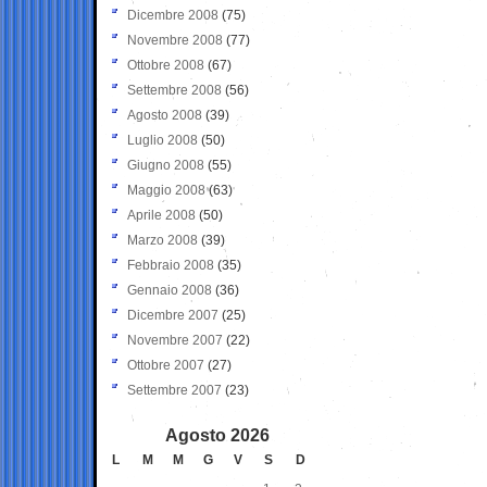
Dicembre 2008
(75)
Novembre 2008
(77)
Ottobre 2008
(67)
Settembre 2008
(56)
Agosto 2008
(39)
Luglio 2008
(50)
Giugno 2008
(55)
Maggio 2008
(63)
Aprile 2008
(50)
Marzo 2008
(39)
Febbraio 2008
(35)
Gennaio 2008
(36)
Dicembre 2007
(25)
Novembre 2007
(22)
Ottobre 2007
(27)
Settembre 2007
(23)
Agosto 2026
L
M
M
G
V
S
D