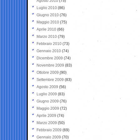
Agosto 2010
(75)
Luglio 2010
(86)
Giugno 2010
(76)
Maggio 2010
(75)
Aprile 2010
(66)
Marzo 2010
(79)
Febbraio 2010
(73)
Gennaio 2010
(74)
Dicembre 2009
(74)
Novembre 2009
(83)
Ottobre 2009
(90)
Settembre 2009
(83)
Agosto 2009
(56)
Luglio 2009
(83)
Giugno 2009
(76)
Maggio 2009
(72)
Aprile 2009
(74)
Marzo 2009
(50)
Febbraio 2009
(69)
Gennaio 2009
(70)