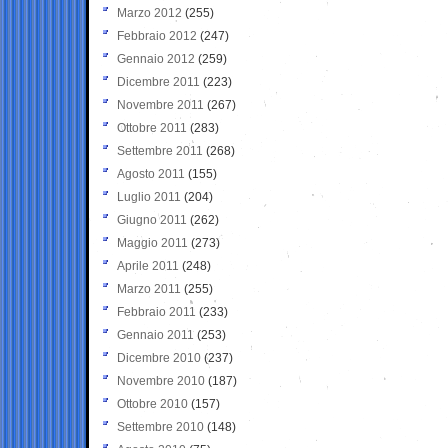
Marzo 2012
(255)
Febbraio 2012
(247)
Gennaio 2012
(259)
Dicembre 2011
(223)
Novembre 2011
(267)
Ottobre 2011
(283)
Settembre 2011
(268)
Agosto 2011
(155)
Luglio 2011
(204)
Giugno 2011
(262)
Maggio 2011
(273)
Aprile 2011
(248)
Marzo 2011
(255)
Febbraio 2011
(233)
Gennaio 2011
(253)
Dicembre 2010
(237)
Novembre 2010
(187)
Ottobre 2010
(157)
Settembre 2010
(148)