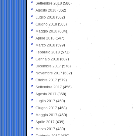
Settembre 2018
(586)
Agosto 2018
(362)
Luglio 2018
(562)
Giugno 2018
(563)
Maggio 2018
(634)
Aprile 2018
(547)
Marzo 2018
(599)
Febbraio 2018
(571)
Gennaio 2018
(607)
Dicembre 2017
(578)
Novembre 2017
(632)
Ottobre 2017
(579)
Settembre 2017
(456)
Agosto 2017
(368)
Luglio 2017
(450)
Giugno 2017
(468)
Maggio 2017
(460)
Aprile 2017
(439)
Marzo 2017
(480)
Febbraio 2017
(420)