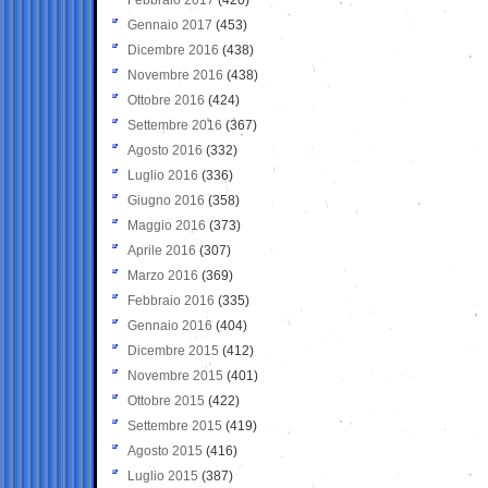
Gennaio 2017
(453)
Dicembre 2016
(438)
Novembre 2016
(438)
Ottobre 2016
(424)
Settembre 2016
(367)
Agosto 2016
(332)
Luglio 2016
(336)
Giugno 2016
(358)
Maggio 2016
(373)
Aprile 2016
(307)
Marzo 2016
(369)
Febbraio 2016
(335)
Gennaio 2016
(404)
Dicembre 2015
(412)
Novembre 2015
(401)
Ottobre 2015
(422)
Settembre 2015
(419)
Agosto 2015
(416)
Luglio 2015
(387)