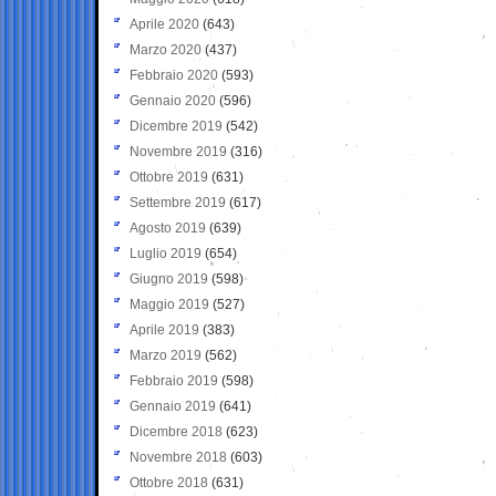
Aprile 2020
(643)
Marzo 2020
(437)
Febbraio 2020
(593)
Gennaio 2020
(596)
Dicembre 2019
(542)
Novembre 2019
(316)
Ottobre 2019
(631)
Settembre 2019
(617)
Agosto 2019
(639)
Luglio 2019
(654)
Giugno 2019
(598)
Maggio 2019
(527)
Aprile 2019
(383)
Marzo 2019
(562)
Febbraio 2019
(598)
Gennaio 2019
(641)
Dicembre 2018
(623)
Novembre 2018
(603)
Ottobre 2018
(631)