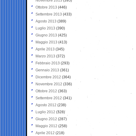
Novembre 2013
(395)
Ottobre 2013
(446)
Settembre 2013
(433)
Agosto 2013
(389)
Luglio 2013
(390)
Giugno 2013
(425)
Maggio 2013
(413)
Aprile 2013
(345)
Marzo 2013
(372)
Febbraio 2013
(293)
Gennaio 2013
(361)
Dicembre 2012
(364)
Novembre 2012
(336)
Ottobre 2012
(363)
Settembre 2012
(341)
Agosto 2012
(238)
Luglio 2012
(328)
Giugno 2012
(287)
Maggio 2012
(258)
Aprile 2012
(218)