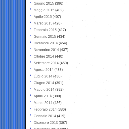
Giugno 2015
(396)
Maggio 2015
(402)
Aprile 2015
(407)
Marzo 2015
(428)
Febbraio 2015
(417)
Gennaio 2015
(434)
Dicembre 2014
(454)
Novembre 2014
(437)
Ottobre 2014
(440)
Settembre 2014
(450)
Agosto 2014
(433)
Luglio 2014
(436)
Giugno 2014
(391)
Maggio 2014
(392)
Aprile 2014
(389)
Marzo 2014
(436)
Febbraio 2014
(386)
Gennaio 2014
(419)
Dicembre 2013
(367)