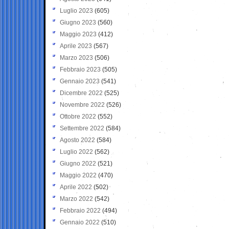
Luglio 2023
(605)
Giugno 2023
(560)
Maggio 2023
(412)
Aprile 2023
(567)
Marzo 2023
(506)
Febbraio 2023
(505)
Gennaio 2023
(541)
Dicembre 2022
(525)
Novembre 2022
(526)
Ottobre 2022
(552)
Settembre 2022
(584)
Agosto 2022
(584)
Luglio 2022
(562)
Giugno 2022
(521)
Maggio 2022
(470)
Aprile 2022
(502)
Marzo 2022
(542)
Febbraio 2022
(494)
Gennaio 2022
(510)