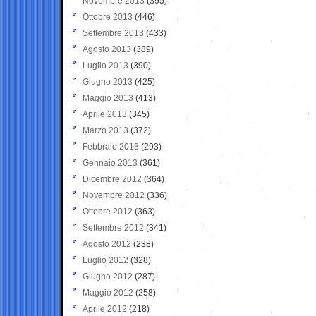
Novembre 2013
(395)
Ottobre 2013
(446)
Settembre 2013
(433)
Agosto 2013
(389)
Luglio 2013
(390)
Giugno 2013
(425)
Maggio 2013
(413)
Aprile 2013
(345)
Marzo 2013
(372)
Febbraio 2013
(293)
Gennaio 2013
(361)
Dicembre 2012
(364)
Novembre 2012
(336)
Ottobre 2012
(363)
Settembre 2012
(341)
Agosto 2012
(238)
Luglio 2012
(328)
Giugno 2012
(287)
Maggio 2012
(258)
Aprile 2012
(218)