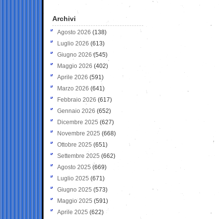
Archivi
Agosto 2026
(138)
Luglio 2026
(613)
Giugno 2026
(545)
Maggio 2026
(402)
Aprile 2026
(591)
Marzo 2026
(641)
Febbraio 2026
(617)
Gennaio 2026
(652)
Dicembre 2025
(627)
Novembre 2025
(668)
Ottobre 2025
(651)
Settembre 2025
(662)
Agosto 2025
(669)
Luglio 2025
(671)
Giugno 2025
(573)
Maggio 2025
(591)
Aprile 2025
(622)