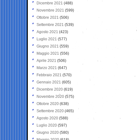
Dicembre 2021
(488)
Novembre 2021
(599)
Ottobre 2021
(506)
Settembre 2021
(539)
Agosto 2021
(423)
Luglio 2021
(577)
Giugno 2021
(559)
Maggio 2021
(556)
Aprile 2021
(506)
Marzo 2021
(647)
Febbraio 2021
(570)
Gennaio 2021
(605)
Dicembre 2020
(619)
Novembre 2020
(575)
Ottobre 2020
(638)
Settembre 2020
(465)
Agosto 2020
(588)
Luglio 2020
(597)
Giugno 2020
(580)
Maggio 2020
(618)