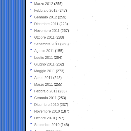
Marzo 2012
(255)
Febbraio 2012
(247)
Gennaio 2012
(259)
Dicembre 2011
(223)
Novembre 2011
(267)
Ottobre 2011
(283)
Settembre 2011
(268)
Agosto 2011
(155)
Luglio 2011
(204)
Giugno 2011
(262)
Maggio 2011
(273)
Aprile 2011
(248)
Marzo 2011
(255)
Febbraio 2011
(233)
Gennaio 2011
(253)
Dicembre 2010
(237)
Novembre 2010
(187)
Ottobre 2010
(157)
Settembre 2010
(148)