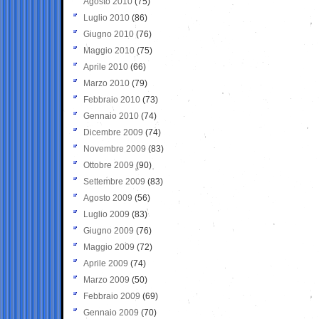
Agosto 2010
(75)
Luglio 2010
(86)
Giugno 2010
(76)
Maggio 2010
(75)
Aprile 2010
(66)
Marzo 2010
(79)
Febbraio 2010
(73)
Gennaio 2010
(74)
Dicembre 2009
(74)
Novembre 2009
(83)
Ottobre 2009
(90)
Settembre 2009
(83)
Agosto 2009
(56)
Luglio 2009
(83)
Giugno 2009
(76)
Maggio 2009
(72)
Aprile 2009
(74)
Marzo 2009
(50)
Febbraio 2009
(69)
Gennaio 2009
(70)