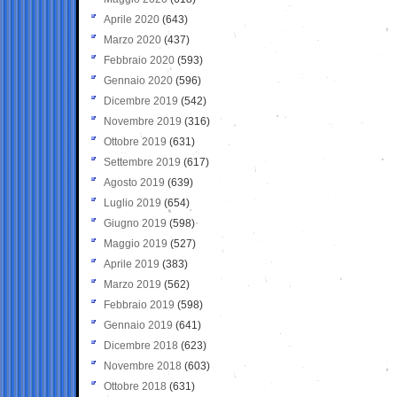
Aprile 2020
(643)
Marzo 2020
(437)
Febbraio 2020
(593)
Gennaio 2020
(596)
Dicembre 2019
(542)
Novembre 2019
(316)
Ottobre 2019
(631)
Settembre 2019
(617)
Agosto 2019
(639)
Luglio 2019
(654)
Giugno 2019
(598)
Maggio 2019
(527)
Aprile 2019
(383)
Marzo 2019
(562)
Febbraio 2019
(598)
Gennaio 2019
(641)
Dicembre 2018
(623)
Novembre 2018
(603)
Ottobre 2018
(631)