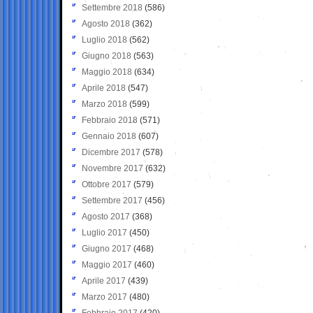
Settembre 2018
(586)
Agosto 2018
(362)
Luglio 2018
(562)
Giugno 2018
(563)
Maggio 2018
(634)
Aprile 2018
(547)
Marzo 2018
(599)
Febbraio 2018
(571)
Gennaio 2018
(607)
Dicembre 2017
(578)
Novembre 2017
(632)
Ottobre 2017
(579)
Settembre 2017
(456)
Agosto 2017
(368)
Luglio 2017
(450)
Giugno 2017
(468)
Maggio 2017
(460)
Aprile 2017
(439)
Marzo 2017
(480)
Febbraio 2017
(420)