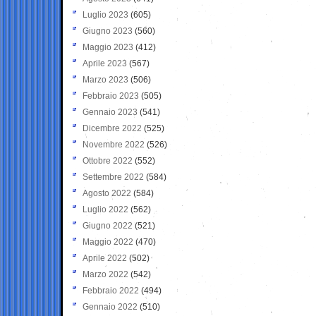
Luglio 2023
(605)
Giugno 2023
(560)
Maggio 2023
(412)
Aprile 2023
(567)
Marzo 2023
(506)
Febbraio 2023
(505)
Gennaio 2023
(541)
Dicembre 2022
(525)
Novembre 2022
(526)
Ottobre 2022
(552)
Settembre 2022
(584)
Agosto 2022
(584)
Luglio 2022
(562)
Giugno 2022
(521)
Maggio 2022
(470)
Aprile 2022
(502)
Marzo 2022
(542)
Febbraio 2022
(494)
Gennaio 2022
(510)