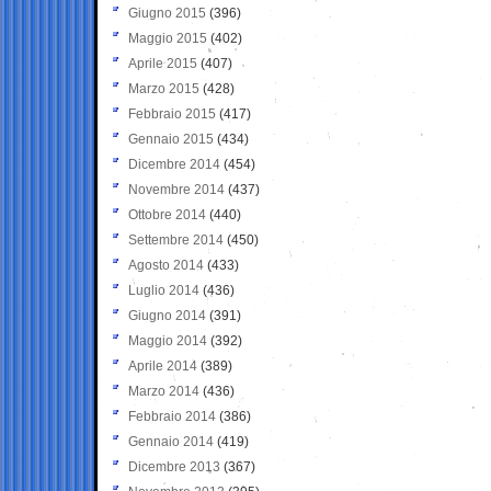
Giugno 2015
(396)
Maggio 2015
(402)
Aprile 2015
(407)
Marzo 2015
(428)
Febbraio 2015
(417)
Gennaio 2015
(434)
Dicembre 2014
(454)
Novembre 2014
(437)
Ottobre 2014
(440)
Settembre 2014
(450)
Agosto 2014
(433)
Luglio 2014
(436)
Giugno 2014
(391)
Maggio 2014
(392)
Aprile 2014
(389)
Marzo 2014
(436)
Febbraio 2014
(386)
Gennaio 2014
(419)
Dicembre 2013
(367)