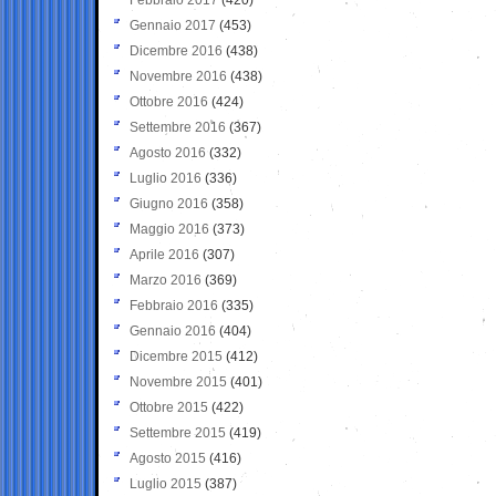
Gennaio 2017
(453)
Dicembre 2016
(438)
Novembre 2016
(438)
Ottobre 2016
(424)
Settembre 2016
(367)
Agosto 2016
(332)
Luglio 2016
(336)
Giugno 2016
(358)
Maggio 2016
(373)
Aprile 2016
(307)
Marzo 2016
(369)
Febbraio 2016
(335)
Gennaio 2016
(404)
Dicembre 2015
(412)
Novembre 2015
(401)
Ottobre 2015
(422)
Settembre 2015
(419)
Agosto 2015
(416)
Luglio 2015
(387)