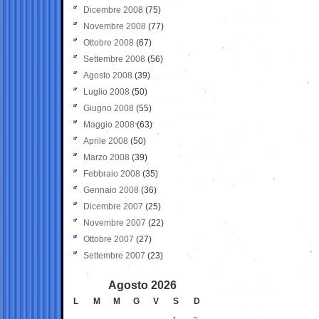
Dicembre 2008
(75)
Novembre 2008
(77)
Ottobre 2008
(67)
Settembre 2008
(56)
Agosto 2008
(39)
Luglio 2008
(50)
Giugno 2008
(55)
Maggio 2008
(63)
Aprile 2008
(50)
Marzo 2008
(39)
Febbraio 2008
(35)
Gennaio 2008
(36)
Dicembre 2007
(25)
Novembre 2007
(22)
Ottobre 2007
(27)
Settembre 2007
(23)
Agosto 2026
L
M
M
G
V
S
D