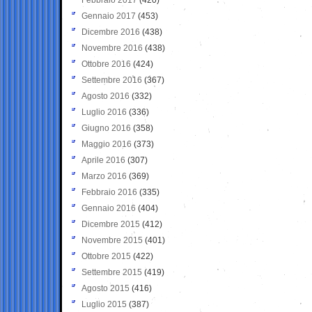
Gennaio 2017
(453)
Dicembre 2016
(438)
Novembre 2016
(438)
Ottobre 2016
(424)
Settembre 2016
(367)
Agosto 2016
(332)
Luglio 2016
(336)
Giugno 2016
(358)
Maggio 2016
(373)
Aprile 2016
(307)
Marzo 2016
(369)
Febbraio 2016
(335)
Gennaio 2016
(404)
Dicembre 2015
(412)
Novembre 2015
(401)
Ottobre 2015
(422)
Settembre 2015
(419)
Agosto 2015
(416)
Luglio 2015
(387)