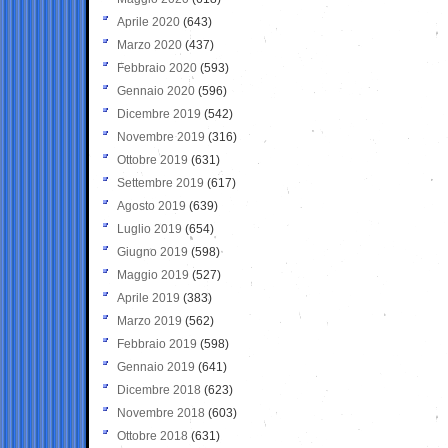
Aprile 2020
(643)
Marzo 2020
(437)
Febbraio 2020
(593)
Gennaio 2020
(596)
Dicembre 2019
(542)
Novembre 2019
(316)
Ottobre 2019
(631)
Settembre 2019
(617)
Agosto 2019
(639)
Luglio 2019
(654)
Giugno 2019
(598)
Maggio 2019
(527)
Aprile 2019
(383)
Marzo 2019
(562)
Febbraio 2019
(598)
Gennaio 2019
(641)
Dicembre 2018
(623)
Novembre 2018
(603)
Ottobre 2018
(631)