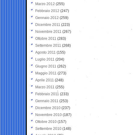
Marzo 2012
(255)
Febbraio 2012
(247)
Gennaio 2012
(259)
Dicembre 2011
(223)
Novembre 2011
(267)
Ottobre 2011
(283)
Settembre 2011
(268)
Agosto 2011
(155)
Luglio 2011
(204)
Giugno 2011
(262)
Maggio 2011
(273)
Aprile 2011
(248)
Marzo 2011
(255)
Febbraio 2011
(233)
Gennaio 2011
(253)
Dicembre 2010
(237)
Novembre 2010
(187)
Ottobre 2010
(157)
Settembre 2010
(148)