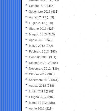
Novembre 2013
(395)
Ottobre 2013
(446)
Settembre 2013
(433)
Agosto 2013
(389)
Luglio 2013
(390)
Giugno 2013
(425)
Maggio 2013
(413)
Aprile 2013
(345)
Marzo 2013
(372)
Febbraio 2013
(293)
Gennaio 2013
(361)
Dicembre 2012
(364)
Novembre 2012
(336)
Ottobre 2012
(363)
Settembre 2012
(341)
Agosto 2012
(238)
Luglio 2012
(328)
Giugno 2012
(287)
Maggio 2012
(258)
Aprile 2012
(218)