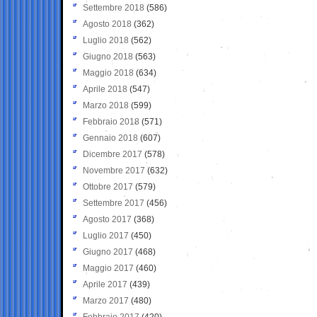
Settembre 2018
(586)
Agosto 2018
(362)
Luglio 2018
(562)
Giugno 2018
(563)
Maggio 2018
(634)
Aprile 2018
(547)
Marzo 2018
(599)
Febbraio 2018
(571)
Gennaio 2018
(607)
Dicembre 2017
(578)
Novembre 2017
(632)
Ottobre 2017
(579)
Settembre 2017
(456)
Agosto 2017
(368)
Luglio 2017
(450)
Giugno 2017
(468)
Maggio 2017
(460)
Aprile 2017
(439)
Marzo 2017
(480)
Febbraio 2017
(420)