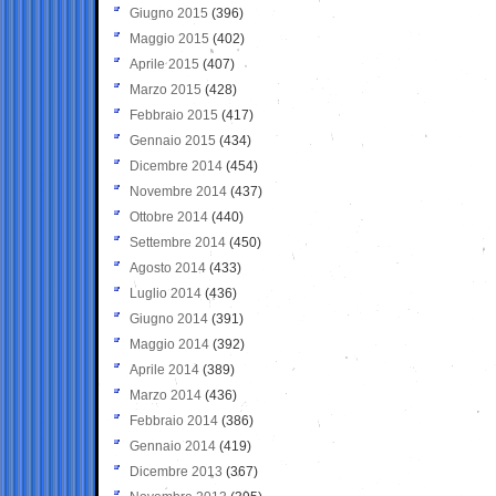
Giugno 2015
(396)
Maggio 2015
(402)
Aprile 2015
(407)
Marzo 2015
(428)
Febbraio 2015
(417)
Gennaio 2015
(434)
Dicembre 2014
(454)
Novembre 2014
(437)
Ottobre 2014
(440)
Settembre 2014
(450)
Agosto 2014
(433)
Luglio 2014
(436)
Giugno 2014
(391)
Maggio 2014
(392)
Aprile 2014
(389)
Marzo 2014
(436)
Febbraio 2014
(386)
Gennaio 2014
(419)
Dicembre 2013
(367)