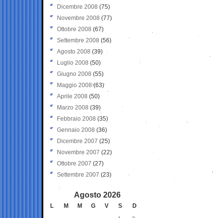
Dicembre 2008
(75)
Novembre 2008
(77)
Ottobre 2008
(67)
Settembre 2008
(56)
Agosto 2008
(39)
Luglio 2008
(50)
Giugno 2008
(55)
Maggio 2008
(63)
Aprile 2008
(50)
Marzo 2008
(39)
Febbraio 2008
(35)
Gennaio 2008
(36)
Dicembre 2007
(25)
Novembre 2007
(22)
Ottobre 2007
(27)
Settembre 2007
(23)
Agosto 2026
L
M
M
G
V
S
D