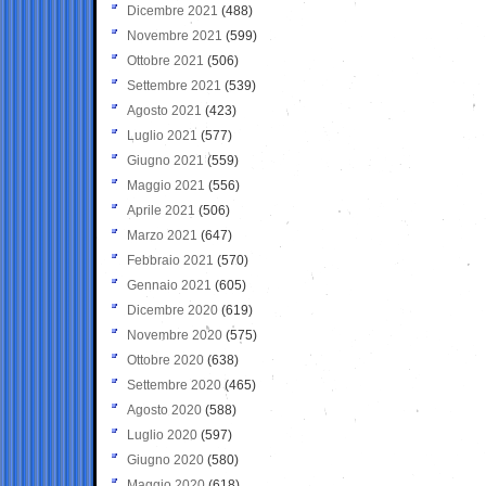
Dicembre 2021
(488)
Novembre 2021
(599)
Ottobre 2021
(506)
Settembre 2021
(539)
Agosto 2021
(423)
Luglio 2021
(577)
Giugno 2021
(559)
Maggio 2021
(556)
Aprile 2021
(506)
Marzo 2021
(647)
Febbraio 2021
(570)
Gennaio 2021
(605)
Dicembre 2020
(619)
Novembre 2020
(575)
Ottobre 2020
(638)
Settembre 2020
(465)
Agosto 2020
(588)
Luglio 2020
(597)
Giugno 2020
(580)
Maggio 2020
(618)