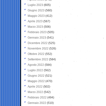
Luglio 2023
(605)
Giugno 2023
(560)
Maggio 2023
(412)
Aprile 2023
(567)
Marzo 2023
(506)
Febbraio 2023
(505)
Gennaio 2023
(541)
Dicembre 2022
(525)
Novembre 2022
(526)
Ottobre 2022
(552)
Settembre 2022
(584)
Agosto 2022
(584)
Luglio 2022
(562)
Giugno 2022
(521)
Maggio 2022
(470)
Aprile 2022
(502)
Marzo 2022
(542)
Febbraio 2022
(494)
Gennaio 2022
(510)