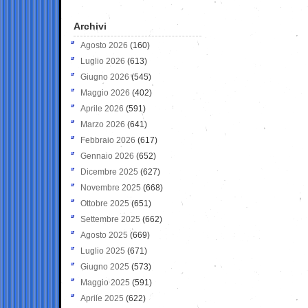
Archivi
Agosto 2026
(160)
Luglio 2026
(613)
Giugno 2026
(545)
Maggio 2026
(402)
Aprile 2026
(591)
Marzo 2026
(641)
Febbraio 2026
(617)
Gennaio 2026
(652)
Dicembre 2025
(627)
Novembre 2025
(668)
Ottobre 2025
(651)
Settembre 2025
(662)
Agosto 2025
(669)
Luglio 2025
(671)
Giugno 2025
(573)
Maggio 2025
(591)
Aprile 2025
(622)