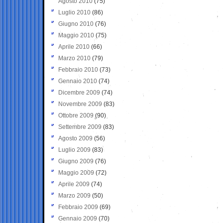
Agosto 2010
(75)
Luglio 2010
(86)
Giugno 2010
(76)
Maggio 2010
(75)
Aprile 2010
(66)
Marzo 2010
(79)
Febbraio 2010
(73)
Gennaio 2010
(74)
Dicembre 2009
(74)
Novembre 2009
(83)
Ottobre 2009
(90)
Settembre 2009
(83)
Agosto 2009
(56)
Luglio 2009
(83)
Giugno 2009
(76)
Maggio 2009
(72)
Aprile 2009
(74)
Marzo 2009
(50)
Febbraio 2009
(69)
Gennaio 2009
(70)