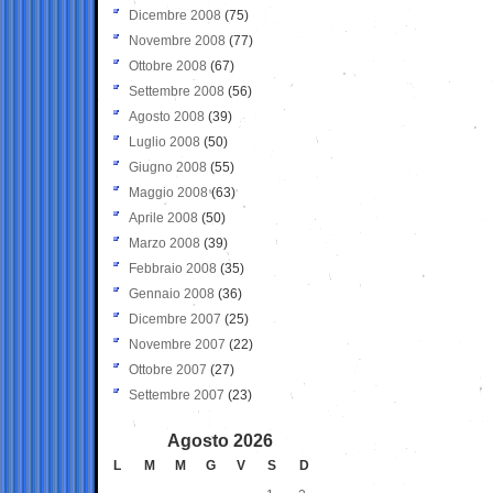
Dicembre 2008
(75)
Novembre 2008
(77)
Ottobre 2008
(67)
Settembre 2008
(56)
Agosto 2008
(39)
Luglio 2008
(50)
Giugno 2008
(55)
Maggio 2008
(63)
Aprile 2008
(50)
Marzo 2008
(39)
Febbraio 2008
(35)
Gennaio 2008
(36)
Dicembre 2007
(25)
Novembre 2007
(22)
Ottobre 2007
(27)
Settembre 2007
(23)
Agosto 2026
L
M
M
G
V
S
D