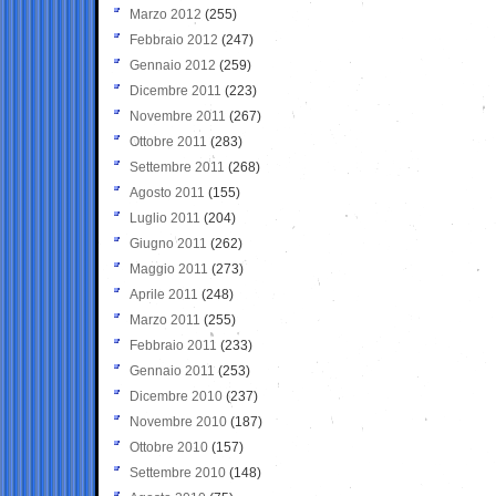
Marzo 2012
(255)
Febbraio 2012
(247)
Gennaio 2012
(259)
Dicembre 2011
(223)
Novembre 2011
(267)
Ottobre 2011
(283)
Settembre 2011
(268)
Agosto 2011
(155)
Luglio 2011
(204)
Giugno 2011
(262)
Maggio 2011
(273)
Aprile 2011
(248)
Marzo 2011
(255)
Febbraio 2011
(233)
Gennaio 2011
(253)
Dicembre 2010
(237)
Novembre 2010
(187)
Ottobre 2010
(157)
Settembre 2010
(148)