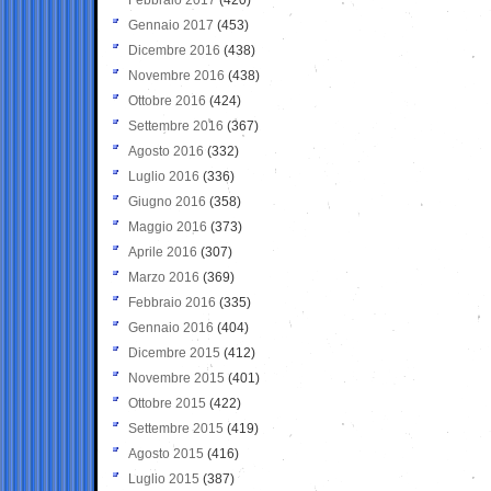
Gennaio 2017
(453)
Dicembre 2016
(438)
Novembre 2016
(438)
Ottobre 2016
(424)
Settembre 2016
(367)
Agosto 2016
(332)
Luglio 2016
(336)
Giugno 2016
(358)
Maggio 2016
(373)
Aprile 2016
(307)
Marzo 2016
(369)
Febbraio 2016
(335)
Gennaio 2016
(404)
Dicembre 2015
(412)
Novembre 2015
(401)
Ottobre 2015
(422)
Settembre 2015
(419)
Agosto 2015
(416)
Luglio 2015
(387)