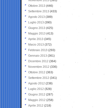
Novembre 2013
(395)
Ottobre 2013
(446)
Settembre 2013
(433)
Agosto 2013
(389)
Luglio 2013
(390)
Giugno 2013
(425)
Maggio 2013
(413)
Aprile 2013
(345)
Marzo 2013
(372)
Febbraio 2013
(293)
Gennaio 2013
(361)
Dicembre 2012
(364)
Novembre 2012
(336)
Ottobre 2012
(363)
Settembre 2012
(341)
Agosto 2012
(238)
Luglio 2012
(328)
Giugno 2012
(287)
Maggio 2012
(258)
Aprile 2012
(218)