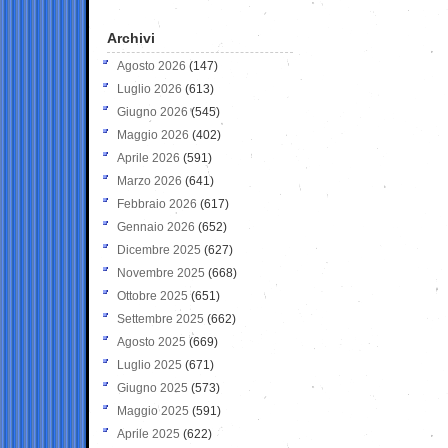
Archivi
Agosto 2026
(147)
Luglio 2026
(613)
Giugno 2026
(545)
Maggio 2026
(402)
Aprile 2026
(591)
Marzo 2026
(641)
Febbraio 2026
(617)
Gennaio 2026
(652)
Dicembre 2025
(627)
Novembre 2025
(668)
Ottobre 2025
(651)
Settembre 2025
(662)
Agosto 2025
(669)
Luglio 2025
(671)
Giugno 2025
(573)
Maggio 2025
(591)
Aprile 2025
(622)