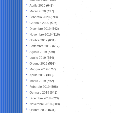
Aprile 2020
(643)
Marzo 2020
(437)
Febbraio 2020
(593)
Gennaio 2020
(596)
Dicembre 2019
(542)
Novembre 2019
(316)
Ottobre 2019
(631)
Settembre 2019
(617)
Agosto 2019
(639)
Luglio 2019
(654)
Giugno 2019
(598)
Maggio 2019
(527)
Aprile 2019
(383)
Marzo 2019
(562)
Febbraio 2019
(598)
Gennaio 2019
(641)
Dicembre 2018
(623)
Novembre 2018
(603)
Ottobre 2018
(631)