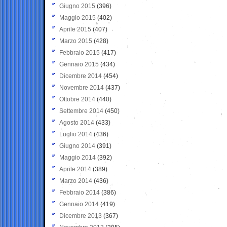
Giugno 2015
(396)
Maggio 2015
(402)
Aprile 2015
(407)
Marzo 2015
(428)
Febbraio 2015
(417)
Gennaio 2015
(434)
Dicembre 2014
(454)
Novembre 2014
(437)
Ottobre 2014
(440)
Settembre 2014
(450)
Agosto 2014
(433)
Luglio 2014
(436)
Giugno 2014
(391)
Maggio 2014
(392)
Aprile 2014
(389)
Marzo 2014
(436)
Febbraio 2014
(386)
Gennaio 2014
(419)
Dicembre 2013
(367)