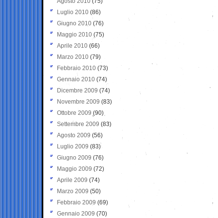
Agosto 2010
(75)
Luglio 2010
(86)
Giugno 2010
(76)
Maggio 2010
(75)
Aprile 2010
(66)
Marzo 2010
(79)
Febbraio 2010
(73)
Gennaio 2010
(74)
Dicembre 2009
(74)
Novembre 2009
(83)
Ottobre 2009
(90)
Settembre 2009
(83)
Agosto 2009
(56)
Luglio 2009
(83)
Giugno 2009
(76)
Maggio 2009
(72)
Aprile 2009
(74)
Marzo 2009
(50)
Febbraio 2009
(69)
Gennaio 2009
(70)