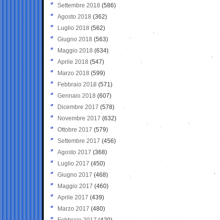
Settembre 2018
(586)
Agosto 2018
(362)
Luglio 2018
(562)
Giugno 2018
(563)
Maggio 2018
(634)
Aprile 2018
(547)
Marzo 2018
(599)
Febbraio 2018
(571)
Gennaio 2018
(607)
Dicembre 2017
(578)
Novembre 2017
(632)
Ottobre 2017
(579)
Settembre 2017
(456)
Agosto 2017
(368)
Luglio 2017
(450)
Giugno 2017
(468)
Maggio 2017
(460)
Aprile 2017
(439)
Marzo 2017
(480)
Febbraio 2017
(420)