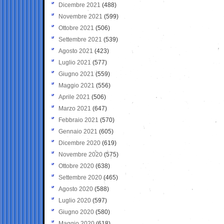
Dicembre 2021
(488)
Novembre 2021
(599)
Ottobre 2021
(506)
Settembre 2021
(539)
Agosto 2021
(423)
Luglio 2021
(577)
Giugno 2021
(559)
Maggio 2021
(556)
Aprile 2021
(506)
Marzo 2021
(647)
Febbraio 2021
(570)
Gennaio 2021
(605)
Dicembre 2020
(619)
Novembre 2020
(575)
Ottobre 2020
(638)
Settembre 2020
(465)
Agosto 2020
(588)
Luglio 2020
(597)
Giugno 2020
(580)
Maggio 2020
(618)