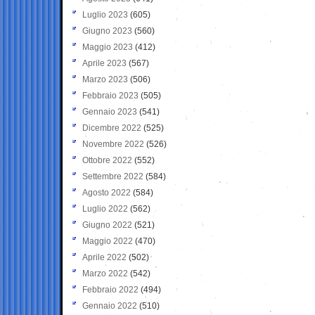
Luglio 2023
(605)
Giugno 2023
(560)
Maggio 2023
(412)
Aprile 2023
(567)
Marzo 2023
(506)
Febbraio 2023
(505)
Gennaio 2023
(541)
Dicembre 2022
(525)
Novembre 2022
(526)
Ottobre 2022
(552)
Settembre 2022
(584)
Agosto 2022
(584)
Luglio 2022
(562)
Giugno 2022
(521)
Maggio 2022
(470)
Aprile 2022
(502)
Marzo 2022
(542)
Febbraio 2022
(494)
Gennaio 2022
(510)