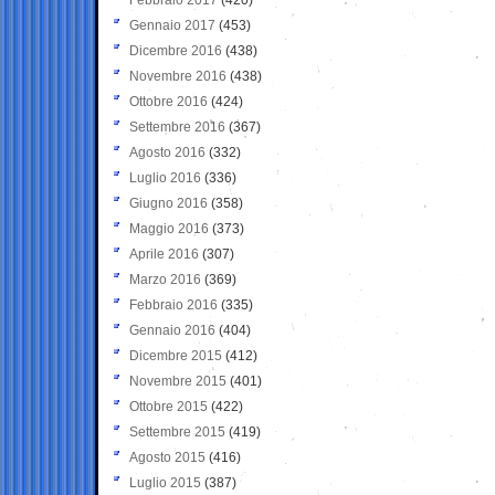
Gennaio 2017
(453)
Dicembre 2016
(438)
Novembre 2016
(438)
Ottobre 2016
(424)
Settembre 2016
(367)
Agosto 2016
(332)
Luglio 2016
(336)
Giugno 2016
(358)
Maggio 2016
(373)
Aprile 2016
(307)
Marzo 2016
(369)
Febbraio 2016
(335)
Gennaio 2016
(404)
Dicembre 2015
(412)
Novembre 2015
(401)
Ottobre 2015
(422)
Settembre 2015
(419)
Agosto 2015
(416)
Luglio 2015
(387)