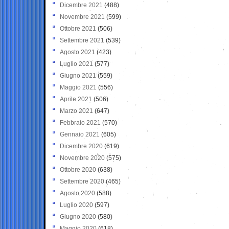
Dicembre 2021
(488)
Novembre 2021
(599)
Ottobre 2021
(506)
Settembre 2021
(539)
Agosto 2021
(423)
Luglio 2021
(577)
Giugno 2021
(559)
Maggio 2021
(556)
Aprile 2021
(506)
Marzo 2021
(647)
Febbraio 2021
(570)
Gennaio 2021
(605)
Dicembre 2020
(619)
Novembre 2020
(575)
Ottobre 2020
(638)
Settembre 2020
(465)
Agosto 2020
(588)
Luglio 2020
(597)
Giugno 2020
(580)
Maggio 2020
(618)