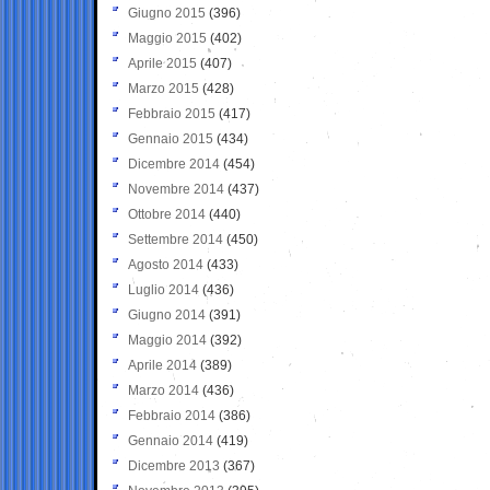
Giugno 2015
(396)
Maggio 2015
(402)
Aprile 2015
(407)
Marzo 2015
(428)
Febbraio 2015
(417)
Gennaio 2015
(434)
Dicembre 2014
(454)
Novembre 2014
(437)
Ottobre 2014
(440)
Settembre 2014
(450)
Agosto 2014
(433)
Luglio 2014
(436)
Giugno 2014
(391)
Maggio 2014
(392)
Aprile 2014
(389)
Marzo 2014
(436)
Febbraio 2014
(386)
Gennaio 2014
(419)
Dicembre 2013
(367)