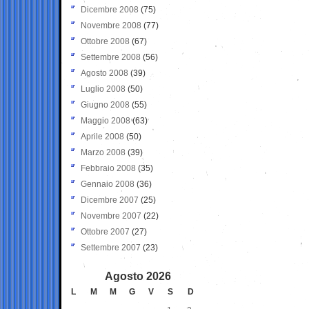
Dicembre 2008
(75)
Novembre 2008
(77)
Ottobre 2008
(67)
Settembre 2008
(56)
Agosto 2008
(39)
Luglio 2008
(50)
Giugno 2008
(55)
Maggio 2008
(63)
Aprile 2008
(50)
Marzo 2008
(39)
Febbraio 2008
(35)
Gennaio 2008
(36)
Dicembre 2007
(25)
Novembre 2007
(22)
Ottobre 2007
(27)
Settembre 2007
(23)
Agosto 2026
L
M
M
G
V
S
D