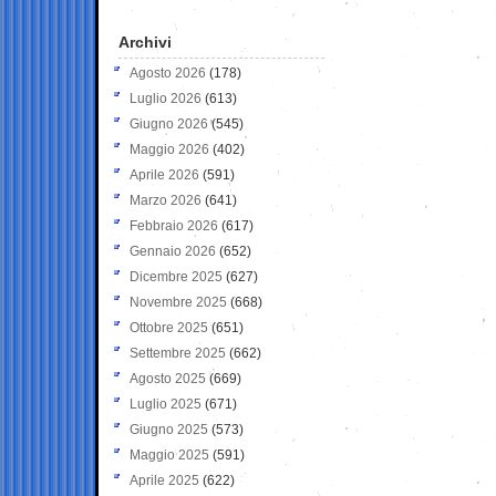
Archivi
Agosto 2026
(178)
Luglio 2026
(613)
Giugno 2026
(545)
Maggio 2026
(402)
Aprile 2026
(591)
Marzo 2026
(641)
Febbraio 2026
(617)
Gennaio 2026
(652)
Dicembre 2025
(627)
Novembre 2025
(668)
Ottobre 2025
(651)
Settembre 2025
(662)
Agosto 2025
(669)
Luglio 2025
(671)
Giugno 2025
(573)
Maggio 2025
(591)
Aprile 2025
(622)