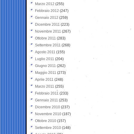
Marzo 2012
(255)
Febbraio 2012
(247)
Gennaio 2012
(259)
Dicembre 2011
(223)
Novembre 2011
(267)
Ottobre 2011
(283)
Settembre 2011
(268)
Agosto 2011
(155)
Luglio 2011
(204)
Giugno 2011
(262)
Maggio 2011
(273)
Aprile 2011
(248)
Marzo 2011
(255)
Febbraio 2011
(233)
Gennaio 2011
(253)
Dicembre 2010
(237)
Novembre 2010
(187)
Ottobre 2010
(157)
Settembre 2010
(148)