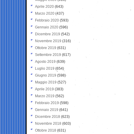
Aprile 2020
(643)
Marzo 2020
(437)
Febbraio 2020
(593)
Gennaio 2020
(596)
Dicembre 2019
(542)
Novembre 2019
(316)
Ottobre 2019
(631)
Settembre 2019
(617)
Agosto 2019
(639)
Luglio 2019
(654)
Giugno 2019
(598)
Maggio 2019
(527)
Aprile 2019
(383)
Marzo 2019
(562)
Febbraio 2019
(598)
Gennaio 2019
(641)
Dicembre 2018
(623)
Novembre 2018
(603)
Ottobre 2018
(631)