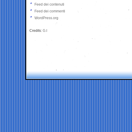
Feed dei contenuti
Feed dei commenti
WordPress.org
Credits:
G.I