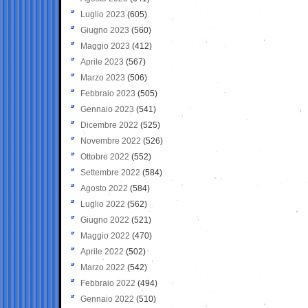
Luglio 2023
(605)
Giugno 2023
(560)
Maggio 2023
(412)
Aprile 2023
(567)
Marzo 2023
(506)
Febbraio 2023
(505)
Gennaio 2023
(541)
Dicembre 2022
(525)
Novembre 2022
(526)
Ottobre 2022
(552)
Settembre 2022
(584)
Agosto 2022
(584)
Luglio 2022
(562)
Giugno 2022
(521)
Maggio 2022
(470)
Aprile 2022
(502)
Marzo 2022
(542)
Febbraio 2022
(494)
Gennaio 2022
(510)