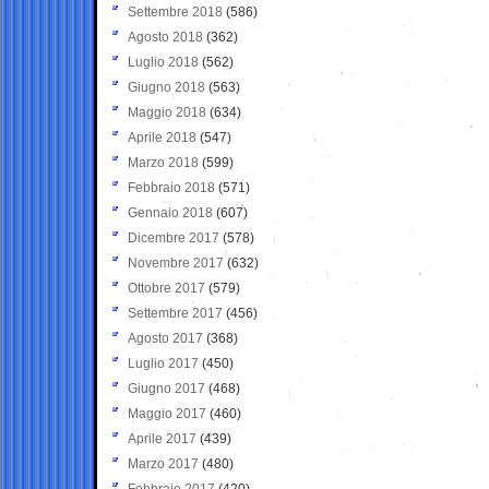
Settembre 2018
(586)
Agosto 2018
(362)
Luglio 2018
(562)
Giugno 2018
(563)
Maggio 2018
(634)
Aprile 2018
(547)
Marzo 2018
(599)
Febbraio 2018
(571)
Gennaio 2018
(607)
Dicembre 2017
(578)
Novembre 2017
(632)
Ottobre 2017
(579)
Settembre 2017
(456)
Agosto 2017
(368)
Luglio 2017
(450)
Giugno 2017
(468)
Maggio 2017
(460)
Aprile 2017
(439)
Marzo 2017
(480)
Febbraio 2017
(420)