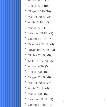
Agosto 2010
(75)
Luglio 2010
(86)
Giugno 2010
(76)
Maggio 2010
(75)
Aprile 2010
(66)
Marzo 2010
(79)
Febbraio 2010
(73)
Gennaio 2010
(74)
Dicembre 2009
(74)
Novembre 2009
(83)
Ottobre 2009
(90)
Settembre 2009
(83)
Agosto 2009
(56)
Luglio 2009
(83)
Giugno 2009
(76)
Maggio 2009
(72)
Aprile 2009
(74)
Marzo 2009
(50)
Febbraio 2009
(69)
Gennaio 2009
(70)