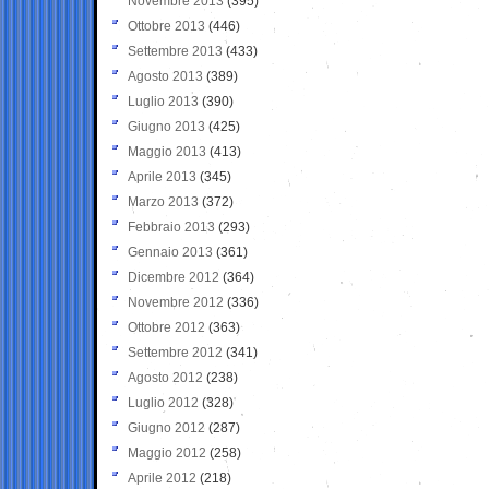
Novembre 2013
(395)
Ottobre 2013
(446)
Settembre 2013
(433)
Agosto 2013
(389)
Luglio 2013
(390)
Giugno 2013
(425)
Maggio 2013
(413)
Aprile 2013
(345)
Marzo 2013
(372)
Febbraio 2013
(293)
Gennaio 2013
(361)
Dicembre 2012
(364)
Novembre 2012
(336)
Ottobre 2012
(363)
Settembre 2012
(341)
Agosto 2012
(238)
Luglio 2012
(328)
Giugno 2012
(287)
Maggio 2012
(258)
Aprile 2012
(218)