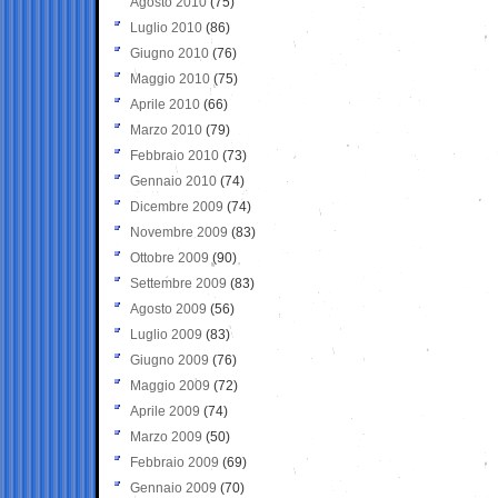
Agosto 2010
(75)
Luglio 2010
(86)
Giugno 2010
(76)
Maggio 2010
(75)
Aprile 2010
(66)
Marzo 2010
(79)
Febbraio 2010
(73)
Gennaio 2010
(74)
Dicembre 2009
(74)
Novembre 2009
(83)
Ottobre 2009
(90)
Settembre 2009
(83)
Agosto 2009
(56)
Luglio 2009
(83)
Giugno 2009
(76)
Maggio 2009
(72)
Aprile 2009
(74)
Marzo 2009
(50)
Febbraio 2009
(69)
Gennaio 2009
(70)