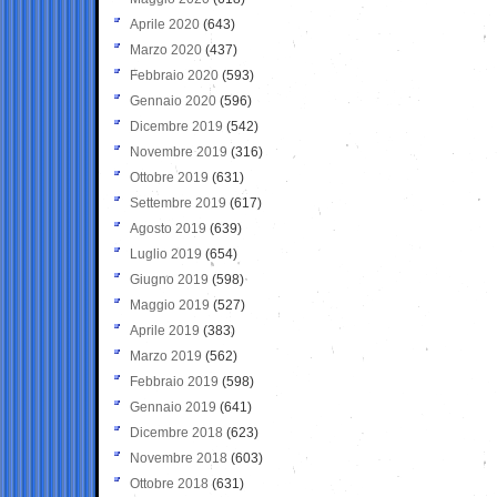
Aprile 2020
(643)
Marzo 2020
(437)
Febbraio 2020
(593)
Gennaio 2020
(596)
Dicembre 2019
(542)
Novembre 2019
(316)
Ottobre 2019
(631)
Settembre 2019
(617)
Agosto 2019
(639)
Luglio 2019
(654)
Giugno 2019
(598)
Maggio 2019
(527)
Aprile 2019
(383)
Marzo 2019
(562)
Febbraio 2019
(598)
Gennaio 2019
(641)
Dicembre 2018
(623)
Novembre 2018
(603)
Ottobre 2018
(631)