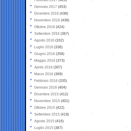
Gennaio 2017
(453)
Dicembre 2016
(438)
Novembre 2016
(438)
Ottobre 2016
(424)
Settembre 2016
(367)
Agosto 2016
(332)
Luglio 2016
(336)
Giugno 2016
(358)
Maggio 2016
(373)
Aprile 2016
(307)
Marzo 2016
(369)
Febbraio 2016
(335)
Gennaio 2016
(404)
Dicembre 2015
(412)
Novembre 2015
(401)
Ottobre 2015
(422)
Settembre 2015
(419)
Agosto 2015
(416)
Luglio 2015
(387)