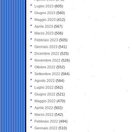
Luglio 2023
(605)
Giugno 2023
(560)
Maggio 2023
(412)
Aprile 2023
(567)
Marzo 2023
(506)
Febbraio 2023
(505)
Gennaio 2023
(541)
Dicembre 2022
(525)
Novembre 2022
(526)
Ottobre 2022
(552)
Settembre 2022
(584)
Agosto 2022
(584)
Luglio 2022
(562)
Giugno 2022
(521)
Maggio 2022
(470)
Aprile 2022
(502)
Marzo 2022
(542)
Febbraio 2022
(494)
Gennaio 2022
(510)