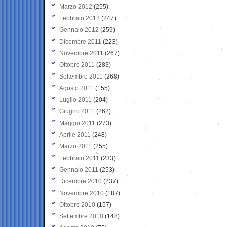
Marzo 2012
(255)
Febbraio 2012
(247)
Gennaio 2012
(259)
Dicembre 2011
(223)
Novembre 2011
(267)
Ottobre 2011
(283)
Settembre 2011
(268)
Agosto 2011
(155)
Luglio 2011
(204)
Giugno 2011
(262)
Maggio 2011
(273)
Aprile 2011
(248)
Marzo 2011
(255)
Febbraio 2011
(233)
Gennaio 2011
(253)
Dicembre 2010
(237)
Novembre 2010
(187)
Ottobre 2010
(157)
Settembre 2010
(148)