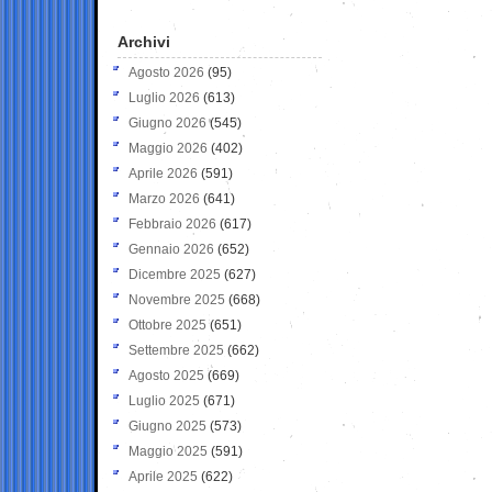
Archivi
Agosto 2026
(95)
Luglio 2026
(613)
Giugno 2026
(545)
Maggio 2026
(402)
Aprile 2026
(591)
Marzo 2026
(641)
Febbraio 2026
(617)
Gennaio 2026
(652)
Dicembre 2025
(627)
Novembre 2025
(668)
Ottobre 2025
(651)
Settembre 2025
(662)
Agosto 2025
(669)
Luglio 2025
(671)
Giugno 2025
(573)
Maggio 2025
(591)
Aprile 2025
(622)