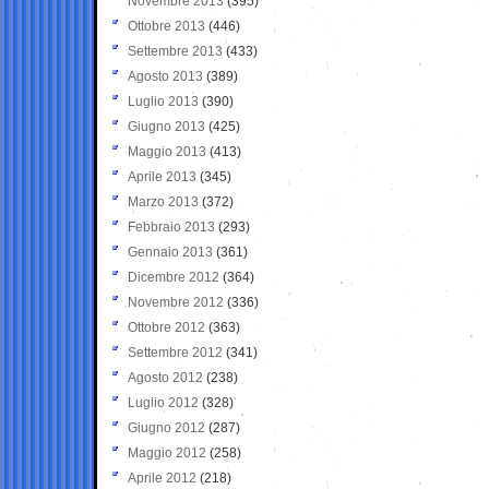
Novembre 2013
(395)
Ottobre 2013
(446)
Settembre 2013
(433)
Agosto 2013
(389)
Luglio 2013
(390)
Giugno 2013
(425)
Maggio 2013
(413)
Aprile 2013
(345)
Marzo 2013
(372)
Febbraio 2013
(293)
Gennaio 2013
(361)
Dicembre 2012
(364)
Novembre 2012
(336)
Ottobre 2012
(363)
Settembre 2012
(341)
Agosto 2012
(238)
Luglio 2012
(328)
Giugno 2012
(287)
Maggio 2012
(258)
Aprile 2012
(218)