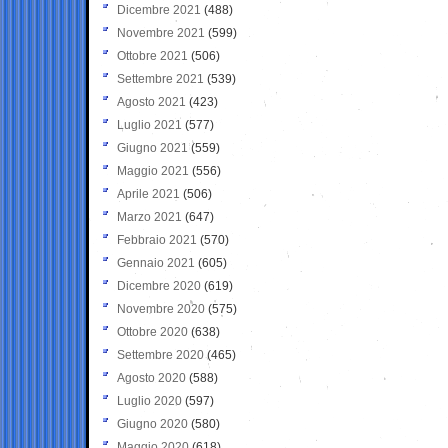
Dicembre 2021
(488)
Novembre 2021
(599)
Ottobre 2021
(506)
Settembre 2021
(539)
Agosto 2021
(423)
Luglio 2021
(577)
Giugno 2021
(559)
Maggio 2021
(556)
Aprile 2021
(506)
Marzo 2021
(647)
Febbraio 2021
(570)
Gennaio 2021
(605)
Dicembre 2020
(619)
Novembre 2020
(575)
Ottobre 2020
(638)
Settembre 2020
(465)
Agosto 2020
(588)
Luglio 2020
(597)
Giugno 2020
(580)
Maggio 2020
(618)