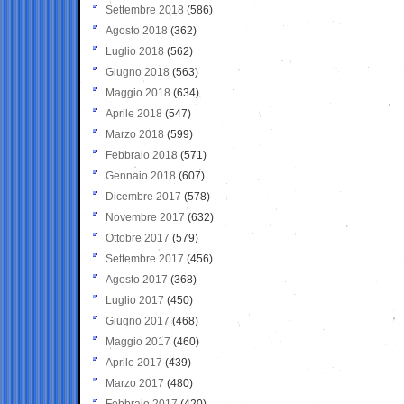
Settembre 2018
(586)
Agosto 2018
(362)
Luglio 2018
(562)
Giugno 2018
(563)
Maggio 2018
(634)
Aprile 2018
(547)
Marzo 2018
(599)
Febbraio 2018
(571)
Gennaio 2018
(607)
Dicembre 2017
(578)
Novembre 2017
(632)
Ottobre 2017
(579)
Settembre 2017
(456)
Agosto 2017
(368)
Luglio 2017
(450)
Giugno 2017
(468)
Maggio 2017
(460)
Aprile 2017
(439)
Marzo 2017
(480)
Febbraio 2017
(420)