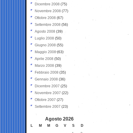
Dicembre 2008
(75)
Novembre 2008
(77)
Ottobre 2008
(67)
Settembre 2008
(56)
Agosto 2008
(39)
Luglio 2008
(50)
Giugno 2008
(55)
Maggio 2008
(63)
Aprile 2008
(50)
Marzo 2008
(39)
Febbraio 2008
(35)
Gennaio 2008
(36)
Dicembre 2007
(25)
Novembre 2007
(22)
Ottobre 2007
(27)
Settembre 2007
(23)
Agosto 2026
L
M
M
G
V
S
D