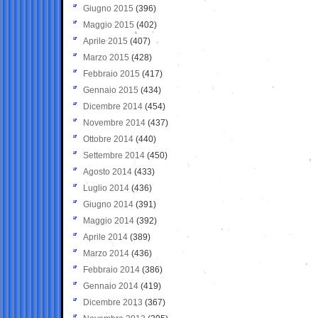
Giugno 2015
(396)
Maggio 2015
(402)
Aprile 2015
(407)
Marzo 2015
(428)
Febbraio 2015
(417)
Gennaio 2015
(434)
Dicembre 2014
(454)
Novembre 2014
(437)
Ottobre 2014
(440)
Settembre 2014
(450)
Agosto 2014
(433)
Luglio 2014
(436)
Giugno 2014
(391)
Maggio 2014
(392)
Aprile 2014
(389)
Marzo 2014
(436)
Febbraio 2014
(386)
Gennaio 2014
(419)
Dicembre 2013
(367)