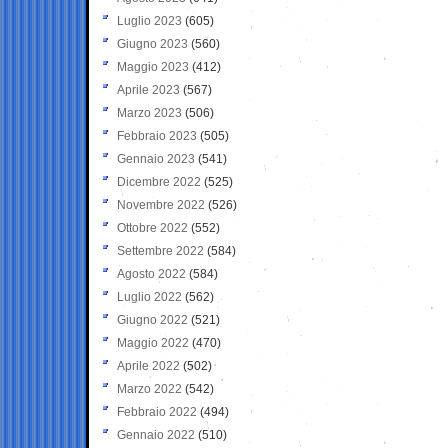
Luglio 2023
(605)
Giugno 2023
(560)
Maggio 2023
(412)
Aprile 2023
(567)
Marzo 2023
(506)
Febbraio 2023
(505)
Gennaio 2023
(541)
Dicembre 2022
(525)
Novembre 2022
(526)
Ottobre 2022
(552)
Settembre 2022
(584)
Agosto 2022
(584)
Luglio 2022
(562)
Giugno 2022
(521)
Maggio 2022
(470)
Aprile 2022
(502)
Marzo 2022
(542)
Febbraio 2022
(494)
Gennaio 2022
(510)