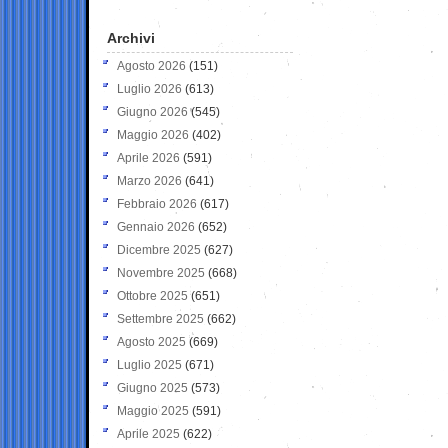
Archivi
Agosto 2026
(151)
Luglio 2026
(613)
Giugno 2026
(545)
Maggio 2026
(402)
Aprile 2026
(591)
Marzo 2026
(641)
Febbraio 2026
(617)
Gennaio 2026
(652)
Dicembre 2025
(627)
Novembre 2025
(668)
Ottobre 2025
(651)
Settembre 2025
(662)
Agosto 2025
(669)
Luglio 2025
(671)
Giugno 2025
(573)
Maggio 2025
(591)
Aprile 2025
(622)