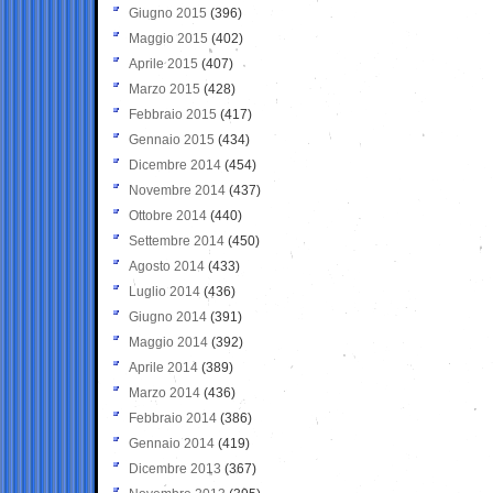
Giugno 2015
(396)
Maggio 2015
(402)
Aprile 2015
(407)
Marzo 2015
(428)
Febbraio 2015
(417)
Gennaio 2015
(434)
Dicembre 2014
(454)
Novembre 2014
(437)
Ottobre 2014
(440)
Settembre 2014
(450)
Agosto 2014
(433)
Luglio 2014
(436)
Giugno 2014
(391)
Maggio 2014
(392)
Aprile 2014
(389)
Marzo 2014
(436)
Febbraio 2014
(386)
Gennaio 2014
(419)
Dicembre 2013
(367)