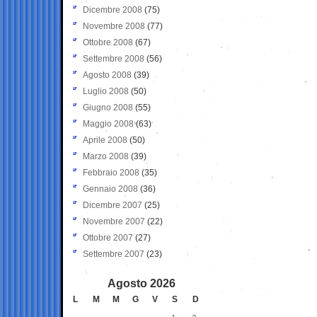
Dicembre 2008
(75)
Novembre 2008
(77)
Ottobre 2008
(67)
Settembre 2008
(56)
Agosto 2008
(39)
Luglio 2008
(50)
Giugno 2008
(55)
Maggio 2008
(63)
Aprile 2008
(50)
Marzo 2008
(39)
Febbraio 2008
(35)
Gennaio 2008
(36)
Dicembre 2007
(25)
Novembre 2007
(22)
Ottobre 2007
(27)
Settembre 2007
(23)
Agosto 2026
L
M
M
G
V
S
D