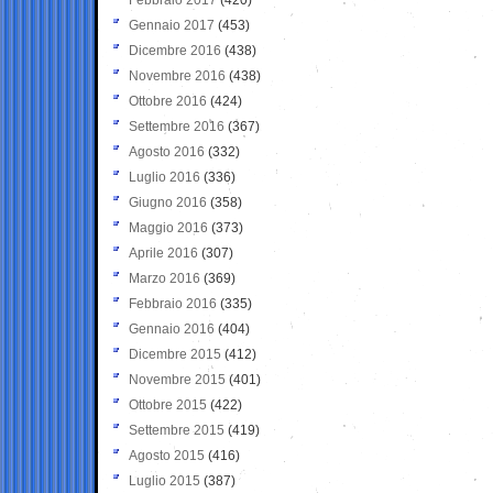
Gennaio 2017
(453)
Dicembre 2016
(438)
Novembre 2016
(438)
Ottobre 2016
(424)
Settembre 2016
(367)
Agosto 2016
(332)
Luglio 2016
(336)
Giugno 2016
(358)
Maggio 2016
(373)
Aprile 2016
(307)
Marzo 2016
(369)
Febbraio 2016
(335)
Gennaio 2016
(404)
Dicembre 2015
(412)
Novembre 2015
(401)
Ottobre 2015
(422)
Settembre 2015
(419)
Agosto 2015
(416)
Luglio 2015
(387)