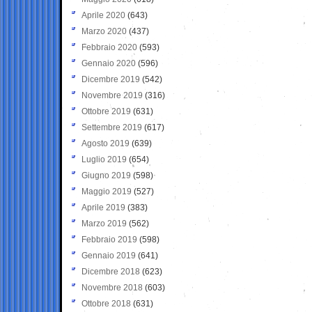
Aprile 2020
(643)
Marzo 2020
(437)
Febbraio 2020
(593)
Gennaio 2020
(596)
Dicembre 2019
(542)
Novembre 2019
(316)
Ottobre 2019
(631)
Settembre 2019
(617)
Agosto 2019
(639)
Luglio 2019
(654)
Giugno 2019
(598)
Maggio 2019
(527)
Aprile 2019
(383)
Marzo 2019
(562)
Febbraio 2019
(598)
Gennaio 2019
(641)
Dicembre 2018
(623)
Novembre 2018
(603)
Ottobre 2018
(631)