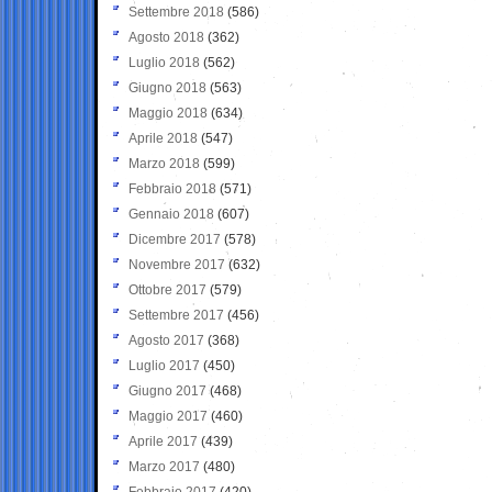
Settembre 2018
(586)
Agosto 2018
(362)
Luglio 2018
(562)
Giugno 2018
(563)
Maggio 2018
(634)
Aprile 2018
(547)
Marzo 2018
(599)
Febbraio 2018
(571)
Gennaio 2018
(607)
Dicembre 2017
(578)
Novembre 2017
(632)
Ottobre 2017
(579)
Settembre 2017
(456)
Agosto 2017
(368)
Luglio 2017
(450)
Giugno 2017
(468)
Maggio 2017
(460)
Aprile 2017
(439)
Marzo 2017
(480)
Febbraio 2017
(420)