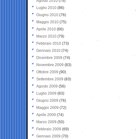
Agosto 2010
(75)
Luglio 2010
(86)
Giugno 2010
(76)
Maggio 2010
(75)
Aprile 2010
(66)
Marzo 2010
(79)
Febbraio 2010
(73)
Gennaio 2010
(74)
Dicembre 2009
(74)
Novembre 2009
(83)
Ottobre 2009
(90)
Settembre 2009
(83)
Agosto 2009
(56)
Luglio 2009
(83)
Giugno 2009
(76)
Maggio 2009
(72)
Aprile 2009
(74)
Marzo 2009
(50)
Febbraio 2009
(69)
Gennaio 2009
(70)