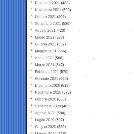
Dicembre 2021
(488)
Novembre 2021
(599)
Ottobre 2021
(506)
Settembre 2021
(539)
Agosto 2021
(423)
Luglio 2021
(577)
Giugno 2021
(559)
Maggio 2021
(556)
Aprile 2021
(506)
Marzo 2021
(647)
Febbraio 2021
(570)
Gennaio 2021
(605)
Dicembre 2020
(619)
Novembre 2020
(575)
Ottobre 2020
(638)
Settembre 2020
(465)
Agosto 2020
(588)
Luglio 2020
(597)
Giugno 2020
(580)
Maggio 2020
(618)