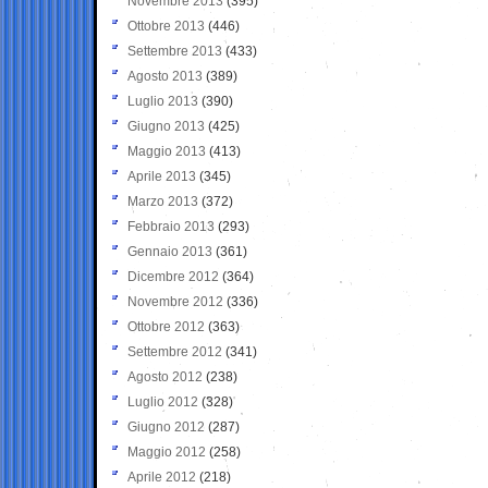
Novembre 2013
(395)
Ottobre 2013
(446)
Settembre 2013
(433)
Agosto 2013
(389)
Luglio 2013
(390)
Giugno 2013
(425)
Maggio 2013
(413)
Aprile 2013
(345)
Marzo 2013
(372)
Febbraio 2013
(293)
Gennaio 2013
(361)
Dicembre 2012
(364)
Novembre 2012
(336)
Ottobre 2012
(363)
Settembre 2012
(341)
Agosto 2012
(238)
Luglio 2012
(328)
Giugno 2012
(287)
Maggio 2012
(258)
Aprile 2012
(218)