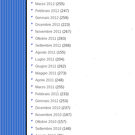
Marzo 2012
(255)
Febbraio 2012
(247)
Gennaio 2012
(259)
Dicembre 2011
(223)
Novembre 2011
(267)
Ottobre 2011
(283)
Settembre 2011
(268)
Agosto 2011
(155)
Luglio 2011
(204)
Giugno 2011
(262)
Maggio 2011
(273)
Aprile 2011
(248)
Marzo 2011
(255)
Febbraio 2011
(233)
Gennaio 2011
(253)
Dicembre 2010
(237)
Novembre 2010
(187)
Ottobre 2010
(157)
Settembre 2010
(148)