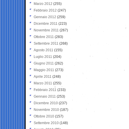
Marzo 2012
(255)
Febbraio 2012
(247)
Gennaio 2012
(259)
Dicembre 2011
(223)
Novembre 2011
(267)
Ottobre 2011
(283)
Settembre 2011
(268)
Agosto 2011
(155)
Luglio 2011
(204)
Giugno 2011
(262)
Maggio 2011
(273)
Aprile 2011
(248)
Marzo 2011
(255)
Febbraio 2011
(233)
Gennaio 2011
(253)
Dicembre 2010
(237)
Novembre 2010
(187)
Ottobre 2010
(157)
Settembre 2010
(148)