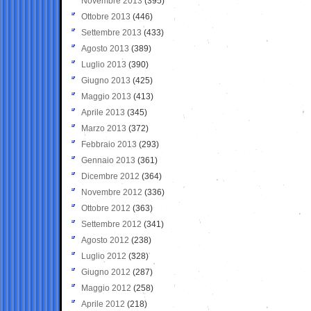
Novembre 2013
(395)
Ottobre 2013
(446)
Settembre 2013
(433)
Agosto 2013
(389)
Luglio 2013
(390)
Giugno 2013
(425)
Maggio 2013
(413)
Aprile 2013
(345)
Marzo 2013
(372)
Febbraio 2013
(293)
Gennaio 2013
(361)
Dicembre 2012
(364)
Novembre 2012
(336)
Ottobre 2012
(363)
Settembre 2012
(341)
Agosto 2012
(238)
Luglio 2012
(328)
Giugno 2012
(287)
Maggio 2012
(258)
Aprile 2012
(218)