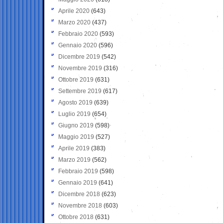
Aprile 2020
(643)
Marzo 2020
(437)
Febbraio 2020
(593)
Gennaio 2020
(596)
Dicembre 2019
(542)
Novembre 2019
(316)
Ottobre 2019
(631)
Settembre 2019
(617)
Agosto 2019
(639)
Luglio 2019
(654)
Giugno 2019
(598)
Maggio 2019
(527)
Aprile 2019
(383)
Marzo 2019
(562)
Febbraio 2019
(598)
Gennaio 2019
(641)
Dicembre 2018
(623)
Novembre 2018
(603)
Ottobre 2018
(631)