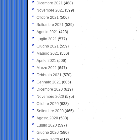
Dicembre 2021
(488)
Novembre 2021
(599)
Ottobre 2021
(506)
Settembre 2021
(539)
Agosto 2021
(423)
Luglio 2021
(577)
Giugno 2021
(559)
Maggio 2021
(556)
Aprile 2021
(506)
Marzo 2021
(647)
Febbraio 2021
(570)
Gennaio 2021
(605)
Dicembre 2020
(619)
Novembre 2020
(575)
Ottobre 2020
(638)
Settembre 2020
(465)
Agosto 2020
(588)
Luglio 2020
(597)
Giugno 2020
(580)
Maggio 2020
(618)