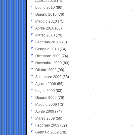
Agosto 2010
(75)
Luglio 2010
(86)
Giugno 2010
(76)
Maggio 2010
(75)
Aprile 2010
(66)
Marzo 2010
(79)
Febbraio 2010
(73)
Gennaio 2010
(74)
Dicembre 2009
(74)
Novembre 2009
(83)
Ottobre 2009
(90)
Settembre 2009
(83)
Agosto 2009
(56)
Luglio 2009
(83)
Giugno 2009
(76)
Maggio 2009
(72)
Aprile 2009
(74)
Marzo 2009
(50)
Febbraio 2009
(69)
Gennaio 2009
(70)