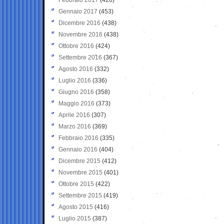
Gennaio 2017
(453)
Dicembre 2016
(438)
Novembre 2016
(438)
Ottobre 2016
(424)
Settembre 2016
(367)
Agosto 2016
(332)
Luglio 2016
(336)
Giugno 2016
(358)
Maggio 2016
(373)
Aprile 2016
(307)
Marzo 2016
(369)
Febbraio 2016
(335)
Gennaio 2016
(404)
Dicembre 2015
(412)
Novembre 2015
(401)
Ottobre 2015
(422)
Settembre 2015
(419)
Agosto 2015
(416)
Luglio 2015
(387)