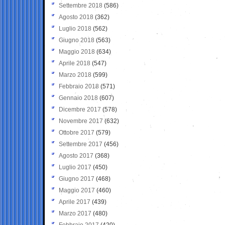
Settembre 2018
(586)
Agosto 2018
(362)
Luglio 2018
(562)
Giugno 2018
(563)
Maggio 2018
(634)
Aprile 2018
(547)
Marzo 2018
(599)
Febbraio 2018
(571)
Gennaio 2018
(607)
Dicembre 2017
(578)
Novembre 2017
(632)
Ottobre 2017
(579)
Settembre 2017
(456)
Agosto 2017
(368)
Luglio 2017
(450)
Giugno 2017
(468)
Maggio 2017
(460)
Aprile 2017
(439)
Marzo 2017
(480)
Febbraio 2017
(420)