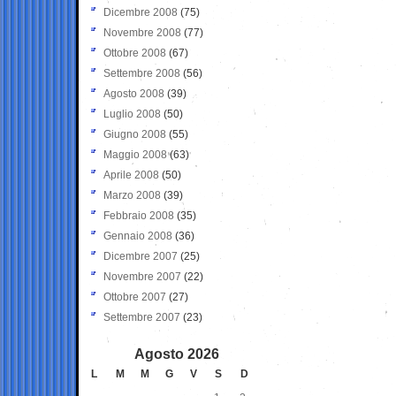
Dicembre 2008
(75)
Novembre 2008
(77)
Ottobre 2008
(67)
Settembre 2008
(56)
Agosto 2008
(39)
Luglio 2008
(50)
Giugno 2008
(55)
Maggio 2008
(63)
Aprile 2008
(50)
Marzo 2008
(39)
Febbraio 2008
(35)
Gennaio 2008
(36)
Dicembre 2007
(25)
Novembre 2007
(22)
Ottobre 2007
(27)
Settembre 2007
(23)
Agosto 2026
L
M
M
G
V
S
D