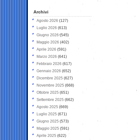
Archivi
Agosto 2026
(127)
Luglio 2026
(613)
Giugno 2026
(545)
Maggio 2026
(402)
Aprile 2026
(591)
Marzo 2026
(641)
Febbraio 2026
(617)
Gennaio 2026
(652)
Dicembre 2025
(627)
Novembre 2025
(668)
Ottobre 2025
(651)
Settembre 2025
(662)
Agosto 2025
(669)
Luglio 2025
(671)
Giugno 2025
(573)
Maggio 2025
(591)
Aprile 2025
(622)