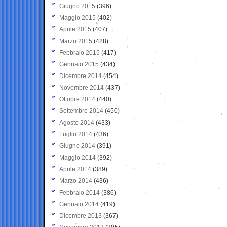
Giugno 2015
(396)
Maggio 2015
(402)
Aprile 2015
(407)
Marzo 2015
(428)
Febbraio 2015
(417)
Gennaio 2015
(434)
Dicembre 2014
(454)
Novembre 2014
(437)
Ottobre 2014
(440)
Settembre 2014
(450)
Agosto 2014
(433)
Luglio 2014
(436)
Giugno 2014
(391)
Maggio 2014
(392)
Aprile 2014
(389)
Marzo 2014
(436)
Febbraio 2014
(386)
Gennaio 2014
(419)
Dicembre 2013
(367)