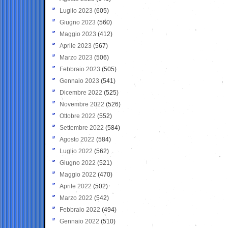
Luglio 2023
(605)
Giugno 2023
(560)
Maggio 2023
(412)
Aprile 2023
(567)
Marzo 2023
(506)
Febbraio 2023
(505)
Gennaio 2023
(541)
Dicembre 2022
(525)
Novembre 2022
(526)
Ottobre 2022
(552)
Settembre 2022
(584)
Agosto 2022
(584)
Luglio 2022
(562)
Giugno 2022
(521)
Maggio 2022
(470)
Aprile 2022
(502)
Marzo 2022
(542)
Febbraio 2022
(494)
Gennaio 2022
(510)