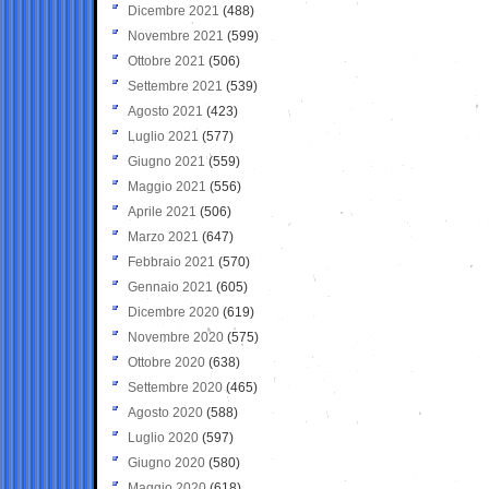
Dicembre 2021
(488)
Novembre 2021
(599)
Ottobre 2021
(506)
Settembre 2021
(539)
Agosto 2021
(423)
Luglio 2021
(577)
Giugno 2021
(559)
Maggio 2021
(556)
Aprile 2021
(506)
Marzo 2021
(647)
Febbraio 2021
(570)
Gennaio 2021
(605)
Dicembre 2020
(619)
Novembre 2020
(575)
Ottobre 2020
(638)
Settembre 2020
(465)
Agosto 2020
(588)
Luglio 2020
(597)
Giugno 2020
(580)
Maggio 2020
(618)