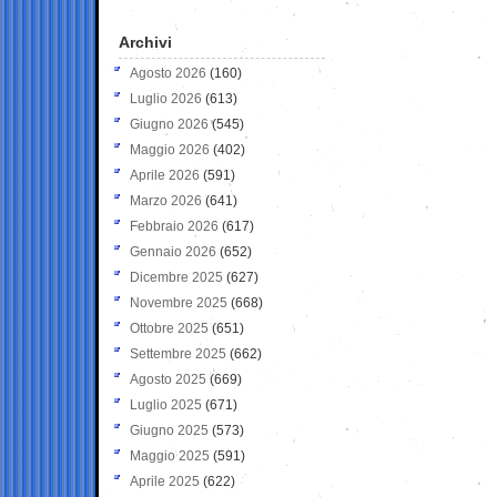
Archivi
Agosto 2026
(160)
Luglio 2026
(613)
Giugno 2026
(545)
Maggio 2026
(402)
Aprile 2026
(591)
Marzo 2026
(641)
Febbraio 2026
(617)
Gennaio 2026
(652)
Dicembre 2025
(627)
Novembre 2025
(668)
Ottobre 2025
(651)
Settembre 2025
(662)
Agosto 2025
(669)
Luglio 2025
(671)
Giugno 2025
(573)
Maggio 2025
(591)
Aprile 2025
(622)