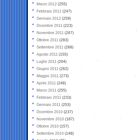
Marzo 2012
(255)
Febbraio 2012
(247)
Gennaio 2012
(259)
Dicembre 2011
(223)
Novembre 2011
(267)
Ottobre 2011
(283)
Settembre 2011
(268)
Agosto 2011
(155)
Luglio 2011
(204)
Giugno 2011
(262)
Maggio 2011
(273)
Aprile 2011
(248)
Marzo 2011
(255)
Febbraio 2011
(233)
Gennaio 2011
(253)
Dicembre 2010
(237)
Novembre 2010
(187)
Ottobre 2010
(157)
Settembre 2010
(148)