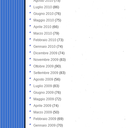
Agosto 2010
(75)
Luglio 2010
(86)
Giugno 2010
(76)
Maggio 2010
(75)
Aprile 2010
(66)
Marzo 2010
(79)
Febbraio 2010
(73)
Gennaio 2010
(74)
Dicembre 2009
(74)
Novembre 2009
(83)
Ottobre 2009
(90)
Settembre 2009
(83)
Agosto 2009
(56)
Luglio 2009
(83)
Giugno 2009
(76)
Maggio 2009
(72)
Aprile 2009
(74)
Marzo 2009
(50)
Febbraio 2009
(69)
Gennaio 2009
(70)