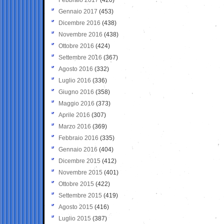
Gennaio 2017
(453)
Dicembre 2016
(438)
Novembre 2016
(438)
Ottobre 2016
(424)
Settembre 2016
(367)
Agosto 2016
(332)
Luglio 2016
(336)
Giugno 2016
(358)
Maggio 2016
(373)
Aprile 2016
(307)
Marzo 2016
(369)
Febbraio 2016
(335)
Gennaio 2016
(404)
Dicembre 2015
(412)
Novembre 2015
(401)
Ottobre 2015
(422)
Settembre 2015
(419)
Agosto 2015
(416)
Luglio 2015
(387)