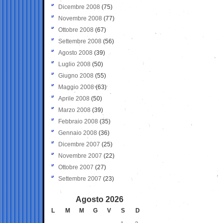
Dicembre 2008
(75)
Novembre 2008
(77)
Ottobre 2008
(67)
Settembre 2008
(56)
Agosto 2008
(39)
Luglio 2008
(50)
Giugno 2008
(55)
Maggio 2008
(63)
Aprile 2008
(50)
Marzo 2008
(39)
Febbraio 2008
(35)
Gennaio 2008
(36)
Dicembre 2007
(25)
Novembre 2007
(22)
Ottobre 2007
(27)
Settembre 2007
(23)
Agosto 2026
L
M
M
G
V
S
D