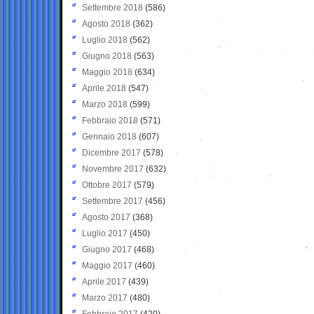
Settembre 2018
(586)
Agosto 2018
(362)
Luglio 2018
(562)
Giugno 2018
(563)
Maggio 2018
(634)
Aprile 2018
(547)
Marzo 2018
(599)
Febbraio 2018
(571)
Gennaio 2018
(607)
Dicembre 2017
(578)
Novembre 2017
(632)
Ottobre 2017
(579)
Settembre 2017
(456)
Agosto 2017
(368)
Luglio 2017
(450)
Giugno 2017
(468)
Maggio 2017
(460)
Aprile 2017
(439)
Marzo 2017
(480)
Febbraio 2017
(420)