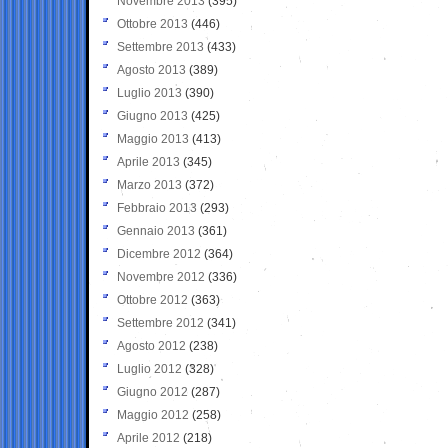
Novembre 2013
(395)
Ottobre 2013
(446)
Settembre 2013
(433)
Agosto 2013
(389)
Luglio 2013
(390)
Giugno 2013
(425)
Maggio 2013
(413)
Aprile 2013
(345)
Marzo 2013
(372)
Febbraio 2013
(293)
Gennaio 2013
(361)
Dicembre 2012
(364)
Novembre 2012
(336)
Ottobre 2012
(363)
Settembre 2012
(341)
Agosto 2012
(238)
Luglio 2012
(328)
Giugno 2012
(287)
Maggio 2012
(258)
Aprile 2012
(218)