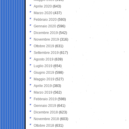
Aprile 2020
(643)
Marzo 2020
(437)
Febbraio 2020
(593)
Gennaio 2020
(596)
Dicembre 2019
(542)
Novembre 2019
(316)
Ottobre 2019
(631)
Settembre 2019
(617)
Agosto 2019
(639)
Luglio 2019
(654)
Giugno 2019
(598)
Maggio 2019
(527)
Aprile 2019
(383)
Marzo 2019
(562)
Febbraio 2019
(598)
Gennaio 2019
(641)
Dicembre 2018
(623)
Novembre 2018
(603)
Ottobre 2018
(631)