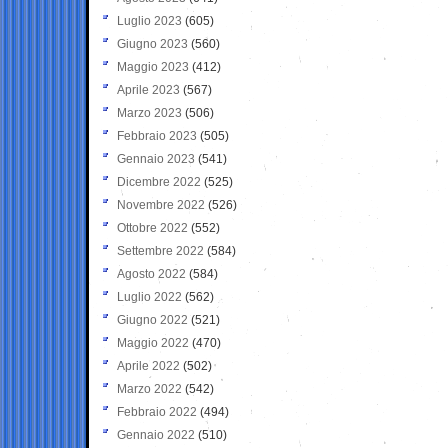
Luglio 2023
(605)
Giugno 2023
(560)
Maggio 2023
(412)
Aprile 2023
(567)
Marzo 2023
(506)
Febbraio 2023
(505)
Gennaio 2023
(541)
Dicembre 2022
(525)
Novembre 2022
(526)
Ottobre 2022
(552)
Settembre 2022
(584)
Agosto 2022
(584)
Luglio 2022
(562)
Giugno 2022
(521)
Maggio 2022
(470)
Aprile 2022
(502)
Marzo 2022
(542)
Febbraio 2022
(494)
Gennaio 2022
(510)