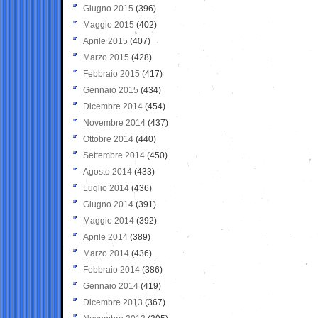
Giugno 2015
(396)
Maggio 2015
(402)
Aprile 2015
(407)
Marzo 2015
(428)
Febbraio 2015
(417)
Gennaio 2015
(434)
Dicembre 2014
(454)
Novembre 2014
(437)
Ottobre 2014
(440)
Settembre 2014
(450)
Agosto 2014
(433)
Luglio 2014
(436)
Giugno 2014
(391)
Maggio 2014
(392)
Aprile 2014
(389)
Marzo 2014
(436)
Febbraio 2014
(386)
Gennaio 2014
(419)
Dicembre 2013
(367)