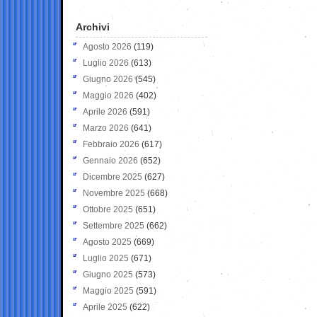
Archivi
Agosto 2026
(119)
Luglio 2026
(613)
Giugno 2026
(545)
Maggio 2026
(402)
Aprile 2026
(591)
Marzo 2026
(641)
Febbraio 2026
(617)
Gennaio 2026
(652)
Dicembre 2025
(627)
Novembre 2025
(668)
Ottobre 2025
(651)
Settembre 2025
(662)
Agosto 2025
(669)
Luglio 2025
(671)
Giugno 2025
(573)
Maggio 2025
(591)
Aprile 2025
(622)