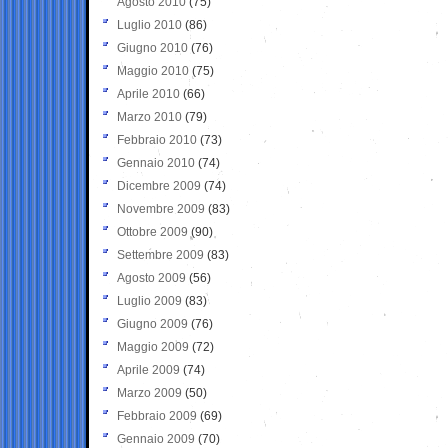
Agosto 2010
(75)
Luglio 2010
(86)
Giugno 2010
(76)
Maggio 2010
(75)
Aprile 2010
(66)
Marzo 2010
(79)
Febbraio 2010
(73)
Gennaio 2010
(74)
Dicembre 2009
(74)
Novembre 2009
(83)
Ottobre 2009
(90)
Settembre 2009
(83)
Agosto 2009
(56)
Luglio 2009
(83)
Giugno 2009
(76)
Maggio 2009
(72)
Aprile 2009
(74)
Marzo 2009
(50)
Febbraio 2009
(69)
Gennaio 2009
(70)