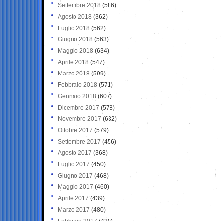
Settembre 2018
(586)
Agosto 2018
(362)
Luglio 2018
(562)
Giugno 2018
(563)
Maggio 2018
(634)
Aprile 2018
(547)
Marzo 2018
(599)
Febbraio 2018
(571)
Gennaio 2018
(607)
Dicembre 2017
(578)
Novembre 2017
(632)
Ottobre 2017
(579)
Settembre 2017
(456)
Agosto 2017
(368)
Luglio 2017
(450)
Giugno 2017
(468)
Maggio 2017
(460)
Aprile 2017
(439)
Marzo 2017
(480)
Febbraio 2017
(420)