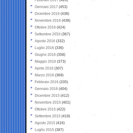
Gennaio 2017
(453)
Dicembre 2016
(438)
Novembre 2016
(438)
Ottobre 2016
(424)
Settembre 2016
(367)
Agosto 2016
(332)
Luglio 2016
(336)
Giugno 2016
(358)
Maggio 2016
(373)
Aprile 2016
(307)
Marzo 2016
(369)
Febbraio 2016
(335)
Gennaio 2016
(404)
Dicembre 2015
(412)
Novembre 2015
(401)
Ottobre 2015
(422)
Settembre 2015
(419)
Agosto 2015
(416)
Luglio 2015
(387)