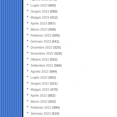
Luglio 2023
(605)
Giugno 2023
(560)
Maggio 2023
(412)
Aprile 2023
(567)
Marzo 2023
(506)
Febbraio 2023
(505)
Gennaio 2023
(541)
Dicembre 2022
(525)
Novembre 2022
(526)
Ottobre 2022
(552)
Settembre 2022
(584)
Agosto 2022
(584)
Luglio 2022
(562)
Giugno 2022
(521)
Maggio 2022
(470)
Aprile 2022
(502)
Marzo 2022
(542)
Febbraio 2022
(494)
Gennaio 2022
(510)