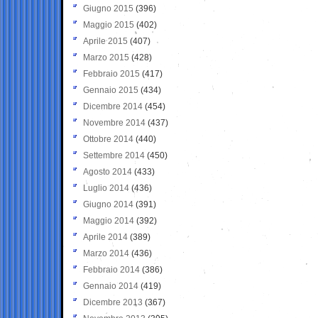
Giugno 2015
(396)
Maggio 2015
(402)
Aprile 2015
(407)
Marzo 2015
(428)
Febbraio 2015
(417)
Gennaio 2015
(434)
Dicembre 2014
(454)
Novembre 2014
(437)
Ottobre 2014
(440)
Settembre 2014
(450)
Agosto 2014
(433)
Luglio 2014
(436)
Giugno 2014
(391)
Maggio 2014
(392)
Aprile 2014
(389)
Marzo 2014
(436)
Febbraio 2014
(386)
Gennaio 2014
(419)
Dicembre 2013
(367)