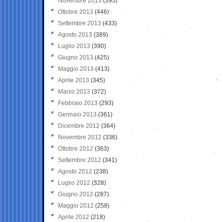
Novembre 2013
(395)
Ottobre 2013
(446)
Settembre 2013
(433)
Agosto 2013
(389)
Luglio 2013
(390)
Giugno 2013
(425)
Maggio 2013
(413)
Aprile 2013
(345)
Marzo 2013
(372)
Febbraio 2013
(293)
Gennaio 2013
(361)
Dicembre 2012
(364)
Novembre 2012
(336)
Ottobre 2012
(363)
Settembre 2012
(341)
Agosto 2012
(238)
Luglio 2012
(328)
Giugno 2012
(287)
Maggio 2012
(258)
Aprile 2012
(218)