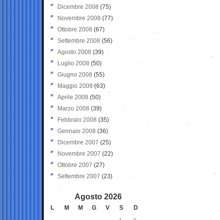
Dicembre 2008
(75)
Novembre 2008
(77)
Ottobre 2008
(67)
Settembre 2008
(56)
Agosto 2008
(39)
Luglio 2008
(50)
Giugno 2008
(55)
Maggio 2008
(63)
Aprile 2008
(50)
Marzo 2008
(39)
Febbraio 2008
(35)
Gennaio 2008
(36)
Dicembre 2007
(25)
Novembre 2007
(22)
Ottobre 2007
(27)
Settembre 2007
(23)
Agosto 2026
L
M
M
G
V
S
D