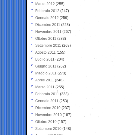
Marzo 2012
(255)
Febbraio 2012
(247)
Gennaio 2012
(259)
Dicembre 2011
(223)
Novembre 2011
(267)
Ottobre 2011
(283)
Settembre 2011
(268)
Agosto 2011
(155)
Luglio 2011
(204)
Giugno 2011
(262)
Maggio 2011
(273)
Aprile 2011
(248)
Marzo 2011
(255)
Febbraio 2011
(233)
Gennaio 2011
(253)
Dicembre 2010
(237)
Novembre 2010
(187)
Ottobre 2010
(157)
Settembre 2010
(148)