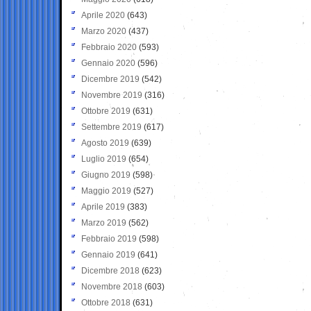
Aprile 2020
(643)
Marzo 2020
(437)
Febbraio 2020
(593)
Gennaio 2020
(596)
Dicembre 2019
(542)
Novembre 2019
(316)
Ottobre 2019
(631)
Settembre 2019
(617)
Agosto 2019
(639)
Luglio 2019
(654)
Giugno 2019
(598)
Maggio 2019
(527)
Aprile 2019
(383)
Marzo 2019
(562)
Febbraio 2019
(598)
Gennaio 2019
(641)
Dicembre 2018
(623)
Novembre 2018
(603)
Ottobre 2018
(631)