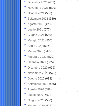
Dicembre 2021
(488)
Novembre 2021
(599)
Ottobre 2021
(506)
Settembre 2021
(539)
Agosto 2021
(423)
Luglio 2021
(577)
Giugno 2021
(559)
Maggio 2021
(556)
Aprile 2021
(506)
Marzo 2021
(647)
Febbraio 2021
(570)
Gennaio 2021
(605)
Dicembre 2020
(619)
Novembre 2020
(575)
Ottobre 2020
(638)
Settembre 2020
(465)
Agosto 2020
(588)
Luglio 2020
(597)
Giugno 2020
(580)
Maggio 2020
(618)