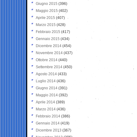
Giugno 2015
(396)
Maggio 2015
(402)
Aprile 2015
(407)
Marzo 2015
(428)
Febbraio 2015
(417)
Gennaio 2015
(434)
Dicembre 2014
(454)
Novembre 2014
(437)
Ottobre 2014
(440)
Settembre 2014
(450)
Agosto 2014
(433)
Luglio 2014
(436)
Giugno 2014
(391)
Maggio 2014
(392)
Aprile 2014
(389)
Marzo 2014
(436)
Febbraio 2014
(386)
Gennaio 2014
(419)
Dicembre 2013
(367)