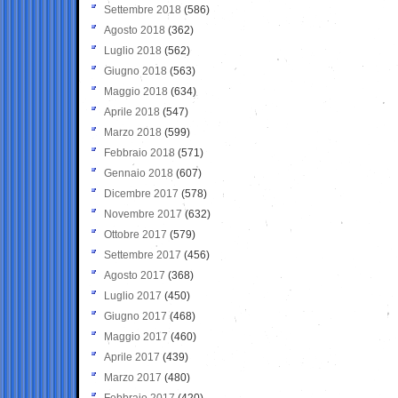
Settembre 2018
(586)
Agosto 2018
(362)
Luglio 2018
(562)
Giugno 2018
(563)
Maggio 2018
(634)
Aprile 2018
(547)
Marzo 2018
(599)
Febbraio 2018
(571)
Gennaio 2018
(607)
Dicembre 2017
(578)
Novembre 2017
(632)
Ottobre 2017
(579)
Settembre 2017
(456)
Agosto 2017
(368)
Luglio 2017
(450)
Giugno 2017
(468)
Maggio 2017
(460)
Aprile 2017
(439)
Marzo 2017
(480)
Febbraio 2017
(420)