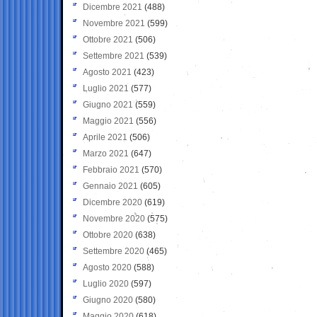
Dicembre 2021
(488)
Novembre 2021
(599)
Ottobre 2021
(506)
Settembre 2021
(539)
Agosto 2021
(423)
Luglio 2021
(577)
Giugno 2021
(559)
Maggio 2021
(556)
Aprile 2021
(506)
Marzo 2021
(647)
Febbraio 2021
(570)
Gennaio 2021
(605)
Dicembre 2020
(619)
Novembre 2020
(575)
Ottobre 2020
(638)
Settembre 2020
(465)
Agosto 2020
(588)
Luglio 2020
(597)
Giugno 2020
(580)
Maggio 2020
(618)