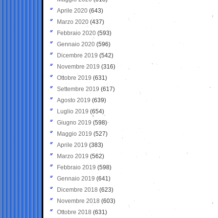
Aprile 2020
(643)
Marzo 2020
(437)
Febbraio 2020
(593)
Gennaio 2020
(596)
Dicembre 2019
(542)
Novembre 2019
(316)
Ottobre 2019
(631)
Settembre 2019
(617)
Agosto 2019
(639)
Luglio 2019
(654)
Giugno 2019
(598)
Maggio 2019
(527)
Aprile 2019
(383)
Marzo 2019
(562)
Febbraio 2019
(598)
Gennaio 2019
(641)
Dicembre 2018
(623)
Novembre 2018
(603)
Ottobre 2018
(631)