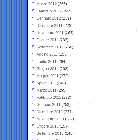
Marzo 2012
(255)
Febbraio 2012
(247)
Gennaio 2012
(259)
Dicembre 2011
(223)
Novembre 2011
(267)
Ottobre 2011
(283)
Settembre 2011
(268)
Agosto 2011
(155)
Luglio 2011
(204)
Giugno 2011
(262)
Maggio 2011
(273)
Aprile 2011
(248)
Marzo 2011
(255)
Febbraio 2011
(233)
Gennaio 2011
(253)
Dicembre 2010
(237)
Novembre 2010
(187)
Ottobre 2010
(157)
Settembre 2010
(148)