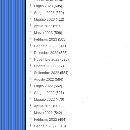
Luglio 2023
(605)
Giugno 2023
(560)
Maggio 2023
(412)
Aprile 2023
(567)
Marzo 2023
(506)
Febbraio 2023
(505)
Gennaio 2023
(541)
Dicembre 2022
(525)
Novembre 2022
(526)
Ottobre 2022
(552)
Settembre 2022
(584)
Agosto 2022
(584)
Luglio 2022
(562)
Giugno 2022
(521)
Maggio 2022
(470)
Aprile 2022
(502)
Marzo 2022
(542)
Febbraio 2022
(494)
Gennaio 2022
(510)