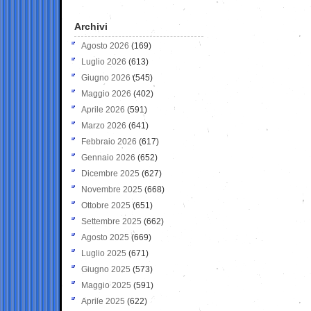
Archivi
Agosto 2026
(169)
Luglio 2026
(613)
Giugno 2026
(545)
Maggio 2026
(402)
Aprile 2026
(591)
Marzo 2026
(641)
Febbraio 2026
(617)
Gennaio 2026
(652)
Dicembre 2025
(627)
Novembre 2025
(668)
Ottobre 2025
(651)
Settembre 2025
(662)
Agosto 2025
(669)
Luglio 2025
(671)
Giugno 2025
(573)
Maggio 2025
(591)
Aprile 2025
(622)