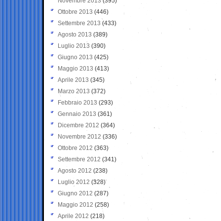
Novembre 2013
(395)
Ottobre 2013
(446)
Settembre 2013
(433)
Agosto 2013
(389)
Luglio 2013
(390)
Giugno 2013
(425)
Maggio 2013
(413)
Aprile 2013
(345)
Marzo 2013
(372)
Febbraio 2013
(293)
Gennaio 2013
(361)
Dicembre 2012
(364)
Novembre 2012
(336)
Ottobre 2012
(363)
Settembre 2012
(341)
Agosto 2012
(238)
Luglio 2012
(328)
Giugno 2012
(287)
Maggio 2012
(258)
Aprile 2012
(218)