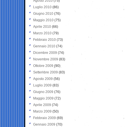
Agosto 2010
(75)
Luglio 2010
(86)
Giugno 2010
(76)
Maggio 2010
(75)
Aprile 2010
(66)
Marzo 2010
(79)
Febbraio 2010
(73)
Gennaio 2010
(74)
Dicembre 2009
(74)
Novembre 2009
(83)
Ottobre 2009
(90)
Settembre 2009
(83)
Agosto 2009
(56)
Luglio 2009
(83)
Giugno 2009
(76)
Maggio 2009
(72)
Aprile 2009
(74)
Marzo 2009
(50)
Febbraio 2009
(69)
Gennaio 2009
(70)