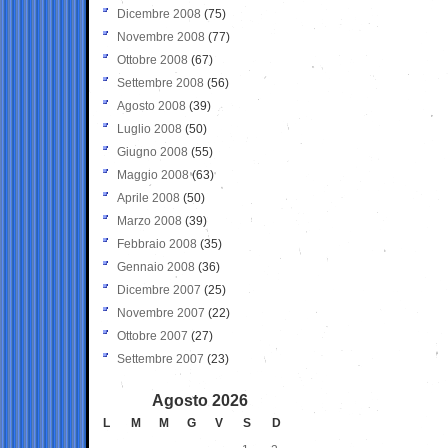
Dicembre 2008
(75)
Novembre 2008
(77)
Ottobre 2008
(67)
Settembre 2008
(56)
Agosto 2008
(39)
Luglio 2008
(50)
Giugno 2008
(55)
Maggio 2008
(63)
Aprile 2008
(50)
Marzo 2008
(39)
Febbraio 2008
(35)
Gennaio 2008
(36)
Dicembre 2007
(25)
Novembre 2007
(22)
Ottobre 2007
(27)
Settembre 2007
(23)
Agosto 2026
L
M
M
G
V
S
D