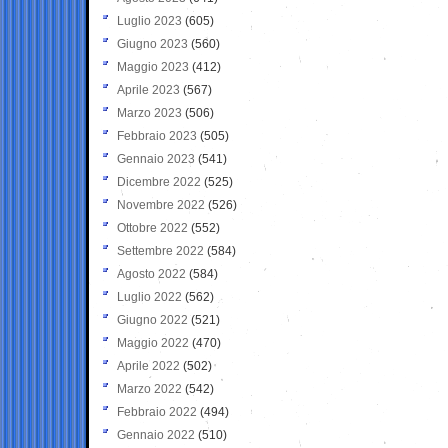
Luglio 2023
(605)
Giugno 2023
(560)
Maggio 2023
(412)
Aprile 2023
(567)
Marzo 2023
(506)
Febbraio 2023
(505)
Gennaio 2023
(541)
Dicembre 2022
(525)
Novembre 2022
(526)
Ottobre 2022
(552)
Settembre 2022
(584)
Agosto 2022
(584)
Luglio 2022
(562)
Giugno 2022
(521)
Maggio 2022
(470)
Aprile 2022
(502)
Marzo 2022
(542)
Febbraio 2022
(494)
Gennaio 2022
(510)