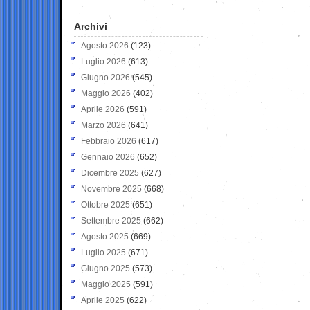
Archivi
Agosto 2026
(123)
Luglio 2026
(613)
Giugno 2026
(545)
Maggio 2026
(402)
Aprile 2026
(591)
Marzo 2026
(641)
Febbraio 2026
(617)
Gennaio 2026
(652)
Dicembre 2025
(627)
Novembre 2025
(668)
Ottobre 2025
(651)
Settembre 2025
(662)
Agosto 2025
(669)
Luglio 2025
(671)
Giugno 2025
(573)
Maggio 2025
(591)
Aprile 2025
(622)