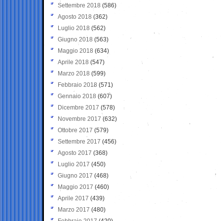
Settembre 2018
(586)
Agosto 2018
(362)
Luglio 2018
(562)
Giugno 2018
(563)
Maggio 2018
(634)
Aprile 2018
(547)
Marzo 2018
(599)
Febbraio 2018
(571)
Gennaio 2018
(607)
Dicembre 2017
(578)
Novembre 2017
(632)
Ottobre 2017
(579)
Settembre 2017
(456)
Agosto 2017
(368)
Luglio 2017
(450)
Giugno 2017
(468)
Maggio 2017
(460)
Aprile 2017
(439)
Marzo 2017
(480)
Febbraio 2017
(420)