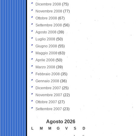
Dicembre 2008
(75)
Novembre 2008
(77)
Ottobre 2008
(67)
Settembre 2008
(56)
Agosto 2008
(39)
Luglio 2008
(50)
Giugno 2008
(55)
Maggio 2008
(63)
Aprile 2008
(50)
Marzo 2008
(39)
Febbraio 2008
(35)
Gennaio 2008
(36)
Dicembre 2007
(25)
Novembre 2007
(22)
Ottobre 2007
(27)
Settembre 2007
(23)
Agosto 2026
L
M
M
G
V
S
D