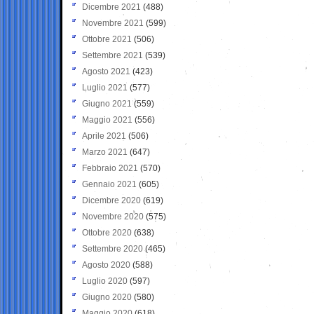
Dicembre 2021
(488)
Novembre 2021
(599)
Ottobre 2021
(506)
Settembre 2021
(539)
Agosto 2021
(423)
Luglio 2021
(577)
Giugno 2021
(559)
Maggio 2021
(556)
Aprile 2021
(506)
Marzo 2021
(647)
Febbraio 2021
(570)
Gennaio 2021
(605)
Dicembre 2020
(619)
Novembre 2020
(575)
Ottobre 2020
(638)
Settembre 2020
(465)
Agosto 2020
(588)
Luglio 2020
(597)
Giugno 2020
(580)
Maggio 2020
(618)