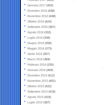
Gennaio 2017
(453)
Dicembre 2016
(438)
Novembre 2016
(438)
Ottobre 2016
(424)
Settembre 2016
(367)
Agosto 2016
(332)
Luglio 2016
(336)
Giugno 2016
(358)
Maggio 2016
(373)
Aprile 2016
(307)
Marzo 2016
(369)
Febbraio 2016
(335)
Gennaio 2016
(404)
Dicembre 2015
(412)
Novembre 2015
(401)
Ottobre 2015
(422)
Settembre 2015
(419)
Agosto 2015
(416)
Luglio 2015
(387)