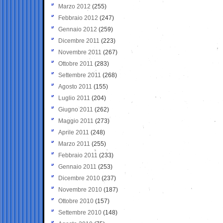
Marzo 2012
(255)
Febbraio 2012
(247)
Gennaio 2012
(259)
Dicembre 2011
(223)
Novembre 2011
(267)
Ottobre 2011
(283)
Settembre 2011
(268)
Agosto 2011
(155)
Luglio 2011
(204)
Giugno 2011
(262)
Maggio 2011
(273)
Aprile 2011
(248)
Marzo 2011
(255)
Febbraio 2011
(233)
Gennaio 2011
(253)
Dicembre 2010
(237)
Novembre 2010
(187)
Ottobre 2010
(157)
Settembre 2010
(148)