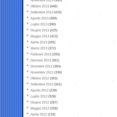
Novembre 2013
(395)
Ottobre 2013
(446)
Settembre 2013
(433)
Agosto 2013
(389)
Luglio 2013
(390)
Giugno 2013
(425)
Maggio 2013
(413)
Aprile 2013
(345)
Marzo 2013
(372)
Febbraio 2013
(293)
Gennaio 2013
(361)
Dicembre 2012
(364)
Novembre 2012
(336)
Ottobre 2012
(363)
Settembre 2012
(341)
Agosto 2012
(238)
Luglio 2012
(328)
Giugno 2012
(287)
Maggio 2012
(258)
Aprile 2012
(218)