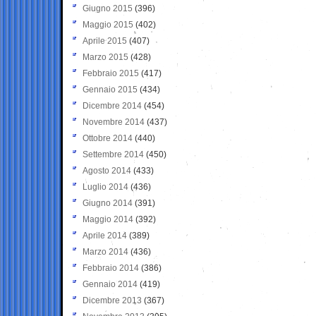
Giugno 2015
(396)
Maggio 2015
(402)
Aprile 2015
(407)
Marzo 2015
(428)
Febbraio 2015
(417)
Gennaio 2015
(434)
Dicembre 2014
(454)
Novembre 2014
(437)
Ottobre 2014
(440)
Settembre 2014
(450)
Agosto 2014
(433)
Luglio 2014
(436)
Giugno 2014
(391)
Maggio 2014
(392)
Aprile 2014
(389)
Marzo 2014
(436)
Febbraio 2014
(386)
Gennaio 2014
(419)
Dicembre 2013
(367)