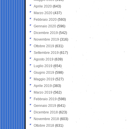
Aprile 2020
(643)
Marzo 2020
(437)
Febbraio 2020
(593)
Gennaio 2020
(596)
Dicembre 2019
(542)
Novembre 2019
(316)
Ottobre 2019
(631)
Settembre 2019
(617)
Agosto 2019
(639)
Luglio 2019
(654)
Giugno 2019
(598)
Maggio 2019
(527)
Aprile 2019
(383)
Marzo 2019
(562)
Febbraio 2019
(598)
Gennaio 2019
(641)
Dicembre 2018
(623)
Novembre 2018
(603)
Ottobre 2018
(631)