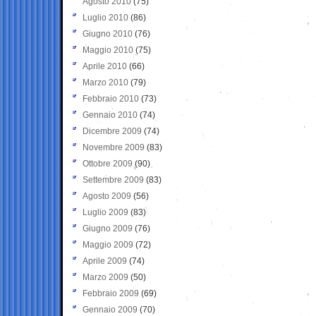
Agosto 2010
(75)
Luglio 2010
(86)
Giugno 2010
(76)
Maggio 2010
(75)
Aprile 2010
(66)
Marzo 2010
(79)
Febbraio 2010
(73)
Gennaio 2010
(74)
Dicembre 2009
(74)
Novembre 2009
(83)
Ottobre 2009
(90)
Settembre 2009
(83)
Agosto 2009
(56)
Luglio 2009
(83)
Giugno 2009
(76)
Maggio 2009
(72)
Aprile 2009
(74)
Marzo 2009
(50)
Febbraio 2009
(69)
Gennaio 2009
(70)