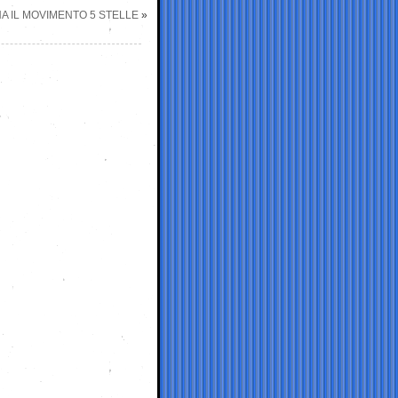
NA IL MOVIMENTO 5 STELLE
»