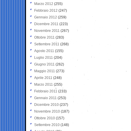
Marzo 2012
(255)
Febbraio 2012
(247)
Gennaio 2012
(259)
Dicembre 2011
(223)
Novembre 2011
(267)
Ottobre 2011
(283)
Settembre 2011
(268)
Agosto 2011
(155)
Luglio 2011
(204)
Giugno 2011
(262)
Maggio 2011
(273)
Aprile 2011
(248)
Marzo 2011
(255)
Febbraio 2011
(233)
Gennaio 2011
(253)
Dicembre 2010
(237)
Novembre 2010
(187)
Ottobre 2010
(157)
Settembre 2010
(148)