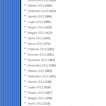
Novembre 2013
(395)
Ottobre 2013
(446)
Settembre 2013
(433)
Agosto 2013
(389)
Luglio 2013
(390)
Giugno 2013
(425)
Maggio 2013
(413)
Aprile 2013
(345)
Marzo 2013
(372)
Febbraio 2013
(293)
Gennaio 2013
(361)
Dicembre 2012
(364)
Novembre 2012
(336)
Ottobre 2012
(363)
Settembre 2012
(341)
Agosto 2012
(238)
Luglio 2012
(328)
Giugno 2012
(287)
Maggio 2012
(258)
Aprile 2012
(218)