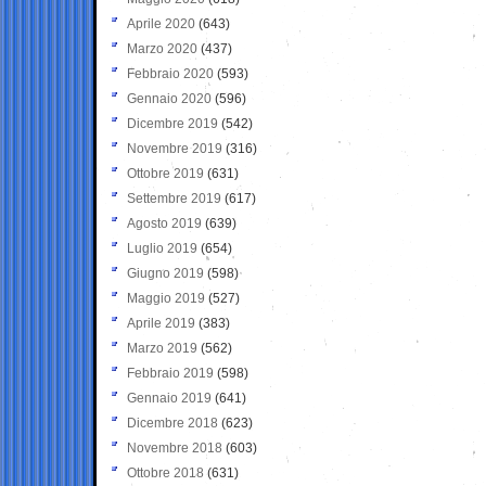
Aprile 2020
(643)
Marzo 2020
(437)
Febbraio 2020
(593)
Gennaio 2020
(596)
Dicembre 2019
(542)
Novembre 2019
(316)
Ottobre 2019
(631)
Settembre 2019
(617)
Agosto 2019
(639)
Luglio 2019
(654)
Giugno 2019
(598)
Maggio 2019
(527)
Aprile 2019
(383)
Marzo 2019
(562)
Febbraio 2019
(598)
Gennaio 2019
(641)
Dicembre 2018
(623)
Novembre 2018
(603)
Ottobre 2018
(631)