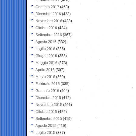
Gennaio 2017
(453)
Dicembre 2016
(438)
Novembre 2016
(438)
Ottobre 2016
(424)
Settembre 2016
(367)
Agosto 2016
(332)
Luglio 2016
(336)
Giugno 2016
(358)
Maggio 2016
(373)
Aprile 2016
(307)
Marzo 2016
(369)
Febbraio 2016
(335)
Gennaio 2016
(404)
Dicembre 2015
(412)
Novembre 2015
(401)
Ottobre 2015
(422)
Settembre 2015
(419)
Agosto 2015
(416)
Luglio 2015
(387)