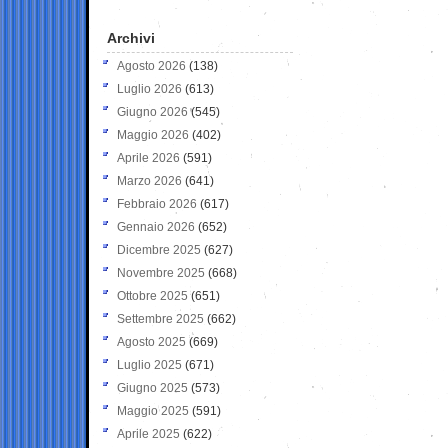
Archivi
Agosto 2026
(138)
Luglio 2026
(613)
Giugno 2026
(545)
Maggio 2026
(402)
Aprile 2026
(591)
Marzo 2026
(641)
Febbraio 2026
(617)
Gennaio 2026
(652)
Dicembre 2025
(627)
Novembre 2025
(668)
Ottobre 2025
(651)
Settembre 2025
(662)
Agosto 2025
(669)
Luglio 2025
(671)
Giugno 2025
(573)
Maggio 2025
(591)
Aprile 2025
(622)