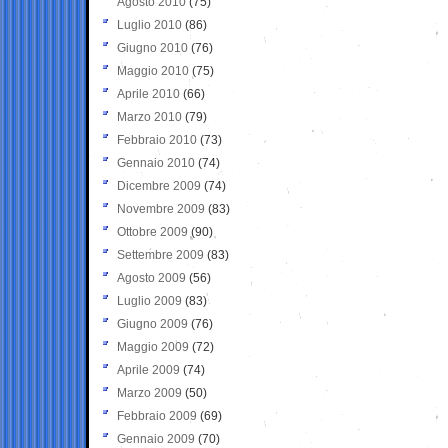
Agosto 2010
(75)
Luglio 2010
(86)
Giugno 2010
(76)
Maggio 2010
(75)
Aprile 2010
(66)
Marzo 2010
(79)
Febbraio 2010
(73)
Gennaio 2010
(74)
Dicembre 2009
(74)
Novembre 2009
(83)
Ottobre 2009
(90)
Settembre 2009
(83)
Agosto 2009
(56)
Luglio 2009
(83)
Giugno 2009
(76)
Maggio 2009
(72)
Aprile 2009
(74)
Marzo 2009
(50)
Febbraio 2009
(69)
Gennaio 2009
(70)