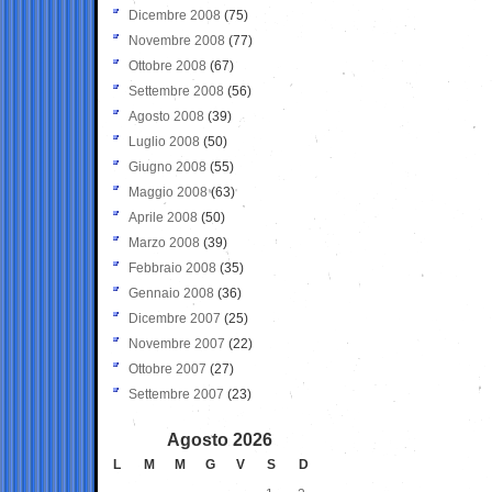
Dicembre 2008
(75)
Novembre 2008
(77)
Ottobre 2008
(67)
Settembre 2008
(56)
Agosto 2008
(39)
Luglio 2008
(50)
Giugno 2008
(55)
Maggio 2008
(63)
Aprile 2008
(50)
Marzo 2008
(39)
Febbraio 2008
(35)
Gennaio 2008
(36)
Dicembre 2007
(25)
Novembre 2007
(22)
Ottobre 2007
(27)
Settembre 2007
(23)
Agosto 2026
L
M
M
G
V
S
D