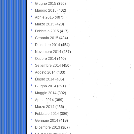
Giugno 2015
(396)
Maggio 2015
(402)
Aprile 2015
(407)
Marzo 2015
(428)
Febbraio 2015
(417)
Gennaio 2015
(434)
Dicembre 2014
(454)
Novembre 2014
(437)
Ottobre 2014
(440)
Settembre 2014
(450)
Agosto 2014
(433)
Luglio 2014
(436)
Giugno 2014
(391)
Maggio 2014
(392)
Aprile 2014
(389)
Marzo 2014
(436)
Febbraio 2014
(386)
Gennaio 2014
(419)
Dicembre 2013
(367)