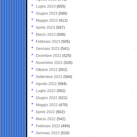
Luglio 2023
(605)
Giugno 2023
(560)
Maggio 2023
(412)
Aprile 2023
(567)
Marzo 2023
(506)
Febbraio 2023
(505)
Gennaio 2023
(541)
Dicembre 2022
(525)
Novembre 2022
(526)
Ottobre 2022
(552)
Settembre 2022
(584)
Agosto 2022
(584)
Luglio 2022
(562)
Giugno 2022
(521)
Maggio 2022
(470)
Aprile 2022
(502)
Marzo 2022
(542)
Febbraio 2022
(494)
Gennaio 2022
(510)