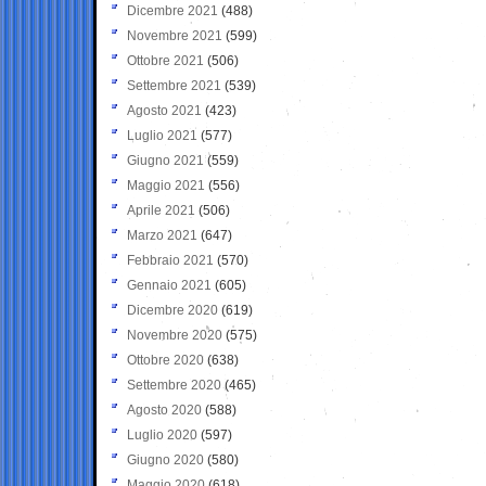
Dicembre 2021
(488)
Novembre 2021
(599)
Ottobre 2021
(506)
Settembre 2021
(539)
Agosto 2021
(423)
Luglio 2021
(577)
Giugno 2021
(559)
Maggio 2021
(556)
Aprile 2021
(506)
Marzo 2021
(647)
Febbraio 2021
(570)
Gennaio 2021
(605)
Dicembre 2020
(619)
Novembre 2020
(575)
Ottobre 2020
(638)
Settembre 2020
(465)
Agosto 2020
(588)
Luglio 2020
(597)
Giugno 2020
(580)
Maggio 2020
(618)