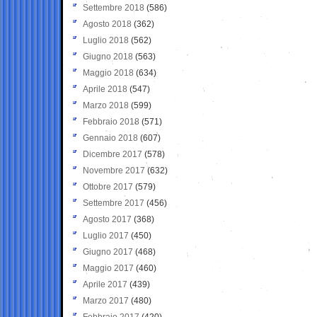
Settembre 2018
(586)
Agosto 2018
(362)
Luglio 2018
(562)
Giugno 2018
(563)
Maggio 2018
(634)
Aprile 2018
(547)
Marzo 2018
(599)
Febbraio 2018
(571)
Gennaio 2018
(607)
Dicembre 2017
(578)
Novembre 2017
(632)
Ottobre 2017
(579)
Settembre 2017
(456)
Agosto 2017
(368)
Luglio 2017
(450)
Giugno 2017
(468)
Maggio 2017
(460)
Aprile 2017
(439)
Marzo 2017
(480)
Febbraio 2017
(420)