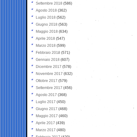
Settembre 2018
(586)
Agosto 2018
(362)
Luglio 2018
(562)
Giugno 2018
(563)
Maggio 2018
(634)
Aprile 2018
(547)
Marzo 2018
(599)
Febbraio 2018
(571)
Gennaio 2018
(607)
Dicembre 2017
(578)
Novembre 2017
(632)
Ottobre 2017
(579)
Settembre 2017
(456)
Agosto 2017
(368)
Luglio 2017
(450)
Giugno 2017
(468)
Maggio 2017
(460)
Aprile 2017
(439)
Marzo 2017
(480)
Febbraio 2017
(420)