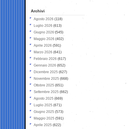
Archivi
Agosto 2026
(118)
Luglio 2026
(613)
Giugno 2026
(545)
Maggio 2026
(402)
Aprile 2026
(591)
Marzo 2026
(641)
Febbraio 2026
(617)
Gennaio 2026
(652)
Dicembre 2025
(627)
Novembre 2025
(668)
Ottobre 2025
(651)
Settembre 2025
(662)
Agosto 2025
(669)
Luglio 2025
(671)
Giugno 2025
(573)
Maggio 2025
(591)
Aprile 2025
(622)