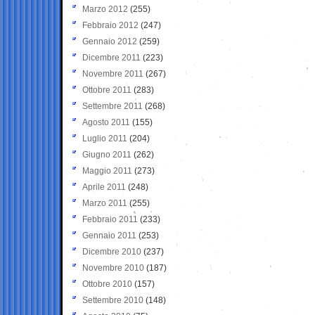
Marzo 2012
(255)
Febbraio 2012
(247)
Gennaio 2012
(259)
Dicembre 2011
(223)
Novembre 2011
(267)
Ottobre 2011
(283)
Settembre 2011
(268)
Agosto 2011
(155)
Luglio 2011
(204)
Giugno 2011
(262)
Maggio 2011
(273)
Aprile 2011
(248)
Marzo 2011
(255)
Febbraio 2011
(233)
Gennaio 2011
(253)
Dicembre 2010
(237)
Novembre 2010
(187)
Ottobre 2010
(157)
Settembre 2010
(148)