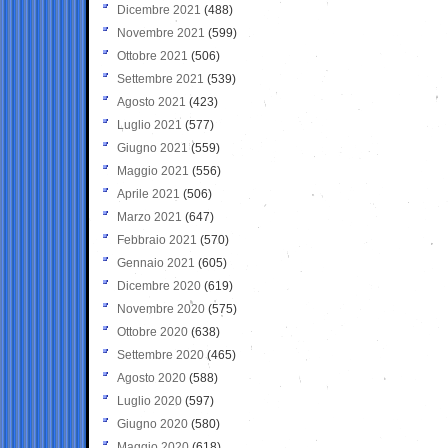
Dicembre 2021
(488)
Novembre 2021
(599)
Ottobre 2021
(506)
Settembre 2021
(539)
Agosto 2021
(423)
Luglio 2021
(577)
Giugno 2021
(559)
Maggio 2021
(556)
Aprile 2021
(506)
Marzo 2021
(647)
Febbraio 2021
(570)
Gennaio 2021
(605)
Dicembre 2020
(619)
Novembre 2020
(575)
Ottobre 2020
(638)
Settembre 2020
(465)
Agosto 2020
(588)
Luglio 2020
(597)
Giugno 2020
(580)
Maggio 2020
(618)