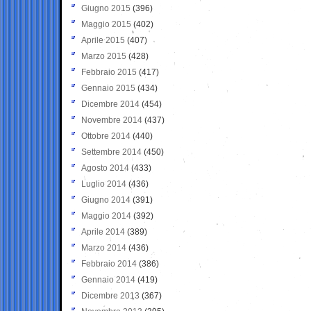
Giugno 2015
(396)
Maggio 2015
(402)
Aprile 2015
(407)
Marzo 2015
(428)
Febbraio 2015
(417)
Gennaio 2015
(434)
Dicembre 2014
(454)
Novembre 2014
(437)
Ottobre 2014
(440)
Settembre 2014
(450)
Agosto 2014
(433)
Luglio 2014
(436)
Giugno 2014
(391)
Maggio 2014
(392)
Aprile 2014
(389)
Marzo 2014
(436)
Febbraio 2014
(386)
Gennaio 2014
(419)
Dicembre 2013
(367)