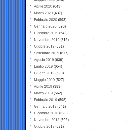
Aprile 2020
(643)
Marzo 2020
(437)
Febbraio 2020
(593)
Gennaio 2020
(596)
Dicembre 2019
(542)
Novembre 2019
(316)
Ottobre 2019
(631)
Settembre 2019
(617)
Agosto 2019
(639)
Luglio 2019
(654)
Giugno 2019
(598)
Maggio 2019
(527)
Aprile 2019
(383)
Marzo 2019
(562)
Febbraio 2019
(598)
Gennaio 2019
(641)
Dicembre 2018
(623)
Novembre 2018
(603)
Ottobre 2018
(631)