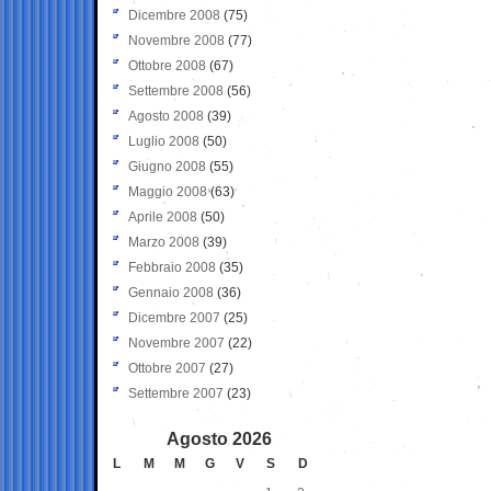
Dicembre 2008
(75)
Novembre 2008
(77)
Ottobre 2008
(67)
Settembre 2008
(56)
Agosto 2008
(39)
Luglio 2008
(50)
Giugno 2008
(55)
Maggio 2008
(63)
Aprile 2008
(50)
Marzo 2008
(39)
Febbraio 2008
(35)
Gennaio 2008
(36)
Dicembre 2007
(25)
Novembre 2007
(22)
Ottobre 2007
(27)
Settembre 2007
(23)
Agosto 2026
L
M
M
G
V
S
D