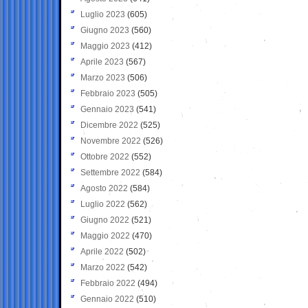
Luglio 2023
(605)
Giugno 2023
(560)
Maggio 2023
(412)
Aprile 2023
(567)
Marzo 2023
(506)
Febbraio 2023
(505)
Gennaio 2023
(541)
Dicembre 2022
(525)
Novembre 2022
(526)
Ottobre 2022
(552)
Settembre 2022
(584)
Agosto 2022
(584)
Luglio 2022
(562)
Giugno 2022
(521)
Maggio 2022
(470)
Aprile 2022
(502)
Marzo 2022
(542)
Febbraio 2022
(494)
Gennaio 2022
(510)