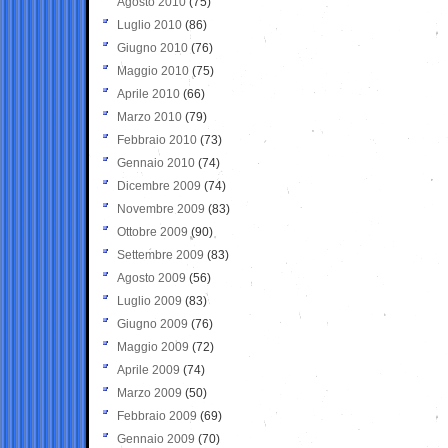
Agosto 2010
(75)
Luglio 2010
(86)
Giugno 2010
(76)
Maggio 2010
(75)
Aprile 2010
(66)
Marzo 2010
(79)
Febbraio 2010
(73)
Gennaio 2010
(74)
Dicembre 2009
(74)
Novembre 2009
(83)
Ottobre 2009
(90)
Settembre 2009
(83)
Agosto 2009
(56)
Luglio 2009
(83)
Giugno 2009
(76)
Maggio 2009
(72)
Aprile 2009
(74)
Marzo 2009
(50)
Febbraio 2009
(69)
Gennaio 2009
(70)