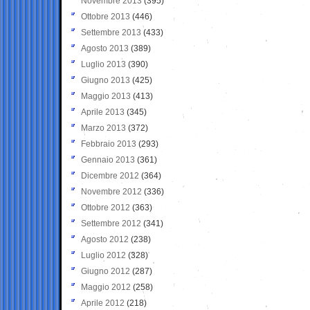
Novembre 2013
(395)
Ottobre 2013
(446)
Settembre 2013
(433)
Agosto 2013
(389)
Luglio 2013
(390)
Giugno 2013
(425)
Maggio 2013
(413)
Aprile 2013
(345)
Marzo 2013
(372)
Febbraio 2013
(293)
Gennaio 2013
(361)
Dicembre 2012
(364)
Novembre 2012
(336)
Ottobre 2012
(363)
Settembre 2012
(341)
Agosto 2012
(238)
Luglio 2012
(328)
Giugno 2012
(287)
Maggio 2012
(258)
Aprile 2012
(218)