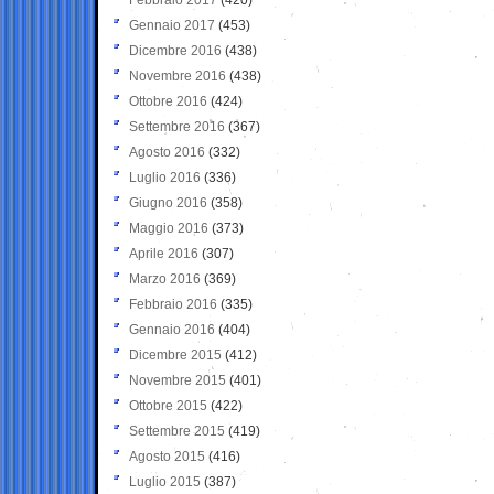
Gennaio 2017
(453)
Dicembre 2016
(438)
Novembre 2016
(438)
Ottobre 2016
(424)
Settembre 2016
(367)
Agosto 2016
(332)
Luglio 2016
(336)
Giugno 2016
(358)
Maggio 2016
(373)
Aprile 2016
(307)
Marzo 2016
(369)
Febbraio 2016
(335)
Gennaio 2016
(404)
Dicembre 2015
(412)
Novembre 2015
(401)
Ottobre 2015
(422)
Settembre 2015
(419)
Agosto 2015
(416)
Luglio 2015
(387)