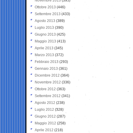
Novembre 2013
(395)
Ottobre 2013
(446)
Settembre 2013
(433)
Agosto 2013
(389)
Luglio 2013
(390)
Giugno 2013
(425)
Maggio 2013
(413)
Aprile 2013
(345)
Marzo 2013
(372)
Febbraio 2013
(293)
Gennaio 2013
(361)
Dicembre 2012
(364)
Novembre 2012
(336)
Ottobre 2012
(363)
Settembre 2012
(341)
Agosto 2012
(238)
Luglio 2012
(328)
Giugno 2012
(287)
Maggio 2012
(258)
Aprile 2012
(218)