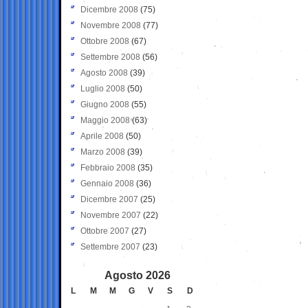
Dicembre 2008
(75)
Novembre 2008
(77)
Ottobre 2008
(67)
Settembre 2008
(56)
Agosto 2008
(39)
Luglio 2008
(50)
Giugno 2008
(55)
Maggio 2008
(63)
Aprile 2008
(50)
Marzo 2008
(39)
Febbraio 2008
(35)
Gennaio 2008
(36)
Dicembre 2007
(25)
Novembre 2007
(22)
Ottobre 2007
(27)
Settembre 2007
(23)
Agosto 2026
L
M
M
G
V
S
D