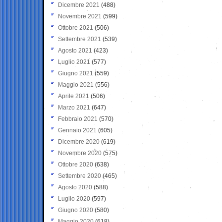
Dicembre 2021
(488)
Novembre 2021
(599)
Ottobre 2021
(506)
Settembre 2021
(539)
Agosto 2021
(423)
Luglio 2021
(577)
Giugno 2021
(559)
Maggio 2021
(556)
Aprile 2021
(506)
Marzo 2021
(647)
Febbraio 2021
(570)
Gennaio 2021
(605)
Dicembre 2020
(619)
Novembre 2020
(575)
Ottobre 2020
(638)
Settembre 2020
(465)
Agosto 2020
(588)
Luglio 2020
(597)
Giugno 2020
(580)
Maggio 2020
(618)