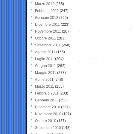
Marzo 2012
(255)
Febbraio 2012
(247)
Gennaio 2012
(259)
Dicembre 2011
(223)
Novembre 2011
(267)
Ottobre 2011
(283)
Settembre 2011
(268)
Agosto 2011
(155)
Luglio 2011
(204)
Giugno 2011
(262)
Maggio 2011
(273)
Aprile 2011
(248)
Marzo 2011
(255)
Febbraio 2011
(233)
Gennaio 2011
(253)
Dicembre 2010
(237)
Novembre 2010
(187)
Ottobre 2010
(157)
Settembre 2010
(148)