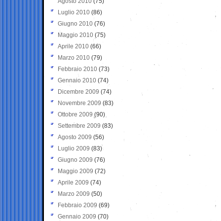
Agosto 2010
(75)
Luglio 2010
(86)
Giugno 2010
(76)
Maggio 2010
(75)
Aprile 2010
(66)
Marzo 2010
(79)
Febbraio 2010
(73)
Gennaio 2010
(74)
Dicembre 2009
(74)
Novembre 2009
(83)
Ottobre 2009
(90)
Settembre 2009
(83)
Agosto 2009
(56)
Luglio 2009
(83)
Giugno 2009
(76)
Maggio 2009
(72)
Aprile 2009
(74)
Marzo 2009
(50)
Febbraio 2009
(69)
Gennaio 2009
(70)