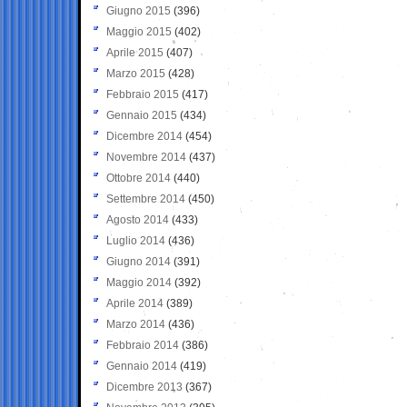
Giugno 2015
(396)
Maggio 2015
(402)
Aprile 2015
(407)
Marzo 2015
(428)
Febbraio 2015
(417)
Gennaio 2015
(434)
Dicembre 2014
(454)
Novembre 2014
(437)
Ottobre 2014
(440)
Settembre 2014
(450)
Agosto 2014
(433)
Luglio 2014
(436)
Giugno 2014
(391)
Maggio 2014
(392)
Aprile 2014
(389)
Marzo 2014
(436)
Febbraio 2014
(386)
Gennaio 2014
(419)
Dicembre 2013
(367)