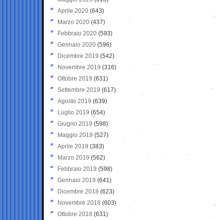
Aprile 2020
(643)
Marzo 2020
(437)
Febbraio 2020
(593)
Gennaio 2020
(596)
Dicembre 2019
(542)
Novembre 2019
(316)
Ottobre 2019
(631)
Settembre 2019
(617)
Agosto 2019
(639)
Luglio 2019
(654)
Giugno 2019
(598)
Maggio 2019
(527)
Aprile 2019
(383)
Marzo 2019
(562)
Febbraio 2019
(598)
Gennaio 2019
(641)
Dicembre 2018
(623)
Novembre 2018
(603)
Ottobre 2018
(631)