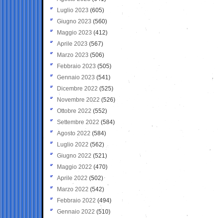
Luglio 2023
(605)
Giugno 2023
(560)
Maggio 2023
(412)
Aprile 2023
(567)
Marzo 2023
(506)
Febbraio 2023
(505)
Gennaio 2023
(541)
Dicembre 2022
(525)
Novembre 2022
(526)
Ottobre 2022
(552)
Settembre 2022
(584)
Agosto 2022
(584)
Luglio 2022
(562)
Giugno 2022
(521)
Maggio 2022
(470)
Aprile 2022
(502)
Marzo 2022
(542)
Febbraio 2022
(494)
Gennaio 2022
(510)