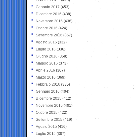
Gennaio 2017
(453)
Dicembre 2016
(438)
Novembre 2016
(438)
Ottobre 2016
(424)
Settembre 2016
(367)
Agosto 2016
(332)
Luglio 2016
(336)
Giugno 2016
(358)
Maggio 2016
(373)
Aprile 2016
(307)
Marzo 2016
(369)
Febbraio 2016
(335)
Gennaio 2016
(404)
Dicembre 2015
(412)
Novembre 2015
(401)
Ottobre 2015
(422)
Settembre 2015
(419)
Agosto 2015
(416)
Luglio 2015
(387)