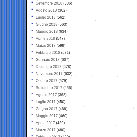
Settembre 2018
(586)
Agosto 2018
(362)
Luglio 2018
(562)
Giugno 2018
(563)
Maggio 2018
(634)
Aprile 2018
(547)
Marzo 2018
(599)
Febbraio 2018
(571)
Gennaio 2018
(607)
Dicembre 2017
(578)
Novembre 2017
(632)
Ottobre 2017
(579)
Settembre 2017
(456)
Agosto 2017
(368)
Luglio 2017
(450)
Giugno 2017
(468)
Maggio 2017
(460)
Aprile 2017
(439)
Marzo 2017
(480)
Febbraio 2017
(420)