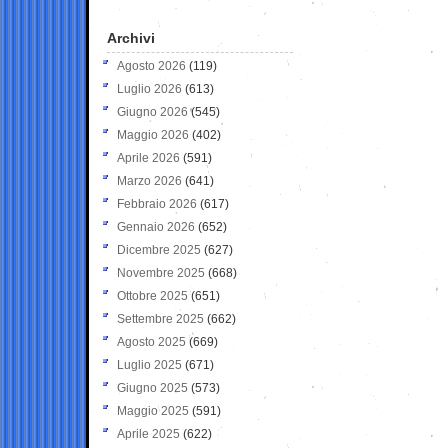
Archivi
Agosto 2026
(119)
Luglio 2026
(613)
Giugno 2026
(545)
Maggio 2026
(402)
Aprile 2026
(591)
Marzo 2026
(641)
Febbraio 2026
(617)
Gennaio 2026
(652)
Dicembre 2025
(627)
Novembre 2025
(668)
Ottobre 2025
(651)
Settembre 2025
(662)
Agosto 2025
(669)
Luglio 2025
(671)
Giugno 2025
(573)
Maggio 2025
(591)
Aprile 2025
(622)