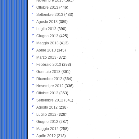
Novembre 2013
(395)
Ottobre 2013
(446)
Settembre 2013
(433)
Agosto 2013
(389)
Luglio 2013
(390)
Giugno 2013
(425)
Maggio 2013
(413)
Aprile 2013
(345)
Marzo 2013
(372)
Febbraio 2013
(293)
Gennaio 2013
(361)
Dicembre 2012
(364)
Novembre 2012
(336)
Ottobre 2012
(363)
Settembre 2012
(341)
Agosto 2012
(238)
Luglio 2012
(328)
Giugno 2012
(287)
Maggio 2012
(258)
Aprile 2012
(218)