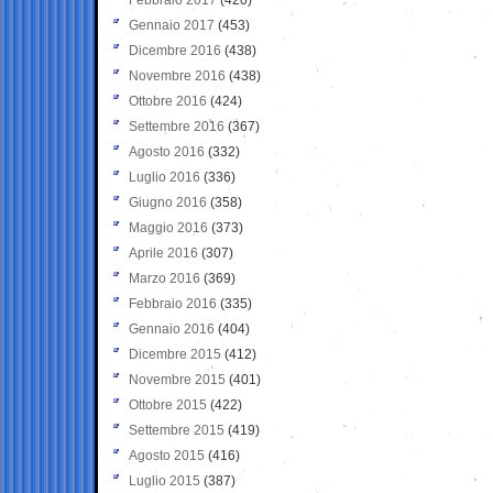
Gennaio 2017
(453)
Dicembre 2016
(438)
Novembre 2016
(438)
Ottobre 2016
(424)
Settembre 2016
(367)
Agosto 2016
(332)
Luglio 2016
(336)
Giugno 2016
(358)
Maggio 2016
(373)
Aprile 2016
(307)
Marzo 2016
(369)
Febbraio 2016
(335)
Gennaio 2016
(404)
Dicembre 2015
(412)
Novembre 2015
(401)
Ottobre 2015
(422)
Settembre 2015
(419)
Agosto 2015
(416)
Luglio 2015
(387)