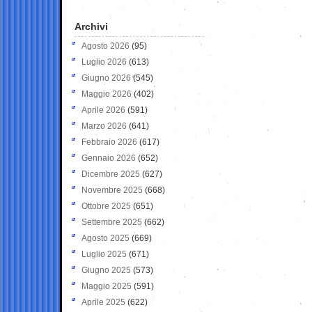
Archivi
Agosto 2026
(95)
Luglio 2026
(613)
Giugno 2026
(545)
Maggio 2026
(402)
Aprile 2026
(591)
Marzo 2026
(641)
Febbraio 2026
(617)
Gennaio 2026
(652)
Dicembre 2025
(627)
Novembre 2025
(668)
Ottobre 2025
(651)
Settembre 2025
(662)
Agosto 2025
(669)
Luglio 2025
(671)
Giugno 2025
(573)
Maggio 2025
(591)
Aprile 2025
(622)