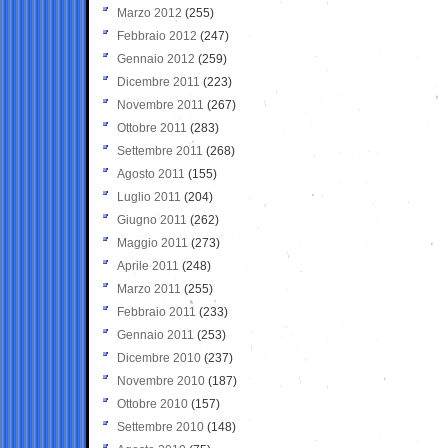
Marzo 2012
(255)
Febbraio 2012
(247)
Gennaio 2012
(259)
Dicembre 2011
(223)
Novembre 2011
(267)
Ottobre 2011
(283)
Settembre 2011
(268)
Agosto 2011
(155)
Luglio 2011
(204)
Giugno 2011
(262)
Maggio 2011
(273)
Aprile 2011
(248)
Marzo 2011
(255)
Febbraio 2011
(233)
Gennaio 2011
(253)
Dicembre 2010
(237)
Novembre 2010
(187)
Ottobre 2010
(157)
Settembre 2010
(148)