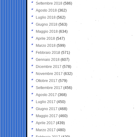
Settembre 2018
(586)
Agosto 2018
(362)
Luglio 2018
(562)
Giugno 2018
(563)
Maggio 2018
(634)
Aprile 2018
(547)
Marzo 2018
(599)
Febbraio 2018
(571)
Gennaio 2018
(607)
Dicembre 2017
(578)
Novembre 2017
(632)
Ottobre 2017
(579)
Settembre 2017
(456)
Agosto 2017
(368)
Luglio 2017
(450)
Giugno 2017
(468)
Maggio 2017
(460)
Aprile 2017
(439)
Marzo 2017
(480)
Febbraio 2017
(420)