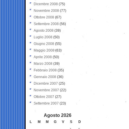
Dicembre 2008
(75)
Novembre 2008
(77)
Ottobre 2008
(67)
Settembre 2008
(56)
Agosto 2008
(39)
Luglio 2008
(50)
Giugno 2008
(55)
Maggio 2008
(63)
Aprile 2008
(50)
Marzo 2008
(39)
Febbraio 2008
(35)
Gennaio 2008
(36)
Dicembre 2007
(25)
Novembre 2007
(22)
Ottobre 2007
(27)
Settembre 2007
(23)
Agosto 2026
L
M
M
G
V
S
D