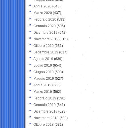
Aprile 2020
(643)
Marzo 2020
(437)
Febbraio 2020
(593)
Gennaio 2020
(596)
Dicembre 2019
(542)
Novembre 2019
(316)
Ottobre 2019
(631)
Settembre 2019
(617)
Agosto 2019
(639)
Luglio 2019
(654)
Giugno 2019
(598)
Maggio 2019
(527)
Aprile 2019
(383)
Marzo 2019
(562)
Febbraio 2019
(598)
Gennaio 2019
(641)
Dicembre 2018
(623)
Novembre 2018
(603)
Ottobre 2018
(631)