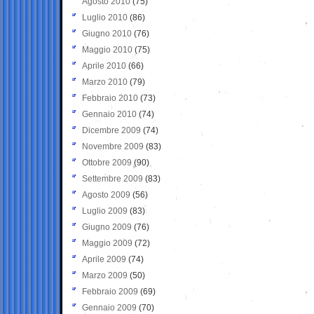
Agosto 2010
(75)
Luglio 2010
(86)
Giugno 2010
(76)
Maggio 2010
(75)
Aprile 2010
(66)
Marzo 2010
(79)
Febbraio 2010
(73)
Gennaio 2010
(74)
Dicembre 2009
(74)
Novembre 2009
(83)
Ottobre 2009
(90)
Settembre 2009
(83)
Agosto 2009
(56)
Luglio 2009
(83)
Giugno 2009
(76)
Maggio 2009
(72)
Aprile 2009
(74)
Marzo 2009
(50)
Febbraio 2009
(69)
Gennaio 2009
(70)