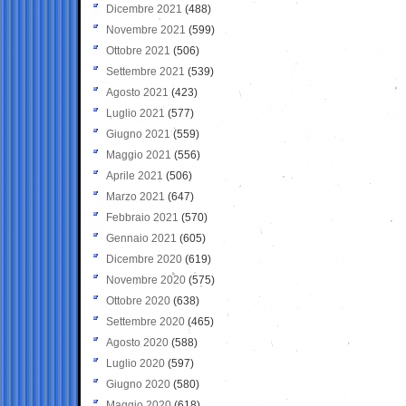
Dicembre 2021
(488)
Novembre 2021
(599)
Ottobre 2021
(506)
Settembre 2021
(539)
Agosto 2021
(423)
Luglio 2021
(577)
Giugno 2021
(559)
Maggio 2021
(556)
Aprile 2021
(506)
Marzo 2021
(647)
Febbraio 2021
(570)
Gennaio 2021
(605)
Dicembre 2020
(619)
Novembre 2020
(575)
Ottobre 2020
(638)
Settembre 2020
(465)
Agosto 2020
(588)
Luglio 2020
(597)
Giugno 2020
(580)
Maggio 2020
(618)