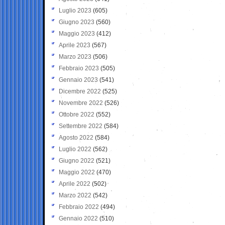
Luglio 2023
(605)
Giugno 2023
(560)
Maggio 2023
(412)
Aprile 2023
(567)
Marzo 2023
(506)
Febbraio 2023
(505)
Gennaio 2023
(541)
Dicembre 2022
(525)
Novembre 2022
(526)
Ottobre 2022
(552)
Settembre 2022
(584)
Agosto 2022
(584)
Luglio 2022
(562)
Giugno 2022
(521)
Maggio 2022
(470)
Aprile 2022
(502)
Marzo 2022
(542)
Febbraio 2022
(494)
Gennaio 2022
(510)