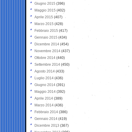
Giugno 2015
(396)
Maggio 2015
(402)
Aprile 2015
(407)
Marzo 2015
(428)
Febbraio 2015
(417)
Gennaio 2015
(434)
Dicembre 2014
(454)
Novembre 2014
(437)
Ottobre 2014
(440)
Settembre 2014
(450)
Agosto 2014
(433)
Luglio 2014
(436)
Giugno 2014
(391)
Maggio 2014
(392)
Aprile 2014
(389)
Marzo 2014
(436)
Febbraio 2014
(386)
Gennaio 2014
(419)
Dicembre 2013
(367)