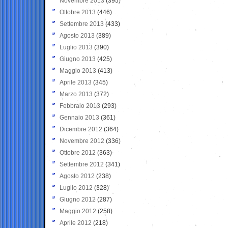
Novembre 2013
(395)
Ottobre 2013
(446)
Settembre 2013
(433)
Agosto 2013
(389)
Luglio 2013
(390)
Giugno 2013
(425)
Maggio 2013
(413)
Aprile 2013
(345)
Marzo 2013
(372)
Febbraio 2013
(293)
Gennaio 2013
(361)
Dicembre 2012
(364)
Novembre 2012
(336)
Ottobre 2012
(363)
Settembre 2012
(341)
Agosto 2012
(238)
Luglio 2012
(328)
Giugno 2012
(287)
Maggio 2012
(258)
Aprile 2012
(218)