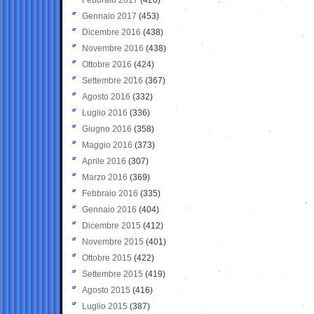
Gennaio 2017
(453)
Dicembre 2016
(438)
Novembre 2016
(438)
Ottobre 2016
(424)
Settembre 2016
(367)
Agosto 2016
(332)
Luglio 2016
(336)
Giugno 2016
(358)
Maggio 2016
(373)
Aprile 2016
(307)
Marzo 2016
(369)
Febbraio 2016
(335)
Gennaio 2016
(404)
Dicembre 2015
(412)
Novembre 2015
(401)
Ottobre 2015
(422)
Settembre 2015
(419)
Agosto 2015
(416)
Luglio 2015
(387)