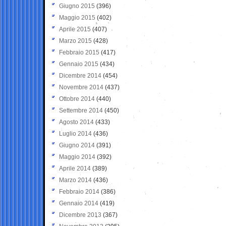
Giugno 2015
(396)
Maggio 2015
(402)
Aprile 2015
(407)
Marzo 2015
(428)
Febbraio 2015
(417)
Gennaio 2015
(434)
Dicembre 2014
(454)
Novembre 2014
(437)
Ottobre 2014
(440)
Settembre 2014
(450)
Agosto 2014
(433)
Luglio 2014
(436)
Giugno 2014
(391)
Maggio 2014
(392)
Aprile 2014
(389)
Marzo 2014
(436)
Febbraio 2014
(386)
Gennaio 2014
(419)
Dicembre 2013
(367)