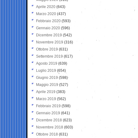
Aprile 2020
(643)
Marzo 2020
(437)
Febbraio 2020
(593)
Gennaio 2020
(596)
Dicembre 2019
(542)
Novembre 2019
(316)
Ottobre 2019
(631)
Settembre 2019
(617)
Agosto 2019
(639)
Luglio 2019
(654)
Giugno 2019
(598)
Maggio 2019
(527)
Aprile 2019
(383)
Marzo 2019
(562)
Febbraio 2019
(598)
Gennaio 2019
(641)
Dicembre 2018
(623)
Novembre 2018
(603)
Ottobre 2018
(631)