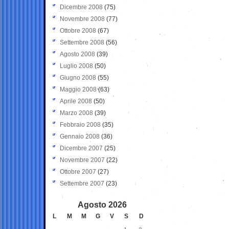
Dicembre 2008
(75)
Novembre 2008
(77)
Ottobre 2008
(67)
Settembre 2008
(56)
Agosto 2008
(39)
Luglio 2008
(50)
Giugno 2008
(55)
Maggio 2008
(63)
Aprile 2008
(50)
Marzo 2008
(39)
Febbraio 2008
(35)
Gennaio 2008
(36)
Dicembre 2007
(25)
Novembre 2007
(22)
Ottobre 2007
(27)
Settembre 2007
(23)
Agosto 2026
L
M
M
G
V
S
D