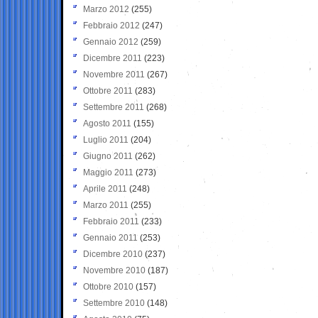
Marzo 2012
(255)
Febbraio 2012
(247)
Gennaio 2012
(259)
Dicembre 2011
(223)
Novembre 2011
(267)
Ottobre 2011
(283)
Settembre 2011
(268)
Agosto 2011
(155)
Luglio 2011
(204)
Giugno 2011
(262)
Maggio 2011
(273)
Aprile 2011
(248)
Marzo 2011
(255)
Febbraio 2011
(233)
Gennaio 2011
(253)
Dicembre 2010
(237)
Novembre 2010
(187)
Ottobre 2010
(157)
Settembre 2010
(148)