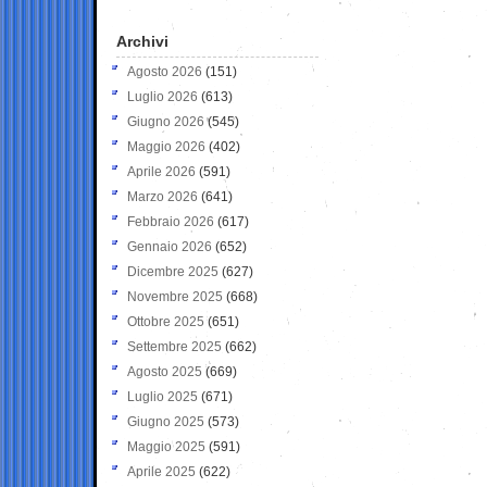
Archivi
Agosto 2026
(151)
Luglio 2026
(613)
Giugno 2026
(545)
Maggio 2026
(402)
Aprile 2026
(591)
Marzo 2026
(641)
Febbraio 2026
(617)
Gennaio 2026
(652)
Dicembre 2025
(627)
Novembre 2025
(668)
Ottobre 2025
(651)
Settembre 2025
(662)
Agosto 2025
(669)
Luglio 2025
(671)
Giugno 2025
(573)
Maggio 2025
(591)
Aprile 2025
(622)