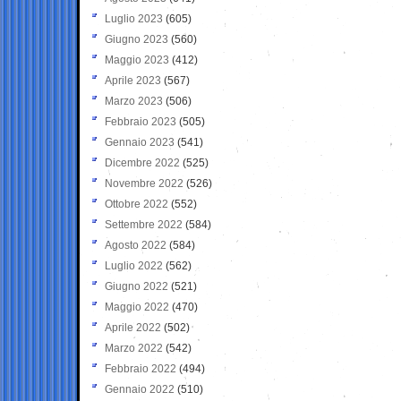
Luglio 2023
(605)
Giugno 2023
(560)
Maggio 2023
(412)
Aprile 2023
(567)
Marzo 2023
(506)
Febbraio 2023
(505)
Gennaio 2023
(541)
Dicembre 2022
(525)
Novembre 2022
(526)
Ottobre 2022
(552)
Settembre 2022
(584)
Agosto 2022
(584)
Luglio 2022
(562)
Giugno 2022
(521)
Maggio 2022
(470)
Aprile 2022
(502)
Marzo 2022
(542)
Febbraio 2022
(494)
Gennaio 2022
(510)