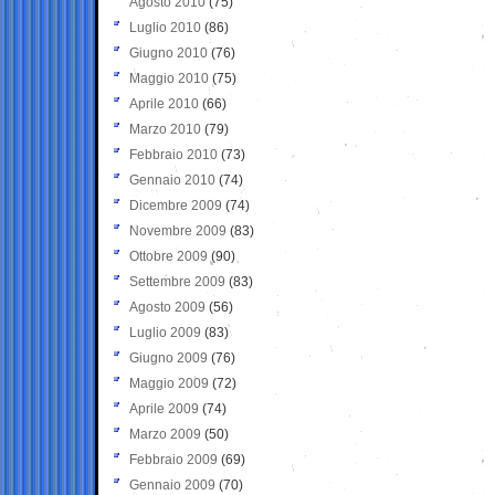
Agosto 2010
(75)
Luglio 2010
(86)
Giugno 2010
(76)
Maggio 2010
(75)
Aprile 2010
(66)
Marzo 2010
(79)
Febbraio 2010
(73)
Gennaio 2010
(74)
Dicembre 2009
(74)
Novembre 2009
(83)
Ottobre 2009
(90)
Settembre 2009
(83)
Agosto 2009
(56)
Luglio 2009
(83)
Giugno 2009
(76)
Maggio 2009
(72)
Aprile 2009
(74)
Marzo 2009
(50)
Febbraio 2009
(69)
Gennaio 2009
(70)