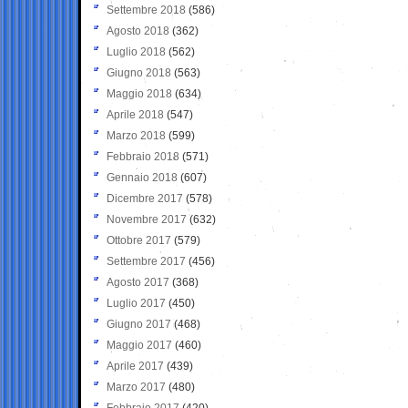
Settembre 2018
(586)
Agosto 2018
(362)
Luglio 2018
(562)
Giugno 2018
(563)
Maggio 2018
(634)
Aprile 2018
(547)
Marzo 2018
(599)
Febbraio 2018
(571)
Gennaio 2018
(607)
Dicembre 2017
(578)
Novembre 2017
(632)
Ottobre 2017
(579)
Settembre 2017
(456)
Agosto 2017
(368)
Luglio 2017
(450)
Giugno 2017
(468)
Maggio 2017
(460)
Aprile 2017
(439)
Marzo 2017
(480)
Febbraio 2017
(420)