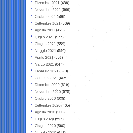
Dicembre 2021
(488)
Novembre 2021
(599)
Ottobre 2021
(506)
Settembre 2021
(539)
Agosto 2021
(423)
Luglio 2021
(577)
Giugno 2021
(559)
Maggio 2021
(556)
Aprile 2021
(506)
Marzo 2021
(647)
Febbraio 2021
(570)
Gennaio 2021
(605)
Dicembre 2020
(619)
Novembre 2020
(575)
Ottobre 2020
(638)
Settembre 2020
(465)
Agosto 2020
(588)
Luglio 2020
(597)
Giugno 2020
(580)
Maggio 2020
(618)