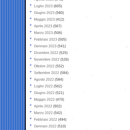
Luglio 2023
(605)
Giugno 2023
(560)
Maggio 2023
(412)
Aprile 2023
(567)
Marzo 2023
(506)
Febbraio 2023
(505)
Gennaio 2023
(541)
Dicembre 2022
(525)
Novembre 2022
(526)
Ottobre 2022
(552)
Settembre 2022
(584)
Agosto 2022
(584)
Luglio 2022
(562)
Giugno 2022
(521)
Maggio 2022
(470)
Aprile 2022
(502)
Marzo 2022
(542)
Febbraio 2022
(494)
Gennaio 2022
(510)