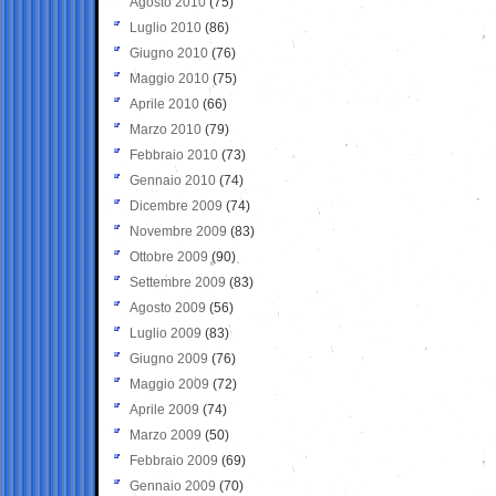
Agosto 2010
(75)
Luglio 2010
(86)
Giugno 2010
(76)
Maggio 2010
(75)
Aprile 2010
(66)
Marzo 2010
(79)
Febbraio 2010
(73)
Gennaio 2010
(74)
Dicembre 2009
(74)
Novembre 2009
(83)
Ottobre 2009
(90)
Settembre 2009
(83)
Agosto 2009
(56)
Luglio 2009
(83)
Giugno 2009
(76)
Maggio 2009
(72)
Aprile 2009
(74)
Marzo 2009
(50)
Febbraio 2009
(69)
Gennaio 2009
(70)