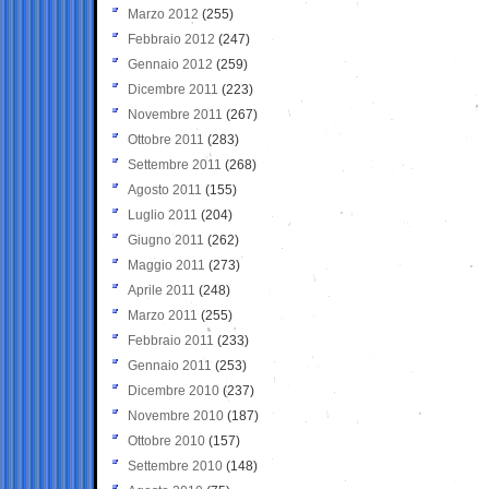
Marzo 2012
(255)
Febbraio 2012
(247)
Gennaio 2012
(259)
Dicembre 2011
(223)
Novembre 2011
(267)
Ottobre 2011
(283)
Settembre 2011
(268)
Agosto 2011
(155)
Luglio 2011
(204)
Giugno 2011
(262)
Maggio 2011
(273)
Aprile 2011
(248)
Marzo 2011
(255)
Febbraio 2011
(233)
Gennaio 2011
(253)
Dicembre 2010
(237)
Novembre 2010
(187)
Ottobre 2010
(157)
Settembre 2010
(148)