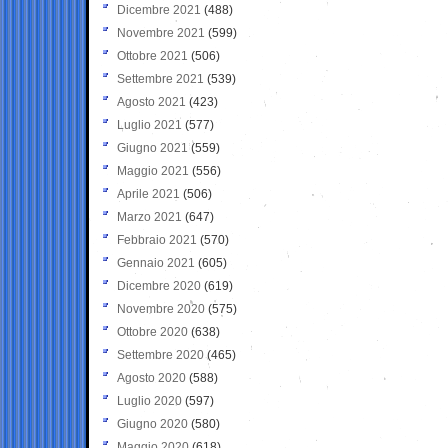
Dicembre 2021
(488)
Novembre 2021
(599)
Ottobre 2021
(506)
Settembre 2021
(539)
Agosto 2021
(423)
Luglio 2021
(577)
Giugno 2021
(559)
Maggio 2021
(556)
Aprile 2021
(506)
Marzo 2021
(647)
Febbraio 2021
(570)
Gennaio 2021
(605)
Dicembre 2020
(619)
Novembre 2020
(575)
Ottobre 2020
(638)
Settembre 2020
(465)
Agosto 2020
(588)
Luglio 2020
(597)
Giugno 2020
(580)
Maggio 2020
(618)