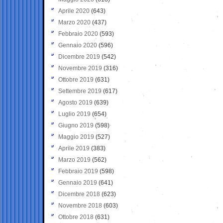
Aprile 2020
(643)
Marzo 2020
(437)
Febbraio 2020
(593)
Gennaio 2020
(596)
Dicembre 2019
(542)
Novembre 2019
(316)
Ottobre 2019
(631)
Settembre 2019
(617)
Agosto 2019
(639)
Luglio 2019
(654)
Giugno 2019
(598)
Maggio 2019
(527)
Aprile 2019
(383)
Marzo 2019
(562)
Febbraio 2019
(598)
Gennaio 2019
(641)
Dicembre 2018
(623)
Novembre 2018
(603)
Ottobre 2018
(631)