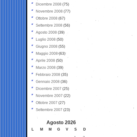
Dicembre 2008
(75)
Novembre 2008
(77)
Ottobre 2008
(67)
Settembre 2008
(56)
Agosto 2008
(39)
Luglio 2008
(50)
Giugno 2008
(55)
Maggio 2008
(63)
Aprile 2008
(50)
Marzo 2008
(39)
Febbraio 2008
(35)
Gennaio 2008
(36)
Dicembre 2007
(25)
Novembre 2007
(22)
Ottobre 2007
(27)
Settembre 2007
(23)
Agosto 2026
L
M
M
G
V
S
D