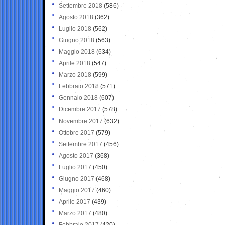
Settembre 2018
(586)
Agosto 2018
(362)
Luglio 2018
(562)
Giugno 2018
(563)
Maggio 2018
(634)
Aprile 2018
(547)
Marzo 2018
(599)
Febbraio 2018
(571)
Gennaio 2018
(607)
Dicembre 2017
(578)
Novembre 2017
(632)
Ottobre 2017
(579)
Settembre 2017
(456)
Agosto 2017
(368)
Luglio 2017
(450)
Giugno 2017
(468)
Maggio 2017
(460)
Aprile 2017
(439)
Marzo 2017
(480)
Febbraio 2017
(420)