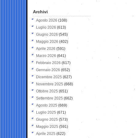
Archivi
Agosto 2026
(108)
Luglio 2026
(613)
Giugno 2026
(545)
Maggio 2026
(402)
Aprile 2026
(591)
Marzo 2026
(641)
Febbraio 2026
(617)
Gennaio 2026
(652)
Dicembre 2025
(627)
Novembre 2025
(668)
Ottobre 2025
(651)
Settembre 2025
(662)
Agosto 2025
(669)
Luglio 2025
(671)
Giugno 2025
(573)
Maggio 2025
(591)
Aprile 2025
(622)