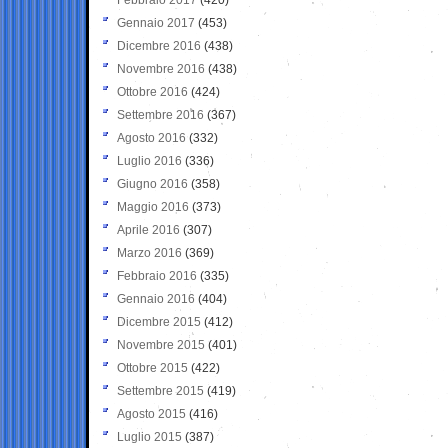
Gennaio 2017
(453)
Dicembre 2016
(438)
Novembre 2016
(438)
Ottobre 2016
(424)
Settembre 2016
(367)
Agosto 2016
(332)
Luglio 2016
(336)
Giugno 2016
(358)
Maggio 2016
(373)
Aprile 2016
(307)
Marzo 2016
(369)
Febbraio 2016
(335)
Gennaio 2016
(404)
Dicembre 2015
(412)
Novembre 2015
(401)
Ottobre 2015
(422)
Settembre 2015
(419)
Agosto 2015
(416)
Luglio 2015
(387)