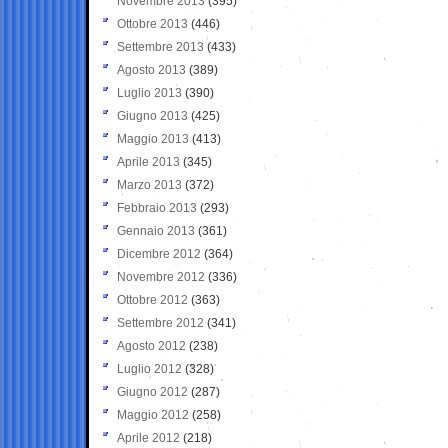
Novembre 2013
(395)
Ottobre 2013
(446)
Settembre 2013
(433)
Agosto 2013
(389)
Luglio 2013
(390)
Giugno 2013
(425)
Maggio 2013
(413)
Aprile 2013
(345)
Marzo 2013
(372)
Febbraio 2013
(293)
Gennaio 2013
(361)
Dicembre 2012
(364)
Novembre 2012
(336)
Ottobre 2012
(363)
Settembre 2012
(341)
Agosto 2012
(238)
Luglio 2012
(328)
Giugno 2012
(287)
Maggio 2012
(258)
Aprile 2012
(218)