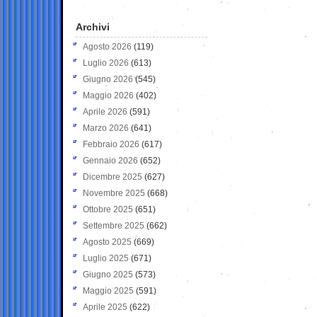
Archivi
Agosto 2026
(119)
Luglio 2026
(613)
Giugno 2026
(545)
Maggio 2026
(402)
Aprile 2026
(591)
Marzo 2026
(641)
Febbraio 2026
(617)
Gennaio 2026
(652)
Dicembre 2025
(627)
Novembre 2025
(668)
Ottobre 2025
(651)
Settembre 2025
(662)
Agosto 2025
(669)
Luglio 2025
(671)
Giugno 2025
(573)
Maggio 2025
(591)
Aprile 2025
(622)