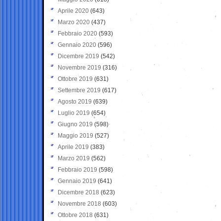
Aprile 2020
(643)
Marzo 2020
(437)
Febbraio 2020
(593)
Gennaio 2020
(596)
Dicembre 2019
(542)
Novembre 2019
(316)
Ottobre 2019
(631)
Settembre 2019
(617)
Agosto 2019
(639)
Luglio 2019
(654)
Giugno 2019
(598)
Maggio 2019
(527)
Aprile 2019
(383)
Marzo 2019
(562)
Febbraio 2019
(598)
Gennaio 2019
(641)
Dicembre 2018
(623)
Novembre 2018
(603)
Ottobre 2018
(631)