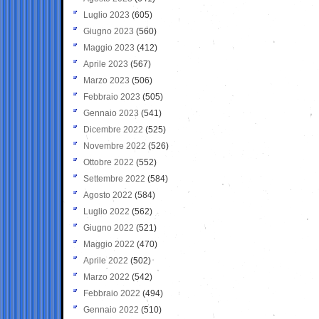
Luglio 2023
(605)
Giugno 2023
(560)
Maggio 2023
(412)
Aprile 2023
(567)
Marzo 2023
(506)
Febbraio 2023
(505)
Gennaio 2023
(541)
Dicembre 2022
(525)
Novembre 2022
(526)
Ottobre 2022
(552)
Settembre 2022
(584)
Agosto 2022
(584)
Luglio 2022
(562)
Giugno 2022
(521)
Maggio 2022
(470)
Aprile 2022
(502)
Marzo 2022
(542)
Febbraio 2022
(494)
Gennaio 2022
(510)