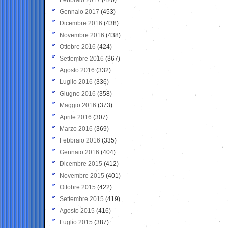
Gennaio 2017
(453)
Dicembre 2016
(438)
Novembre 2016
(438)
Ottobre 2016
(424)
Settembre 2016
(367)
Agosto 2016
(332)
Luglio 2016
(336)
Giugno 2016
(358)
Maggio 2016
(373)
Aprile 2016
(307)
Marzo 2016
(369)
Febbraio 2016
(335)
Gennaio 2016
(404)
Dicembre 2015
(412)
Novembre 2015
(401)
Ottobre 2015
(422)
Settembre 2015
(419)
Agosto 2015
(416)
Luglio 2015
(387)