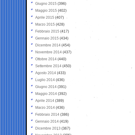
Giugno 2015
(396)
Maggio 2015
(402)
Aprile 2015
(407)
Marzo 2015
(428)
Febbraio 2015
(417)
Gennaio 2015
(434)
Dicembre 2014
(454)
Novembre 2014
(437)
Ottobre 2014
(440)
Settembre 2014
(450)
Agosto 2014
(433)
Luglio 2014
(436)
Giugno 2014
(391)
Maggio 2014
(392)
Aprile 2014
(389)
Marzo 2014
(436)
Febbraio 2014
(386)
Gennaio 2014
(419)
Dicembre 2013
(367)