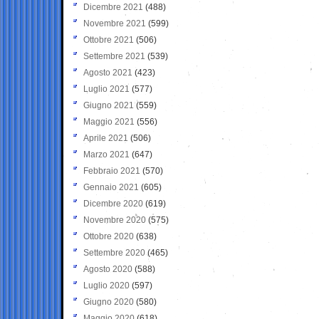
Dicembre 2021
(488)
Novembre 2021
(599)
Ottobre 2021
(506)
Settembre 2021
(539)
Agosto 2021
(423)
Luglio 2021
(577)
Giugno 2021
(559)
Maggio 2021
(556)
Aprile 2021
(506)
Marzo 2021
(647)
Febbraio 2021
(570)
Gennaio 2021
(605)
Dicembre 2020
(619)
Novembre 2020
(575)
Ottobre 2020
(638)
Settembre 2020
(465)
Agosto 2020
(588)
Luglio 2020
(597)
Giugno 2020
(580)
Maggio 2020
(618)