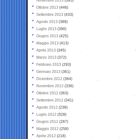
Novembre 2013
(395)
Ottobre 2013
(446)
Settembre 2013
(433)
Agosto 2013
(389)
Luglio 2013
(390)
Giugno 2013
(425)
Maggio 2013
(413)
Aprile 2013
(345)
Marzo 2013
(372)
Febbraio 2013
(293)
Gennaio 2013
(361)
Dicembre 2012
(364)
Novembre 2012
(336)
Ottobre 2012
(363)
Settembre 2012
(341)
Agosto 2012
(238)
Luglio 2012
(328)
Giugno 2012
(287)
Maggio 2012
(258)
Aprile 2012
(218)