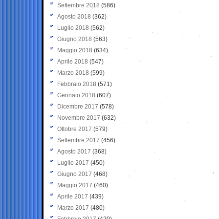
Settembre 2018
(586)
Agosto 2018
(362)
Luglio 2018
(562)
Giugno 2018
(563)
Maggio 2018
(634)
Aprile 2018
(547)
Marzo 2018
(599)
Febbraio 2018
(571)
Gennaio 2018
(607)
Dicembre 2017
(578)
Novembre 2017
(632)
Ottobre 2017
(579)
Settembre 2017
(456)
Agosto 2017
(368)
Luglio 2017
(450)
Giugno 2017
(468)
Maggio 2017
(460)
Aprile 2017
(439)
Marzo 2017
(480)
Febbraio 2017
(420)