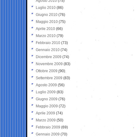
Agosto 2010
(75)
Luglio 2010
(86)
Giugno 2010
(76)
Maggio 2010
(75)
Aprile 2010
(66)
Marzo 2010
(79)
Febbraio 2010
(73)
Gennaio 2010
(74)
Dicembre 2009
(74)
Novembre 2009
(83)
Ottobre 2009
(90)
Settembre 2009
(83)
Agosto 2009
(56)
Luglio 2009
(83)
Giugno 2009
(76)
Maggio 2009
(72)
Aprile 2009
(74)
Marzo 2009
(50)
Febbraio 2009
(69)
Gennaio 2009
(70)