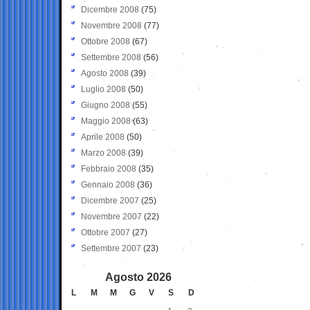
Dicembre 2008
(75)
Novembre 2008
(77)
Ottobre 2008
(67)
Settembre 2008
(56)
Agosto 2008
(39)
Luglio 2008
(50)
Giugno 2008
(55)
Maggio 2008
(63)
Aprile 2008
(50)
Marzo 2008
(39)
Febbraio 2008
(35)
Gennaio 2008
(36)
Dicembre 2007
(25)
Novembre 2007
(22)
Ottobre 2007
(27)
Settembre 2007
(23)
Agosto 2026
L
M
M
G
V
S
D