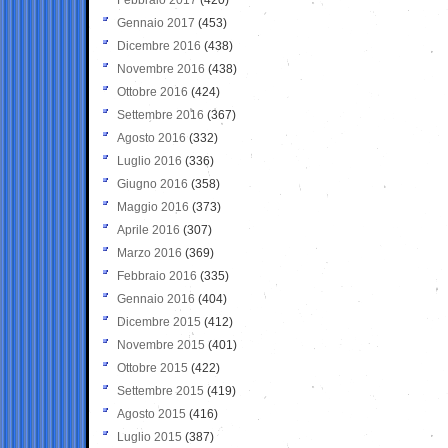
Gennaio 2017
(453)
Dicembre 2016
(438)
Novembre 2016
(438)
Ottobre 2016
(424)
Settembre 2016
(367)
Agosto 2016
(332)
Luglio 2016
(336)
Giugno 2016
(358)
Maggio 2016
(373)
Aprile 2016
(307)
Marzo 2016
(369)
Febbraio 2016
(335)
Gennaio 2016
(404)
Dicembre 2015
(412)
Novembre 2015
(401)
Ottobre 2015
(422)
Settembre 2015
(419)
Agosto 2015
(416)
Luglio 2015
(387)