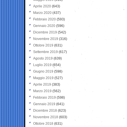
Aprile 2020
(643)
Marzo 2020
(437)
Febbraio 2020
(593)
Gennaio 2020
(596)
Dicembre 2019
(542)
Novembre 2019
(316)
Ottobre 2019
(631)
Settembre 2019
(617)
Agosto 2019
(639)
Luglio 2019
(654)
Giugno 2019
(598)
Maggio 2019
(527)
Aprile 2019
(383)
Marzo 2019
(562)
Febbraio 2019
(598)
Gennaio 2019
(641)
Dicembre 2018
(623)
Novembre 2018
(603)
Ottobre 2018
(631)