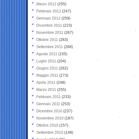
Marzo 2012
(255)
Febbraio 2012
(247)
Gennaio 2012
(259)
Dicembre 2011
(223)
Novembre 2011
(267)
Ottobre 2011
(283)
Settembre 2011
(268)
Agosto 2011
(155)
Luglio 2011
(204)
Giugno 2011
(262)
Maggio 2011
(273)
Aprile 2011
(248)
Marzo 2011
(255)
Febbraio 2011
(233)
Gennaio 2011
(253)
Dicembre 2010
(237)
Novembre 2010
(187)
Ottobre 2010
(157)
Settembre 2010
(148)