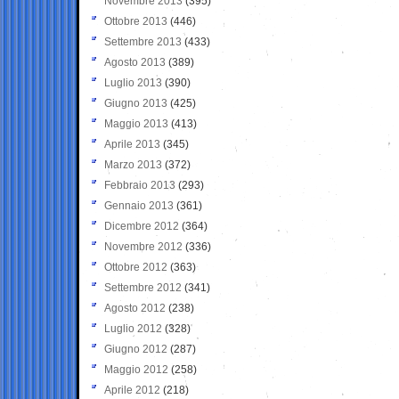
Novembre 2013
(395)
Ottobre 2013
(446)
Settembre 2013
(433)
Agosto 2013
(389)
Luglio 2013
(390)
Giugno 2013
(425)
Maggio 2013
(413)
Aprile 2013
(345)
Marzo 2013
(372)
Febbraio 2013
(293)
Gennaio 2013
(361)
Dicembre 2012
(364)
Novembre 2012
(336)
Ottobre 2012
(363)
Settembre 2012
(341)
Agosto 2012
(238)
Luglio 2012
(328)
Giugno 2012
(287)
Maggio 2012
(258)
Aprile 2012
(218)