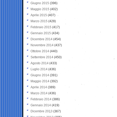
Giugno 2015
(396)
Maggio 2015
(402)
Aprile 2015
(407)
Marzo 2015
(428)
Febbraio 2015
(417)
Gennaio 2015
(434)
Dicembre 2014
(454)
Novembre 2014
(437)
Ottobre 2014
(440)
Settembre 2014
(450)
Agosto 2014
(433)
Luglio 2014
(436)
Giugno 2014
(391)
Maggio 2014
(392)
Aprile 2014
(389)
Marzo 2014
(436)
Febbraio 2014
(386)
Gennaio 2014
(419)
Dicembre 2013
(367)