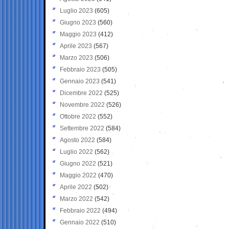
Luglio 2023
(605)
Giugno 2023
(560)
Maggio 2023
(412)
Aprile 2023
(567)
Marzo 2023
(506)
Febbraio 2023
(505)
Gennaio 2023
(541)
Dicembre 2022
(525)
Novembre 2022
(526)
Ottobre 2022
(552)
Settembre 2022
(584)
Agosto 2022
(584)
Luglio 2022
(562)
Giugno 2022
(521)
Maggio 2022
(470)
Aprile 2022
(502)
Marzo 2022
(542)
Febbraio 2022
(494)
Gennaio 2022
(510)