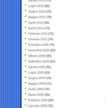
Agosto 2010
(75)
Luglio 2010
(86)
Giugno 2010
(76)
Maggio 2010
(75)
Aprile 2010
(66)
Marzo 2010
(79)
Febbraio 2010
(73)
Gennaio 2010
(74)
Dicembre 2009
(74)
Novembre 2009
(83)
Ottobre 2009
(90)
Settembre 2009
(83)
Agosto 2009
(56)
Luglio 2009
(83)
Giugno 2009
(76)
Maggio 2009
(72)
Aprile 2009
(74)
Marzo 2009
(50)
Febbraio 2009
(69)
Gennaio 2009
(70)