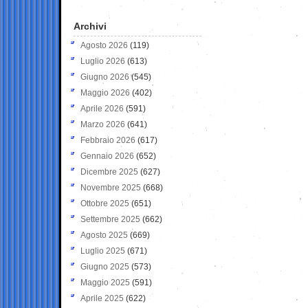
Archivi
Agosto 2026
(119)
Luglio 2026
(613)
Giugno 2026
(545)
Maggio 2026
(402)
Aprile 2026
(591)
Marzo 2026
(641)
Febbraio 2026
(617)
Gennaio 2026
(652)
Dicembre 2025
(627)
Novembre 2025
(668)
Ottobre 2025
(651)
Settembre 2025
(662)
Agosto 2025
(669)
Luglio 2025
(671)
Giugno 2025
(573)
Maggio 2025
(591)
Aprile 2025
(622)