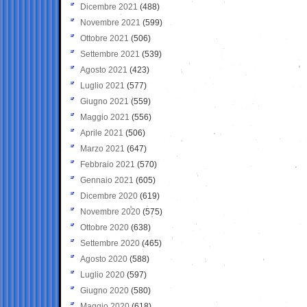
Dicembre 2021
(488)
Novembre 2021
(599)
Ottobre 2021
(506)
Settembre 2021
(539)
Agosto 2021
(423)
Luglio 2021
(577)
Giugno 2021
(559)
Maggio 2021
(556)
Aprile 2021
(506)
Marzo 2021
(647)
Febbraio 2021
(570)
Gennaio 2021
(605)
Dicembre 2020
(619)
Novembre 2020
(575)
Ottobre 2020
(638)
Settembre 2020
(465)
Agosto 2020
(588)
Luglio 2020
(597)
Giugno 2020
(580)
Maggio 2020
(618)