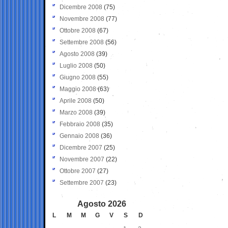
Dicembre 2008
(75)
Novembre 2008
(77)
Ottobre 2008
(67)
Settembre 2008
(56)
Agosto 2008
(39)
Luglio 2008
(50)
Giugno 2008
(55)
Maggio 2008
(63)
Aprile 2008
(50)
Marzo 2008
(39)
Febbraio 2008
(35)
Gennaio 2008
(36)
Dicembre 2007
(25)
Novembre 2007
(22)
Ottobre 2007
(27)
Settembre 2007
(23)
Agosto 2026
L
M
M
G
V
S
D