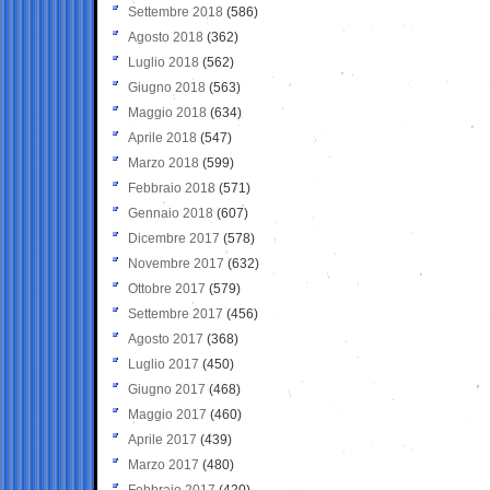
Settembre 2018
(586)
Agosto 2018
(362)
Luglio 2018
(562)
Giugno 2018
(563)
Maggio 2018
(634)
Aprile 2018
(547)
Marzo 2018
(599)
Febbraio 2018
(571)
Gennaio 2018
(607)
Dicembre 2017
(578)
Novembre 2017
(632)
Ottobre 2017
(579)
Settembre 2017
(456)
Agosto 2017
(368)
Luglio 2017
(450)
Giugno 2017
(468)
Maggio 2017
(460)
Aprile 2017
(439)
Marzo 2017
(480)
Febbraio 2017
(420)