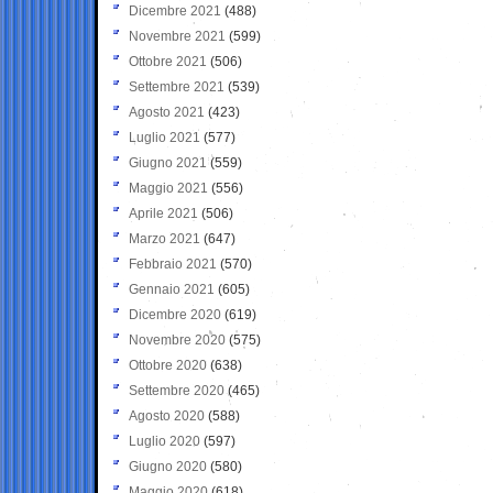
Dicembre 2021
(488)
Novembre 2021
(599)
Ottobre 2021
(506)
Settembre 2021
(539)
Agosto 2021
(423)
Luglio 2021
(577)
Giugno 2021
(559)
Maggio 2021
(556)
Aprile 2021
(506)
Marzo 2021
(647)
Febbraio 2021
(570)
Gennaio 2021
(605)
Dicembre 2020
(619)
Novembre 2020
(575)
Ottobre 2020
(638)
Settembre 2020
(465)
Agosto 2020
(588)
Luglio 2020
(597)
Giugno 2020
(580)
Maggio 2020
(618)