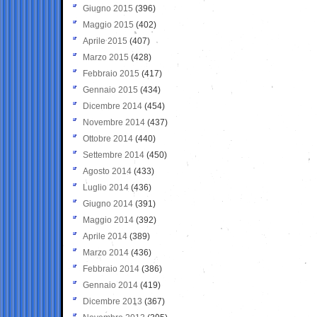
Giugno 2015
(396)
Maggio 2015
(402)
Aprile 2015
(407)
Marzo 2015
(428)
Febbraio 2015
(417)
Gennaio 2015
(434)
Dicembre 2014
(454)
Novembre 2014
(437)
Ottobre 2014
(440)
Settembre 2014
(450)
Agosto 2014
(433)
Luglio 2014
(436)
Giugno 2014
(391)
Maggio 2014
(392)
Aprile 2014
(389)
Marzo 2014
(436)
Febbraio 2014
(386)
Gennaio 2014
(419)
Dicembre 2013
(367)