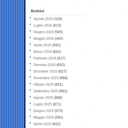
Archivi
Agosto 2026
(119)
Luglio 2026
(613)
Giugno 2026
(545)
Maggio 2026
(402)
Aprile 2026
(591)
Marzo 2026
(641)
Febbraio 2026
(617)
Gennaio 2026
(652)
Dicembre 2025
(627)
Novembre 2025
(668)
Ottobre 2025
(651)
Settembre 2025
(662)
Agosto 2025
(669)
Luglio 2025
(671)
Giugno 2025
(573)
Maggio 2025
(591)
Aprile 2025
(622)