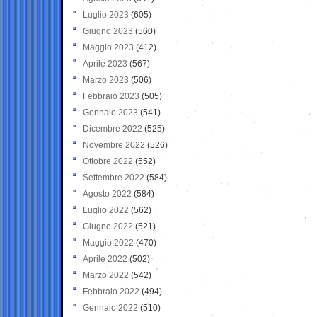
Luglio 2023
(605)
Giugno 2023
(560)
Maggio 2023
(412)
Aprile 2023
(567)
Marzo 2023
(506)
Febbraio 2023
(505)
Gennaio 2023
(541)
Dicembre 2022
(525)
Novembre 2022
(526)
Ottobre 2022
(552)
Settembre 2022
(584)
Agosto 2022
(584)
Luglio 2022
(562)
Giugno 2022
(521)
Maggio 2022
(470)
Aprile 2022
(502)
Marzo 2022
(542)
Febbraio 2022
(494)
Gennaio 2022
(510)