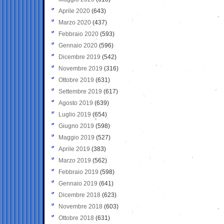
Aprile 2020
(643)
Marzo 2020
(437)
Febbraio 2020
(593)
Gennaio 2020
(596)
Dicembre 2019
(542)
Novembre 2019
(316)
Ottobre 2019
(631)
Settembre 2019
(617)
Agosto 2019
(639)
Luglio 2019
(654)
Giugno 2019
(598)
Maggio 2019
(527)
Aprile 2019
(383)
Marzo 2019
(562)
Febbraio 2019
(598)
Gennaio 2019
(641)
Dicembre 2018
(623)
Novembre 2018
(603)
Ottobre 2018
(631)