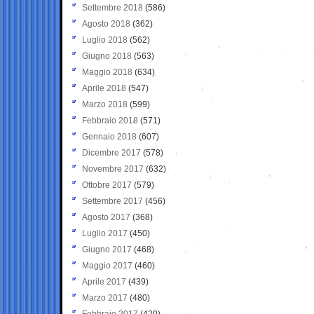
Settembre 2018
(586)
Agosto 2018
(362)
Luglio 2018
(562)
Giugno 2018
(563)
Maggio 2018
(634)
Aprile 2018
(547)
Marzo 2018
(599)
Febbraio 2018
(571)
Gennaio 2018
(607)
Dicembre 2017
(578)
Novembre 2017
(632)
Ottobre 2017
(579)
Settembre 2017
(456)
Agosto 2017
(368)
Luglio 2017
(450)
Giugno 2017
(468)
Maggio 2017
(460)
Aprile 2017
(439)
Marzo 2017
(480)
Febbraio 2017
(420)