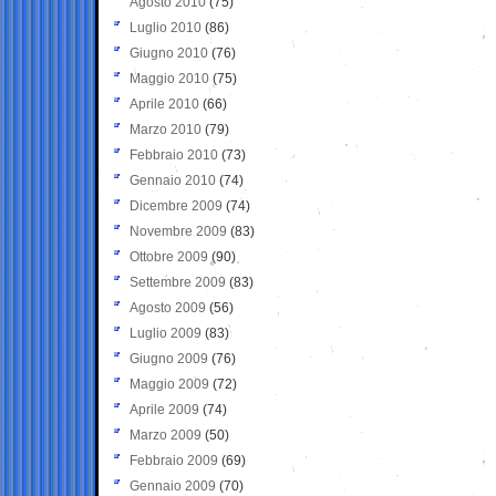
Agosto 2010
(75)
Luglio 2010
(86)
Giugno 2010
(76)
Maggio 2010
(75)
Aprile 2010
(66)
Marzo 2010
(79)
Febbraio 2010
(73)
Gennaio 2010
(74)
Dicembre 2009
(74)
Novembre 2009
(83)
Ottobre 2009
(90)
Settembre 2009
(83)
Agosto 2009
(56)
Luglio 2009
(83)
Giugno 2009
(76)
Maggio 2009
(72)
Aprile 2009
(74)
Marzo 2009
(50)
Febbraio 2009
(69)
Gennaio 2009
(70)