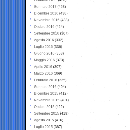
Gennaio 2017
(453)
Dicembre 2016
(438)
Novembre 2016
(438)
Ottobre 2016
(424)
Settembre 2016
(367)
Agosto 2016
(332)
Luglio 2016
(336)
Giugno 2016
(358)
Maggio 2016
(373)
Aprile 2016
(307)
Marzo 2016
(369)
Febbraio 2016
(335)
Gennaio 2016
(404)
Dicembre 2015
(412)
Novembre 2015
(401)
Ottobre 2015
(422)
Settembre 2015
(419)
Agosto 2015
(416)
Luglio 2015
(387)