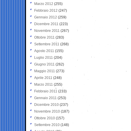
Marzo 2012
(255)
Febbraio 2012
(247)
Gennaio 2012
(259)
Dicembre 2011
(223)
Novembre 2011
(267)
Ottobre 2011
(283)
Settembre 2011
(268)
Agosto 2011
(155)
Luglio 2011
(204)
Giugno 2011
(262)
Maggio 2011
(273)
Aprile 2011
(248)
Marzo 2011
(255)
Febbraio 2011
(233)
Gennaio 2011
(253)
Dicembre 2010
(237)
Novembre 2010
(187)
Ottobre 2010
(157)
Settembre 2010
(148)