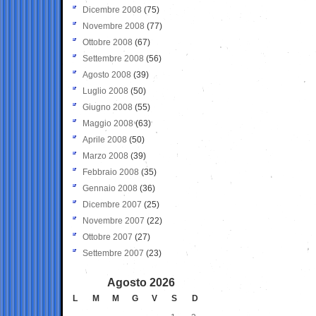
Dicembre 2008
(75)
Novembre 2008
(77)
Ottobre 2008
(67)
Settembre 2008
(56)
Agosto 2008
(39)
Luglio 2008
(50)
Giugno 2008
(55)
Maggio 2008
(63)
Aprile 2008
(50)
Marzo 2008
(39)
Febbraio 2008
(35)
Gennaio 2008
(36)
Dicembre 2007
(25)
Novembre 2007
(22)
Ottobre 2007
(27)
Settembre 2007
(23)
Agosto 2026
L
M
M
G
V
S
D