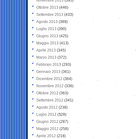
Novembre 2013
(395)
Ottobre 2013
(446)
Settembre 2013
(433)
Agosto 2013
(389)
Luglio 2013
(390)
Giugno 2013
(425)
Maggio 2013
(413)
Aprile 2013
(345)
Marzo 2013
(372)
Febbraio 2013
(293)
Gennaio 2013
(361)
Dicembre 2012
(364)
Novembre 2012
(336)
Ottobre 2012
(363)
Settembre 2012
(341)
Agosto 2012
(238)
Luglio 2012
(328)
Giugno 2012
(287)
Maggio 2012
(258)
Aprile 2012
(218)