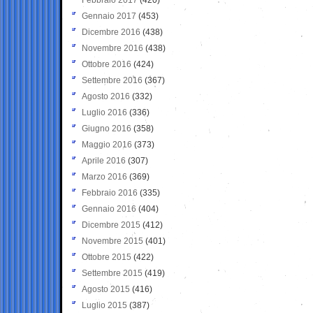
Gennaio 2017
(453)
Dicembre 2016
(438)
Novembre 2016
(438)
Ottobre 2016
(424)
Settembre 2016
(367)
Agosto 2016
(332)
Luglio 2016
(336)
Giugno 2016
(358)
Maggio 2016
(373)
Aprile 2016
(307)
Marzo 2016
(369)
Febbraio 2016
(335)
Gennaio 2016
(404)
Dicembre 2015
(412)
Novembre 2015
(401)
Ottobre 2015
(422)
Settembre 2015
(419)
Agosto 2015
(416)
Luglio 2015
(387)