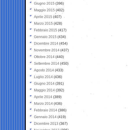
Giugno 2015
(396)
Maggio 2015
(402)
Aprile 2015
(407)
Marzo 2015
(428)
Febbraio 2015
(417)
Gennaio 2015
(434)
Dicembre 2014
(454)
Novembre 2014
(437)
Ottobre 2014
(440)
Settembre 2014
(450)
Agosto 2014
(433)
Luglio 2014
(436)
Giugno 2014
(391)
Maggio 2014
(392)
Aprile 2014
(389)
Marzo 2014
(436)
Febbraio 2014
(386)
Gennaio 2014
(419)
Dicembre 2013
(367)