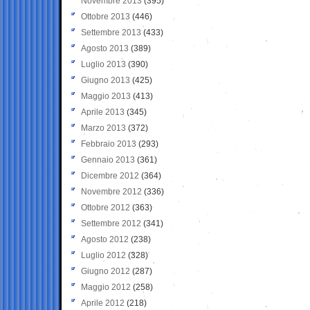
Novembre 2013
(395)
Ottobre 2013
(446)
Settembre 2013
(433)
Agosto 2013
(389)
Luglio 2013
(390)
Giugno 2013
(425)
Maggio 2013
(413)
Aprile 2013
(345)
Marzo 2013
(372)
Febbraio 2013
(293)
Gennaio 2013
(361)
Dicembre 2012
(364)
Novembre 2012
(336)
Ottobre 2012
(363)
Settembre 2012
(341)
Agosto 2012
(238)
Luglio 2012
(328)
Giugno 2012
(287)
Maggio 2012
(258)
Aprile 2012
(218)