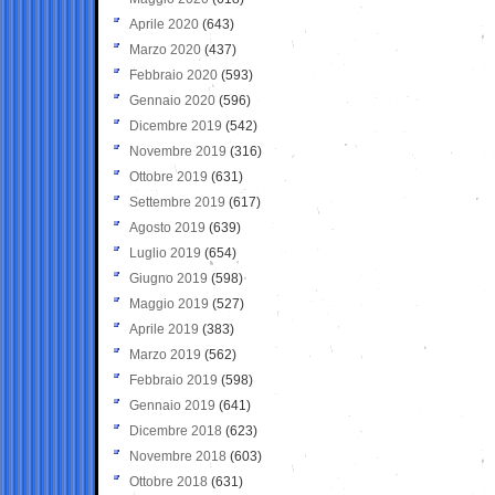
Aprile 2020
(643)
Marzo 2020
(437)
Febbraio 2020
(593)
Gennaio 2020
(596)
Dicembre 2019
(542)
Novembre 2019
(316)
Ottobre 2019
(631)
Settembre 2019
(617)
Agosto 2019
(639)
Luglio 2019
(654)
Giugno 2019
(598)
Maggio 2019
(527)
Aprile 2019
(383)
Marzo 2019
(562)
Febbraio 2019
(598)
Gennaio 2019
(641)
Dicembre 2018
(623)
Novembre 2018
(603)
Ottobre 2018
(631)