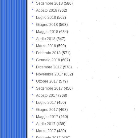
Settembre 2018
(586)
Agosto 2018
(362)
Luglio 2018
(562)
Giugno 2018
(563)
Maggio 2018
(634)
Aprile 2018
(547)
Marzo 2018
(599)
Febbraio 2018
(571)
Gennaio 2018
(607)
Dicembre 2017
(578)
Novembre 2017
(632)
Ottobre 2017
(579)
Settembre 2017
(456)
Agosto 2017
(368)
Luglio 2017
(450)
Giugno 2017
(468)
Maggio 2017
(460)
Aprile 2017
(439)
Marzo 2017
(480)
Febbraio 2017
(420)