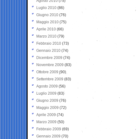
Agosto 2010
(75)
Luglio 2010
(86)
Giugno 2010
(76)
Maggio 2010
(75)
Aprile 2010
(66)
Marzo 2010
(79)
Febbraio 2010
(73)
Gennaio 2010
(74)
Dicembre 2009
(74)
Novembre 2009
(83)
Ottobre 2009
(90)
Settembre 2009
(83)
Agosto 2009
(56)
Luglio 2009
(83)
Giugno 2009
(76)
Maggio 2009
(72)
Aprile 2009
(74)
Marzo 2009
(50)
Febbraio 2009
(69)
Gennaio 2009
(70)