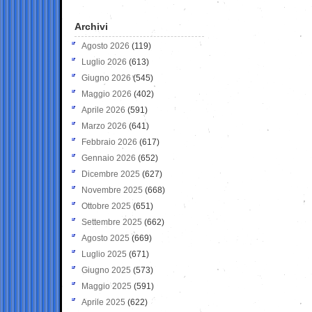
Archivi
Agosto 2026
(119)
Luglio 2026
(613)
Giugno 2026
(545)
Maggio 2026
(402)
Aprile 2026
(591)
Marzo 2026
(641)
Febbraio 2026
(617)
Gennaio 2026
(652)
Dicembre 2025
(627)
Novembre 2025
(668)
Ottobre 2025
(651)
Settembre 2025
(662)
Agosto 2025
(669)
Luglio 2025
(671)
Giugno 2025
(573)
Maggio 2025
(591)
Aprile 2025
(622)