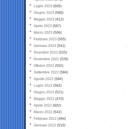
Luglio 2023
(605)
Giugno 2023
(560)
Maggio 2023
(412)
Aprile 2023
(567)
Marzo 2023
(506)
Febbraio 2023
(505)
Gennaio 2023
(541)
Dicembre 2022
(525)
Novembre 2022
(526)
Ottobre 2022
(552)
Settembre 2022
(584)
Agosto 2022
(584)
Luglio 2022
(562)
Giugno 2022
(521)
Maggio 2022
(470)
Aprile 2022
(502)
Marzo 2022
(542)
Febbraio 2022
(494)
Gennaio 2022
(510)