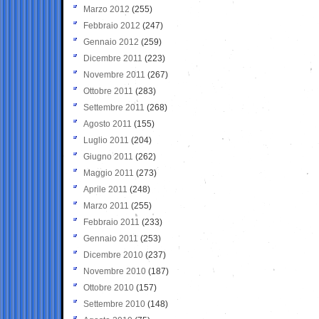
Marzo 2012
(255)
Febbraio 2012
(247)
Gennaio 2012
(259)
Dicembre 2011
(223)
Novembre 2011
(267)
Ottobre 2011
(283)
Settembre 2011
(268)
Agosto 2011
(155)
Luglio 2011
(204)
Giugno 2011
(262)
Maggio 2011
(273)
Aprile 2011
(248)
Marzo 2011
(255)
Febbraio 2011
(233)
Gennaio 2011
(253)
Dicembre 2010
(237)
Novembre 2010
(187)
Ottobre 2010
(157)
Settembre 2010
(148)