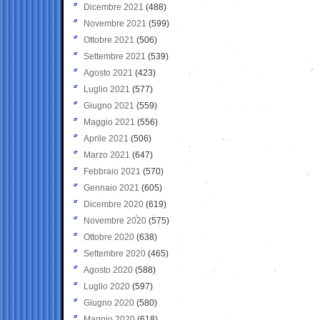
Dicembre 2021
(488)
Novembre 2021
(599)
Ottobre 2021
(506)
Settembre 2021
(539)
Agosto 2021
(423)
Luglio 2021
(577)
Giugno 2021
(559)
Maggio 2021
(556)
Aprile 2021
(506)
Marzo 2021
(647)
Febbraio 2021
(570)
Gennaio 2021
(605)
Dicembre 2020
(619)
Novembre 2020
(575)
Ottobre 2020
(638)
Settembre 2020
(465)
Agosto 2020
(588)
Luglio 2020
(597)
Giugno 2020
(580)
Maggio 2020
(618)