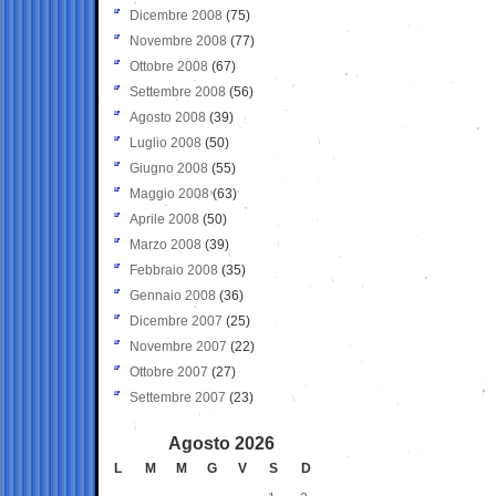
Dicembre 2008
(75)
Novembre 2008
(77)
Ottobre 2008
(67)
Settembre 2008
(56)
Agosto 2008
(39)
Luglio 2008
(50)
Giugno 2008
(55)
Maggio 2008
(63)
Aprile 2008
(50)
Marzo 2008
(39)
Febbraio 2008
(35)
Gennaio 2008
(36)
Dicembre 2007
(25)
Novembre 2007
(22)
Ottobre 2007
(27)
Settembre 2007
(23)
Agosto 2026
L
M
M
G
V
S
D