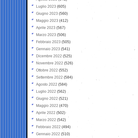
Luglio 2023
(605)
Giugno 2023
(560)
Maggio 2023
(412)
Aprile 2023
(567)
Marzo 2023
(506)
Febbraio 2023
(505)
Gennaio 2023
(541)
Dicembre 2022
(525)
Novembre 2022
(526)
Ottobre 2022
(552)
Settembre 2022
(584)
Agosto 2022
(584)
Luglio 2022
(562)
Giugno 2022
(521)
Maggio 2022
(470)
Aprile 2022
(502)
Marzo 2022
(542)
Febbraio 2022
(494)
Gennaio 2022
(510)