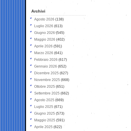
Archivi
Agosto 2026
(138)
Luglio 2026
(613)
Giugno 2026
(545)
Maggio 2026
(402)
Aprile 2026
(591)
Marzo 2026
(641)
Febbraio 2026
(617)
Gennaio 2026
(652)
Dicembre 2025
(627)
Novembre 2025
(668)
Ottobre 2025
(651)
Settembre 2025
(662)
Agosto 2025
(669)
Luglio 2025
(671)
Giugno 2025
(573)
Maggio 2025
(591)
Aprile 2025
(622)