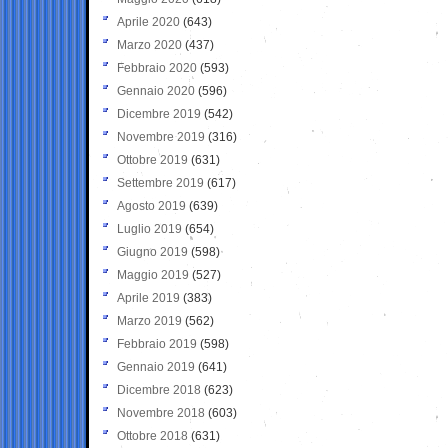
Aprile 2020
(643)
Marzo 2020
(437)
Febbraio 2020
(593)
Gennaio 2020
(596)
Dicembre 2019
(542)
Novembre 2019
(316)
Ottobre 2019
(631)
Settembre 2019
(617)
Agosto 2019
(639)
Luglio 2019
(654)
Giugno 2019
(598)
Maggio 2019
(527)
Aprile 2019
(383)
Marzo 2019
(562)
Febbraio 2019
(598)
Gennaio 2019
(641)
Dicembre 2018
(623)
Novembre 2018
(603)
Ottobre 2018
(631)