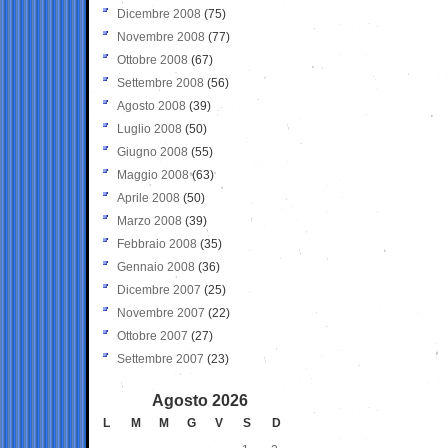
Dicembre 2008
(75)
Novembre 2008
(77)
Ottobre 2008
(67)
Settembre 2008
(56)
Agosto 2008
(39)
Luglio 2008
(50)
Giugno 2008
(55)
Maggio 2008
(63)
Aprile 2008
(50)
Marzo 2008
(39)
Febbraio 2008
(35)
Gennaio 2008
(36)
Dicembre 2007
(25)
Novembre 2007
(22)
Ottobre 2007
(27)
Settembre 2007
(23)
Agosto 2026
L
M
M
G
V
S
D