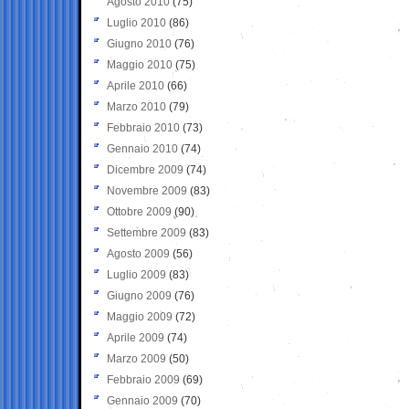
Agosto 2010
(75)
Luglio 2010
(86)
Giugno 2010
(76)
Maggio 2010
(75)
Aprile 2010
(66)
Marzo 2010
(79)
Febbraio 2010
(73)
Gennaio 2010
(74)
Dicembre 2009
(74)
Novembre 2009
(83)
Ottobre 2009
(90)
Settembre 2009
(83)
Agosto 2009
(56)
Luglio 2009
(83)
Giugno 2009
(76)
Maggio 2009
(72)
Aprile 2009
(74)
Marzo 2009
(50)
Febbraio 2009
(69)
Gennaio 2009
(70)