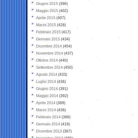
Giugno 2015
(396)
Maggio 2015
(402)
Aprile 2015
(407)
Marzo 2015
(428)
Febbraio 2015
(417)
Gennaio 2015
(434)
Dicembre 2014
(454)
Novembre 2014
(437)
Ottobre 2014
(440)
Settembre 2014
(450)
Agosto 2014
(433)
Luglio 2014
(436)
Giugno 2014
(391)
Maggio 2014
(392)
Aprile 2014
(389)
Marzo 2014
(436)
Febbraio 2014
(386)
Gennaio 2014
(419)
Dicembre 2013
(367)