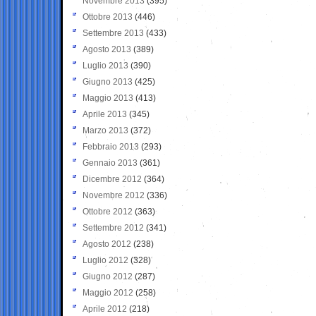
Novembre 2013
(395)
Ottobre 2013
(446)
Settembre 2013
(433)
Agosto 2013
(389)
Luglio 2013
(390)
Giugno 2013
(425)
Maggio 2013
(413)
Aprile 2013
(345)
Marzo 2013
(372)
Febbraio 2013
(293)
Gennaio 2013
(361)
Dicembre 2012
(364)
Novembre 2012
(336)
Ottobre 2012
(363)
Settembre 2012
(341)
Agosto 2012
(238)
Luglio 2012
(328)
Giugno 2012
(287)
Maggio 2012
(258)
Aprile 2012
(218)