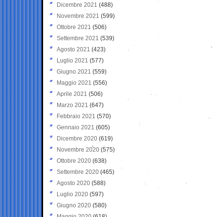
Dicembre 2021
(488)
Novembre 2021
(599)
Ottobre 2021
(506)
Settembre 2021
(539)
Agosto 2021
(423)
Luglio 2021
(577)
Giugno 2021
(559)
Maggio 2021
(556)
Aprile 2021
(506)
Marzo 2021
(647)
Febbraio 2021
(570)
Gennaio 2021
(605)
Dicembre 2020
(619)
Novembre 2020
(575)
Ottobre 2020
(638)
Settembre 2020
(465)
Agosto 2020
(588)
Luglio 2020
(597)
Giugno 2020
(580)
Maggio 2020
(618)