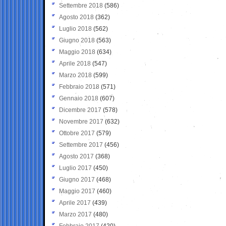
Settembre 2018
(586)
Agosto 2018
(362)
Luglio 2018
(562)
Giugno 2018
(563)
Maggio 2018
(634)
Aprile 2018
(547)
Marzo 2018
(599)
Febbraio 2018
(571)
Gennaio 2018
(607)
Dicembre 2017
(578)
Novembre 2017
(632)
Ottobre 2017
(579)
Settembre 2017
(456)
Agosto 2017
(368)
Luglio 2017
(450)
Giugno 2017
(468)
Maggio 2017
(460)
Aprile 2017
(439)
Marzo 2017
(480)
Febbraio 2017
(420)