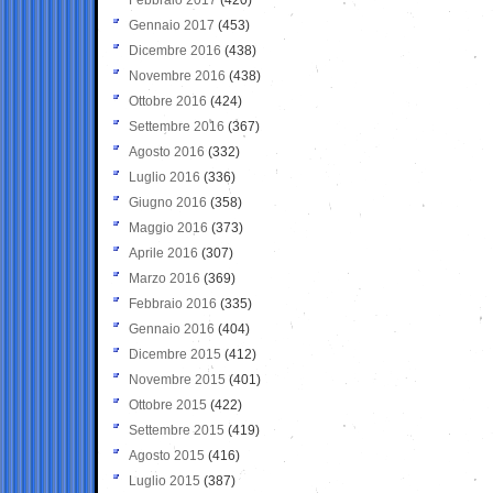
Gennaio 2017
(453)
Dicembre 2016
(438)
Novembre 2016
(438)
Ottobre 2016
(424)
Settembre 2016
(367)
Agosto 2016
(332)
Luglio 2016
(336)
Giugno 2016
(358)
Maggio 2016
(373)
Aprile 2016
(307)
Marzo 2016
(369)
Febbraio 2016
(335)
Gennaio 2016
(404)
Dicembre 2015
(412)
Novembre 2015
(401)
Ottobre 2015
(422)
Settembre 2015
(419)
Agosto 2015
(416)
Luglio 2015
(387)