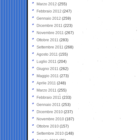
Marzo 2012
(255)
Febbraio 2012
(247)
Gennaio 2012
(259)
Dicembre 2011
(223)
Novembre 2011
(267)
Ottobre 2011
(283)
Settembre 2011
(268)
Agosto 2011
(155)
Luglio 2011
(204)
Giugno 2011
(262)
Maggio 2011
(273)
Aprile 2011
(248)
Marzo 2011
(255)
Febbraio 2011
(233)
Gennaio 2011
(253)
Dicembre 2010
(237)
Novembre 2010
(187)
Ottobre 2010
(157)
Settembre 2010
(148)