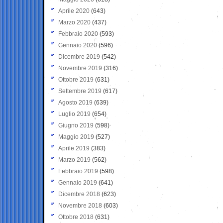
Aprile 2020
(643)
Marzo 2020
(437)
Febbraio 2020
(593)
Gennaio 2020
(596)
Dicembre 2019
(542)
Novembre 2019
(316)
Ottobre 2019
(631)
Settembre 2019
(617)
Agosto 2019
(639)
Luglio 2019
(654)
Giugno 2019
(598)
Maggio 2019
(527)
Aprile 2019
(383)
Marzo 2019
(562)
Febbraio 2019
(598)
Gennaio 2019
(641)
Dicembre 2018
(623)
Novembre 2018
(603)
Ottobre 2018
(631)