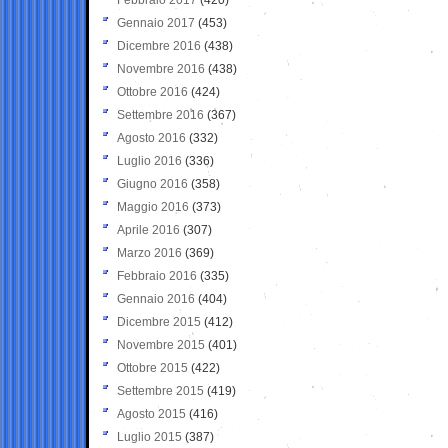
Gennaio 2017
(453)
Dicembre 2016
(438)
Novembre 2016
(438)
Ottobre 2016
(424)
Settembre 2016
(367)
Agosto 2016
(332)
Luglio 2016
(336)
Giugno 2016
(358)
Maggio 2016
(373)
Aprile 2016
(307)
Marzo 2016
(369)
Febbraio 2016
(335)
Gennaio 2016
(404)
Dicembre 2015
(412)
Novembre 2015
(401)
Ottobre 2015
(422)
Settembre 2015
(419)
Agosto 2015
(416)
Luglio 2015
(387)