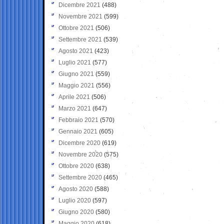
Dicembre 2021
(488)
Novembre 2021
(599)
Ottobre 2021
(506)
Settembre 2021
(539)
Agosto 2021
(423)
Luglio 2021
(577)
Giugno 2021
(559)
Maggio 2021
(556)
Aprile 2021
(506)
Marzo 2021
(647)
Febbraio 2021
(570)
Gennaio 2021
(605)
Dicembre 2020
(619)
Novembre 2020
(575)
Ottobre 2020
(638)
Settembre 2020
(465)
Agosto 2020
(588)
Luglio 2020
(597)
Giugno 2020
(580)
Maggio 2020
(618)