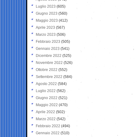
Luglio 2023
(605)
Giugno 2023
(560)
Maggio 2023
(412)
Aprile 2023
(567)
Marzo 2023
(506)
Febbraio 2023
(505)
Gennaio 2023
(541)
Dicembre 2022
(525)
Novembre 2022
(526)
Ottobre 2022
(552)
Settembre 2022
(584)
Agosto 2022
(584)
Luglio 2022
(562)
Giugno 2022
(521)
Maggio 2022
(470)
Aprile 2022
(502)
Marzo 2022
(542)
Febbraio 2022
(494)
Gennaio 2022
(510)