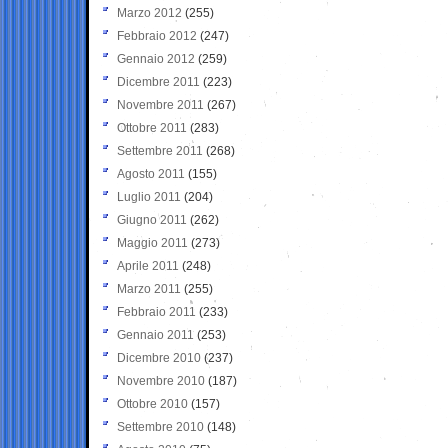
Marzo 2012
(255)
Febbraio 2012
(247)
Gennaio 2012
(259)
Dicembre 2011
(223)
Novembre 2011
(267)
Ottobre 2011
(283)
Settembre 2011
(268)
Agosto 2011
(155)
Luglio 2011
(204)
Giugno 2011
(262)
Maggio 2011
(273)
Aprile 2011
(248)
Marzo 2011
(255)
Febbraio 2011
(233)
Gennaio 2011
(253)
Dicembre 2010
(237)
Novembre 2010
(187)
Ottobre 2010
(157)
Settembre 2010
(148)