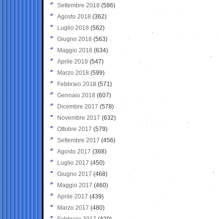
Settembre 2018
(586)
Agosto 2018
(362)
Luglio 2018
(562)
Giugno 2018
(563)
Maggio 2018
(634)
Aprile 2018
(547)
Marzo 2018
(599)
Febbraio 2018
(571)
Gennaio 2018
(607)
Dicembre 2017
(578)
Novembre 2017
(632)
Ottobre 2017
(579)
Settembre 2017
(456)
Agosto 2017
(368)
Luglio 2017
(450)
Giugno 2017
(468)
Maggio 2017
(460)
Aprile 2017
(439)
Marzo 2017
(480)
Febbraio 2017
(420)