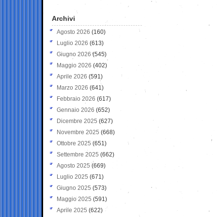
Archivi
Agosto 2026
(160)
Luglio 2026
(613)
Giugno 2026
(545)
Maggio 2026
(402)
Aprile 2026
(591)
Marzo 2026
(641)
Febbraio 2026
(617)
Gennaio 2026
(652)
Dicembre 2025
(627)
Novembre 2025
(668)
Ottobre 2025
(651)
Settembre 2025
(662)
Agosto 2025
(669)
Luglio 2025
(671)
Giugno 2025
(573)
Maggio 2025
(591)
Aprile 2025
(622)