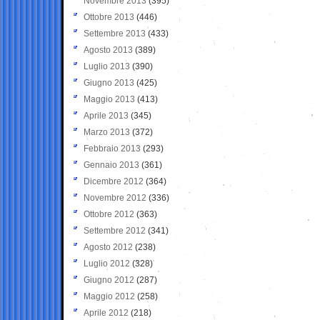
Novembre 2013
(395)
Ottobre 2013
(446)
Settembre 2013
(433)
Agosto 2013
(389)
Luglio 2013
(390)
Giugno 2013
(425)
Maggio 2013
(413)
Aprile 2013
(345)
Marzo 2013
(372)
Febbraio 2013
(293)
Gennaio 2013
(361)
Dicembre 2012
(364)
Novembre 2012
(336)
Ottobre 2012
(363)
Settembre 2012
(341)
Agosto 2012
(238)
Luglio 2012
(328)
Giugno 2012
(287)
Maggio 2012
(258)
Aprile 2012
(218)