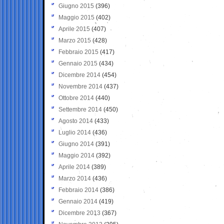
Giugno 2015
(396)
Maggio 2015
(402)
Aprile 2015
(407)
Marzo 2015
(428)
Febbraio 2015
(417)
Gennaio 2015
(434)
Dicembre 2014
(454)
Novembre 2014
(437)
Ottobre 2014
(440)
Settembre 2014
(450)
Agosto 2014
(433)
Luglio 2014
(436)
Giugno 2014
(391)
Maggio 2014
(392)
Aprile 2014
(389)
Marzo 2014
(436)
Febbraio 2014
(386)
Gennaio 2014
(419)
Dicembre 2013
(367)