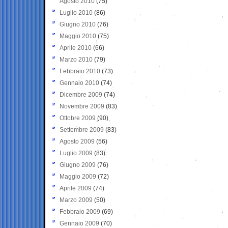
Agosto 2010
(75)
Luglio 2010
(86)
Giugno 2010
(76)
Maggio 2010
(75)
Aprile 2010
(66)
Marzo 2010
(79)
Febbraio 2010
(73)
Gennaio 2010
(74)
Dicembre 2009
(74)
Novembre 2009
(83)
Ottobre 2009
(90)
Settembre 2009
(83)
Agosto 2009
(56)
Luglio 2009
(83)
Giugno 2009
(76)
Maggio 2009
(72)
Aprile 2009
(74)
Marzo 2009
(50)
Febbraio 2009
(69)
Gennaio 2009
(70)