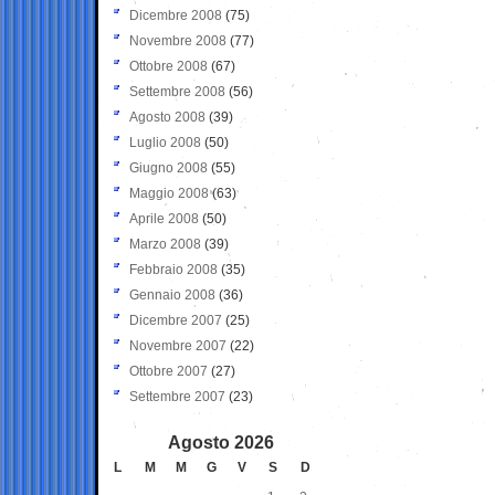
Dicembre 2008
(75)
Novembre 2008
(77)
Ottobre 2008
(67)
Settembre 2008
(56)
Agosto 2008
(39)
Luglio 2008
(50)
Giugno 2008
(55)
Maggio 2008
(63)
Aprile 2008
(50)
Marzo 2008
(39)
Febbraio 2008
(35)
Gennaio 2008
(36)
Dicembre 2007
(25)
Novembre 2007
(22)
Ottobre 2007
(27)
Settembre 2007
(23)
Agosto 2026
L
M
M
G
V
S
D