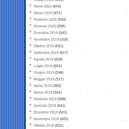
Aprile 2020
(643)
Marzo 2020
(437)
Febbraio 2020
(593)
Gennaio 2020
(596)
Dicembre 2019
(542)
Novembre 2019
(316)
Ottobre 2019
(631)
Settembre 2019
(617)
Agosto 2019
(639)
Luglio 2019
(654)
Giugno 2019
(598)
Maggio 2019
(527)
Aprile 2019
(383)
Marzo 2019
(562)
Febbraio 2019
(598)
Gennaio 2019
(641)
Dicembre 2018
(623)
Novembre 2018
(603)
Ottobre 2018
(631)