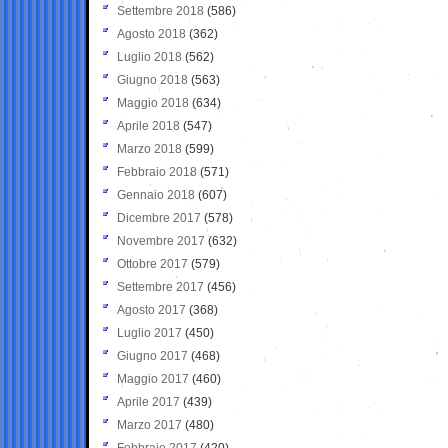
Settembre 2018
(586)
Agosto 2018
(362)
Luglio 2018
(562)
Giugno 2018
(563)
Maggio 2018
(634)
Aprile 2018
(547)
Marzo 2018
(599)
Febbraio 2018
(571)
Gennaio 2018
(607)
Dicembre 2017
(578)
Novembre 2017
(632)
Ottobre 2017
(579)
Settembre 2017
(456)
Agosto 2017
(368)
Luglio 2017
(450)
Giugno 2017
(468)
Maggio 2017
(460)
Aprile 2017
(439)
Marzo 2017
(480)
Febbraio 2017
(420)