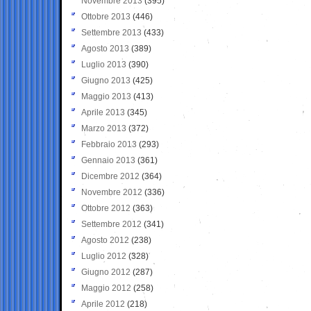
Novembre 2013
(395)
Ottobre 2013
(446)
Settembre 2013
(433)
Agosto 2013
(389)
Luglio 2013
(390)
Giugno 2013
(425)
Maggio 2013
(413)
Aprile 2013
(345)
Marzo 2013
(372)
Febbraio 2013
(293)
Gennaio 2013
(361)
Dicembre 2012
(364)
Novembre 2012
(336)
Ottobre 2012
(363)
Settembre 2012
(341)
Agosto 2012
(238)
Luglio 2012
(328)
Giugno 2012
(287)
Maggio 2012
(258)
Aprile 2012
(218)