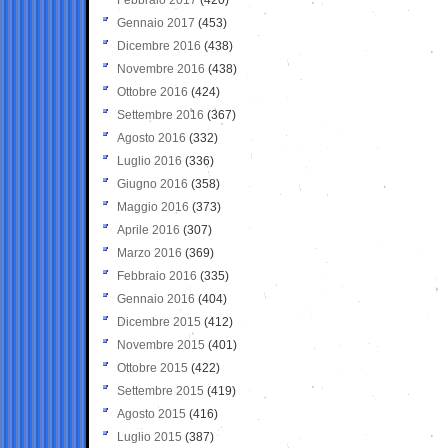
Gennaio 2017
(453)
Dicembre 2016
(438)
Novembre 2016
(438)
Ottobre 2016
(424)
Settembre 2016
(367)
Agosto 2016
(332)
Luglio 2016
(336)
Giugno 2016
(358)
Maggio 2016
(373)
Aprile 2016
(307)
Marzo 2016
(369)
Febbraio 2016
(335)
Gennaio 2016
(404)
Dicembre 2015
(412)
Novembre 2015
(401)
Ottobre 2015
(422)
Settembre 2015
(419)
Agosto 2015
(416)
Luglio 2015
(387)