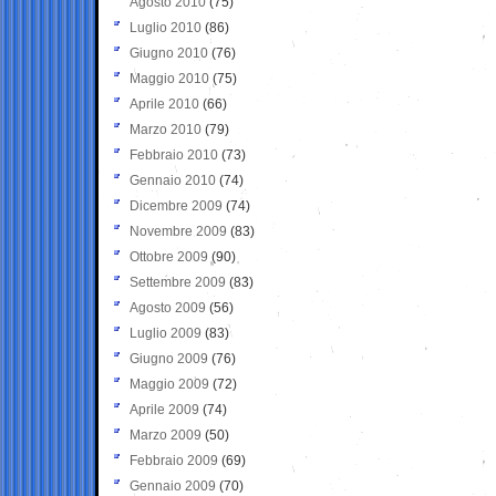
Agosto 2010
(75)
Luglio 2010
(86)
Giugno 2010
(76)
Maggio 2010
(75)
Aprile 2010
(66)
Marzo 2010
(79)
Febbraio 2010
(73)
Gennaio 2010
(74)
Dicembre 2009
(74)
Novembre 2009
(83)
Ottobre 2009
(90)
Settembre 2009
(83)
Agosto 2009
(56)
Luglio 2009
(83)
Giugno 2009
(76)
Maggio 2009
(72)
Aprile 2009
(74)
Marzo 2009
(50)
Febbraio 2009
(69)
Gennaio 2009
(70)