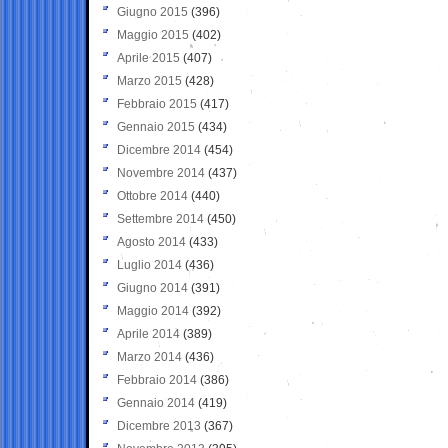
Giugno 2015
(396)
Maggio 2015
(402)
Aprile 2015
(407)
Marzo 2015
(428)
Febbraio 2015
(417)
Gennaio 2015
(434)
Dicembre 2014
(454)
Novembre 2014
(437)
Ottobre 2014
(440)
Settembre 2014
(450)
Agosto 2014
(433)
Luglio 2014
(436)
Giugno 2014
(391)
Maggio 2014
(392)
Aprile 2014
(389)
Marzo 2014
(436)
Febbraio 2014
(386)
Gennaio 2014
(419)
Dicembre 2013
(367)