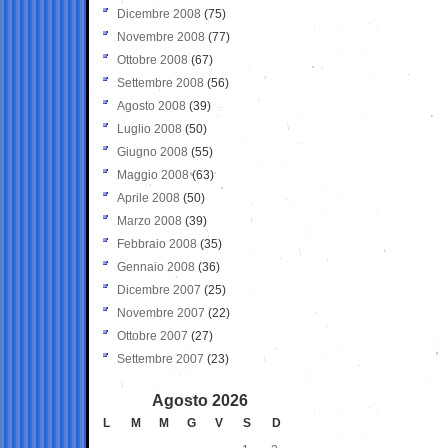
Dicembre 2008
(75)
Novembre 2008
(77)
Ottobre 2008
(67)
Settembre 2008
(56)
Agosto 2008
(39)
Luglio 2008
(50)
Giugno 2008
(55)
Maggio 2008
(63)
Aprile 2008
(50)
Marzo 2008
(39)
Febbraio 2008
(35)
Gennaio 2008
(36)
Dicembre 2007
(25)
Novembre 2007
(22)
Ottobre 2007
(27)
Settembre 2007
(23)
Agosto 2026
L
M
M
G
V
S
D