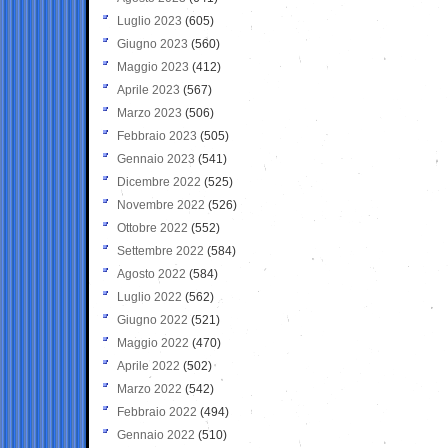
Luglio 2023
(605)
Giugno 2023
(560)
Maggio 2023
(412)
Aprile 2023
(567)
Marzo 2023
(506)
Febbraio 2023
(505)
Gennaio 2023
(541)
Dicembre 2022
(525)
Novembre 2022
(526)
Ottobre 2022
(552)
Settembre 2022
(584)
Agosto 2022
(584)
Luglio 2022
(562)
Giugno 2022
(521)
Maggio 2022
(470)
Aprile 2022
(502)
Marzo 2022
(542)
Febbraio 2022
(494)
Gennaio 2022
(510)