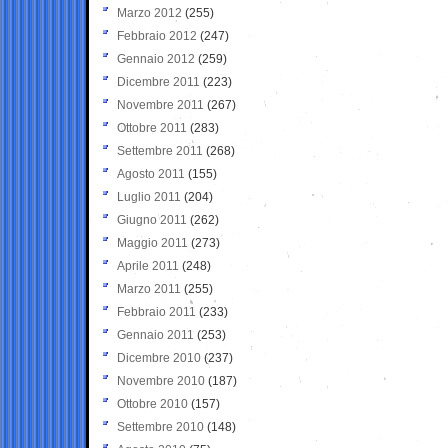
Marzo 2012
(255)
Febbraio 2012
(247)
Gennaio 2012
(259)
Dicembre 2011
(223)
Novembre 2011
(267)
Ottobre 2011
(283)
Settembre 2011
(268)
Agosto 2011
(155)
Luglio 2011
(204)
Giugno 2011
(262)
Maggio 2011
(273)
Aprile 2011
(248)
Marzo 2011
(255)
Febbraio 2011
(233)
Gennaio 2011
(253)
Dicembre 2010
(237)
Novembre 2010
(187)
Ottobre 2010
(157)
Settembre 2010
(148)