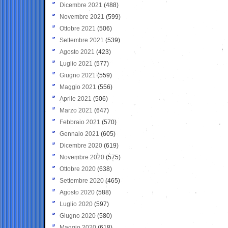
Dicembre 2021
(488)
Novembre 2021
(599)
Ottobre 2021
(506)
Settembre 2021
(539)
Agosto 2021
(423)
Luglio 2021
(577)
Giugno 2021
(559)
Maggio 2021
(556)
Aprile 2021
(506)
Marzo 2021
(647)
Febbraio 2021
(570)
Gennaio 2021
(605)
Dicembre 2020
(619)
Novembre 2020
(575)
Ottobre 2020
(638)
Settembre 2020
(465)
Agosto 2020
(588)
Luglio 2020
(597)
Giugno 2020
(580)
Maggio 2020
(618)