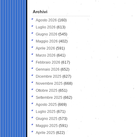
Archivi
Agosto 2026
(160)
Luglio 2026
(613)
Giugno 2026
(545)
Maggio 2026
(402)
Aprile 2026
(591)
Marzo 2026
(641)
Febbraio 2026
(617)
Gennaio 2026
(652)
Dicembre 2025
(627)
Novembre 2025
(668)
Ottobre 2025
(651)
Settembre 2025
(662)
Agosto 2025
(669)
Luglio 2025
(671)
Giugno 2025
(573)
Maggio 2025
(591)
Aprile 2025
(622)